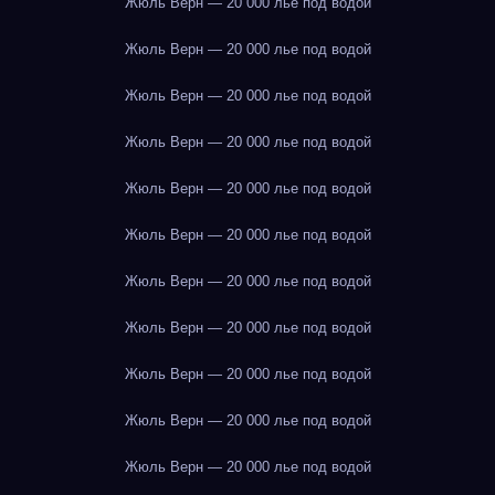
Жюль Верн — 20 000 лье под водой
Жюль Верн — 20 000 лье под водой
Жюль Верн — 20 000 лье под водой
Жюль Верн — 20 000 лье под водой
Жюль Верн — 20 000 лье под водой
Жюль Верн — 20 000 лье под водой
Жюль Верн — 20 000 лье под водой
Жюль Верн — 20 000 лье под водой
Жюль Верн — 20 000 лье под водой
Жюль Верн — 20 000 лье под водой
Жюль Верн — 20 000 лье под водой