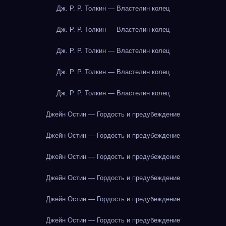
Дж. Р. Р. Толкин — Властелин колец
Дж. Р. Р. Толкин — Властелин колец
Дж. Р. Р. Толкин — Властелин колец
Дж. Р. Р. Толкин — Властелин колец
Дж. Р. Р. Толкин — Властелин колец
Джейн Остин — Гордость и предубеждение
Джейн Остин — Гордость и предубеждение
Джейн Остин — Гордость и предубеждение
Джейн Остин — Гордость и предубеждение
Джейн Остин — Гордость и предубеждение
Джейн Остин — Гордость и предубеждение