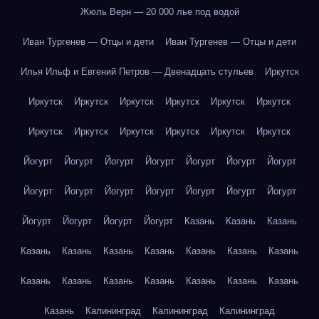
Жюль Верн — 20 000 лье под водой
Иван Тургенев — Отцы и дети
Иван Тургенев — Отцы и дети
Илья Ильф и Евгений Петров — Двенадцать стульев
Иркутск
Иркутск
Иркутск
Иркутск
Иркутск
Иркутск
Иркутск
Иркутск
Иркутск
Иркутск
Иркутск
Иркутск
Иркутск
Йогурт
Йогурт
Йогурт
Йогурт
Йогурт
Йогурт
Йогурт
Йогурт
Йогурт
Йогурт
Йогурт
Йогурт
Йогурт
Йогурт
Йогурт
Йогурт
Йогурт
Йогурт
Казань
Казань
Казань
Казань
Казань
Казань
Казань
Казань
Казань
Казань
Казань
Казань
Казань
Казань
Казань
Казань
Казань
Казань
Калининград
Калининград
Калининград