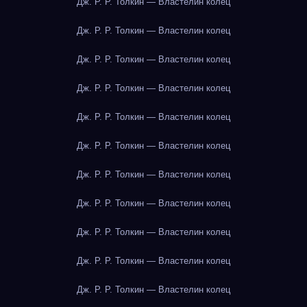
Дж. Р. Р. Толкин — Властелин колец
Дж. Р. Р. Толкин — Властелин колец
Дж. Р. Р. Толкин — Властелин колец
Дж. Р. Р. Толкин — Властелин колец
Дж. Р. Р. Толкин — Властелин колец
Дж. Р. Р. Толкин — Властелин колец
Дж. Р. Р. Толкин — Властелин колец
Дж. Р. Р. Толкин — Властелин колец
Дж. Р. Р. Толкин — Властелин колец
Дж. Р. Р. Толкин — Властелин колец
Дж. Р. Р. Толкин — Властелин колец