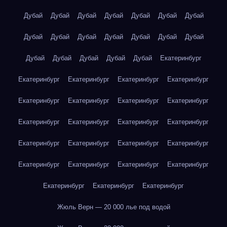
Дубай
Дубай
Дубай
Дубай
Дубай
Дубай
Дубай
Дубай
Дубай
Дубай
Дубай
Дубай
Дубай
Дубай
Дубай
Дубай
Дубай
Дубай
Дубай
Екатеринбург
Екатеринбург
Екатеринбург
Екатеринбург
Екатеринбург
Екатеринбург
Екатеринбург
Екатеринбург
Екатеринбург
Екатеринбург
Екатеринбург
Екатеринбург
Екатеринбург
Екатеринбург
Екатеринбург
Екатеринбург
Екатеринбург
Екатеринбург
Екатеринбург
Екатеринбург
Екатеринбург
Екатеринбург
Екатеринбург
Екатеринбург
Жюль Верн — 20 000 лье под водой