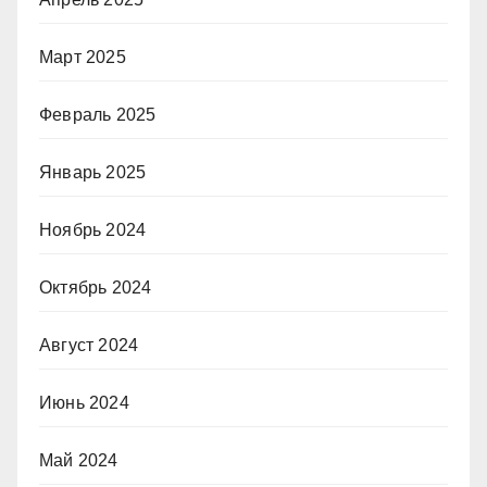
Март 2025
Февраль 2025
Январь 2025
Ноябрь 2024
Октябрь 2024
Август 2024
Июнь 2024
Май 2024