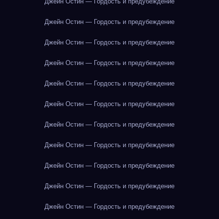
Джейн Остин — Гордость и предубеждение
Джейн Остин — Гордость и предубеждение
Джейн Остин — Гордость и предубеждение
Джейн Остин — Гордость и предубеждение
Джейн Остин — Гордость и предубеждение
Джейн Остин — Гордость и предубеждение
Джейн Остин — Гордость и предубеждение
Джейн Остин — Гордость и предубеждение
Джейн Остин — Гордость и предубеждение
Джейн Остин — Гордость и предубеждение
Джейн Остин — Гордость и предубеждение