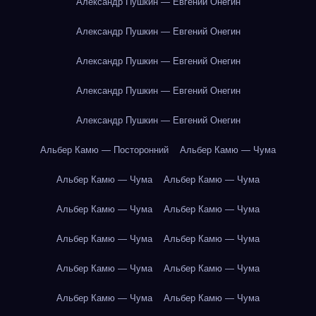
Александр Пушкин — Евгений Онегин
Александр Пушкин — Евгений Онегин
Александр Пушкин — Евгений Онегин
Александр Пушкин — Евгений Онегин
Александр Пушкин — Евгений Онегин
Альбер Камю — Посторонний
Альбер Камю — Чума
Альбер Камю — Чума
Альбер Камю — Чума
Альбер Камю — Чума
Альбер Камю — Чума
Альбер Камю — Чума
Альбер Камю — Чума
Альбер Камю — Чума
Альбер Камю — Чума
Альбер Камю — Чума
Альбер Камю — Чума