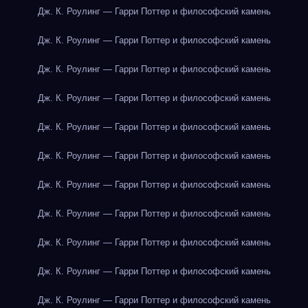
Дж. К. Роулинг — Гарри Поттер и философский камень
Дж. К. Роулинг — Гарри Поттер и философский камень
Дж. К. Роулинг — Гарри Поттер и философский камень
Дж. К. Роулинг — Гарри Поттер и философский камень
Дж. К. Роулинг — Гарри Поттер и философский камень
Дж. К. Роулинг — Гарри Поттер и философский камень
Дж. К. Роулинг — Гарри Поттер и философский камень
Дж. К. Роулинг — Гарри Поттер и философский камень
Дж. К. Роулинг — Гарри Поттер и философский камень
Дж. К. Роулинг — Гарри Поттер и философский камень
Дж. К. Роулинг — Гарри Поттер и философский камень