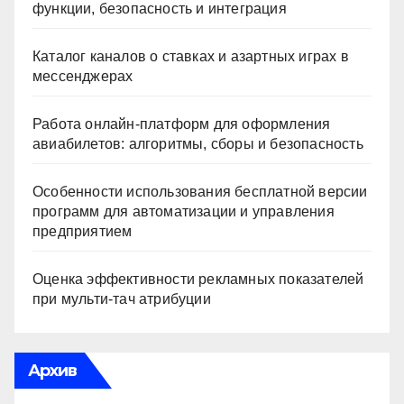
функции, безопасность и интеграция
Каталог каналов о ставках и азартных играх в
мессенджерах
Работа онлайн‑платформ для оформления
авиабилетов: алгоритмы, сборы и безопасность
Особенности использования бесплатной версии
программ для автоматизации и управления
предприятием
Оценка эффективности рекламных показателей
при мульти-тач атрибуции
Архив