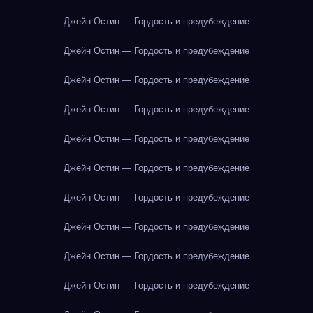
Джейн Остин — Гордость и предубеждение
Джейн Остин — Гордость и предубеждение
Джейн Остин — Гордость и предубеждение
Джейн Остин — Гордость и предубеждение
Джейн Остин — Гордость и предубеждение
Джейн Остин — Гордость и предубеждение
Джейн Остин — Гордость и предубеждение
Джейн Остин — Гордость и предубеждение
Джейн Остин — Гордость и предубеждение
Джейн Остин — Гордость и предубеждение