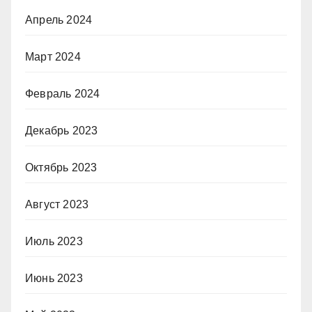
Апрель 2024
Март 2024
Февраль 2024
Декабрь 2023
Октябрь 2023
Август 2023
Июль 2023
Июнь 2023