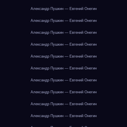
Александр Пушкин — Евгений Онегин
Александр Пушкин — Евгений Онегин
Александр Пушкин — Евгений Онегин
Александр Пушкин — Евгений Онегин
Александр Пушкин — Евгений Онегин
Александр Пушкин — Евгений Онегин
Александр Пушкин — Евгений Онегин
Александр Пушкин — Евгений Онегин
Александр Пушкин — Евгений Онегин
Александр Пушкин — Евгений Онегин