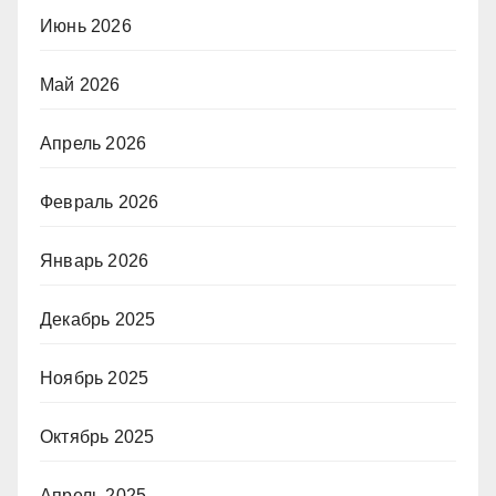
Июнь 2026
Май 2026
Апрель 2026
Февраль 2026
Январь 2026
Декабрь 2025
Ноябрь 2025
Октябрь 2025
Апрель 2025