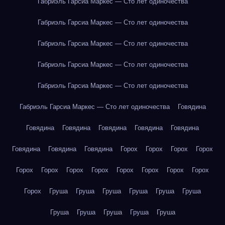
Габриэль Гарсиа Маркес — Сто лет одиночества
Габриэль Гарсиа Маркес — Сто лет одиночества
Габриэль Гарсиа Маркес — Сто лет одиночества
Габриэль Гарсиа Маркес — Сто лет одиночества
Габриэль Гарсиа Маркес — Сто лет одиночества
Габриэль Гарсиа Маркес — Сто лет одиночества
Говядина
Говядина
Говядина
Говядина
Говядина
Говядина
Говядина
Говядина
Говядина
Горох
Горох
Горох
Горох
Горох
Горох
Горох
Горох
Горох
Горох
Горох
Горох
Горох
Груша
Груша
Груша
Груша
Груша
Груша
Груша
Груша
Груша
Груша
Груша