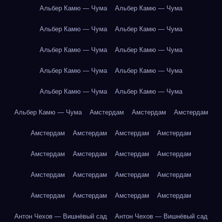
Альбер Камю — Чума
Альбер Камю — Чума
Альбер Камю — Чума
Альбер Камю — Чума
Альбер Камю — Чума
Альбер Камю — Чума
Альбер Камю — Чума
Альбер Камю — Чума
Альбер Камю — Чума
Альбер Камю — Чума
Альбер Камю — Чума
Амстердам
Амстердам
Амстердам
Амстердам
Амстердам
Амстердам
Амстердам
Амстердам
Амстердам
Амстердам
Амстердам
Амстердам
Амстердам
Амстердам
Амстердам
Амстердам
Амстердам
Амстердам
Амстердам
Антон Чехов — Вишнёвый сад
Антон Чехов — Вишнёвый сад