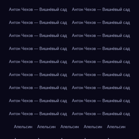
Антон Чехов — Вишнёвый сад
Антон Чехов — Вишнёвый сад
Антон Чехов — Вишнёвый сад
Антон Чехов — Вишнёвый сад
Антон Чехов — Вишнёвый сад
Антон Чехов — Вишнёвый сад
Антон Чехов — Вишнёвый сад
Антон Чехов — Вишнёвый сад
Антон Чехов — Вишнёвый сад
Антон Чехов — Вишнёвый сад
Антон Чехов — Вишнёвый сад
Антон Чехов — Вишнёвый сад
Антон Чехов — Вишнёвый сад
Антон Чехов — Вишнёвый сад
Антон Чехов — Вишнёвый сад
Антон Чехов — Вишнёвый сад
Антон Чехов — Вишнёвый сад
Антон Чехов — Вишнёвый сад
Апельсин
Апельсин
Апельсин
Апельсин
Апельсин