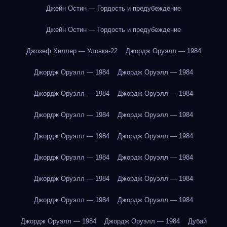
Джейн Остин — Гордость и предубеждение
Джейн Остин — Гордость и предубеждение
Джозеф Хеллер — Уловка-22
Джордж Оруэлл — 1984
Джордж Оруэлл — 1984
Джордж Оруэлл — 1984
Джордж Оруэлл — 1984
Джордж Оруэлл — 1984
Джордж Оруэлл — 1984
Джордж Оруэлл — 1984
Джордж Оруэлл — 1984
Джордж Оруэлл — 1984
Джордж Оруэлл — 1984
Джордж Оруэлл — 1984
Джордж Оруэлл — 1984
Джордж Оруэлл — 1984
Джордж Оруэлл — 1984
Джордж Оруэлл — 1984
Джордж Оруэлл — 1984
Джордж Оруэлл — 1984
Дубай