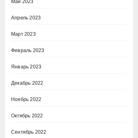
Май 2023
Апрель 2023
Март 2023
Февраль 2023
Январь 2023
Декабрь 2022
Ноябрь 2022
Октябрь 2022
Сентябрь 2022