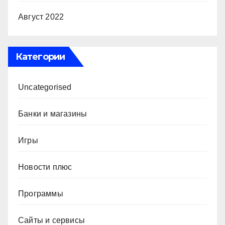
Август 2022
Категории
Uncategorised
Банки и магазины
Игры
Новости плюс
Программы
Сайты и сервисы