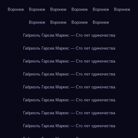
Воронеж
Воронеж
Воронеж
Воронеж
Воронеж
Воронеж
Воронеж
Воронеж
Воронеж
Воронеж
Габриэль Гарсиа Маркес — Сто лет одиночества
Габриэль Гарсиа Маркес — Сто лет одиночества
Габриэль Гарсиа Маркес — Сто лет одиночества
Габриэль Гарсиа Маркес — Сто лет одиночества
Габриэль Гарсиа Маркес — Сто лет одиночества
Габриэль Гарсиа Маркес — Сто лет одиночества
Габриэль Гарсиа Маркес — Сто лет одиночества
Габриэль Гарсиа Маркес — Сто лет одиночества