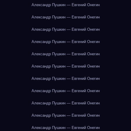
Александр Пушкин — Евгений Онегин
Александр Пушкин — Евгений Онегин
Александр Пушкин — Евгений Онегин
Александр Пушкин — Евгений Онегин
Александр Пушкин — Евгений Онегин
Александр Пушкин — Евгений Онегин
Александр Пушкин — Евгений Онегин
Александр Пушкин — Евгений Онегин
Александр Пушкин — Евгений Онегин
Александр Пушкин — Евгений Онегин
Александр Пушкин — Евгений Онегин