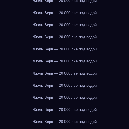
Жюль Верн — 20 000 лье под водой
Жюль Верн — 20 000 лье под водой
Жюль Верн — 20 000 лье под водой
Жюль Верн — 20 000 лье под водой
Жюль Верн — 20 000 лье под водой
Жюль Верн — 20 000 лье под водой
Жюль Верн — 20 000 лье под водой
Жюль Верн — 20 000 лье под водой
Жюль Верн — 20 000 лье под водой
Жюль Верн — 20 000 лье под водой
Жюль Верн — 20 000 лье под водой