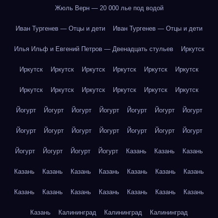
Жюль Верн — 20 000 лье под водой
Иван Тургенев — Отцы и дети
Иван Тургенев — Отцы и дети
Илья Ильф и Евгений Петров — Двенадцать стульев
Иркутск
Иркутск
Иркутск
Иркутск
Иркутск
Иркутск
Иркутск
Иркутск
Иркутск
Иркутск
Иркутск
Иркутск
Иркутск
Йогурт
Йогурт
Йогурт
Йогурт
Йогурт
Йогурт
Йогурт
Йогурт
Йогурт
Йогурт
Йогурт
Йогурт
Йогурт
Йогурт
Йогурт
Йогурт
Йогурт
Йогурт
Казань
Казань
Казань
Казань
Казань
Казань
Казань
Казань
Казань
Казань
Казань
Казань
Казань
Казань
Казань
Казань
Казань
Казань
Калининград
Калининград
Калининград