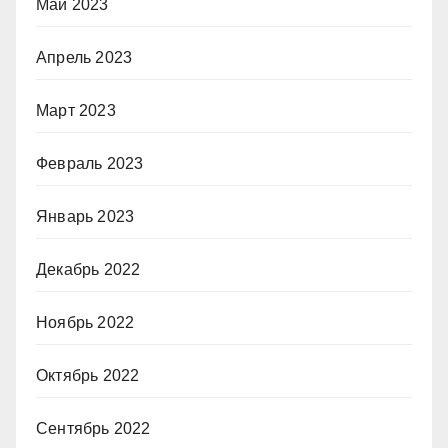
Май 2023
Апрель 2023
Март 2023
Февраль 2023
Январь 2023
Декабрь 2022
Ноябрь 2022
Октябрь 2022
Сентябрь 2022