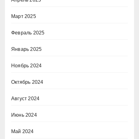
Март 2025
Февраль 2025
Январь 2025
Ноябрь 2024
Октябрь 2024
Август 2024
Июнь 2024
Май 2024