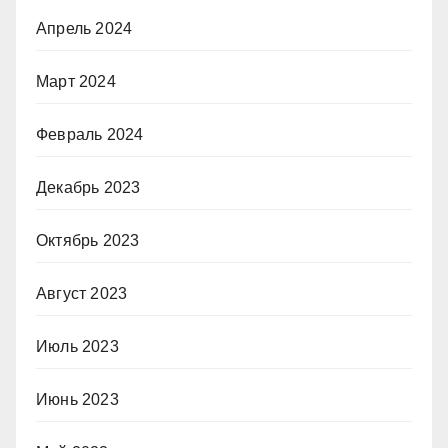
Апрель 2024
Март 2024
Февраль 2024
Декабрь 2023
Октябрь 2023
Август 2023
Июль 2023
Июнь 2023