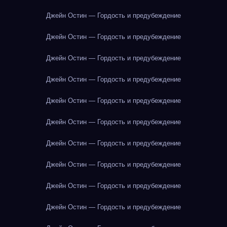
Джейн Остин — Гордость и предубеждение
Джейн Остин — Гордость и предубеждение
Джейн Остин — Гордость и предубеждение
Джейн Остин — Гордость и предубеждение
Джейн Остин — Гордость и предубеждение
Джейн Остин — Гордость и предубеждение
Джейн Остин — Гордость и предубеждение
Джейн Остин — Гордость и предубеждение
Джейн Остин — Гордость и предубеждение
Джейн Остин — Гордость и предубеждение