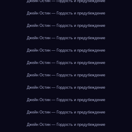
Джейн Остин — Гордость и предубеждение
Джейн Остин — Гордость и предубеждение
Джейн Остин — Гордость и предубеждение
Джейн Остин — Гордость и предубеждение
Джейн Остин — Гордость и предубеждение
Джейн Остин — Гордость и предубеждение
Джейн Остин — Гордость и предубеждение
Джейн Остин — Гордость и предубеждение
Джейн Остин — Гордость и предубеждение
Джейн Остин — Гордость и предубеждение
Джейн Остин — Гордость и предубеждение