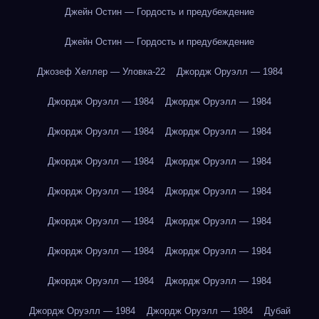
Джейн Остин — Гордость и предубеждение
Джейн Остин — Гордость и предубеждение
Джозеф Хеллер — Уловка-22
Джордж Оруэлл — 1984
Джордж Оруэлл — 1984
Джордж Оруэлл — 1984
Джордж Оруэлл — 1984
Джордж Оруэлл — 1984
Джордж Оруэлл — 1984
Джордж Оруэлл — 1984
Джордж Оруэлл — 1984
Джордж Оруэлл — 1984
Джордж Оруэлл — 1984
Джордж Оруэлл — 1984
Джордж Оруэлл — 1984
Джордж Оруэлл — 1984
Джордж Оруэлл — 1984
Джордж Оруэлл — 1984
Джордж Оруэлл — 1984
Джордж Оруэлл — 1984
Дубай