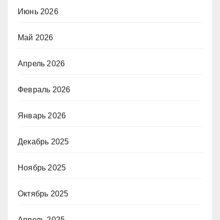
Июнь 2026
Май 2026
Апрель 2026
Февраль 2026
Январь 2026
Декабрь 2025
Ноябрь 2025
Октябрь 2025
Апрель 2025