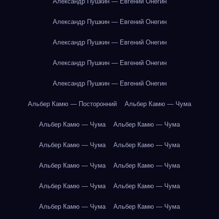
Александр Пушкин — Евгений Онегин
Александр Пушкин — Евгений Онегин
Александр Пушкин — Евгений Онегин
Александр Пушкин — Евгений Онегин
Александр Пушкин — Евгений Онегин
Альбер Камю — Посторонний
Альбер Камю — Чума
Альбер Камю — Чума
Альбер Камю — Чума
Альбер Камю — Чума
Альбер Камю — Чума
Альбер Камю — Чума
Альбер Камю — Чума
Альбер Камю — Чума
Альбер Камю — Чума
Альбер Камю — Чума
Альбер Камю — Чума