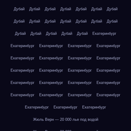
Дубай
Дубай
Дубай
Дубай
Дубай
Дубай
Дубай
Дубай
Дубай
Дубай
Дубай
Дубай
Дубай
Дубай
Дубай
Дубай
Дубай
Дубай
Дубай
Екатеринбург
Екатеринбург
Екатеринбург
Екатеринбург
Екатеринбург
Екатеринбург
Екатеринбург
Екатеринбург
Екатеринбург
Екатеринбург
Екатеринбург
Екатеринбург
Екатеринбург
Екатеринбург
Екатеринбург
Екатеринбург
Екатеринбург
Екатеринбург
Екатеринбург
Екатеринбург
Екатеринбург
Екатеринбург
Екатеринбург
Екатеринбург
Жюль Верн — 20 000 лье под водой