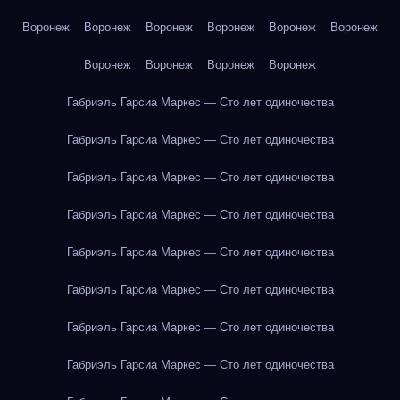
Воронеж
Воронеж
Воронеж
Воронеж
Воронеж
Воронеж
Воронеж
Воронеж
Воронеж
Воронеж
Габриэль Гарсиа Маркес — Сто лет одиночества
Габриэль Гарсиа Маркес — Сто лет одиночества
Габриэль Гарсиа Маркес — Сто лет одиночества
Габриэль Гарсиа Маркес — Сто лет одиночества
Габриэль Гарсиа Маркес — Сто лет одиночества
Габриэль Гарсиа Маркес — Сто лет одиночества
Габриэль Гарсиа Маркес — Сто лет одиночества
Габриэль Гарсиа Маркес — Сто лет одиночества