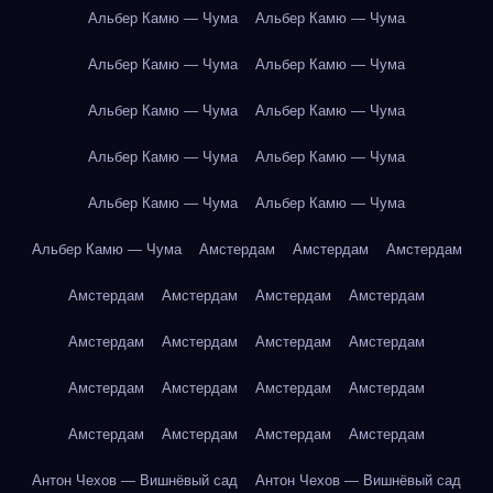
Альбер Камю — Чума
Альбер Камю — Чума
Альбер Камю — Чума
Альбер Камю — Чума
Альбер Камю — Чума
Альбер Камю — Чума
Альбер Камю — Чума
Альбер Камю — Чума
Альбер Камю — Чума
Альбер Камю — Чума
Альбер Камю — Чума
Амстердам
Амстердам
Амстердам
Амстердам
Амстердам
Амстердам
Амстердам
Амстердам
Амстердам
Амстердам
Амстердам
Амстердам
Амстердам
Амстердам
Амстердам
Амстердам
Амстердам
Амстердам
Амстердам
Антон Чехов — Вишнёвый сад
Антон Чехов — Вишнёвый сад