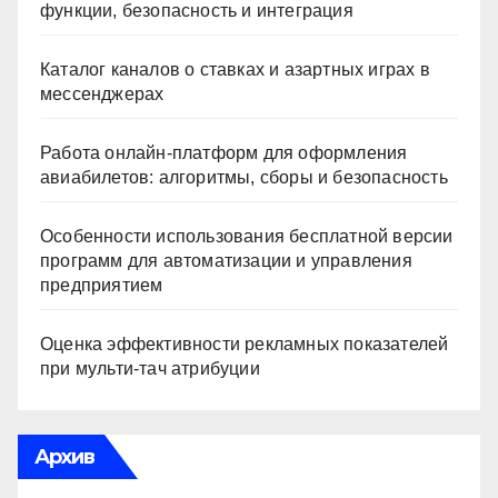
функции, безопасность и интеграция
Каталог каналов о ставках и азартных играх в
мессенджерах
Работа онлайн‑платформ для оформления
авиабилетов: алгоритмы, сборы и безопасность
Особенности использования бесплатной версии
программ для автоматизации и управления
предприятием
Оценка эффективности рекламных показателей
при мульти-тач атрибуции
Архив