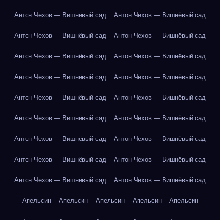
Антон Чехов — Вишнёвый сад
Антон Чехов — Вишнёвый сад
Антон Чехов — Вишнёвый сад
Антон Чехов — Вишнёвый сад
Антон Чехов — Вишнёвый сад
Антон Чехов — Вишнёвый сад
Антон Чехов — Вишнёвый сад
Антон Чехов — Вишнёвый сад
Антон Чехов — Вишнёвый сад
Антон Чехов — Вишнёвый сад
Антон Чехов — Вишнёвый сад
Антон Чехов — Вишнёвый сад
Антон Чехов — Вишнёвый сад
Антон Чехов — Вишнёвый сад
Антон Чехов — Вишнёвый сад
Антон Чехов — Вишнёвый сад
Антон Чехов — Вишнёвый сад
Антон Чехов — Вишнёвый сад
Апельсин
Апельсин
Апельсин
Апельсин
Апельсин