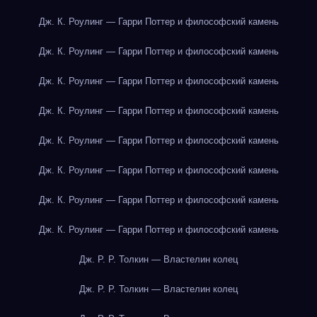
Дж. К. Роулинг — Гарри Поттер и философский камень
Дж. К. Роулинг — Гарри Поттер и философский камень
Дж. К. Роулинг — Гарри Поттер и философский камень
Дж. К. Роулинг — Гарри Поттер и философский камень
Дж. К. Роулинг — Гарри Поттер и философский камень
Дж. К. Роулинг — Гарри Поттер и философский камень
Дж. К. Роулинг — Гарри Поттер и философский камень
Дж. К. Роулинг — Гарри Поттер и философский камень
Дж. Р. Р. Толкин — Властелин колец
Дж. Р. Р. Толкин — Властелин колец