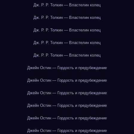
Дж. Р. Р. Толкин — Властелин колец
Дж. Р. Р. Толкин — Властелин колец
Дж. Р. Р. Толкин — Властелин колец
Дж. Р. Р. Толкин — Властелин колец
Дж. Р. Р. Толкин — Властелин колец
Джейн Остин — Гордость и предубеждение
Джейн Остин — Гордость и предубеждение
Джейн Остин — Гордость и предубеждение
Джейн Остин — Гордость и предубеждение
Джейн Остин — Гордость и предубеждение
Джейн Остин — Гордость и предубеждение