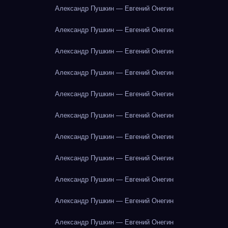
Александр Пушкин — Евгений Онегин
Александр Пушкин — Евгений Онегин
Александр Пушкин — Евгений Онегин
Александр Пушкин — Евгений Онегин
Александр Пушкин — Евгений Онегин
Александр Пушкин — Евгений Онегин
Александр Пушкин — Евгений Онегин
Александр Пушкин — Евгений Онегин
Александр Пушкин — Евгений Онегин
Александр Пушкин — Евгений Онегин
Александр Пушкин — Евгений Онегин