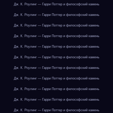
Дж. К. Роулинг — Гарри Поттер и философский камень
Дж. К. Роулинг — Гарри Поттер и философский камень
Дж. К. Роулинг — Гарри Поттер и философский камень
Дж. К. Роулинг — Гарри Поттер и философский камень
Дж. К. Роулинг — Гарри Поттер и философский камень
Дж. К. Роулинг — Гарри Поттер и философский камень
Дж. К. Роулинг — Гарри Поттер и философский камень
Дж. К. Роулинг — Гарри Поттер и философский камень
Дж. К. Роулинг — Гарри Поттер и философский камень
Дж. К. Роулинг — Гарри Поттер и философский камень
Дж. К. Роулинг — Гарри Поттер и философский камень