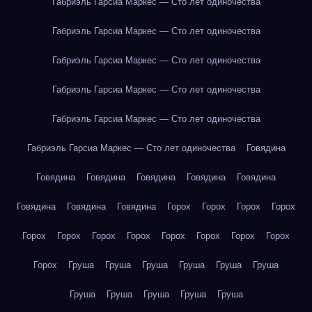
Габриэль Гарсиа Маркес — Сто лет одиночества
Габриэль Гарсиа Маркес — Сто лет одиночества
Габриэль Гарсиа Маркес — Сто лет одиночества
Габриэль Гарсиа Маркес — Сто лет одиночества
Габриэль Гарсиа Маркес — Сто лет одиночества
Габриэль Гарсиа Маркес — Сто лет одиночества
Говядина
Говядина
Говядина
Говядина
Говядина
Говядина
Говядина
Говядина
Говядина
Горох
Горох
Горох
Горох
Горох
Горох
Горох
Горох
Горох
Горох
Горох
Горох
Горох
Груша
Груша
Груша
Груша
Груша
Груша
Груша
Груша
Груша
Груша
Груша