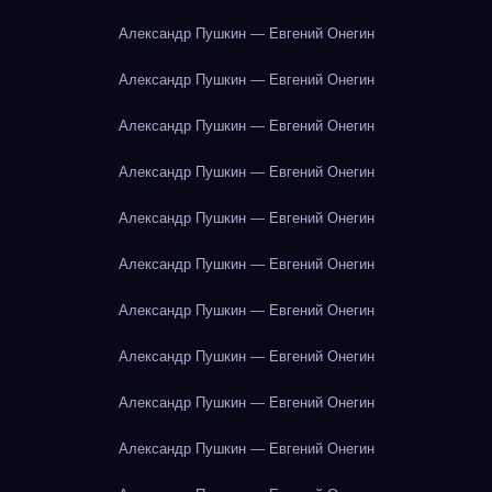
Александр Пушкин — Евгений Онегин
Александр Пушкин — Евгений Онегин
Александр Пушкин — Евгений Онегин
Александр Пушкин — Евгений Онегин
Александр Пушкин — Евгений Онегин
Александр Пушкин — Евгений Онегин
Александр Пушкин — Евгений Онегин
Александр Пушкин — Евгений Онегин
Александр Пушкин — Евгений Онегин
Александр Пушкин — Евгений Онегин