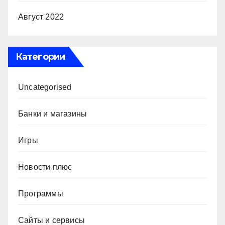
Август 2022
Категории
Uncategorised
Банки и магазины
Игры
Новости плюс
Программы
Сайты и сервисы