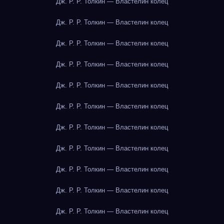
Дж. Р. Р. Толкин — Властелин колец
Дж. Р. Р. Толкин — Властелин колец
Дж. Р. Р. Толкин — Властелин колец
Дж. Р. Р. Толкин — Властелин колец
Дж. Р. Р. Толкин — Властелин колец
Дж. Р. Р. Толкин — Властелин колец
Дж. Р. Р. Толкин — Властелин колец
Дж. Р. Р. Толкин — Властелин колец
Дж. Р. Р. Толкин — Властелин колец
Дж. Р. Р. Толкин — Властелин колец
Дж. Р. Р. Толкин — Властелин колец