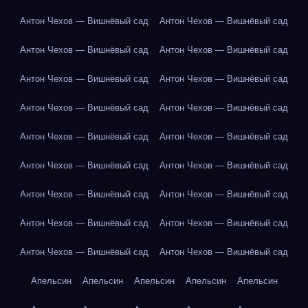
Антон Чехов — Вишнёвый сад
Антон Чехов — Вишнёвый сад
Антон Чехов — Вишнёвый сад
Антон Чехов — Вишнёвый сад
Антон Чехов — Вишнёвый сад
Антон Чехов — Вишнёвый сад
Антон Чехов — Вишнёвый сад
Антон Чехов — Вишнёвый сад
Антон Чехов — Вишнёвый сад
Антон Чехов — Вишнёвый сад
Антон Чехов — Вишнёвый сад
Антон Чехов — Вишнёвый сад
Антон Чехов — Вишнёвый сад
Антон Чехов — Вишнёвый сад
Антон Чехов — Вишнёвый сад
Антон Чехов — Вишнёвый сад
Антон Чехов — Вишнёвый сад
Антон Чехов — Вишнёвый сад
Апельсин
Апельсин
Апельсин
Апельсин
Апельсин