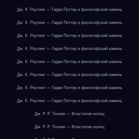
Дж. К. Роулинг — Гарри Поттер и философский камень
Дж. К. Роулинг — Гарри Поттер и философский камень
Дж. К. Роулинг — Гарри Поттер и философский камень
Дж. К. Роулинг — Гарри Поттер и философский камень
Дж. К. Роулинг — Гарри Поттер и философский камень
Дж. К. Роулинг — Гарри Поттер и философский камень
Дж. К. Роулинг — Гарри Поттер и философский камень
Дж. К. Роулинг — Гарри Поттер и философский камень
Дж. Р. Р. Толкин — Властелин колец
Дж. Р. Р. Толкин — Властелин колец