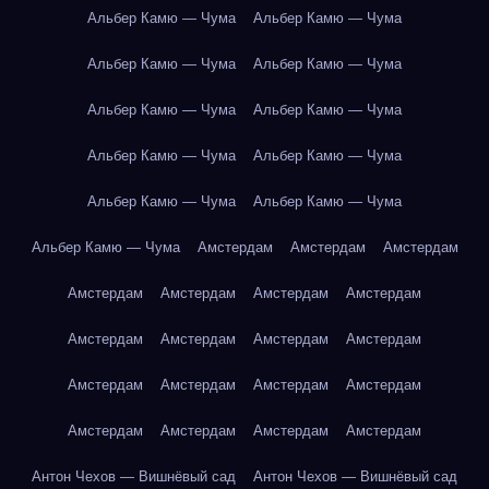
Альбер Камю — Чума
Альбер Камю — Чума
Альбер Камю — Чума
Альбер Камю — Чума
Альбер Камю — Чума
Альбер Камю — Чума
Альбер Камю — Чума
Альбер Камю — Чума
Альбер Камю — Чума
Альбер Камю — Чума
Альбер Камю — Чума
Амстердам
Амстердам
Амстердам
Амстердам
Амстердам
Амстердам
Амстердам
Амстердам
Амстердам
Амстердам
Амстердам
Амстердам
Амстердам
Амстердам
Амстердам
Амстердам
Амстердам
Амстердам
Амстердам
Антон Чехов — Вишнёвый сад
Антон Чехов — Вишнёвый сад