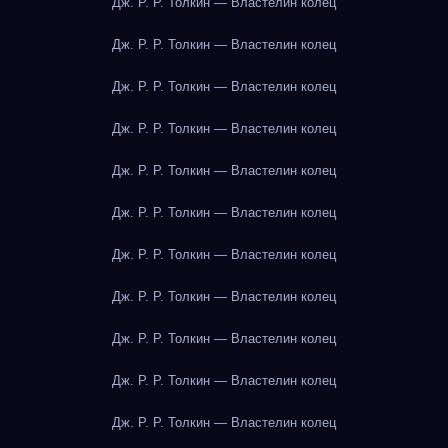
Дж. Р. Р. Толкин — Властелин колец
Дж. Р. Р. Толкин — Властелин колец
Дж. Р. Р. Толкин — Властелин колец
Дж. Р. Р. Толкин — Властелин колец
Дж. Р. Р. Толкин — Властелин колец
Дж. Р. Р. Толкин — Властелин колец
Дж. Р. Р. Толкин — Властелин колец
Дж. Р. Р. Толкин — Властелин колец
Дж. Р. Р. Толкин — Властелин колец
Дж. Р. Р. Толкин — Властелин колец
Дж. Р. Р. Толкин — Властелин колец