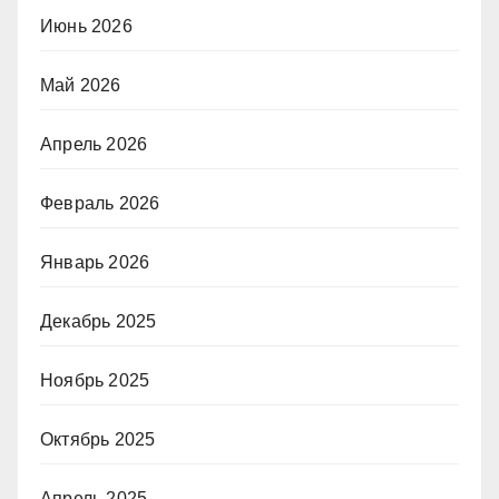
Июнь 2026
Май 2026
Апрель 2026
Февраль 2026
Январь 2026
Декабрь 2025
Ноябрь 2025
Октябрь 2025
Апрель 2025