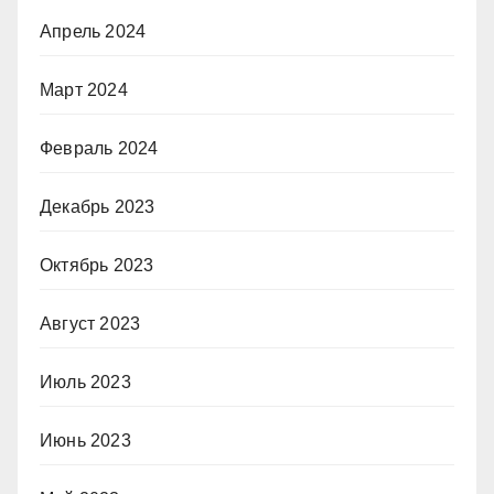
Апрель 2024
Март 2024
Февраль 2024
Декабрь 2023
Октябрь 2023
Август 2023
Июль 2023
Июнь 2023