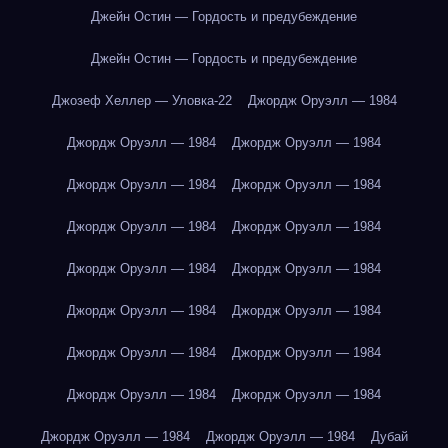
Джейн Остин — Гордость и предубеждение
Джейн Остин — Гордость и предубеждение
Джозеф Хеллер — Уловка-22
Джордж Оруэлл — 1984
Джордж Оруэлл — 1984
Джордж Оруэлл — 1984
Джордж Оруэлл — 1984
Джордж Оруэлл — 1984
Джордж Оруэлл — 1984
Джордж Оруэлл — 1984
Джордж Оруэлл — 1984
Джордж Оруэлл — 1984
Джордж Оруэлл — 1984
Джордж Оруэлл — 1984
Джордж Оруэлл — 1984
Джордж Оруэлл — 1984
Джордж Оруэлл — 1984
Джордж Оруэлл — 1984
Джордж Оруэлл — 1984
Джордж Оруэлл — 1984
Дубай