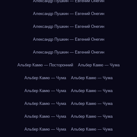
Александр Пушкин — Евгений Онегин
Александр Пушкин — Евгений Онегин
Александр Пушкин — Евгений Онегин
Александр Пушкин — Евгений Онегин
Александр Пушкин — Евгений Онегин
Альбер Камю — Посторонний
Альбер Камю — Чума
Альбер Камю — Чума
Альбер Камю — Чума
Альбер Камю — Чума
Альбер Камю — Чума
Альбер Камю — Чума
Альбер Камю — Чума
Альбер Камю — Чума
Альбер Камю — Чума
Альбер Камю — Чума
Альбер Камю — Чума