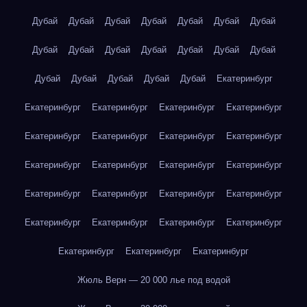
Дубай
Дубай
Дубай
Дубай
Дубай
Дубай
Дубай
Дубай
Дубай
Дубай
Дубай
Дубай
Дубай
Дубай
Дубай
Дубай
Дубай
Дубай
Дубай
Екатеринбург
Екатеринбург
Екатеринбург
Екатеринбург
Екатеринбург
Екатеринбург
Екатеринбург
Екатеринбург
Екатеринбург
Екатеринбург
Екатеринбург
Екатеринбург
Екатеринбург
Екатеринбург
Екатеринбург
Екатеринбург
Екатеринбург
Екатеринбург
Екатеринбург
Екатеринбург
Екатеринбург
Екатеринбург
Екатеринбург
Екатеринбург
Жюль Верн — 20 000 лье под водой