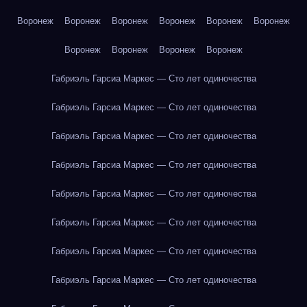
Воронеж
Воронеж
Воронеж
Воронеж
Воронеж
Воронеж
Воронеж
Воронеж
Воронеж
Воронеж
Габриэль Гарсиа Маркес — Сто лет одиночества
Габриэль Гарсиа Маркес — Сто лет одиночества
Габриэль Гарсиа Маркес — Сто лет одиночества
Габриэль Гарсиа Маркес — Сто лет одиночества
Габриэль Гарсиа Маркес — Сто лет одиночества
Габриэль Гарсиа Маркес — Сто лет одиночества
Габриэль Гарсиа Маркес — Сто лет одиночества
Габриэль Гарсиа Маркес — Сто лет одиночества