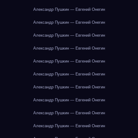
Александр Пушкин — Евгений Онегин
Александр Пушкин — Евгений Онегин
Александр Пушкин — Евгений Онегин
Александр Пушкин — Евгений Онегин
Александр Пушкин — Евгений Онегин
Александр Пушкин — Евгений Онегин
Александр Пушкин — Евгений Онегин
Александр Пушкин — Евгений Онегин
Александр Пушкин — Евгений Онегин
Александр Пушкин — Евгений Онегин