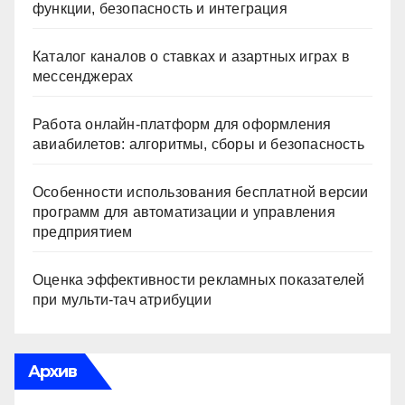
функции, безопасность и интеграция
Каталог каналов о ставках и азартных играх в
мессенджерах
Работа онлайн‑платформ для оформления
авиабилетов: алгоритмы, сборы и безопасность
Особенности использования бесплатной версии
программ для автоматизации и управления
предприятием
Оценка эффективности рекламных показателей
при мульти-тач атрибуции
Архив