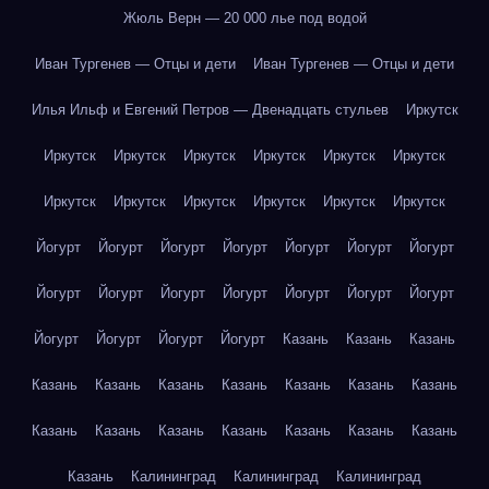
Жюль Верн — 20 000 лье под водой
Иван Тургенев — Отцы и дети
Иван Тургенев — Отцы и дети
Илья Ильф и Евгений Петров — Двенадцать стульев
Иркутск
Иркутск
Иркутск
Иркутск
Иркутск
Иркутск
Иркутск
Иркутск
Иркутск
Иркутск
Иркутск
Иркутск
Иркутск
Йогурт
Йогурт
Йогурт
Йогурт
Йогурт
Йогурт
Йогурт
Йогурт
Йогурт
Йогурт
Йогурт
Йогурт
Йогурт
Йогурт
Йогурт
Йогурт
Йогурт
Йогурт
Казань
Казань
Казань
Казань
Казань
Казань
Казань
Казань
Казань
Казань
Казань
Казань
Казань
Казань
Казань
Казань
Казань
Казань
Калининград
Калининград
Калининград