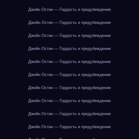
Джейн Остин — Гордость и предубеждение
Джейн Остин — Гордость и предубеждение
Джейн Остин — Гордость и предубеждение
Джейн Остин — Гордость и предубеждение
Джейн Остин — Гордость и предубеждение
Джейн Остин — Гордость и предубеждение
Джейн Остин — Гордость и предубеждение
Джейн Остин — Гордость и предубеждение
Джейн Остин — Гордость и предубеждение
Джейн Остин — Гордость и предубеждение