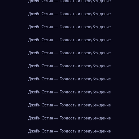
Джейн Остин — Гордость и предубеждение
Джейн Остин — Гордость и предубеждение
Джейн Остин — Гордость и предубеждение
Джейн Остин — Гордость и предубеждение
Джейн Остин — Гордость и предубеждение
Джейн Остин — Гордость и предубеждение
Джейн Остин — Гордость и предубеждение
Джейн Остин — Гордость и предубеждение
Джейн Остин — Гордость и предубеждение
Джейн Остин — Гордость и предубеждение
Джейн Остин — Гордость и предубеждение