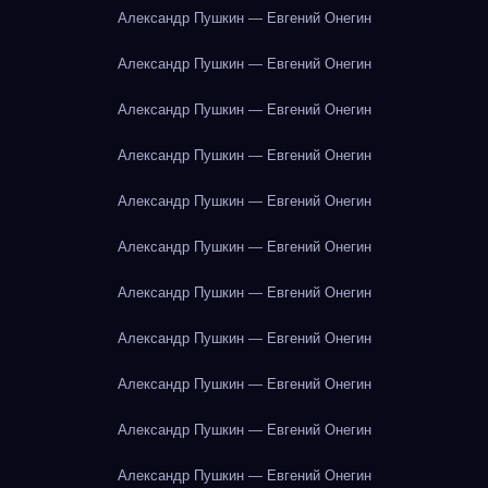
Александр Пушкин — Евгений Онегин
Александр Пушкин — Евгений Онегин
Александр Пушкин — Евгений Онегин
Александр Пушкин — Евгений Онегин
Александр Пушкин — Евгений Онегин
Александр Пушкин — Евгений Онегин
Александр Пушкин — Евгений Онегин
Александр Пушкин — Евгений Онегин
Александр Пушкин — Евгений Онегин
Александр Пушкин — Евгений Онегин
Александр Пушкин — Евгений Онегин