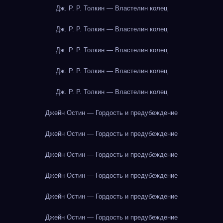
Дж. Р. Р. Толкин — Властелин колец
Дж. Р. Р. Толкин — Властелин колец
Дж. Р. Р. Толкин — Властелин колец
Дж. Р. Р. Толкин — Властелин колец
Дж. Р. Р. Толкин — Властелин колец
Джейн Остин — Гордость и предубеждение
Джейн Остин — Гордость и предубеждение
Джейн Остин — Гордость и предубеждение
Джейн Остин — Гордость и предубеждение
Джейн Остин — Гордость и предубеждение
Джейн Остин — Гордость и предубеждение