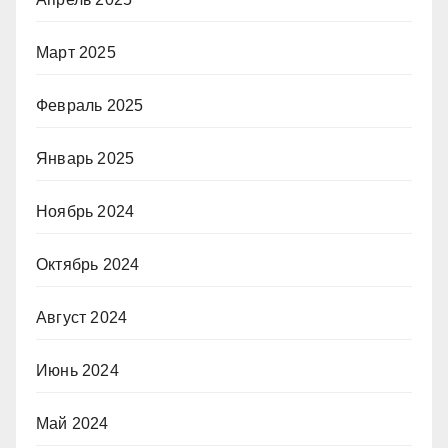
Март 2025
Февраль 2025
Январь 2025
Ноябрь 2024
Октябрь 2024
Август 2024
Июнь 2024
Май 2024