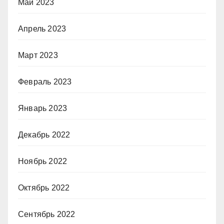
Май 2023
Апрель 2023
Март 2023
Февраль 2023
Январь 2023
Декабрь 2022
Ноябрь 2022
Октябрь 2022
Сентябрь 2022