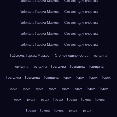
Габриэль Гарсиа Маркес — Сто лет одиночества
Габриэль Гарсиа Маркес — Сто лет одиночества
Габриэль Гарсиа Маркес — Сто лет одиночества
Габриэль Гарсиа Маркес — Сто лет одиночества
Габриэль Гарсиа Маркес — Сто лет одиночества
Габриэль Гарсиа Маркес — Сто лет одиночества
Говядина
Говядина
Говядина
Говядина
Говядина
Говядина
Говядина
Говядина
Говядина
Горох
Горох
Горох
Горох
Горох
Горох
Горох
Горох
Горох
Горох
Горох
Горох
Горох
Груша
Груша
Груша
Груша
Груша
Груша
Груша
Груша
Груша
Груша
Груша