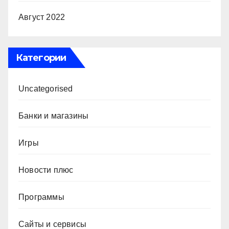
Август 2022
Категории
Uncategorised
Банки и магазины
Игры
Новости плюс
Программы
Сайты и сервисы