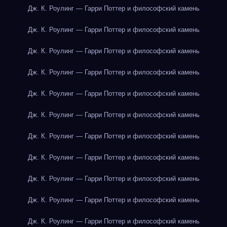
Дж. К. Роулинг — Гарри Поттер и философский камень
Дж. К. Роулинг — Гарри Поттер и философский камень
Дж. К. Роулинг — Гарри Поттер и философский камень
Дж. К. Роулинг — Гарри Поттер и философский камень
Дж. К. Роулинг — Гарри Поттер и философский камень
Дж. К. Роулинг — Гарри Поттер и философский камень
Дж. К. Роулинг — Гарри Поттер и философский камень
Дж. К. Роулинг — Гарри Поттер и философский камень
Дж. К. Роулинг — Гарри Поттер и философский камень
Дж. К. Роулинг — Гарри Поттер и философский камень
Дж. К. Роулинг — Гарри Поттер и философский камень