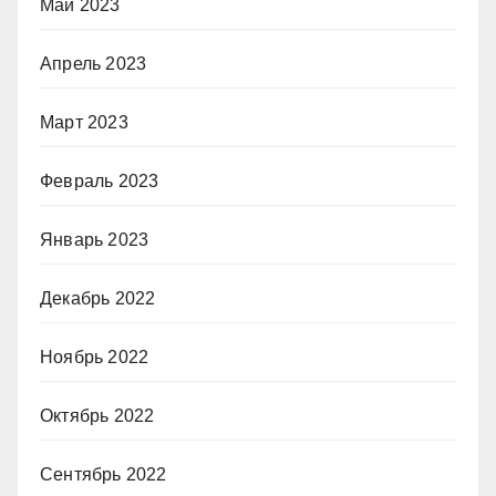
Май 2023
Апрель 2023
Март 2023
Февраль 2023
Январь 2023
Декабрь 2022
Ноябрь 2022
Октябрь 2022
Сентябрь 2022