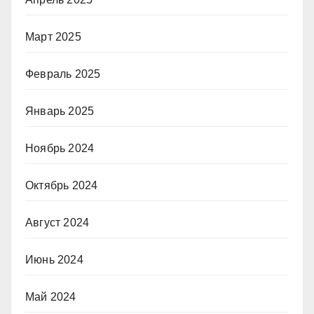
Март 2025
Февраль 2025
Январь 2025
Ноябрь 2024
Октябрь 2024
Август 2024
Июнь 2024
Май 2024