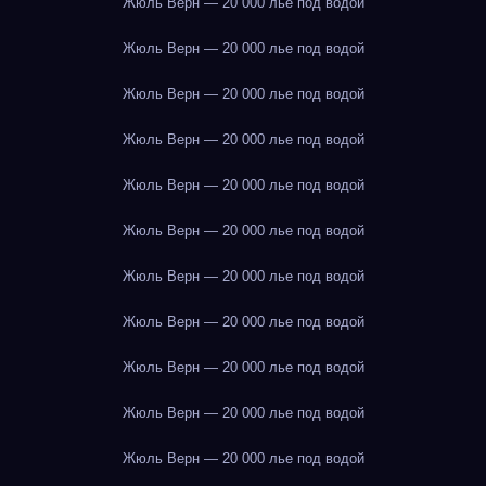
Жюль Верн — 20 000 лье под водой
Жюль Верн — 20 000 лье под водой
Жюль Верн — 20 000 лье под водой
Жюль Верн — 20 000 лье под водой
Жюль Верн — 20 000 лье под водой
Жюль Верн — 20 000 лье под водой
Жюль Верн — 20 000 лье под водой
Жюль Верн — 20 000 лье под водой
Жюль Верн — 20 000 лье под водой
Жюль Верн — 20 000 лье под водой
Жюль Верн — 20 000 лье под водой