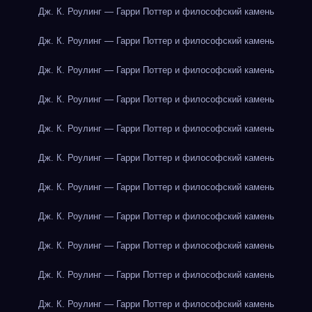
Дж. К. Роулинг — Гарри Поттер и философский камень
Дж. К. Роулинг — Гарри Поттер и философский камень
Дж. К. Роулинг — Гарри Поттер и философский камень
Дж. К. Роулинг — Гарри Поттер и философский камень
Дж. К. Роулинг — Гарри Поттер и философский камень
Дж. К. Роулинг — Гарри Поттер и философский камень
Дж. К. Роулинг — Гарри Поттер и философский камень
Дж. К. Роулинг — Гарри Поттер и философский камень
Дж. К. Роулинг — Гарри Поттер и философский камень
Дж. К. Роулинг — Гарри Поттер и философский камень
Дж. К. Роулинг — Гарри Поттер и философский камень