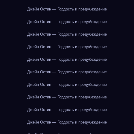
Джейн Остин — Гордость и предубеждение
Джейн Остин — Гордость и предубеждение
Джейн Остин — Гордость и предубеждение
Джейн Остин — Гордость и предубеждение
Джейн Остин — Гордость и предубеждение
Джейн Остин — Гордость и предубеждение
Джейн Остин — Гордость и предубеждение
Джейн Остин — Гордость и предубеждение
Джейн Остин — Гордость и предубеждение
Джейн Остин — Гордость и предубеждение