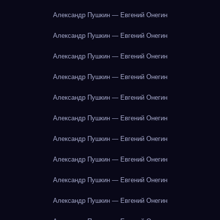
Александр Пушкин — Евгений Онегин
Александр Пушкин — Евгений Онегин
Александр Пушкин — Евгений Онегин
Александр Пушкин — Евгений Онегин
Александр Пушкин — Евгений Онегин
Александр Пушкин — Евгений Онегин
Александр Пушкин — Евгений Онегин
Александр Пушкин — Евгений Онегин
Александр Пушкин — Евгений Онегин
Александр Пушкин — Евгений Онегин