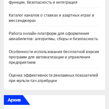
функции, безопасность и интеграция
Каталог каналов о ставках и азартных играх в
мессенджерах
Работа онлайн‑платформ для оформления
авиабилетов: алгоритмы, сборы и безопасность
Особенности использования бесплатной версии
программ для автоматизации и управления
предприятием
Оценка эффективности рекламных показателей
при мульти-тач атрибуции
Архив