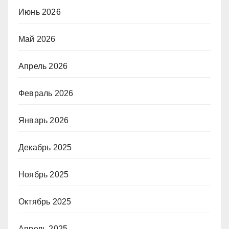
Июнь 2026
Май 2026
Апрель 2026
Февраль 2026
Январь 2026
Декабрь 2025
Ноябрь 2025
Октябрь 2025
Апрель 2025