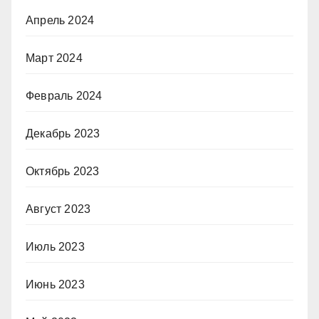
Апрель 2024
Март 2024
Февраль 2024
Декабрь 2023
Октябрь 2023
Август 2023
Июль 2023
Июнь 2023