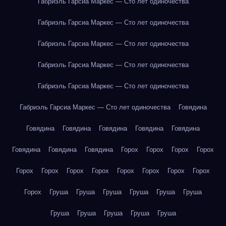
Габриэль Гарсиа Маркес — Сто лет одиночества
Габриэль Гарсиа Маркес — Сто лет одиночества
Габриэль Гарсиа Маркес — Сто лет одиночества
Габриэль Гарсиа Маркес — Сто лет одиночества
Габриэль Гарсиа Маркес — Сто лет одиночества
Габриэль Гарсиа Маркес — Сто лет одиночества
Говядина
Говядина
Говядина
Говядина
Говядина
Говядина
Говядина
Говядина
Говядина
Горох
Горох
Горох
Горох
Горох
Горох
Горох
Горох
Горох
Горох
Горох
Горох
Горох
Груша
Груша
Груша
Груша
Груша
Груша
Груша
Груша
Груша
Груша
Груша