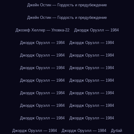
Джейн Остин — Гордость и предубеждение
Джейн Остин — Гордость и предубеждение
Джозеф Хеллер — Уловка-22
Джордж Оруэлл — 1984
Джордж Оруэлл — 1984
Джордж Оруэлл — 1984
Джордж Оруэлл — 1984
Джордж Оруэлл — 1984
Джордж Оруэлл — 1984
Джордж Оруэлл — 1984
Джордж Оруэлл — 1984
Джордж Оруэлл — 1984
Джордж Оруэлл — 1984
Джордж Оруэлл — 1984
Джордж Оруэлл — 1984
Джордж Оруэлл — 1984
Джордж Оруэлл — 1984
Джордж Оруэлл — 1984
Джордж Оруэлл — 1984
Джордж Оруэлл — 1984
Дубай