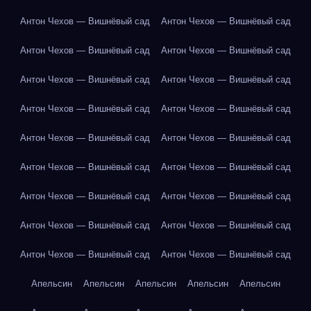
Антон Чехов — Вишнёвый сад
Антон Чехов — Вишнёвый сад
Антон Чехов — Вишнёвый сад
Антон Чехов — Вишнёвый сад
Антон Чехов — Вишнёвый сад
Антон Чехов — Вишнёвый сад
Антон Чехов — Вишнёвый сад
Антон Чехов — Вишнёвый сад
Антон Чехов — Вишнёвый сад
Антон Чехов — Вишнёвый сад
Антон Чехов — Вишнёвый сад
Антон Чехов — Вишнёвый сад
Антон Чехов — Вишнёвый сад
Антон Чехов — Вишнёвый сад
Антон Чехов — Вишнёвый сад
Антон Чехов — Вишнёвый сад
Антон Чехов — Вишнёвый сад
Антон Чехов — Вишнёвый сад
Апельсин
Апельсин
Апельсин
Апельсин
Апельсин