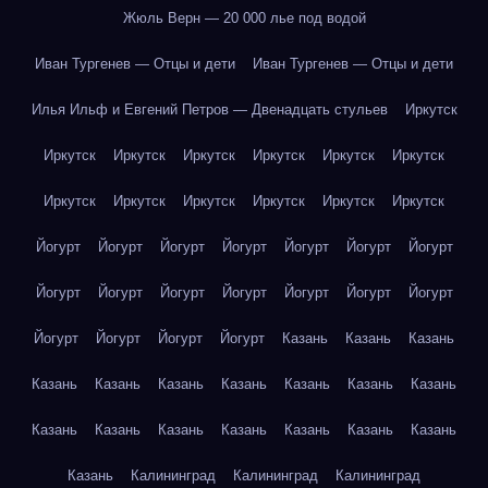
Жюль Верн — 20 000 лье под водой
Иван Тургенев — Отцы и дети
Иван Тургенев — Отцы и дети
Илья Ильф и Евгений Петров — Двенадцать стульев
Иркутск
Иркутск
Иркутск
Иркутск
Иркутск
Иркутск
Иркутск
Иркутск
Иркутск
Иркутск
Иркутск
Иркутск
Иркутск
Йогурт
Йогурт
Йогурт
Йогурт
Йогурт
Йогурт
Йогурт
Йогурт
Йогурт
Йогурт
Йогурт
Йогурт
Йогурт
Йогурт
Йогурт
Йогурт
Йогурт
Йогурт
Казань
Казань
Казань
Казань
Казань
Казань
Казань
Казань
Казань
Казань
Казань
Казань
Казань
Казань
Казань
Казань
Казань
Казань
Калининград
Калининград
Калининград