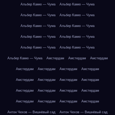
Альбер Камю — Чума
Альбер Камю — Чума
Альбер Камю — Чума
Альбер Камю — Чума
Альбер Камю — Чума
Альбер Камю — Чума
Альбер Камю — Чума
Альбер Камю — Чума
Альбер Камю — Чума
Альбер Камю — Чума
Альбер Камю — Чума
Амстердам
Амстердам
Амстердам
Амстердам
Амстердам
Амстердам
Амстердам
Амстердам
Амстердам
Амстердам
Амстердам
Амстердам
Амстердам
Амстердам
Амстердам
Амстердам
Амстердам
Амстердам
Амстердам
Антон Чехов — Вишнёвый сад
Антон Чехов — Вишнёвый сад