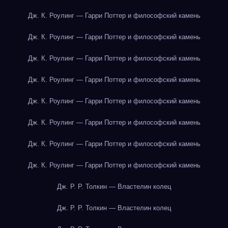
Дж. К. Роулинг — Гарри Поттер и философский камень
Дж. К. Роулинг — Гарри Поттер и философский камень
Дж. К. Роулинг — Гарри Поттер и философский камень
Дж. К. Роулинг — Гарри Поттер и философский камень
Дж. К. Роулинг — Гарри Поттер и философский камень
Дж. К. Роулинг — Гарри Поттер и философский камень
Дж. К. Роулинг — Гарри Поттер и философский камень
Дж. К. Роулинг — Гарри Поттер и философский камень
Дж. Р. Р. Толкин — Властелин колец
Дж. Р. Р. Толкин — Властелин колец