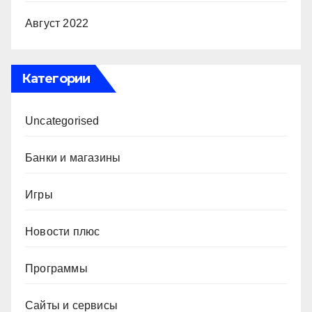
Август 2022
Категории
Uncategorised
Банки и магазины
Игры
Новости плюс
Программы
Сайты и сервисы