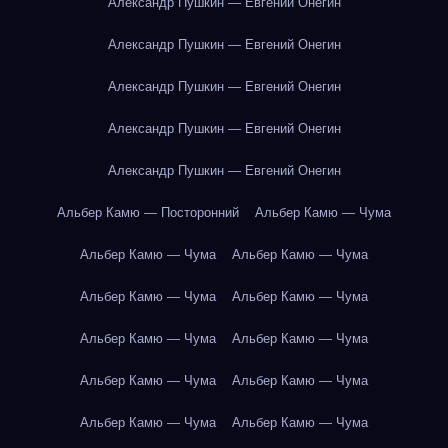
Александр Пушкин — Евгений Онегин
Александр Пушкин — Евгений Онегин
Александр Пушкин — Евгений Онегин
Александр Пушкин — Евгений Онегин
Александр Пушкин — Евгений Онегин
Альбер Камю — Посторонний
Альбер Камю — Чума
Альбер Камю — Чума
Альбер Камю — Чума
Альбер Камю — Чума
Альбер Камю — Чума
Альбер Камю — Чума
Альбер Камю — Чума
Альбер Камю — Чума
Альбер Камю — Чума
Альбер Камю — Чума
Альбер Камю — Чума