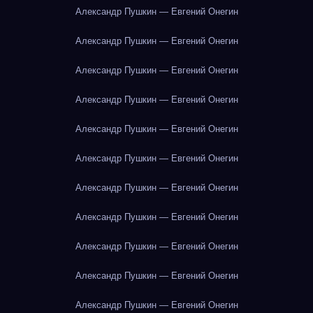
Александр Пушкин — Евгений Онегин
Александр Пушкин — Евгений Онегин
Александр Пушкин — Евгений Онегин
Александр Пушкин — Евгений Онегин
Александр Пушкин — Евгений Онегин
Александр Пушкин — Евгений Онегин
Александр Пушкин — Евгений Онегин
Александр Пушкин — Евгений Онегин
Александр Пушкин — Евгений Онегин
Александр Пушкин — Евгений Онегин
Александр Пушкин — Евгений Онегин