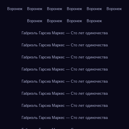
Воронеж
Воронеж
Воронеж
Воронеж
Воронеж
Воронеж
Воронеж
Воронеж
Воронеж
Воронеж
Габриэль Гарсиа Маркес — Сто лет одиночества
Габриэль Гарсиа Маркес — Сто лет одиночества
Габриэль Гарсиа Маркес — Сто лет одиночества
Габриэль Гарсиа Маркес — Сто лет одиночества
Габриэль Гарсиа Маркес — Сто лет одиночества
Габриэль Гарсиа Маркес — Сто лет одиночества
Габриэль Гарсиа Маркес — Сто лет одиночества
Габриэль Гарсиа Маркес — Сто лет одиночества