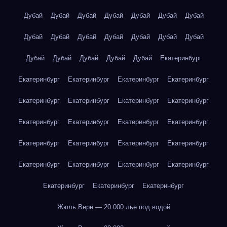
Дубай
Дубай
Дубай
Дубай
Дубай
Дубай
Дубай
Дубай
Дубай
Дубай
Дубай
Дубай
Дубай
Дубай
Дубай
Дубай
Дубай
Дубай
Дубай
Екатеринбург
Екатеринбург
Екатеринбург
Екатеринбург
Екатеринбург
Екатеринбург
Екатеринбург
Екатеринбург
Екатеринбург
Екатеринбург
Екатеринбург
Екатеринбург
Екатеринбург
Екатеринбург
Екатеринбург
Екатеринбург
Екатеринбург
Екатеринбург
Екатеринбург
Екатеринбург
Екатеринбург
Екатеринбург
Екатеринбург
Екатеринбург
Жюль Верн — 20 000 лье под водой