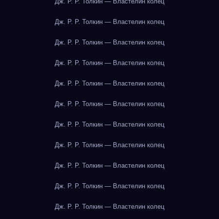
Дж. Р. Р. Толкин — Властелин колец
Дж. Р. Р. Толкин — Властелин колец
Дж. Р. Р. Толкин — Властелин колец
Дж. Р. Р. Толкин — Властелин колец
Дж. Р. Р. Толкин — Властелин колец
Дж. Р. Р. Толкин — Властелин колец
Дж. Р. Р. Толкин — Властелин колец
Дж. Р. Р. Толкин — Властелин колец
Дж. Р. Р. Толкин — Властелин колец
Дж. Р. Р. Толкин — Властелин колец
Дж. Р. Р. Толкин — Властелин колец