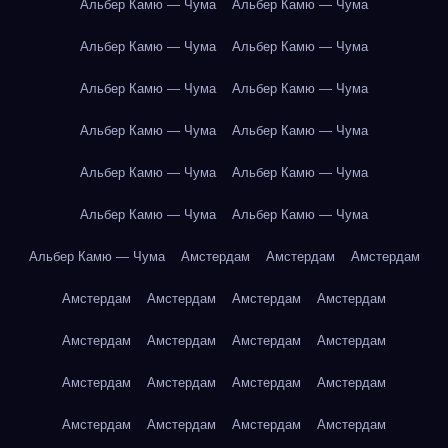
Альбер Камю — Чума
Альбер Камю — Чума
Альбер Камю — Чума
Альбер Камю — Чума
Альбер Камю — Чума
Альбер Камю — Чума
Альбер Камю — Чума
Альбер Камю — Чума
Альбер Камю — Чума
Альбер Камю — Чума
Альбер Камю — Чума
Альбер Камю — Чума
Альбер Камю — Чума
Амстердам
Амстердам
Амстердам
Амстердам
Амстердам
Амстердам
Амстердам
Амстердам
Амстердам
Амстердам
Амстердам
Амстердам
Амстердам
Амстердам
Амстердам
Амстердам
Амстердам
Амстердам
Амстердам