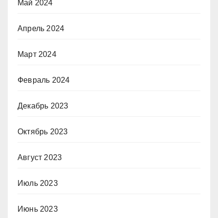
Май 2024
Апрель 2024
Март 2024
Февраль 2024
Декабрь 2023
Октябрь 2023
Август 2023
Июль 2023
Июнь 2023