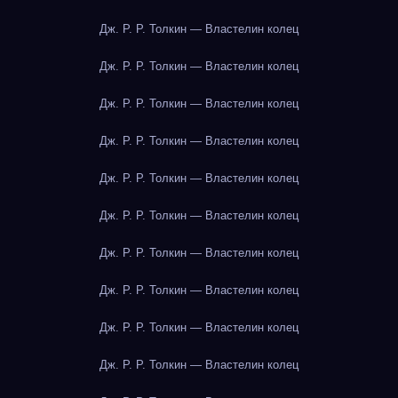
Дж. Р. Р. Толкин — Властелин колец
Дж. Р. Р. Толкин — Властелин колец
Дж. Р. Р. Толкин — Властелин колец
Дж. Р. Р. Толкин — Властелин колец
Дж. Р. Р. Толкин — Властелин колец
Дж. Р. Р. Толкин — Властелин колец
Дж. Р. Р. Толкин — Властелин колец
Дж. Р. Р. Толкин — Властелин колец
Дж. Р. Р. Толкин — Властелин колец
Дж. Р. Р. Толкин — Властелин колец