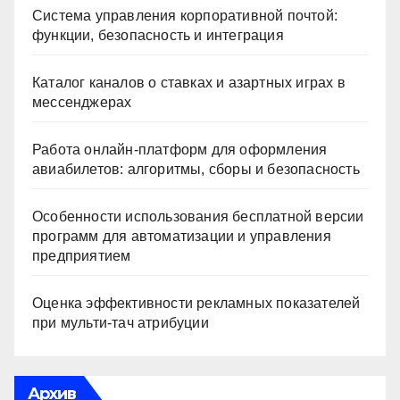
Система управления корпоративной почтой:
функции, безопасность и интеграция
Каталог каналов о ставках и азартных играх в
мессенджерах
Работа онлайн‑платформ для оформления
авиабилетов: алгоритмы, сборы и безопасность
Особенности использования бесплатной версии
программ для автоматизации и управления
предприятием
Оценка эффективности рекламных показателей
при мульти-тач атрибуции
Архив