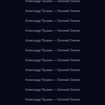
Александр Пушкин — Евгений Онегин
Александр Пушкин — Евгений Онегин
Александр Пушкин — Евгений Онегин
Александр Пушкин — Евгений Онегин
Александр Пушкин — Евгений Онегин
Александр Пушкин — Евгений Онегин
Александр Пушкин — Евгений Онегин
Александр Пушкин — Евгений Онегин
Александр Пушкин — Евгений Онегин
Александр Пушкин — Евгений Онегин
Александр Пушкин — Евгений Онегин