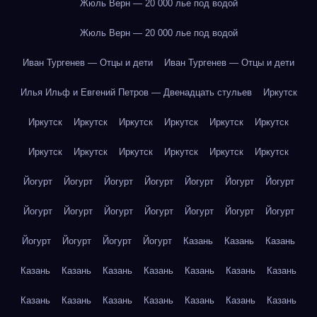
Жюль Верн — 20 000 лье под водой
Жюль Верн — 20 000 лье под водой
Иван Тургенев — Отцы и дети
Иван Тургенев — Отцы и дети
Илья Ильф и Евгений Петров — Двенадцать стульев
Иркутск
Иркутск
Иркутск
Иркутск
Иркутск
Иркутск
Иркутск
Иркутск
Иркутск
Иркутск
Иркутск
Иркутск
Иркутск
Йогурт
Йогурт
Йогурт
Йогурт
Йогурт
Йогурт
Йогурт
Йогурт
Йогурт
Йогурт
Йогурт
Йогурт
Йогурт
Йогурт
Йогурт
Йогурт
Йогурт
Йогурт
Казань
Казань
Казань
Казань
Казань
Казань
Казань
Казань
Казань
Казань
Казань
Казань
Казань
Казань
Казань
Казань
Казань