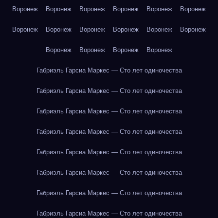
Воронеж
Воронеж
Воронеж
Воронеж
Воронеж
Воронеж
Воронеж
Воронеж
Воронеж
Воронеж
Воронеж
Воронеж
Воронеж
Воронеж
Воронеж
Воронеж
Габриэль Гарсиа Маркес — Сто лет одиночества
Габриэль Гарсиа Маркес — Сто лет одиночества
Габриэль Гарсиа Маркес — Сто лет одиночества
Габриэль Гарсиа Маркес — Сто лет одиночества
Габриэль Гарсиа Маркес — Сто лет одиночества
Габриэль Гарсиа Маркес — Сто лет одиночества
Габриэль Гарсиа Маркес — Сто лет одиночества
Габриэль Гарсиа Маркес — Сто лет одиночества