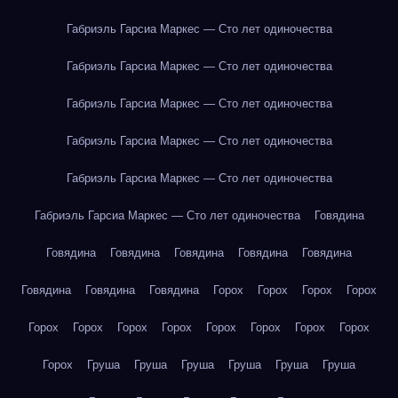
Габриэль Гарсиа Маркес — Сто лет одиночества
Габриэль Гарсиа Маркес — Сто лет одиночества
Габриэль Гарсиа Маркес — Сто лет одиночества
Габриэль Гарсиа Маркес — Сто лет одиночества
Габриэль Гарсиа Маркес — Сто лет одиночества
Габриэль Гарсиа Маркес — Сто лет одиночества
Говядина
Говядина
Говядина
Говядина
Говядина
Говядина
Говядина
Говядина
Говядина
Горох
Горох
Горох
Горох
Горох
Горох
Горох
Горох
Горох
Горох
Горох
Горох
Горох
Груша
Груша
Груша
Груша
Груша
Груша