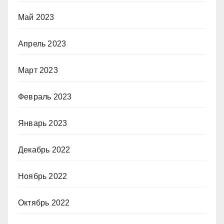
Май 2023
Апрель 2023
Март 2023
Февраль 2023
Январь 2023
Декабрь 2022
Ноябрь 2022
Октябрь 2022