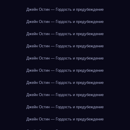
Джейн Остин — Гордость и предубеждение
Джейн Остин — Гордость и предубеждение
Джейн Остин — Гордость и предубеждение
Джейн Остин — Гордость и предубеждение
Джейн Остин — Гордость и предубеждение
Джейн Остин — Гордость и предубеждение
Джейн Остин — Гордость и предубеждение
Джейн Остин — Гордость и предубеждение
Джейн Остин — Гордость и предубеждение
Джейн Остин — Гордость и предубеждение