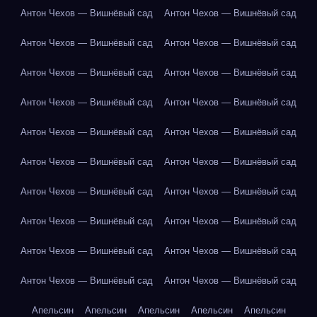
Антон Чехов — Вишнёвый сад
Антон Чехов — Вишнёвый сад
Антон Чехов — Вишнёвый сад
Антон Чехов — Вишнёвый сад
Антон Чехов — Вишнёвый сад
Антон Чехов — Вишнёвый сад
Антон Чехов — Вишнёвый сад
Антон Чехов — Вишнёвый сад
Антон Чехов — Вишнёвый сад
Антон Чехов — Вишнёвый сад
Антон Чехов — Вишнёвый сад
Антон Чехов — Вишнёвый сад
Антон Чехов — Вишнёвый сад
Антон Чехов — Вишнёвый сад
Антон Чехов — Вишнёвый сад
Антон Чехов — Вишнёвый сад
Антон Чехов — Вишнёвый сад
Антон Чехов — Вишнёвый сад
Антон Чехов — Вишнёвый сад
Антон Чехов — Вишнёвый сад
Апельсин
Апельсин
Апельсин
Апельсин
Апельсин