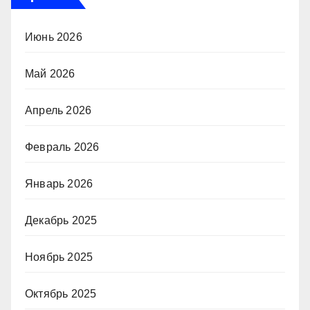
Июнь 2026
Май 2026
Апрель 2026
Февраль 2026
Январь 2026
Декабрь 2025
Ноябрь 2025
Октябрь 2025