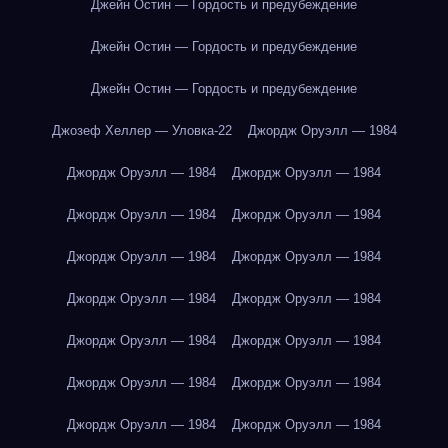
Джейн Остин — Гордость и предубеждение
Джейн Остин — Гордость и предубеждение
Джейн Остин — Гордость и предубеждение
Джозеф Хеллер — Уловка-22
Джордж Оруэлл — 1984
Джордж Оруэлл — 1984
Джордж Оруэлл — 1984
Джордж Оруэлл — 1984
Джордж Оруэлл — 1984
Джордж Оруэлл — 1984
Джордж Оруэлл — 1984
Джордж Оруэлл — 1984
Джордж Оруэлл — 1984
Джордж Оруэлл — 1984
Джордж Оруэлл — 1984
Джордж Оруэлл — 1984
Джордж Оруэлл — 1984
Джордж Оруэлл — 1984
Джордж Оруэлл — 1984