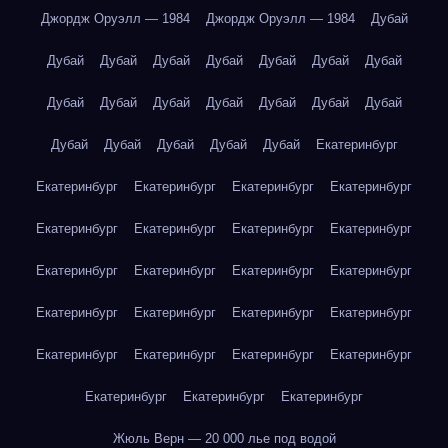
Джордж Оруэлл — 1984
Джордж Оруэлл — 1984
Дубай
Дубай
Дубай
Дубай
Дубай
Дубай
Дубай
Дубай
Дубай
Дубай
Дубай
Дубай
Дубай
Дубай
Дубай
Дубай
Дубай
Дубай
Дубай
Дубай
Екатеринбург
Екатеринбург
Екатеринбург
Екатеринбург
Екатеринбург
Екатеринбург
Екатеринбург
Екатеринбург
Екатеринбург
Екатеринбург
Екатеринбург
Екатеринбург
Екатеринбург
Екатеринбург
Екатеринбург
Екатеринбург
Екатеринбург
Екатеринбург
Екатеринбург
Екатеринбург
Екатеринбург
Екатеринбург
Екатеринбург
Екатеринбург
Жюль Верн — 20 000 лье под водой