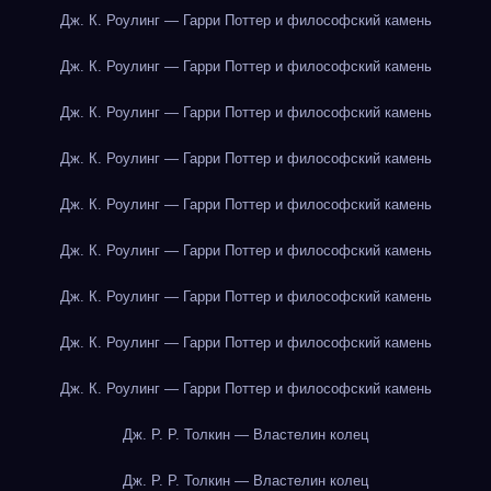
Дж. К. Роулинг — Гарри Поттер и философский камень
Дж. К. Роулинг — Гарри Поттер и философский камень
Дж. К. Роулинг — Гарри Поттер и философский камень
Дж. К. Роулинг — Гарри Поттер и философский камень
Дж. К. Роулинг — Гарри Поттер и философский камень
Дж. К. Роулинг — Гарри Поттер и философский камень
Дж. К. Роулинг — Гарри Поттер и философский камень
Дж. К. Роулинг — Гарри Поттер и философский камень
Дж. К. Роулинг — Гарри Поттер и философский камень
Дж. Р. Р. Толкин — Властелин колец
Дж. Р. Р. Толкин — Властелин колец