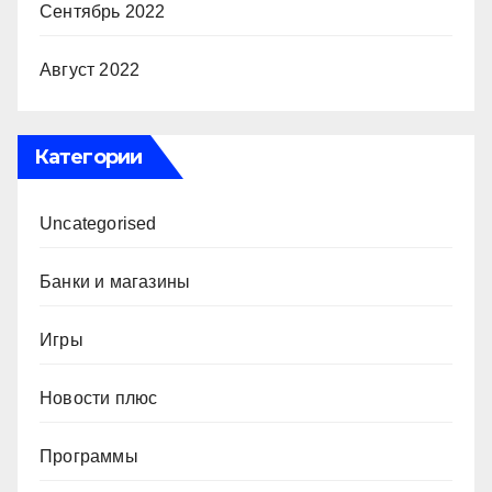
Сентябрь 2022
Август 2022
Категории
Uncategorised
Банки и магазины
Игры
Новости плюс
Программы