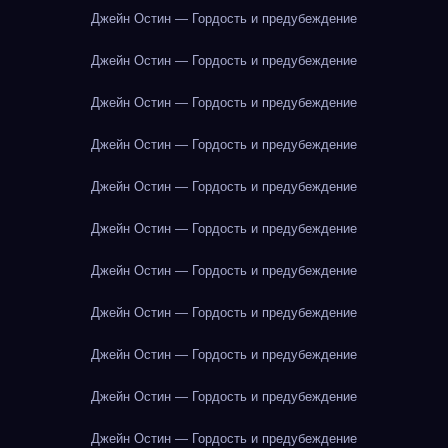
Джейн Остин — Гордость и предубеждение
Джейн Остин — Гордость и предубеждение
Джейн Остин — Гордость и предубеждение
Джейн Остин — Гордость и предубеждение
Джейн Остин — Гордость и предубеждение
Джейн Остин — Гордость и предубеждение
Джейн Остин — Гордость и предубеждение
Джейн Остин — Гордость и предубеждение
Джейн Остин — Гордость и предубеждение
Джейн Остин — Гордость и предубеждение
Джейн Остин — Гордость и предубеждение