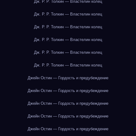
Дж. Р. Р. Толкин — Властелин колец
Дж. Р. Р. Толкин — Властелин колец
Дж. Р. Р. Толкин — Властелин колец
Дж. Р. Р. Толкин — Властелин колец
Дж. Р. Р. Толкин — Властелин колец
Дж. Р. Р. Толкин — Властелин колец
Джейн Остин — Гордость и предубеждение
Джейн Остин — Гордость и предубеждение
Джейн Остин — Гордость и предубеждение
Джейн Остин — Гордость и предубеждение
Джейн Остин — Гордость и предубеждение