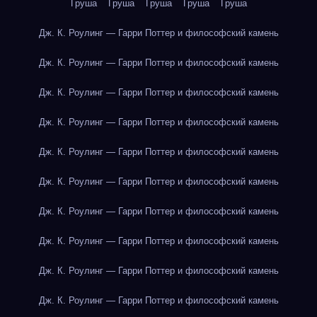
Груша
Груша
Груша
Груша
Груша
Дж. К. Роулинг — Гарри Поттер и философский камень
Дж. К. Роулинг — Гарри Поттер и философский камень
Дж. К. Роулинг — Гарри Поттер и философский камень
Дж. К. Роулинг — Гарри Поттер и философский камень
Дж. К. Роулинг — Гарри Поттер и философский камень
Дж. К. Роулинг — Гарри Поттер и философский камень
Дж. К. Роулинг — Гарри Поттер и философский камень
Дж. К. Роулинг — Гарри Поттер и философский камень
Дж. К. Роулинг — Гарри Поттер и философский камень
Дж. К. Роулинг — Гарри Поттер и философский камень