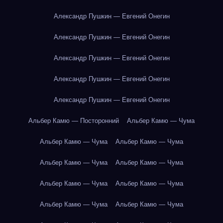
Александр Пушкин — Евгений Онегин
Александр Пушкин — Евгений Онегин
Александр Пушкин — Евгений Онегин
Александр Пушкин — Евгений Онегин
Александр Пушкин — Евгений Онегин
Альбер Камю — Посторонний
Альбер Камю — Чума
Альбер Камю — Чума
Альбер Камю — Чума
Альбер Камю — Чума
Альбер Камю — Чума
Альбер Камю — Чума
Альбер Камю — Чума
Альбер Камю — Чума
Альбер Камю — Чума