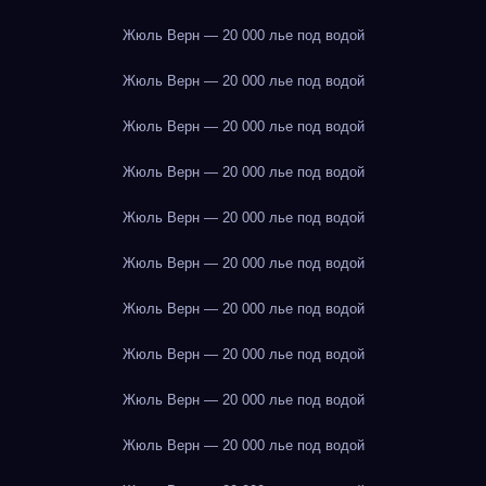
Жюль Верн — 20 000 лье под водой
Жюль Верн — 20 000 лье под водой
Жюль Верн — 20 000 лье под водой
Жюль Верн — 20 000 лье под водой
Жюль Верн — 20 000 лье под водой
Жюль Верн — 20 000 лье под водой
Жюль Верн — 20 000 лье под водой
Жюль Верн — 20 000 лье под водой
Жюль Верн — 20 000 лье под водой
Жюль Верн — 20 000 лье под водой