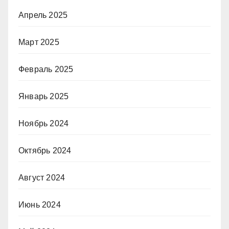
Апрель 2025
Март 2025
Февраль 2025
Январь 2025
Ноябрь 2024
Октябрь 2024
Август 2024
Июнь 2024