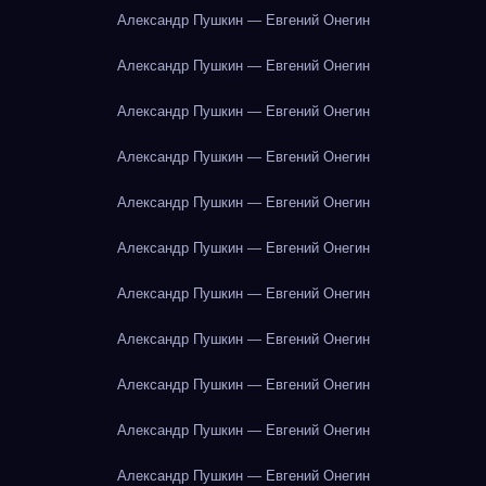
Александр Пушкин — Евгений Онегин
Александр Пушкин — Евгений Онегин
Александр Пушкин — Евгений Онегин
Александр Пушкин — Евгений Онегин
Александр Пушкин — Евгений Онегин
Александр Пушкин — Евгений Онегин
Александр Пушкин — Евгений Онегин
Александр Пушкин — Евгений Онегин
Александр Пушкин — Евгений Онегин
Александр Пушкин — Евгений Онегин
Александр Пушкин — Евгений Онегин