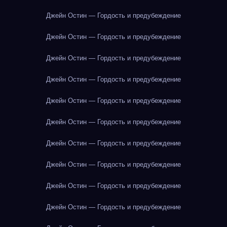
Джейн Остин — Гордость и предубеждение
Джейн Остин — Гордость и предубеждение
Джейн Остин — Гордость и предубеждение
Джейн Остин — Гордость и предубеждение
Джейн Остин — Гордость и предубеждение
Джейн Остин — Гордость и предубеждение
Джейн Остин — Гордость и предубеждение
Джейн Остин — Гордость и предубеждение
Джейн Остин — Гордость и предубеждение
Джейн Остин — Гордость и предубеждение