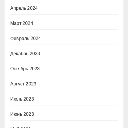
Апрель 2024
Март 2024
Февраль 2024
Декабрь 2023
Октябрь 2023
Август 2023
Июль 2023
Июнь 2023