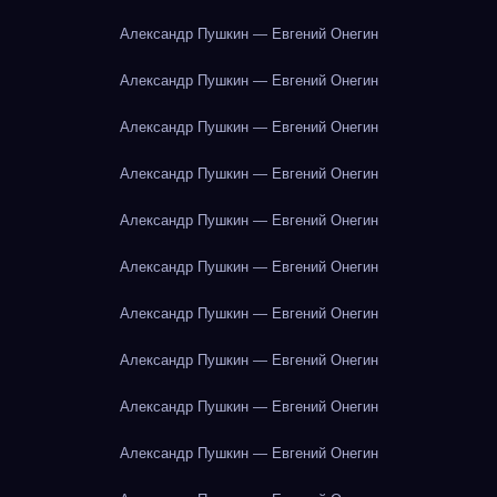
Александр Пушкин — Евгений Онегин
Александр Пушкин — Евгений Онегин
Александр Пушкин — Евгений Онегин
Александр Пушкин — Евгений Онегин
Александр Пушкин — Евгений Онегин
Александр Пушкин — Евгений Онегин
Александр Пушкин — Евгений Онегин
Александр Пушкин — Евгений Онегин
Александр Пушкин — Евгений Онегин
Александр Пушкин — Евгений Онегин