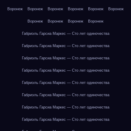
Воронеж
Воронеж
Воронеж
Воронеж
Воронеж
Воронеж
Воронеж
Воронеж
Воронеж
Воронеж
Габриэль Гарсиа Маркес — Сто лет одиночества
Габриэль Гарсиа Маркес — Сто лет одиночества
Габриэль Гарсиа Маркес — Сто лет одиночества
Габриэль Гарсиа Маркес — Сто лет одиночества
Габриэль Гарсиа Маркес — Сто лет одиночества
Габриэль Гарсиа Маркес — Сто лет одиночества
Габриэль Гарсиа Маркес — Сто лет одиночества
Габриэль Гарсиа Маркес — Сто лет одиночества