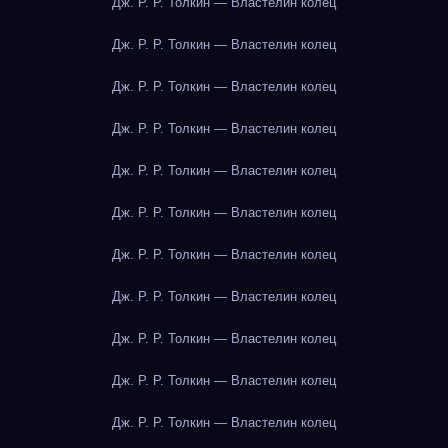
Дж. Р. Р. Толкин — Властелин колец
Дж. Р. Р. Толкин — Властелин колец
Дж. Р. Р. Толкин — Властелин колец
Дж. Р. Р. Толкин — Властелин колец
Дж. Р. Р. Толкин — Властелин колец
Дж. Р. Р. Толкин — Властелин колец
Дж. Р. Р. Толкин — Властелин колец
Дж. Р. Р. Толкин — Властелин колец
Дж. Р. Р. Толкин — Властелин колец
Дж. Р. Р. Толкин — Властелин колец
Дж. Р. Р. Толкин — Властелин колец