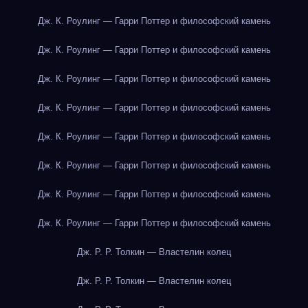
Дж. К. Роулинг — Гарри Поттер и философский камень
Дж. К. Роулинг — Гарри Поттер и философский камень
Дж. К. Роулинг — Гарри Поттер и философский камень
Дж. К. Роулинг — Гарри Поттер и философский камень
Дж. К. Роулинг — Гарри Поттер и философский камень
Дж. К. Роулинг — Гарри Поттер и философский камень
Дж. К. Роулинг — Гарри Поттер и философский камень
Дж. К. Роулинг — Гарри Поттер и философский камень
Дж. Р. Р. Толкин — Властелин колец
Дж. Р. Р. Толкин — Властелин колец