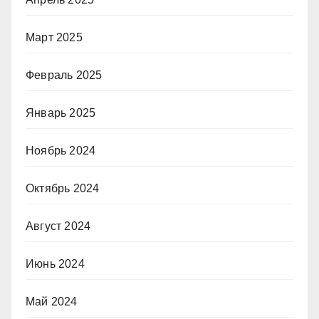
Март 2025
Февраль 2025
Январь 2025
Ноябрь 2024
Октябрь 2024
Август 2024
Июнь 2024
Май 2024