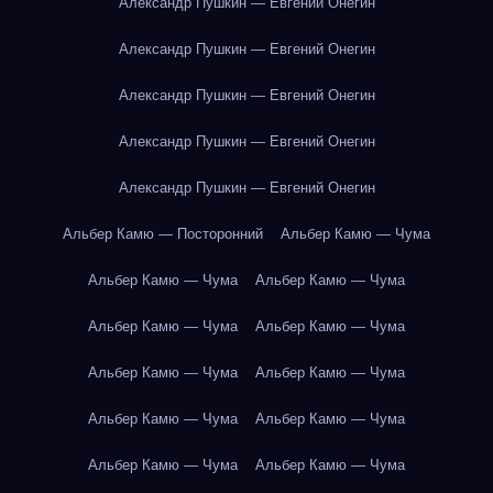
Александр Пушкин — Евгений Онегин
Александр Пушкин — Евгений Онегин
Александр Пушкин — Евгений Онегин
Александр Пушкин — Евгений Онегин
Александр Пушкин — Евгений Онегин
Альбер Камю — Посторонний
Альбер Камю — Чума
Альбер Камю — Чума
Альбер Камю — Чума
Альбер Камю — Чума
Альбер Камю — Чума
Альбер Камю — Чума
Альбер Камю — Чума
Альбер Камю — Чума
Альбер Камю — Чума
Альбер Камю — Чума
Альбер Камю — Чума