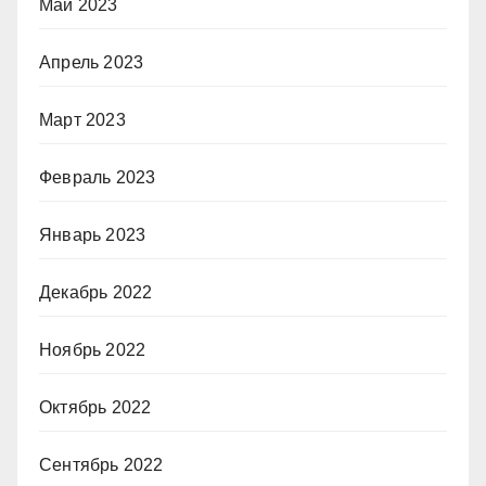
Май 2023
Апрель 2023
Март 2023
Февраль 2023
Январь 2023
Декабрь 2022
Ноябрь 2022
Октябрь 2022
Сентябрь 2022