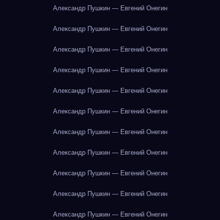
Александр Пушкин — Евгений Онегин
Александр Пушкин — Евгений Онегин
Александр Пушкин — Евгений Онегин
Александр Пушкин — Евгений Онегин
Александр Пушкин — Евгений Онегин
Александр Пушкин — Евгений Онегин
Александр Пушкин — Евгений Онегин
Александр Пушкин — Евгений Онегин
Александр Пушкин — Евгений Онегин
Александр Пушкин — Евгений Онегин
Александр Пушкин — Евгений Онегин