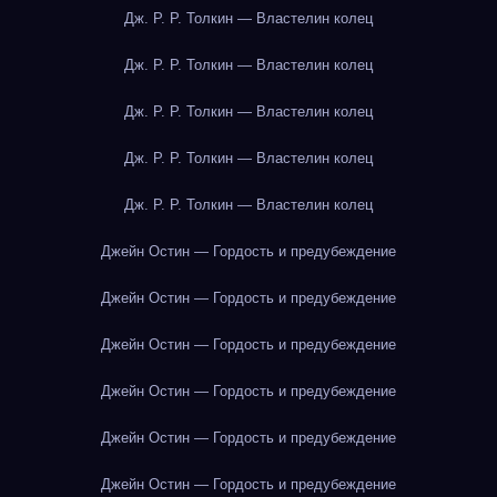
Дж. Р. Р. Толкин — Властелин колец
Дж. Р. Р. Толкин — Властелин колец
Дж. Р. Р. Толкин — Властелин колец
Дж. Р. Р. Толкин — Властелин колец
Дж. Р. Р. Толкин — Властелин колец
Джейн Остин — Гордость и предубеждение
Джейн Остин — Гордость и предубеждение
Джейн Остин — Гордость и предубеждение
Джейн Остин — Гордость и предубеждение
Джейн Остин — Гордость и предубеждение
Джейн Остин — Гордость и предубеждение