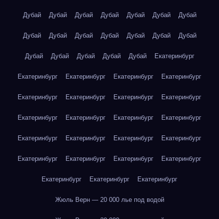
Дубай
Дубай
Дубай
Дубай
Дубай
Дубай
Дубай
Дубай
Дубай
Дубай
Дубай
Дубай
Дубай
Дубай
Дубай
Дубай
Дубай
Дубай
Дубай
Екатеринбург
Екатеринбург
Екатеринбург
Екатеринбург
Екатеринбург
Екатеринбург
Екатеринбург
Екатеринбург
Екатеринбург
Екатеринбург
Екатеринбург
Екатеринбург
Екатеринбург
Екатеринбург
Екатеринбург
Екатеринбург
Екатеринбург
Екатеринбург
Екатеринбург
Екатеринбург
Екатеринбург
Екатеринбург
Екатеринбург
Екатеринбург
Жюль Верн — 20 000 лье под водой