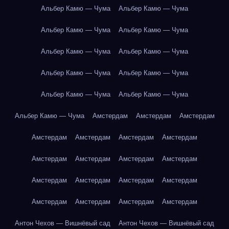
Альбер Камю — Чума
Альбер Камю — Чума
Альбер Камю — Чума
Альбер Камю — Чума
Альбер Камю — Чума
Альбер Камю — Чума
Альбер Камю — Чума
Альбер Камю — Чума
Альбер Камю — Чума
Альбер Камю — Чума
Альбер Камю — Чума
Амстердам
Амстердам
Амстердам
Амстердам
Амстердам
Амстердам
Амстердам
Амстердам
Амстердам
Амстердам
Амстердам
Амстердам
Амстердам
Амстердам
Амстердам
Амстердам
Амстердам
Амстердам
Амстердам
Антон Чехов — Вишнёвый сад
Антон Чехов — Вишнёвый сад