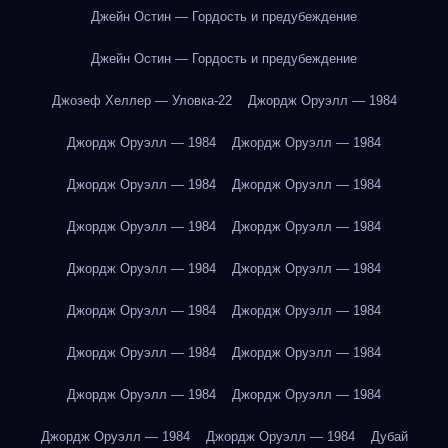
Джейн Остин — Гордость и предубеждение
Джейн Остин — Гордость и предубеждение
Джозеф Хеллер — Уловка-22
Джордж Оруэлл — 1984
Джордж Оруэлл — 1984
Джордж Оруэлл — 1984
Джордж Оруэлл — 1984
Джордж Оруэлл — 1984
Джордж Оруэлл — 1984
Джордж Оруэлл — 1984
Джордж Оруэлл — 1984
Джордж Оруэлл — 1984
Джордж Оруэлл — 1984
Джордж Оруэлл — 1984
Джордж Оруэлл — 1984
Джордж Оруэлл — 1984
Джордж Оруэлл — 1984
Джордж Оруэлл — 1984
Джордж Оруэлл — 1984
Джордж Оруэлл — 1984
Дубай