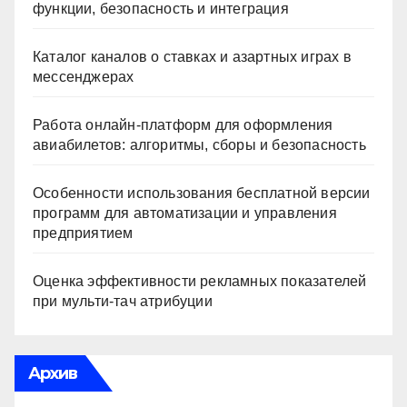
функции, безопасность и интеграция
Каталог каналов о ставках и азартных играх в
мессенджерах
Работа онлайн‑платформ для оформления
авиабилетов: алгоритмы, сборы и безопасность
Особенности использования бесплатной версии
программ для автоматизации и управления
предприятием
Оценка эффективности рекламных показателей
при мульти-тач атрибуции
Архив