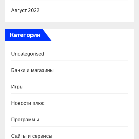
Август 2022
Категории
Uncategorised
Банки и магазины
Игры
Новости плюс
Программы
Сайты и сервисы