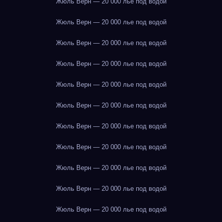
Жюль Верн — 20 000 лье под водой
Жюль Верн — 20 000 лье под водой
Жюль Верн — 20 000 лье под водой
Жюль Верн — 20 000 лье под водой
Жюль Верн — 20 000 лье под водой
Жюль Верн — 20 000 лье под водой
Жюль Верн — 20 000 лье под водой
Жюль Верн — 20 000 лье под водой
Жюль Верн — 20 000 лье под водой
Жюль Верн — 20 000 лье под водой
Жюль Верн — 20 000 лье под водой