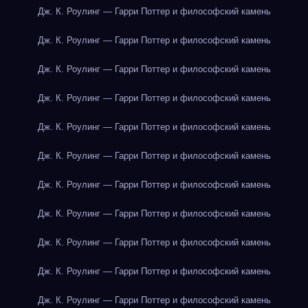
Дж. К. Роулинг — Гарри Поттер и философский камень
Дж. К. Роулинг — Гарри Поттер и философский камень
Дж. К. Роулинг — Гарри Поттер и философский камень
Дж. К. Роулинг — Гарри Поттер и философский камень
Дж. К. Роулинг — Гарри Поттер и философский камень
Дж. К. Роулинг — Гарри Поттер и философский камень
Дж. К. Роулинг — Гарри Поттер и философский камень
Дж. К. Роулинг — Гарри Поттер и философский камень
Дж. К. Роулинг — Гарри Поттер и философский камень
Дж. К. Роулинг — Гарри Поттер и философский камень
Дж. К. Роулинг — Гарри Поттер и философский камень