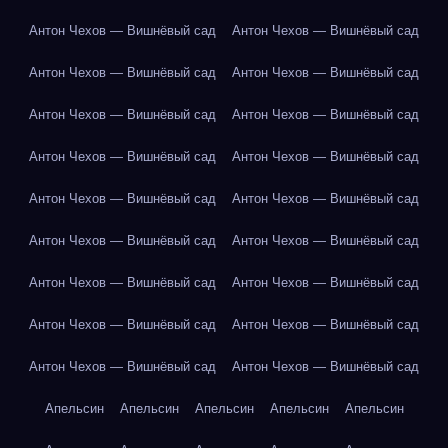
Антон Чехов — Вишнёвый сад
Антон Чехов — Вишнёвый сад
Антон Чехов — Вишнёвый сад
Антон Чехов — Вишнёвый сад
Антон Чехов — Вишнёвый сад
Антон Чехов — Вишнёвый сад
Антон Чехов — Вишнёвый сад
Антон Чехов — Вишнёвый сад
Антон Чехов — Вишнёвый сад
Антон Чехов — Вишнёвый сад
Антон Чехов — Вишнёвый сад
Антон Чехов — Вишнёвый сад
Антон Чехов — Вишнёвый сад
Антон Чехов — Вишнёвый сад
Антон Чехов — Вишнёвый сад
Антон Чехов — Вишнёвый сад
Антон Чехов — Вишнёвый сад
Антон Чехов — Вишнёвый сад
Апельсин
Апельсин
Апельсин
Апельсин
Апельсин