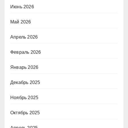
Июнь 2026
Май 2026
Апрель 2026
Февраль 2026
Январь 2026
Декабрь 2025
Ноябрь 2025
Октябрь 2025
Апрель 2025