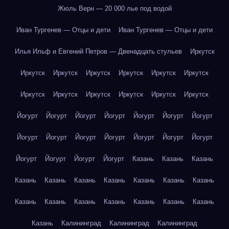
Жюль Верн — 20 000 лье под водой
Иван Тургенев — Отцы и дети
Иван Тургенев — Отцы и дети
Илья Ильф и Евгений Петров — Двенадцать стульев
Иркутск
Иркутск
Иркутск
Иркутск
Иркутск
Иркутск
Иркутск
Иркутск
Иркутск
Иркутск
Иркутск
Иркутск
Иркутск
Йогурт
Йогурт
Йогурт
Йогурт
Йогурт
Йогурт
Йогурт
Йогурт
Йогурт
Йогурт
Йогурт
Йогурт
Йогурт
Йогурт
Йогурт
Йогурт
Йогурт
Йогурт
Казань
Казань
Казань
Казань
Казань
Казань
Казань
Казань
Казань
Казань
Казань
Казань
Казань
Казань
Казань
Казань
Казань
Казань
Калининград
Калининград
Калининград