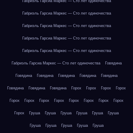
Габриэль Гарсиа Маркес — Сто лет одиночества
Габриэль Гарсиа Маркес — Сто лет одиночества
Габриэль Гарсиа Маркес — Сто лет одиночества
Габриэль Гарсиа Маркес — Сто лет одиночества
Габриэль Гарсиа Маркес — Сто лет одиночества
Габриэль Гарсиа Маркес — Сто лет одиночества
Говядина
Говядина
Говядина
Говядина
Говядина
Говядина
Говядина
Говядина
Говядина
Горох
Горох
Горох
Горох
Горох
Горох
Горох
Горох
Горох
Горох
Горох
Горох
Горох
Груша
Груша
Груша
Груша
Груша
Груша
Груша
Груша
Груша
Груша
Груша