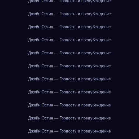
Джейн Остин — Гордость и предубеждение
Джейн Остин — Гордость и предубеждение
Джейн Остин — Гордость и предубеждение
Джейн Остин — Гордость и предубеждение
Джейн Остин — Гордость и предубеждение
Джейн Остин — Гордость и предубеждение
Джейн Остин — Гордость и предубеждение
Джейн Остин — Гордость и предубеждение
Джейн Остин — Гордость и предубеждение
Джейн Остин — Гордость и предубеждение
Джейн Остин — Гордость и предубеждение