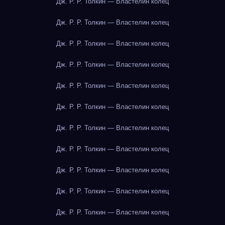
Дж. Р. Р. Толкин — Властелин колец
Дж. Р. Р. Толкин — Властелин колец
Дж. Р. Р. Толкин — Властелин колец
Дж. Р. Р. Толкин — Властелин колец
Дж. Р. Р. Толкин — Властелин колец
Дж. Р. Р. Толкин — Властелин колец
Дж. Р. Р. Толкин — Властелин колец
Дж. Р. Р. Толкин — Властелин колец
Дж. Р. Р. Толкин — Властелин колец
Дж. Р. Р. Толкин — Властелин колец
Дж. Р. Р. Толкин — Властелин колец