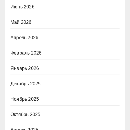
Июнь 2026
Май 2026
Апрель 2026
Февраль 2026
Январь 2026
Декабрь 2025
Ноябрь 2025
Октябрь 2025
Апрель 2025