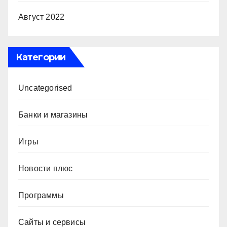
Август 2022
Категории
Uncategorised
Банки и магазины
Игры
Новости плюс
Программы
Сайты и сервисы