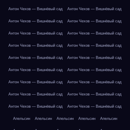
Антон Чехов — Вишнёвый сад
Антон Чехов — Вишнёвый сад
Антон Чехов — Вишнёвый сад
Антон Чехов — Вишнёвый сад
Антон Чехов — Вишнёвый сад
Антон Чехов — Вишнёвый сад
Антон Чехов — Вишнёвый сад
Антон Чехов — Вишнёвый сад
Антон Чехов — Вишнёвый сад
Антон Чехов — Вишнёвый сад
Антон Чехов — Вишнёвый сад
Антон Чехов — Вишнёвый сад
Антон Чехов — Вишнёвый сад
Антон Чехов — Вишнёвый сад
Антон Чехов — Вишнёвый сад
Антон Чехов — Вишнёвый сад
Антон Чехов — Вишнёвый сад
Антон Чехов — Вишнёвый сад
Апельсин
Апельсин
Апельсин
Апельсин
Апельсин