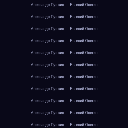
Александр Пушкин — Евгений Онегин
Александр Пушкин — Евгений Онегин
Александр Пушкин — Евгений Онегин
Александр Пушкин — Евгений Онегин
Александр Пушкин — Евгений Онегин
Александр Пушкин — Евгений Онегин
Александр Пушкин — Евгений Онегин
Александр Пушкин — Евгений Онегин
Александр Пушкин — Евгений Онегин
Александр Пушкин — Евгений Онегин
Александр Пушкин — Евгений Онегин