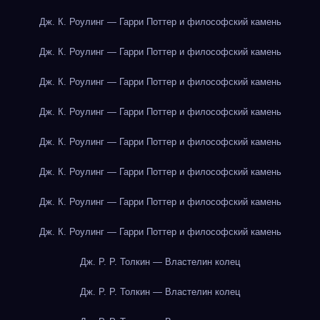
Дж. К. Роулинг — Гарри Поттер и философский камень
Дж. К. Роулинг — Гарри Поттер и философский камень
Дж. К. Роулинг — Гарри Поттер и философский камень
Дж. К. Роулинг — Гарри Поттер и философский камень
Дж. К. Роулинг — Гарри Поттер и философский камень
Дж. К. Роулинг — Гарри Поттер и философский камень
Дж. К. Роулинг — Гарри Поттер и философский камень
Дж. К. Роулинг — Гарри Поттер и философский камень
Дж. Р. Р. Толкин — Властелин колец
Дж. Р. Р. Толкин — Властелин колец