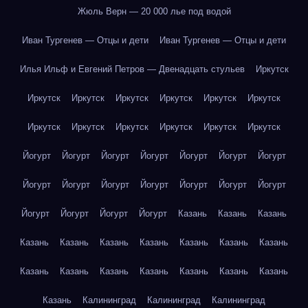
Жюль Верн — 20 000 лье под водой
Иван Тургенев — Отцы и дети
Иван Тургенев — Отцы и дети
Илья Ильф и Евгений Петров — Двенадцать стульев
Иркутск
Иркутск
Иркутск
Иркутск
Иркутск
Иркутск
Иркутск
Иркутск
Иркутск
Иркутск
Иркутск
Иркутск
Иркутск
Йогурт
Йогурт
Йогурт
Йогурт
Йогурт
Йогурт
Йогурт
Йогурт
Йогурт
Йогурт
Йогурт
Йогурт
Йогурт
Йогурт
Йогурт
Йогурт
Йогурт
Йогурт
Казань
Казань
Казань
Казань
Казань
Казань
Казань
Казань
Казань
Казань
Казань
Казань
Казань
Казань
Казань
Казань
Казань
Казань
Калининград
Калининград
Калининград