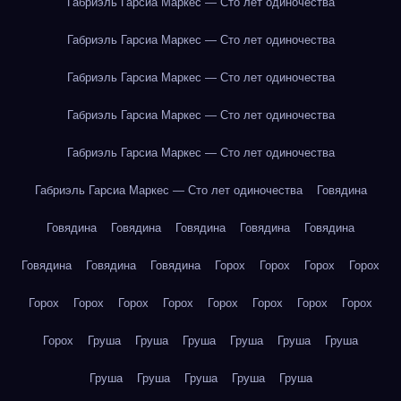
Габриэль Гарсиа Маркес — Сто лет одиночества
Габриэль Гарсиа Маркес — Сто лет одиночества
Габриэль Гарсиа Маркес — Сто лет одиночества
Габриэль Гарсиа Маркес — Сто лет одиночества
Габриэль Гарсиа Маркес — Сто лет одиночества
Габриэль Гарсиа Маркес — Сто лет одиночества
Говядина
Говядина
Говядина
Говядина
Говядина
Говядина
Говядина
Говядина
Говядина
Горох
Горох
Горох
Горох
Горох
Горох
Горох
Горох
Горох
Горох
Горох
Горох
Горох
Груша
Груша
Груша
Груша
Груша
Груша
Груша
Груша
Груша
Груша
Груша