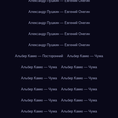
Александр Пушкин — Евгений Онегин
Александр Пушкин — Евгений Онегин
Александр Пушкин — Евгений Онегин
Александр Пушкин — Евгений Онегин
Александр Пушкин — Евгений Онегин
Альбер Камю — Посторонний
Альбер Камю — Чума
Альбер Камю — Чума
Альбер Камю — Чума
Альбер Камю — Чума
Альбер Камю — Чума
Альбер Камю — Чума
Альбер Камю — Чума
Альбер Камю — Чума
Альбер Камю — Чума
Альбер Камю — Чума
Альбер Камю — Чума