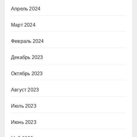
Апрель 2024
Март 2024
Февраль 2024
Декабрь 2023
Октябрь 2023
Август 2023
Июль 2023
Июнь 2023