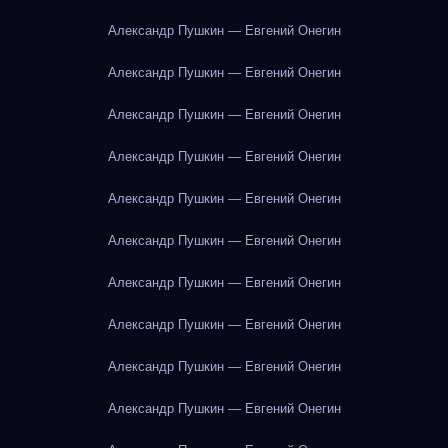
Александр Пушкин — Евгений Онегин
Александр Пушкин — Евгений Онегин
Александр Пушкин — Евгений Онегин
Александр Пушкин — Евгений Онегин
Александр Пушкин — Евгений Онегин
Александр Пушкин — Евгений Онегин
Александр Пушкин — Евгений Онегин
Александр Пушкин — Евгений Онегин
Александр Пушкин — Евгений Онегин
Александр Пушкин — Евгений Онегин