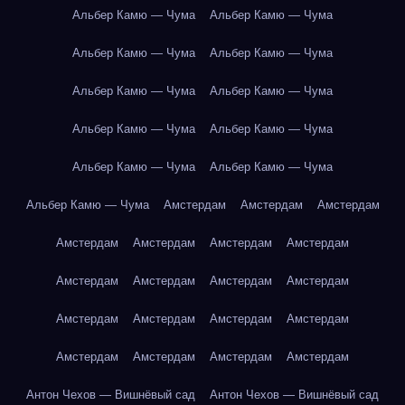
Альбер Камю — Чума
Альбер Камю — Чума
Альбер Камю — Чума
Альбер Камю — Чума
Альбер Камю — Чума
Альбер Камю — Чума
Альбер Камю — Чума
Альбер Камю — Чума
Альбер Камю — Чума
Альбер Камю — Чума
Альбер Камю — Чума
Амстердам
Амстердам
Амстердам
Амстердам
Амстердам
Амстердам
Амстердам
Амстердам
Амстердам
Амстердам
Амстердам
Амстердам
Амстердам
Амстердам
Амстердам
Амстердам
Амстердам
Амстердам
Амстердам
Антон Чехов — Вишнёвый сад
Антон Чехов — Вишнёвый сад