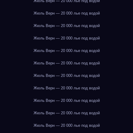
Жюль Верн — 20 000 лье под водой
Жюль Верн — 20 000 лье под водой
Жюль Верн — 20 000 лье под водой
Жюль Верн — 20 000 лье под водой
Жюль Верн — 20 000 лье под водой
Жюль Верн — 20 000 лье под водой
Жюль Верн — 20 000 лье под водой
Жюль Верн — 20 000 лье под водой
Жюль Верн — 20 000 лье под водой
Жюль Верн — 20 000 лье под водой
Жюль Верн — 20 000 лье под водой