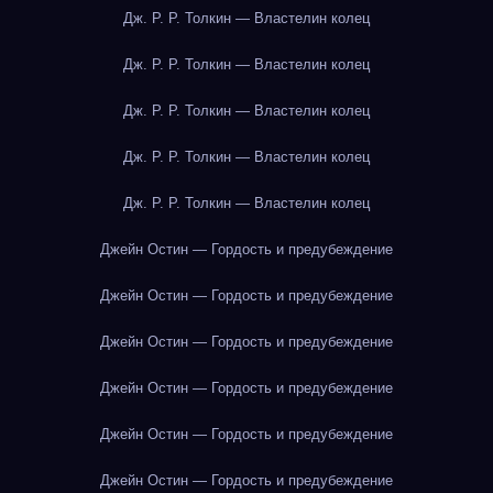
Дж. Р. Р. Толкин — Властелин колец
Дж. Р. Р. Толкин — Властелин колец
Дж. Р. Р. Толкин — Властелин колец
Дж. Р. Р. Толкин — Властелин колец
Дж. Р. Р. Толкин — Властелин колец
Джейн Остин — Гордость и предубеждение
Джейн Остин — Гордость и предубеждение
Джейн Остин — Гордость и предубеждение
Джейн Остин — Гордость и предубеждение
Джейн Остин — Гордость и предубеждение
Джейн Остин — Гордость и предубеждение