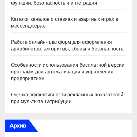
функции, безопасность и интеграция
Каталог каналов о ставках и азартных играх в
мессенджерах
Работа онлайн‑платформ для оформления
авиабилетов: алгоритмы, сборы и безопасность
Особенности использования бесплатной версии
программ для автоматизации и управления
предприятием
Оценка эффективности рекламных показателей
при мульти-тач атрибуции
Архив