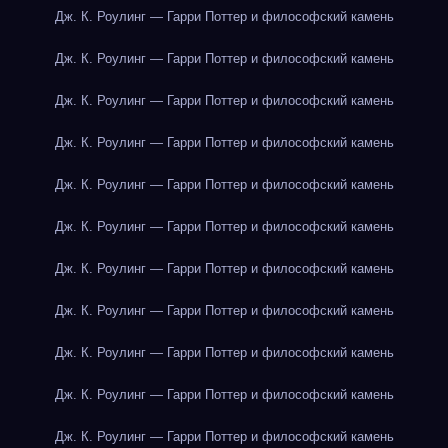
Дж. К. Роулинг — Гарри Поттер и философский камень
Дж. К. Роулинг — Гарри Поттер и философский камень
Дж. К. Роулинг — Гарри Поттер и философский камень
Дж. К. Роулинг — Гарри Поттер и философский камень
Дж. К. Роулинг — Гарри Поттер и философский камень
Дж. К. Роулинг — Гарри Поттер и философский камень
Дж. К. Роулинг — Гарри Поттер и философский камень
Дж. К. Роулинг — Гарри Поттер и философский камень
Дж. К. Роулинг — Гарри Поттер и философский камень
Дж. К. Роулинг — Гарри Поттер и философский камень
Дж. К. Роулинг — Гарри Поттер и философский камень