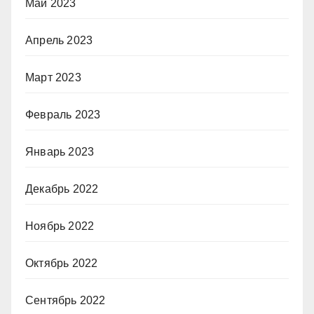
Май 2023
Апрель 2023
Март 2023
Февраль 2023
Январь 2023
Декабрь 2022
Ноябрь 2022
Октябрь 2022
Сентябрь 2022