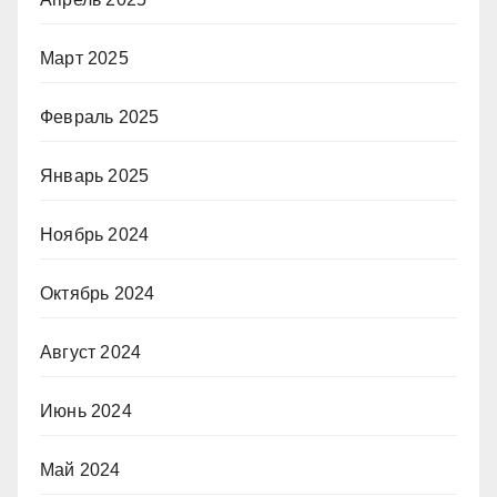
Март 2025
Февраль 2025
Январь 2025
Ноябрь 2024
Октябрь 2024
Август 2024
Июнь 2024
Май 2024