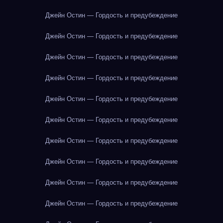
Джейн Остин — Гордость и предубеждение
Джейн Остин — Гордость и предубеждение
Джейн Остин — Гордость и предубеждение
Джейн Остин — Гордость и предубеждение
Джейн Остин — Гордость и предубеждение
Джейн Остин — Гордость и предубеждение
Джейн Остин — Гордость и предубеждение
Джейн Остин — Гордость и предубеждение
Джейн Остин — Гордость и предубеждение
Джейн Остин — Гордость и предубеждение