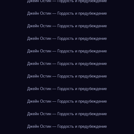
Джейн Остин — Гордость и предубеждение
Джейн Остин — Гордость и предубеждение
Джейн Остин — Гордость и предубеждение
Джейн Остин — Гордость и предубеждение
Джейн Остин — Гордость и предубеждение
Джейн Остин — Гордость и предубеждение
Джейн Остин — Гордость и предубеждение
Джейн Остин — Гордость и предубеждение
Джейн Остин — Гордость и предубеждение
Джейн Остин — Гордость и предубеждение
Джейн Остин — Гордость и предубеждение