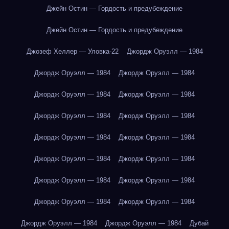
Джейн Остин — Гордость и предубеждение
Джейн Остин — Гордость и предубеждение
Джозеф Хеллер — Уловка-22
Джордж Оруэлл — 1984
Джордж Оруэлл — 1984
Джордж Оруэлл — 1984
Джордж Оруэлл — 1984
Джордж Оруэлл — 1984
Джордж Оруэлл — 1984
Джордж Оруэлл — 1984
Джордж Оруэлл — 1984
Джордж Оруэлл — 1984
Джордж Оруэлл — 1984
Джордж Оруэлл — 1984
Джордж Оруэлл — 1984
Джордж Оруэлл — 1984
Джордж Оруэлл — 1984
Джордж Оруэлл — 1984
Джордж Оруэлл — 1984
Джордж Оруэлл — 1984
Дубай