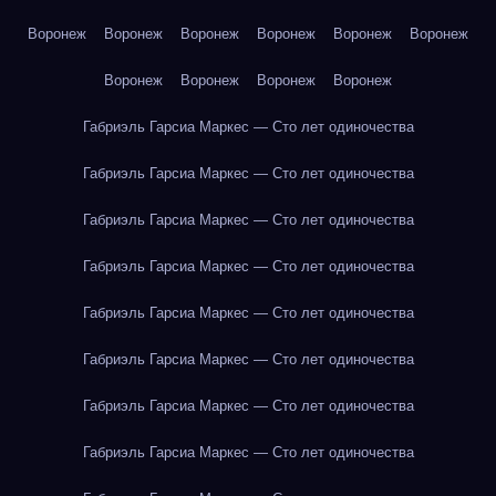
Воронеж
Воронеж
Воронеж
Воронеж
Воронеж
Воронеж
Воронеж
Воронеж
Воронеж
Воронеж
Габриэль Гарсиа Маркес — Сто лет одиночества
Габриэль Гарсиа Маркес — Сто лет одиночества
Габриэль Гарсиа Маркес — Сто лет одиночества
Габриэль Гарсиа Маркес — Сто лет одиночества
Габриэль Гарсиа Маркес — Сто лет одиночества
Габриэль Гарсиа Маркес — Сто лет одиночества
Габриэль Гарсиа Маркес — Сто лет одиночества
Габриэль Гарсиа Маркес — Сто лет одиночества