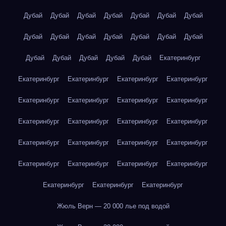
Дубай
Дубай
Дубай
Дубай
Дубай
Дубай
Дубай
Дубай
Дубай
Дубай
Дубай
Дубай
Дубай
Дубай
Дубай
Дубай
Дубай
Дубай
Дубай
Екатеринбург
Екатеринбург
Екатеринбург
Екатеринбург
Екатеринбург
Екатеринбург
Екатеринбург
Екатеринбург
Екатеринбург
Екатеринбург
Екатеринбург
Екатеринбург
Екатеринбург
Екатеринбург
Екатеринбург
Екатеринбург
Екатеринбург
Екатеринбург
Екатеринбург
Екатеринбург
Екатеринбург
Екатеринбург
Екатеринбург
Екатеринбург
Жюль Верн — 20 000 лье под водой