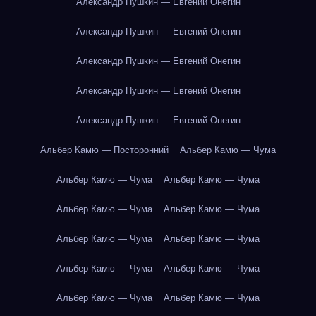
Александр Пушкин — Евгений Онегин
Александр Пушкин — Евгений Онегин
Александр Пушкин — Евгений Онегин
Александр Пушкин — Евгений Онегин
Александр Пушкин — Евгений Онегин
Альбер Камю — Посторонний
Альбер Камю — Чума
Альбер Камю — Чума
Альбер Камю — Чума
Альбер Камю — Чума
Альбер Камю — Чума
Альбер Камю — Чума
Альбер Камю — Чума
Альбер Камю — Чума
Альбер Камю — Чума
Альбер Камю — Чума
Альбер Камю — Чума