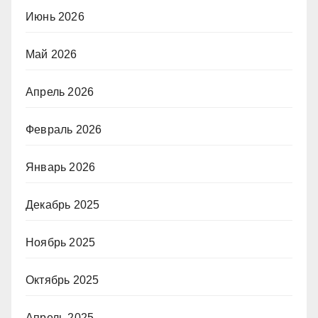
Июнь 2026
Май 2026
Апрель 2026
Февраль 2026
Январь 2026
Декабрь 2025
Ноябрь 2025
Октябрь 2025
Апрель 2025