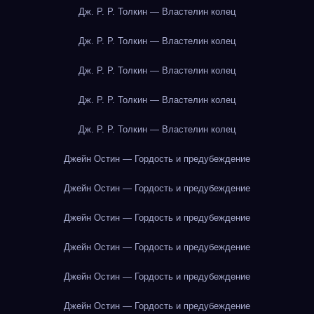
Дж. Р. Р. Толкин — Властелин колец
Дж. Р. Р. Толкин — Властелин колец
Дж. Р. Р. Толкин — Властелин колец
Дж. Р. Р. Толкин — Властелин колец
Дж. Р. Р. Толкин — Властелин колец
Джейн Остин — Гордость и предубеждение
Джейн Остин — Гордость и предубеждение
Джейн Остин — Гордость и предубеждение
Джейн Остин — Гордость и предубеждение
Джейн Остин — Гордость и предубеждение
Джейн Остин — Гордость и предубеждение