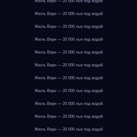
Жюль Верн — 20 000 лье под водой
Жюль Верн — 20 000 лье под водой
Жюль Верн — 20 000 лье под водой
Жюль Верн — 20 000 лье под водой
Жюль Верн — 20 000 лье под водой
Жюль Верн — 20 000 лье под водой
Жюль Верн — 20 000 лье под водой
Жюль Верн — 20 000 лье под водой
Жюль Верн — 20 000 лье под водой
Жюль Верн — 20 000 лье под водой
Жюль Верн — 20 000 лье под водой