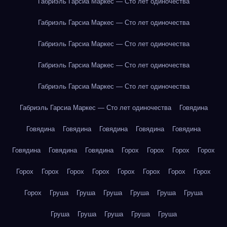
Габриэль Гарсиа Маркес — Сто лет одиночества
Габриэль Гарсиа Маркес — Сто лет одиночества
Габриэль Гарсиа Маркес — Сто лет одиночества
Габриэль Гарсиа Маркес — Сто лет одиночества
Габриэль Гарсиа Маркес — Сто лет одиночества
Габриэль Гарсиа Маркес — Сто лет одиночества
Говядина
Говядина
Говядина
Говядина
Говядина
Говядина
Говядина
Говядина
Говядина
Горох
Горох
Горох
Горох
Горох
Горох
Горох
Горох
Горох
Горох
Горох
Горох
Горох
Груша
Груша
Груша
Груша
Груша
Груша
Груша
Груша
Груша
Груша
Груша