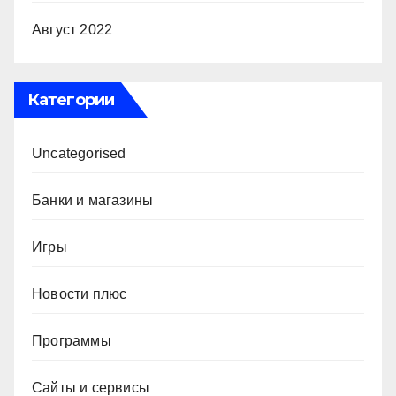
Август 2022
Категории
Uncategorised
Банки и магазины
Игры
Новости плюс
Программы
Сайты и сервисы