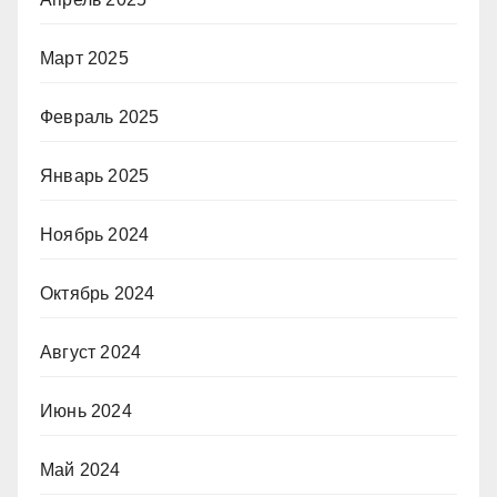
Март 2025
Февраль 2025
Январь 2025
Ноябрь 2024
Октябрь 2024
Август 2024
Июнь 2024
Май 2024