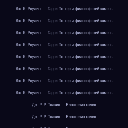
Дж. К. Роулинг — Гарри Поттер и философский камень
Дж. К. Роулинг — Гарри Поттер и философский камень
Дж. К. Роулинг — Гарри Поттер и философский камень
Дж. К. Роулинг — Гарри Поттер и философский камень
Дж. К. Роулинг — Гарри Поттер и философский камень
Дж. К. Роулинг — Гарри Поттер и философский камень
Дж. К. Роулинг — Гарри Поттер и философский камень
Дж. К. Роулинг — Гарри Поттер и философский камень
Дж. Р. Р. Толкин — Властелин колец
Дж. Р. Р. Толкин — Властелин колец