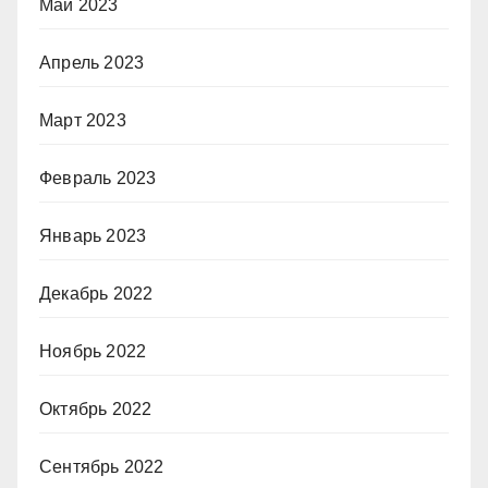
Май 2023
Апрель 2023
Март 2023
Февраль 2023
Январь 2023
Декабрь 2022
Ноябрь 2022
Октябрь 2022
Сентябрь 2022