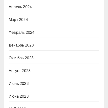
Апрель 2024
Март 2024
Февраль 2024
Декабрь 2023
Октябрь 2023
Август 2023
Июль 2023
Июнь 2023