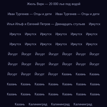
Жюль Верн — 20 000 лье под водой
Иван Тургенев — Отцы и дети
Иван Тургенев — Отцы и дети
Илья Ильф и Евгений Петров — Двенадцать стульев
Иркутск
Иркутск
Иркутск
Иркутск
Иркутск
Иркутск
Иркутск
Иркутск
Иркутск
Иркутск
Иркутск
Иркутск
Иркутск
Йогурт
Йогурт
Йогурт
Йогурт
Йогурт
Йогурт
Йогурт
Йогурт
Йогурт
Йогурт
Йогурт
Йогурт
Йогурт
Йогурт
Йогурт
Йогурт
Йогурт
Йогурт
Казань
Казань
Казань
Казань
Казань
Казань
Казань
Казань
Казань
Казань
Казань
Казань
Казань
Казань
Казань
Казань
Казань
Казань
Калининград
Калининград
Калининград