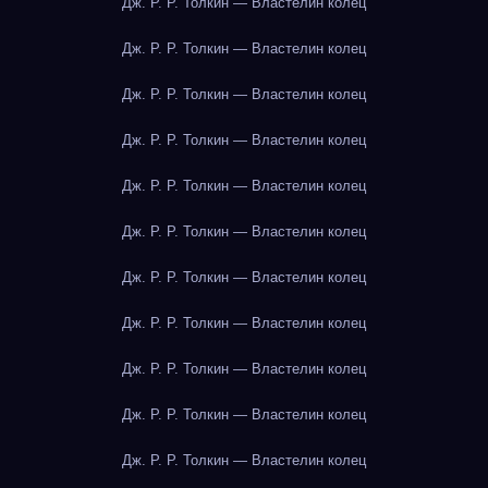
Дж. Р. Р. Толкин — Властелин колец
Дж. Р. Р. Толкин — Властелин колец
Дж. Р. Р. Толкин — Властелин колец
Дж. Р. Р. Толкин — Властелин колец
Дж. Р. Р. Толкин — Властелин колец
Дж. Р. Р. Толкин — Властелин колец
Дж. Р. Р. Толкин — Властелин колец
Дж. Р. Р. Толкин — Властелин колец
Дж. Р. Р. Толкин — Властелин колец
Дж. Р. Р. Толкин — Властелин колец
Дж. Р. Р. Толкин — Властелин колец