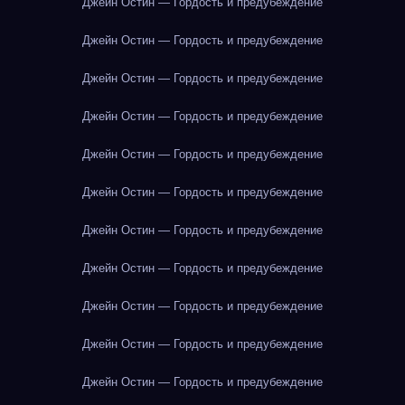
Джейн Остин — Гордость и предубеждение
Джейн Остин — Гордость и предубеждение
Джейн Остин — Гордость и предубеждение
Джейн Остин — Гордость и предубеждение
Джейн Остин — Гордость и предубеждение
Джейн Остин — Гордость и предубеждение
Джейн Остин — Гордость и предубеждение
Джейн Остин — Гордость и предубеждение
Джейн Остин — Гордость и предубеждение
Джейн Остин — Гордость и предубеждение
Джейн Остин — Гордость и предубеждение