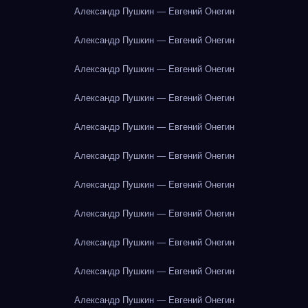
Александр Пушкин — Евгений Онегин
Александр Пушкин — Евгений Онегин
Александр Пушкин — Евгений Онегин
Александр Пушкин — Евгений Онегин
Александр Пушкин — Евгений Онегин
Александр Пушкин — Евгений Онегин
Александр Пушкин — Евгений Онегин
Александр Пушкин — Евгений Онегин
Александр Пушкин — Евгений Онегин
Александр Пушкин — Евгений Онегин
Александр Пушкин — Евгений Онегин