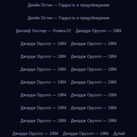
Джейн Остин — Гордость и предубеждение
Джейн Остин — Гордость и предубеждение
Джозеф Хеллер — Уловка-22
Джордж Оруэлл — 1984
Джордж Оруэлл — 1984
Джордж Оруэлл — 1984
Джордж Оруэлл — 1984
Джордж Оруэлл — 1984
Джордж Оруэлл — 1984
Джордж Оруэлл — 1984
Джордж Оруэлл — 1984
Джордж Оруэлл — 1984
Джордж Оруэлл — 1984
Джордж Оруэлл — 1984
Джордж Оруэлл — 1984
Джордж Оруэлл — 1984
Джордж Оруэлл — 1984
Джордж Оруэлл — 1984
Джордж Оруэлл — 1984
Джордж Оруэлл — 1984
Дубай