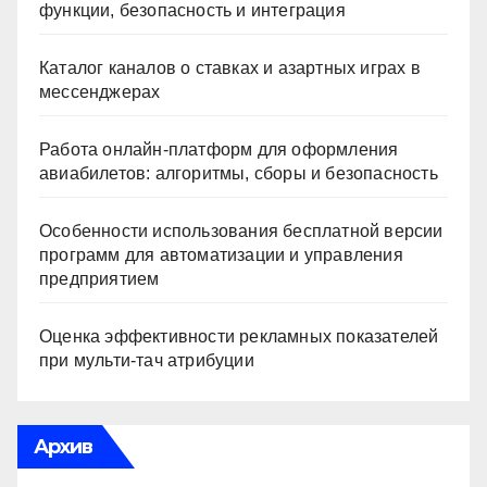
функции, безопасность и интеграция
Каталог каналов о ставках и азартных играх в
мессенджерах
Работа онлайн‑платформ для оформления
авиабилетов: алгоритмы, сборы и безопасность
Особенности использования бесплатной версии
программ для автоматизации и управления
предприятием
Оценка эффективности рекламных показателей
при мульти-тач атрибуции
Архив