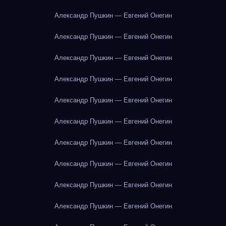
Александр Пушкин — Евгений Онегин
Александр Пушкин — Евгений Онегин
Александр Пушкин — Евгений Онегин
Александр Пушкин — Евгений Онегин
Александр Пушкин — Евгений Онегин
Александр Пушкин — Евгений Онегин
Александр Пушкин — Евгений Онегин
Александр Пушкин — Евгений Онегин
Александр Пушкин — Евгений Онегин
Александр Пушкин — Евгений Онегин