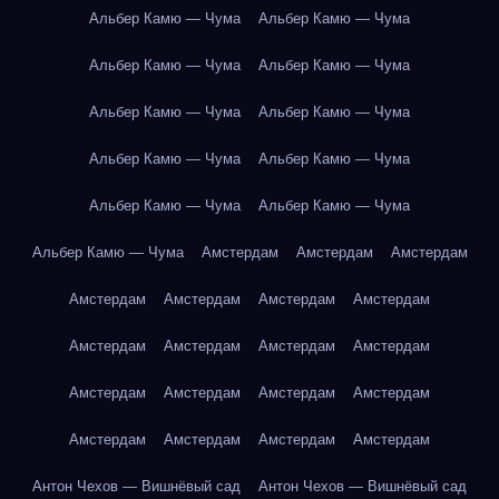
Альбер Камю — Чума
Альбер Камю — Чума
Альбер Камю — Чума
Альбер Камю — Чума
Альбер Камю — Чума
Альбер Камю — Чума
Альбер Камю — Чума
Альбер Камю — Чума
Альбер Камю — Чума
Альбер Камю — Чума
Альбер Камю — Чума
Амстердам
Амстердам
Амстердам
Амстердам
Амстердам
Амстердам
Амстердам
Амстердам
Амстердам
Амстердам
Амстердам
Амстердам
Амстердам
Амстердам
Амстердам
Амстердам
Амстердам
Амстердам
Амстердам
Антон Чехов — Вишнёвый сад
Антон Чехов — Вишнёвый сад