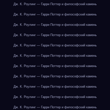
Дж. К. Роулинг — Гарри Поттер и философский камень
Дж. К. Роулинг — Гарри Поттер и философский камень
Дж. К. Роулинг — Гарри Поттер и философский камень
Дж. К. Роулинг — Гарри Поттер и философский камень
Дж. К. Роулинг — Гарри Поттер и философский камень
Дж. К. Роулинг — Гарри Поттер и философский камень
Дж. К. Роулинг — Гарри Поттер и философский камень
Дж. К. Роулинг — Гарри Поттер и философский камень
Дж. К. Роулинг — Гарри Поттер и философский камень
Дж. К. Роулинг — Гарри Поттер и философский камень
Дж. К. Роулинг — Гарри Поттер и философский камень