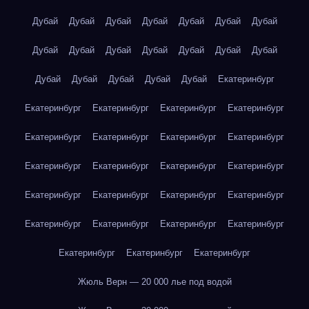
Дубай
Дубай
Дубай
Дубай
Дубай
Дубай
Дубай
Дубай
Дубай
Дубай
Дубай
Дубай
Дубай
Дубай
Дубай
Дубай
Дубай
Дубай
Дубай
Екатеринбург
Екатеринбург
Екатеринбург
Екатеринбург
Екатеринбург
Екатеринбург
Екатеринбург
Екатеринбург
Екатеринбург
Екатеринбург
Екатеринбург
Екатеринбург
Екатеринбург
Екатеринбург
Екатеринбург
Екатеринбург
Екатеринбург
Екатеринбург
Екатеринбург
Екатеринбург
Екатеринбург
Екатеринбург
Екатеринбург
Екатеринбург
Жюль Верн — 20 000 лье под водой