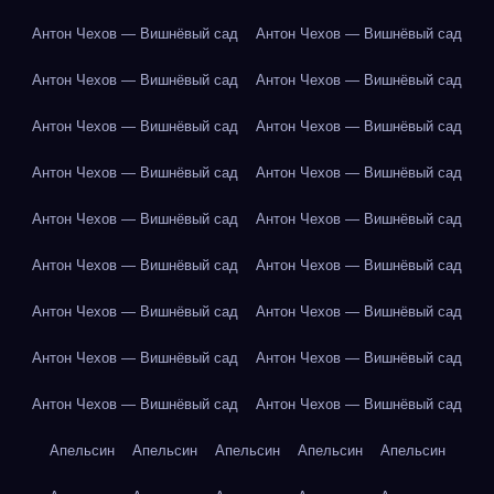
Антон Чехов — Вишнёвый сад
Антон Чехов — Вишнёвый сад
Антон Чехов — Вишнёвый сад
Антон Чехов — Вишнёвый сад
Антон Чехов — Вишнёвый сад
Антон Чехов — Вишнёвый сад
Антон Чехов — Вишнёвый сад
Антон Чехов — Вишнёвый сад
Антон Чехов — Вишнёвый сад
Антон Чехов — Вишнёвый сад
Антон Чехов — Вишнёвый сад
Антон Чехов — Вишнёвый сад
Антон Чехов — Вишнёвый сад
Антон Чехов — Вишнёвый сад
Антон Чехов — Вишнёвый сад
Антон Чехов — Вишнёвый сад
Антон Чехов — Вишнёвый сад
Антон Чехов — Вишнёвый сад
Апельсин
Апельсин
Апельсин
Апельсин
Апельсин