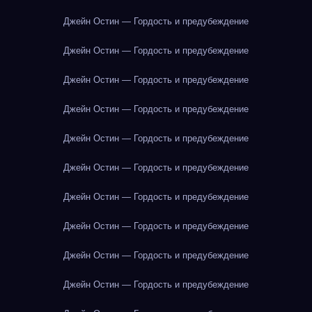
Джейн Остин — Гордость и предубеждение
Джейн Остин — Гордость и предубеждение
Джейн Остин — Гордость и предубеждение
Джейн Остин — Гордость и предубеждение
Джейн Остин — Гордость и предубеждение
Джейн Остин — Гордость и предубеждение
Джейн Остин — Гордость и предубеждение
Джейн Остин — Гордость и предубеждение
Джейн Остин — Гордость и предубеждение
Джейн Остин — Гордость и предубеждение