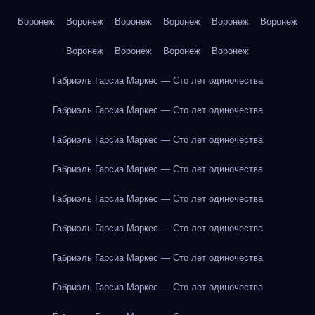
Воронеж
Воронеж
Воронеж
Воронеж
Воронеж
Воронеж
Воронеж
Воронеж
Воронеж
Воронеж
Габриэль Гарсиа Маркес — Сто лет одиночества
Габриэль Гарсиа Маркес — Сто лет одиночества
Габриэль Гарсиа Маркес — Сто лет одиночества
Габриэль Гарсиа Маркес — Сто лет одиночества
Габриэль Гарсиа Маркес — Сто лет одиночества
Габриэль Гарсиа Маркес — Сто лет одиночества
Габриэль Гарсиа Маркес — Сто лет одиночества
Габриэль Гарсиа Маркес — Сто лет одиночества