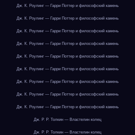
Дж. К. Роулинг — Гарри Поттер и философский камень
Дж. К. Роулинг — Гарри Поттер и философский камень
Дж. К. Роулинг — Гарри Поттер и философский камень
Дж. К. Роулинг — Гарри Поттер и философский камень
Дж. К. Роулинг — Гарри Поттер и философский камень
Дж. К. Роулинг — Гарри Поттер и философский камень
Дж. К. Роулинг — Гарри Поттер и философский камень
Дж. К. Роулинг — Гарри Поттер и философский камень
Дж. К. Роулинг — Гарри Поттер и философский камень
Дж. Р. Р. Толкин — Властелин колец
Дж. Р. Р. Толкин — Властелин колец