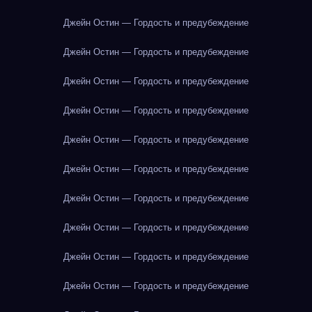
Джейн Остин — Гордость и предубеждение
Джейн Остин — Гордость и предубеждение
Джейн Остин — Гордость и предубеждение
Джейн Остин — Гордость и предубеждение
Джейн Остин — Гордость и предубеждение
Джейн Остин — Гордость и предубеждение
Джейн Остин — Гордость и предубеждение
Джейн Остин — Гордость и предубеждение
Джейн Остин — Гордость и предубеждение
Джейн Остин — Гордость и предубеждение