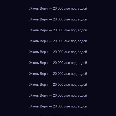
Жюль Верн — 20 000 лье под водой
Жюль Верн — 20 000 лье под водой
Жюль Верн — 20 000 лье под водой
Жюль Верн — 20 000 лье под водой
Жюль Верн — 20 000 лье под водой
Жюль Верн — 20 000 лье под водой
Жюль Верн — 20 000 лье под водой
Жюль Верн — 20 000 лье под водой
Жюль Верн — 20 000 лье под водой
Жюль Верн — 20 000 лье под водой