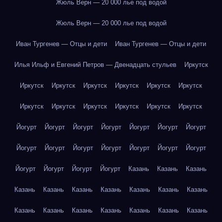
Жюль Верн — 20 000 лье под водой
Жюль Верн — 20 000 лье под водой
Иван Тургенев — Отцы и дети
Иван Тургенев — Отцы и дети
Илья Ильф и Евгений Петров — Двенадцать стульев
Иркутск
Иркутск
Иркутск
Иркутск
Иркутск
Иркутск
Иркутск
Иркутск
Иркутск
Иркутск
Иркутск
Иркутск
Иркутск
Йогурт
Йогурт
Йогурт
Йогурт
Йогурт
Йогурт
Йогурт
Йогурт
Йогурт
Йогурт
Йогурт
Йогурт
Йогурт
Йогурт
Йогурт
Йогурт
Йогурт
Йогурт
Казань
Казань
Казань
Казань
Казань
Казань
Казань
Казань
Казань
Казань
Казань
Казань
Казань
Казань
Казань
Казань
Казань