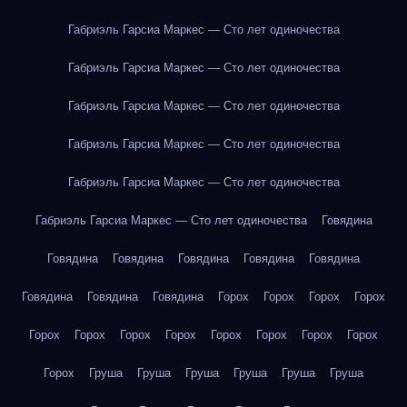
Габриэль Гарсиа Маркес — Сто лет одиночества
Габриэль Гарсиа Маркес — Сто лет одиночества
Габриэль Гарсиа Маркес — Сто лет одиночества
Габриэль Гарсиа Маркес — Сто лет одиночества
Габриэль Гарсиа Маркес — Сто лет одиночества
Габриэль Гарсиа Маркес — Сто лет одиночества
Говядина
Говядина
Говядина
Говядина
Говядина
Говядина
Говядина
Говядина
Говядина
Горох
Горох
Горох
Горох
Горох
Горох
Горох
Горох
Горох
Горох
Горох
Горох
Горох
Груша
Груша
Груша
Груша
Груша
Груша