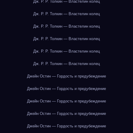
Дж. Р. Р. Толкин — Властелин колец
Дж. Р. Р. Толкин — Властелин колец
Дж. Р. Р. Толкин — Властелин колец
Дж. Р. Р. Толкин — Властелин колец
Дж. Р. Р. Толкин — Властелин колец
Дж. Р. Р. Толкин — Властелин колец
Джейн Остин — Гордость и предубеждение
Джейн Остин — Гордость и предубеждение
Джейн Остин — Гордость и предубеждение
Джейн Остин — Гордость и предубеждение
Джейн Остин — Гордость и предубеждение