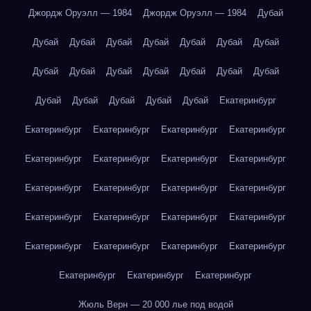
Джордж Оруэлл — 1984
Джордж Оруэлл — 1984
Дубай
Дубай
Дубай
Дубай
Дубай
Дубай
Дубай
Дубай
Дубай
Дубай
Дубай
Дубай
Дубай
Дубай
Дубай
Дубай
Дубай
Дубай
Дубай
Дубай
Екатеринбург
Екатеринбург
Екатеринбург
Екатеринбург
Екатеринбург
Екатеринбург
Екатеринбург
Екатеринбург
Екатеринбург
Екатеринбург
Екатеринбург
Екатеринбург
Екатеринбург
Екатеринбург
Екатеринбург
Екатеринбург
Екатеринбург
Екатеринбург
Екатеринбург
Екатеринбург
Екатеринбург
Екатеринбург
Екатеринбург
Екатеринбург
Жюль Верн — 20 000 лье под водой