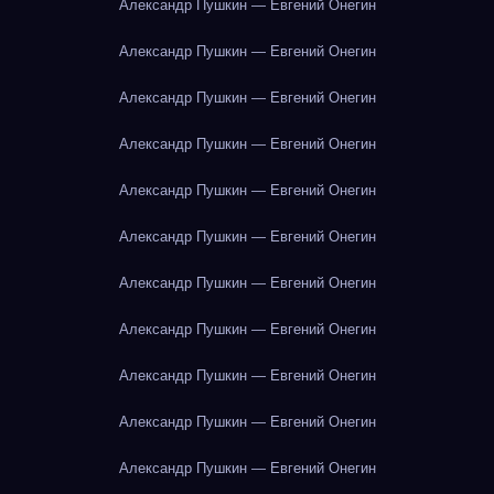
Александр Пушкин — Евгений Онегин
Александр Пушкин — Евгений Онегин
Александр Пушкин — Евгений Онегин
Александр Пушкин — Евгений Онегин
Александр Пушкин — Евгений Онегин
Александр Пушкин — Евгений Онегин
Александр Пушкин — Евгений Онегин
Александр Пушкин — Евгений Онегин
Александр Пушкин — Евгений Онегин
Александр Пушкин — Евгений Онегин
Александр Пушкин — Евгений Онегин