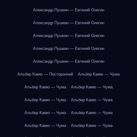
Александр Пушкин — Евгений Онегин
Александр Пушкин — Евгений Онегин
Александр Пушкин — Евгений Онегин
Александр Пушкин — Евгений Онегин
Александр Пушкин — Евгений Онегин
Альбер Камю — Посторонний
Альбер Камю — Чума
Альбер Камю — Чума
Альбер Камю — Чума
Альбер Камю — Чума
Альбер Камю — Чума
Альбер Камю — Чума
Альбер Камю — Чума
Альбер Камю — Чума
Альбер Камю — Чума