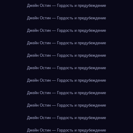
Джейн Остин — Гордость и предубеждение
Джейн Остин — Гордость и предубеждение
Джейн Остин — Гордость и предубеждение
Джейн Остин — Гордость и предубеждение
Джейн Остин — Гордость и предубеждение
Джейн Остин — Гордость и предубеждение
Джейн Остин — Гордость и предубеждение
Джейн Остин — Гордость и предубеждение
Джейн Остин — Гордость и предубеждение
Джейн Остин — Гордость и предубеждение
Джейн Остин — Гордость и предубеждение