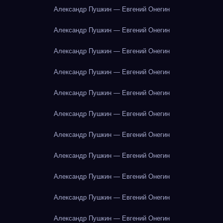
Александр Пушкин — Евгений Онегин
Александр Пушкин — Евгений Онегин
Александр Пушкин — Евгений Онегин
Александр Пушкин — Евгений Онегин
Александр Пушкин — Евгений Онегин
Александр Пушкин — Евгений Онегин
Александр Пушкин — Евгений Онегин
Александр Пушкин — Евгений Онегин
Александр Пушкин — Евгений Онегин
Александр Пушкин — Евгений Онегин
Александр Пушкин — Евгений Онегин