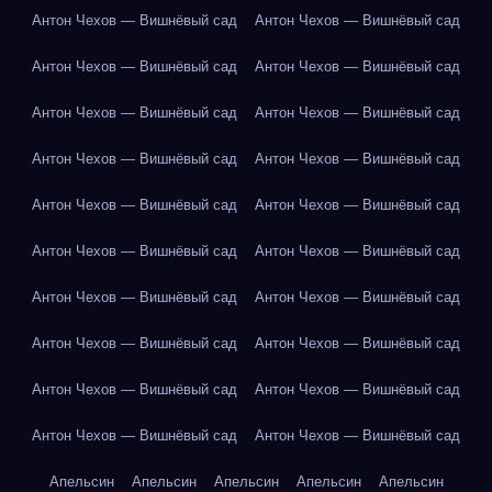
Антон Чехов — Вишнёвый сад
Антон Чехов — Вишнёвый сад
Антон Чехов — Вишнёвый сад
Антон Чехов — Вишнёвый сад
Антон Чехов — Вишнёвый сад
Антон Чехов — Вишнёвый сад
Антон Чехов — Вишнёвый сад
Антон Чехов — Вишнёвый сад
Антон Чехов — Вишнёвый сад
Антон Чехов — Вишнёвый сад
Антон Чехов — Вишнёвый сад
Антон Чехов — Вишнёвый сад
Антон Чехов — Вишнёвый сад
Антон Чехов — Вишнёвый сад
Антон Чехов — Вишнёвый сад
Антон Чехов — Вишнёвый сад
Антон Чехов — Вишнёвый сад
Антон Чехов — Вишнёвый сад
Антон Чехов — Вишнёвый сад
Антон Чехов — Вишнёвый сад
Апельсин
Апельсин
Апельсин
Апельсин
Апельсин