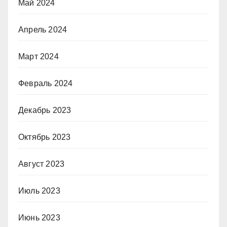
Май 2024
Апрель 2024
Март 2024
Февраль 2024
Декабрь 2023
Октябрь 2023
Август 2023
Июль 2023
Июнь 2023