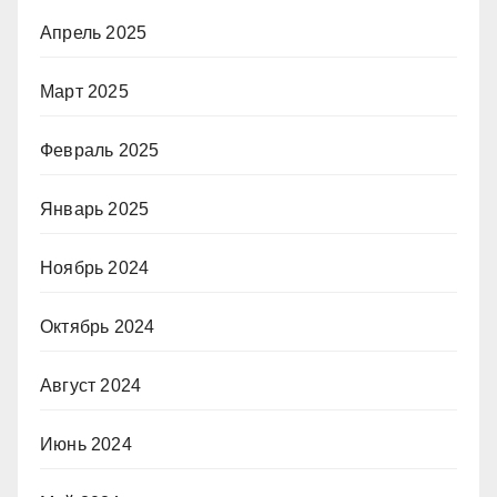
Апрель 2025
Март 2025
Февраль 2025
Январь 2025
Ноябрь 2024
Октябрь 2024
Август 2024
Июнь 2024