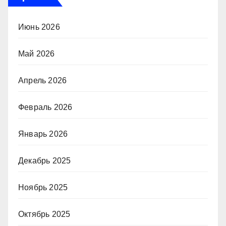
Июнь 2026
Май 2026
Апрель 2026
Февраль 2026
Январь 2026
Декабрь 2025
Ноябрь 2025
Октябрь 2025