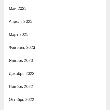
Май 2023
Апрель 2023
Март 2023
Февраль 2023
Январь 2023
Декабрь 2022
Ноябрь 2022
Октябрь 2022