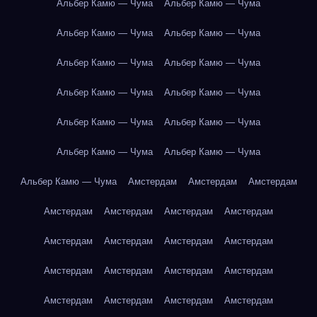
Альбер Камю — Чума
Альбер Камю — Чума
Альбер Камю — Чума
Альбер Камю — Чума
Альбер Камю — Чума
Альбер Камю — Чума
Альбер Камю — Чума
Альбер Камю — Чума
Альбер Камю — Чума
Альбер Камю — Чума
Альбер Камю — Чума
Альбер Камю — Чума
Альбер Камю — Чума
Амстердам
Амстердам
Амстердам
Амстердам
Амстердам
Амстердам
Амстердам
Амстердам
Амстердам
Амстердам
Амстердам
Амстердам
Амстердам
Амстердам
Амстердам
Амстердам
Амстердам
Амстердам
Амстердам