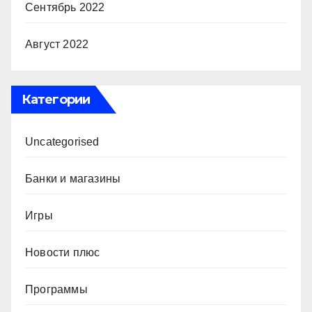
Сентябрь 2022
Август 2022
Категории
Uncategorised
Банки и магазины
Игры
Новости плюс
Программы