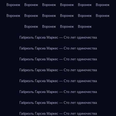
Воронеж
Воронеж
Воронеж
Воронеж
Воронеж
Воронеж
Воронеж
Воронеж
Воронеж
Воронеж
Воронеж
Воронеж
Воронеж
Воронеж
Воронеж
Воронеж
Габриэль Гарсиа Маркес — Сто лет одиночества
Габриэль Гарсиа Маркес — Сто лет одиночества
Габриэль Гарсиа Маркес — Сто лет одиночества
Габриэль Гарсиа Маркес — Сто лет одиночества
Габриэль Гарсиа Маркес — Сто лет одиночества
Габриэль Гарсиа Маркес — Сто лет одиночества
Габриэль Гарсиа Маркес — Сто лет одиночества
Габриэль Гарсиа Маркес — Сто лет одиночества