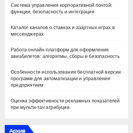
Система управления корпоративной почтой:
функции, безопасность и интеграция
Каталог каналов о ставках и азартных играх в
мессенджерах
Работа онлайн‑платформ для оформления
авиабилетов: алгоритмы, сборы и безопасность
Особенности использования бесплатной версии
программ для автоматизации и управления
предприятием
Оценка эффективности рекламных показателей
при мульти-тач атрибуции
Архив