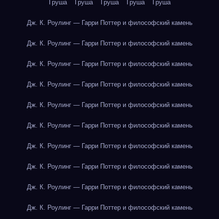
Груша
Груша
Груша
Груша
Груша
Дж. К. Роулинг — Гарри Поттер и философский камень
Дж. К. Роулинг — Гарри Поттер и философский камень
Дж. К. Роулинг — Гарри Поттер и философский камень
Дж. К. Роулинг — Гарри Поттер и философский камень
Дж. К. Роулинг — Гарри Поттер и философский камень
Дж. К. Роулинг — Гарри Поттер и философский камень
Дж. К. Роулинг — Гарри Поттер и философский камень
Дж. К. Роулинг — Гарри Поттер и философский камень
Дж. К. Роулинг — Гарри Поттер и философский камень
Дж. К. Роулинг — Гарри Поттер и философский камень