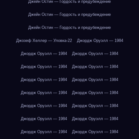
Джейн Остин — Гордость и предубеждение
Джейн Остин — Гордость и предубеждение
Джейн Остин — Гордость и предубеждение
Джозеф Хеллер — Уловка-22
Джордж Оруэлл — 1984
Джордж Оруэлл — 1984
Джордж Оруэлл — 1984
Джордж Оруэлл — 1984
Джордж Оруэлл — 1984
Джордж Оруэлл — 1984
Джордж Оруэлл — 1984
Джордж Оруэлл — 1984
Джордж Оруэлл — 1984
Джордж Оруэлл — 1984
Джордж Оруэлл — 1984
Джордж Оруэлл — 1984
Джордж Оруэлл — 1984
Джордж Оруэлл — 1984
Джордж Оруэлл — 1984