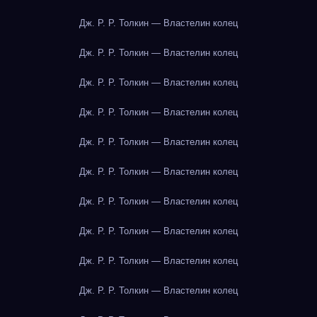
Дж. Р. Р. Толкин — Властелин колец
Дж. Р. Р. Толкин — Властелин колец
Дж. Р. Р. Толкин — Властелин колец
Дж. Р. Р. Толкин — Властелин колец
Дж. Р. Р. Толкин — Властелин колец
Дж. Р. Р. Толкин — Властелин колец
Дж. Р. Р. Толкин — Властелин колец
Дж. Р. Р. Толкин — Властелин колец
Дж. Р. Р. Толкин — Властелин колец
Дж. Р. Р. Толкин — Властелин колец