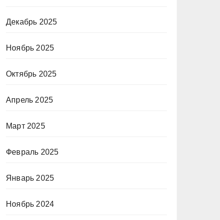
Декабрь 2025
Ноябрь 2025
Октябрь 2025
Апрель 2025
Март 2025
Февраль 2025
Январь 2025
Ноябрь 2024