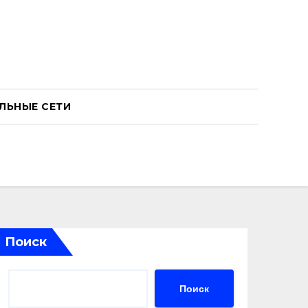
ЛЬНЫЕ СЕТИ
Поиск
Поиск