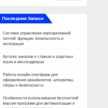
Последние Записи
Система управления корпоративной
почтой: функции, безопасность и
интеграция
Каталог каналов о ставках и азартных
играх в мессенджерах
Работа онлайн‑платформ для
оформления авиабилетов: алгоритмы,
сборы и безопасность
Особенности использования бесплатной
версии программ для автоматизации и