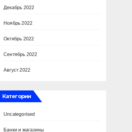
Декабрь 2022
Ноябрь 2022
Октябрь 2022
Сентябрь 2022
Август 2022
Категории
Uncategorised
Банки и магазины