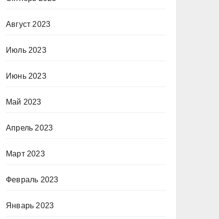
Август 2023
Июль 2023
Июнь 2023
Май 2023
Апрель 2023
Март 2023
Февраль 2023
Январь 2023