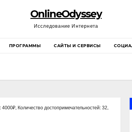
OnlineOdyssey
Исследование Интернета
ПРОГРАММЫ
САЙТЫ И СЕРВИСЫ
СОЦИА
: 4000₽, Количество достопримечательностей: 32,