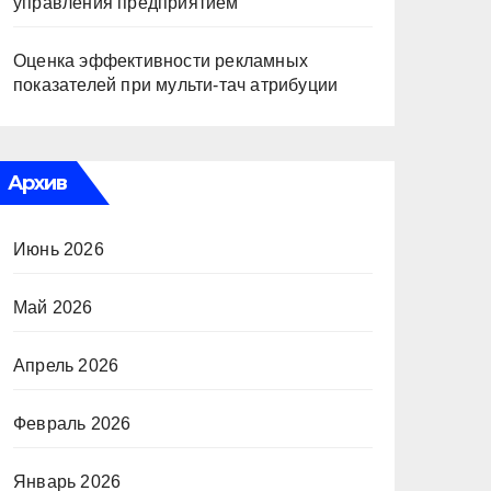
управления предприятием
Оценка эффективности рекламных
показателей при мульти-тач атрибуции
Архив
Июнь 2026
Май 2026
Апрель 2026
Февраль 2026
Январь 2026