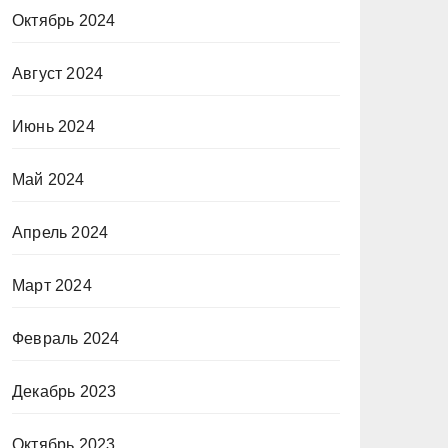
Октябрь 2024
Август 2024
Июнь 2024
Май 2024
Апрель 2024
Март 2024
Февраль 2024
Декабрь 2023
Октябрь 2023