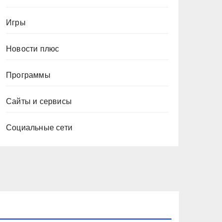
Игры
Новости плюс
Программы
Сайты и сервисы
Социальные сети