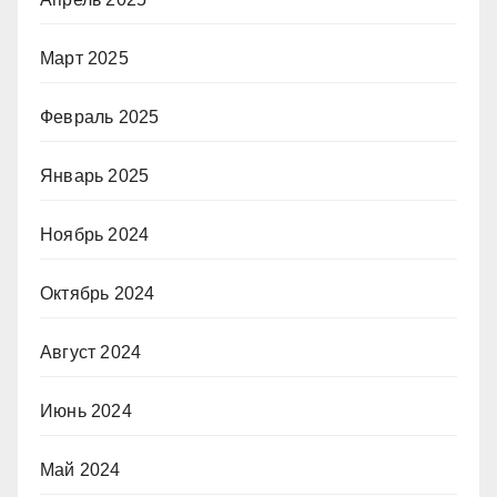
Март 2025
Февраль 2025
Январь 2025
Ноябрь 2024
Октябрь 2024
Август 2024
Июнь 2024
Май 2024