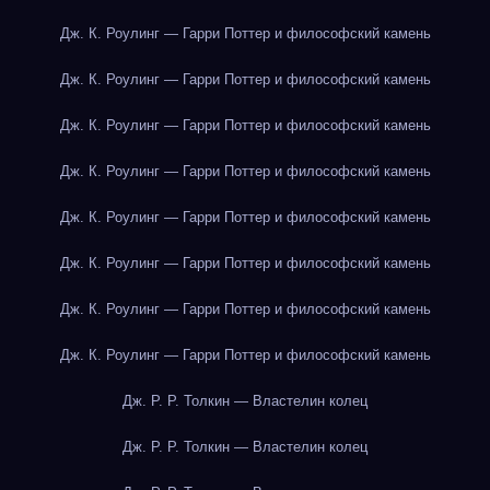
Дж. К. Роулинг — Гарри Поттер и философский камень
Дж. К. Роулинг — Гарри Поттер и философский камень
Дж. К. Роулинг — Гарри Поттер и философский камень
Дж. К. Роулинг — Гарри Поттер и философский камень
Дж. К. Роулинг — Гарри Поттер и философский камень
Дж. К. Роулинг — Гарри Поттер и философский камень
Дж. К. Роулинг — Гарри Поттер и философский камень
Дж. К. Роулинг — Гарри Поттер и философский камень
Дж. Р. Р. Толкин — Властелин колец
Дж. Р. Р. Толкин — Властелин колец