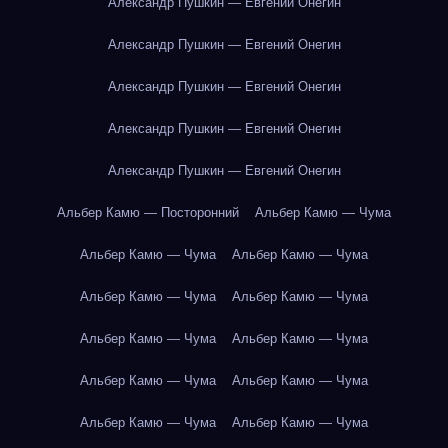
Александр Пушкин — Евгений Онегин
Александр Пушкин — Евгений Онегин
Александр Пушкин — Евгений Онегин
Александр Пушкин — Евгений Онегин
Александр Пушкин — Евгений Онегин
Альбер Камю — Посторонний
Альбер Камю — Чума
Альбер Камю — Чума
Альбер Камю — Чума
Альбер Камю — Чума
Альбер Камю — Чума
Альбер Камю — Чума
Альбер Камю — Чума
Альбер Камю — Чума
Альбер Камю — Чума
Альбер Камю — Чума
Альбер Камю — Чума