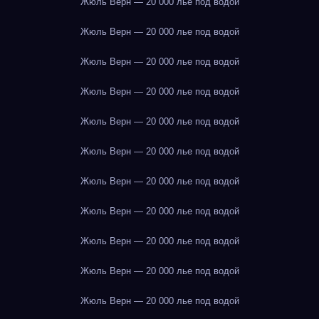
Жюль Верн — 20 000 лье под водой
Жюль Верн — 20 000 лье под водой
Жюль Верн — 20 000 лье под водой
Жюль Верн — 20 000 лье под водой
Жюль Верн — 20 000 лье под водой
Жюль Верн — 20 000 лье под водой
Жюль Верн — 20 000 лье под водой
Жюль Верн — 20 000 лье под водой
Жюль Верн — 20 000 лье под водой
Жюль Верн — 20 000 лье под водой
Жюль Верн — 20 000 лье под водой