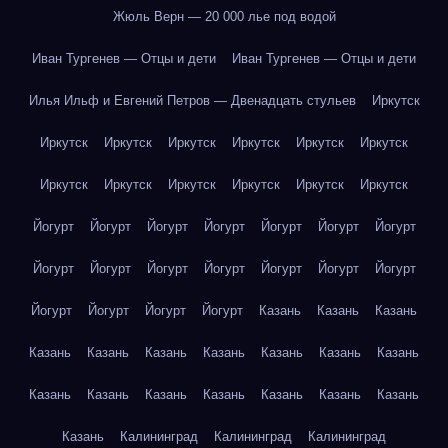
Жюль Верн — 20 000 лье под водой
Иван Тургенев — Отцы и дети
Иван Тургенев — Отцы и дети
Илья Ильф и Евгений Петров — Двенадцать стульев
Иркутск
Иркутск
Иркутск
Иркутск
Иркутск
Иркутск
Иркутск
Иркутск
Иркутск
Иркутск
Иркутск
Иркутск
Иркутск
Йогурт
Йогурт
Йогурт
Йогурт
Йогурт
Йогурт
Йогурт
Йогурт
Йогурт
Йогурт
Йогурт
Йогурт
Йогурт
Йогурт
Йогурт
Йогурт
Йогурт
Йогурт
Казань
Казань
Казань
Казань
Казань
Казань
Казань
Казань
Казань
Казань
Казань
Казань
Казань
Казань
Казань
Казань
Казань
Казань
Калининград
Калининград
Калининград