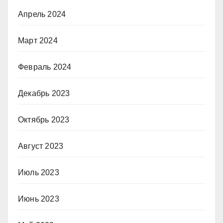
Апрель 2024
Март 2024
Февраль 2024
Декабрь 2023
Октябрь 2023
Август 2023
Июль 2023
Июнь 2023