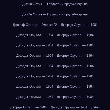
Джейн Остин — Гордость и предубеждение
Джейн Остин — Гордость и предубеждение
Джозеф Хеллер — Уловка-22
Джордж Оруэлл — 1984
Джордж Оруэлл — 1984
Джордж Оруэлл — 1984
Джордж Оруэлл — 1984
Джордж Оруэлл — 1984
Джордж Оруэлл — 1984
Джордж Оруэлл — 1984
Джордж Оруэлл — 1984
Джордж Оруэлл — 1984
Джордж Оруэлл — 1984
Джордж Оруэлл — 1984
Джордж Оруэлл — 1984
Джордж Оруэлл — 1984
Джордж Оруэлл — 1984
Джордж Оруэлл — 1984
Джордж Оруэлл — 1984
Джордж Оруэлл — 1984
Дубай