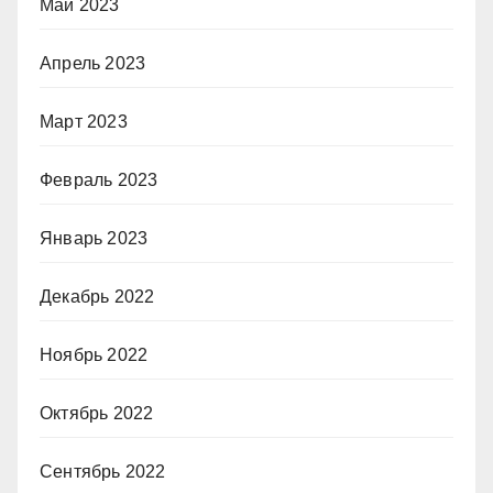
Май 2023
Апрель 2023
Март 2023
Февраль 2023
Январь 2023
Декабрь 2022
Ноябрь 2022
Октябрь 2022
Сентябрь 2022