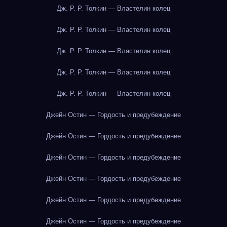
Дж. Р. Р. Толкин — Властелин колец
Дж. Р. Р. Толкин — Властелин колец
Дж. Р. Р. Толкин — Властелин колец
Дж. Р. Р. Толкин — Властелин колец
Дж. Р. Р. Толкин — Властелин колец
Джейн Остин — Гордость и предубеждение
Джейн Остин — Гордость и предубеждение
Джейн Остин — Гордость и предубеждение
Джейн Остин — Гордость и предубеждение
Джейн Остин — Гордость и предубеждение
Джейн Остин — Гордость и предубеждение