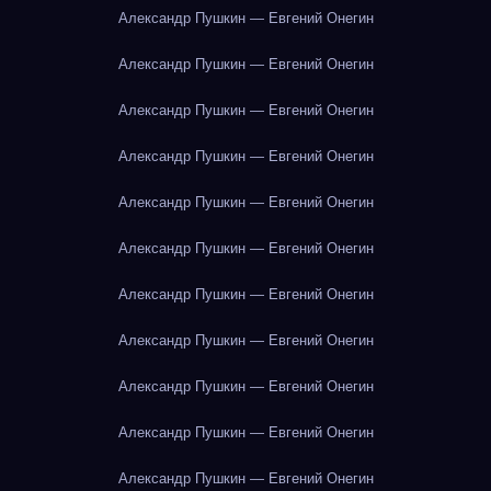
Александр Пушкин — Евгений Онегин
Александр Пушкин — Евгений Онегин
Александр Пушкин — Евгений Онегин
Александр Пушкин — Евгений Онегин
Александр Пушкин — Евгений Онегин
Александр Пушкин — Евгений Онегин
Александр Пушкин — Евгений Онегин
Александр Пушкин — Евгений Онегин
Александр Пушкин — Евгений Онегин
Александр Пушкин — Евгений Онегин
Александр Пушкин — Евгений Онегин