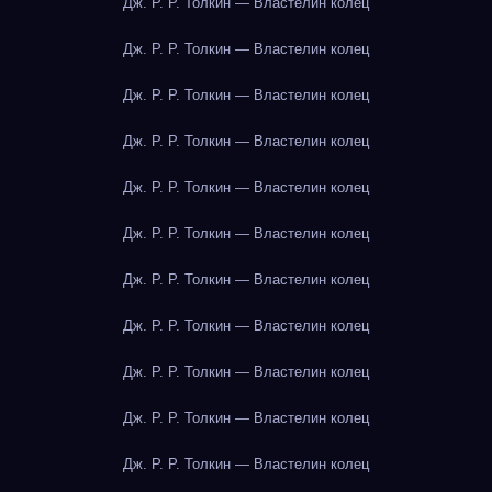
Дж. Р. Р. Толкин — Властелин колец
Дж. Р. Р. Толкин — Властелин колец
Дж. Р. Р. Толкин — Властелин колец
Дж. Р. Р. Толкин — Властелин колец
Дж. Р. Р. Толкин — Властелин колец
Дж. Р. Р. Толкин — Властелин колец
Дж. Р. Р. Толкин — Властелин колец
Дж. Р. Р. Толкин — Властелин колец
Дж. Р. Р. Толкин — Властелин колец
Дж. Р. Р. Толкин — Властелин колец
Дж. Р. Р. Толкин — Властелин колец