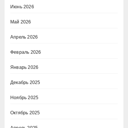
Июнь 2026
Май 2026
Апрель 2026
Февраль 2026
Январь 2026
Декабрь 2025
Ноябрь 2025
Октябрь 2025
Апрель 2025