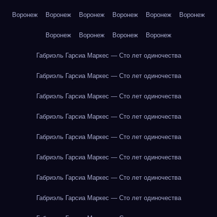
Воронеж
Воронеж
Воронеж
Воронеж
Воронеж
Воронеж
Воронеж
Воронеж
Воронеж
Воронеж
Габриэль Гарсиа Маркес — Сто лет одиночества
Габриэль Гарсиа Маркес — Сто лет одиночества
Габриэль Гарсиа Маркес — Сто лет одиночества
Габриэль Гарсиа Маркес — Сто лет одиночества
Габриэль Гарсиа Маркес — Сто лет одиночества
Габриэль Гарсиа Маркес — Сто лет одиночества
Габриэль Гарсиа Маркес — Сто лет одиночества
Габриэль Гарсиа Маркес — Сто лет одиночества