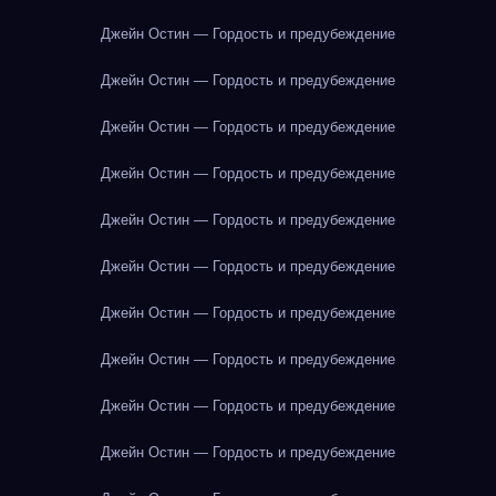
Джейн Остин — Гордость и предубеждение
Джейн Остин — Гордость и предубеждение
Джейн Остин — Гордость и предубеждение
Джейн Остин — Гордость и предубеждение
Джейн Остин — Гордость и предубеждение
Джейн Остин — Гордость и предубеждение
Джейн Остин — Гордость и предубеждение
Джейн Остин — Гордость и предубеждение
Джейн Остин — Гордость и предубеждение
Джейн Остин — Гордость и предубеждение