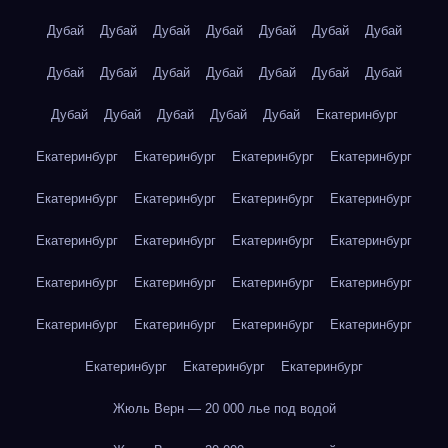
Дубай
Дубай
Дубай
Дубай
Дубай
Дубай
Дубай
Дубай
Дубай
Дубай
Дубай
Дубай
Дубай
Дубай
Дубай
Дубай
Дубай
Дубай
Дубай
Екатеринбург
Екатеринбург
Екатеринбург
Екатеринбург
Екатеринбург
Екатеринбург
Екатеринбург
Екатеринбург
Екатеринбург
Екатеринбург
Екатеринбург
Екатеринбург
Екатеринбург
Екатеринбург
Екатеринбург
Екатеринбург
Екатеринбург
Екатеринбург
Екатеринбург
Екатеринбург
Екатеринбург
Екатеринбург
Екатеринбург
Екатеринбург
Жюль Верн — 20 000 лье под водой