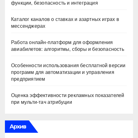
функции, безопасность и интеграция
Каталог каналов о ставках и азартных играх в
мессенджерах
Работа онлайн‑платформ для оформления
авиабилетов: алгоритмы, сборы и безопасность
Особенности использования бесплатной версии
программ для автоматизации и управления
предприятием
Оценка эффективности рекламных показателей
при мульти-тач атрибуции
Архив