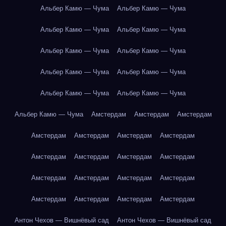
Альбер Камю — Чума
Альбер Камю — Чума
Альбер Камю — Чума
Альбер Камю — Чума
Альбер Камю — Чума
Альбер Камю — Чума
Альбер Камю — Чума
Альбер Камю — Чума
Альбер Камю — Чума
Альбер Камю — Чума
Альбер Камю — Чума
Амстердам
Амстердам
Амстердам
Амстердам
Амстердам
Амстердам
Амстердам
Амстердам
Амстердам
Амстердам
Амстердам
Амстердам
Амстердам
Амстердам
Амстердам
Амстердам
Амстердам
Амстердам
Амстердам
Антон Чехов — Вишнёвый сад
Антон Чехов — Вишнёвый сад