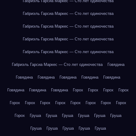
Габриэль Гарсиа Маркес — Сто лет одиночества
Габриэль Гарсиа Маркес — Сто лет одиночества
Габриэль Гарсиа Маркес — Сто лет одиночества
Габриэль Гарсиа Маркес — Сто лет одиночества
Габриэль Гарсиа Маркес — Сто лет одиночества
Габриэль Гарсиа Маркес — Сто лет одиночества
Говядина
Говядина
Говядина
Говядина
Говядина
Говядина
Говядина
Говядина
Говядина
Горох
Горох
Горох
Горох
Горох
Горох
Горох
Горох
Горох
Горох
Горох
Горох
Горох
Груша
Груша
Груша
Груша
Груша
Груша
Груша
Груша
Груша
Груша
Груша