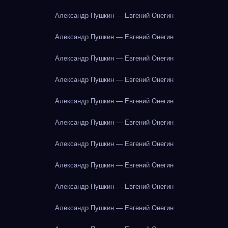
Александр Пушкин — Евгений Онегин
Александр Пушкин — Евгений Онегин
Александр Пушкин — Евгений Онегин
Александр Пушкин — Евгений Онегин
Александр Пушкин — Евгений Онегин
Александр Пушкин — Евгений Онегин
Александр Пушкин — Евгений Онегин
Александр Пушкин — Евгений Онегин
Александр Пушкин — Евгений Онегин
Александр Пушкин — Евгений Онегин