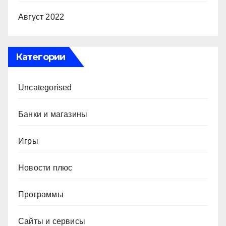
Август 2022
Категории
Uncategorised
Банки и магазины
Игры
Новости плюс
Программы
Сайты и сервисы