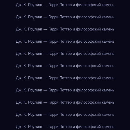
Дж. К. Роулинг — Гарри Поттер и философский камень
Дж. К. Роулинг — Гарри Поттер и философский камень
Дж. К. Роулинг — Гарри Поттер и философский камень
Дж. К. Роулинг — Гарри Поттер и философский камень
Дж. К. Роулинг — Гарри Поттер и философский камень
Дж. К. Роулинг — Гарри Поттер и философский камень
Дж. К. Роулинг — Гарри Поттер и философский камень
Дж. К. Роулинг — Гарри Поттер и философский камень
Дж. К. Роулинг — Гарри Поттер и философский камень
Дж. К. Роулинг — Гарри Поттер и философский камень
Дж. К. Роулинг — Гарри Поттер и философский камень