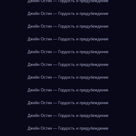
Джейн Остин — Гордость и предубеждение
Джейн Остин — Гордость и предубеждение
Джейн Остин — Гордость и предубеждение
Джейн Остин — Гордость и предубеждение
Джейн Остин — Гордость и предубеждение
Джейн Остин — Гордость и предубеждение
Джейн Остин — Гордость и предубеждение
Джейн Остин — Гордость и предубеждение
Джейн Остин — Гордость и предубеждение
Джейн Остин — Гордость и предубеждение
Джейн Остин — Гордость и предубеждение