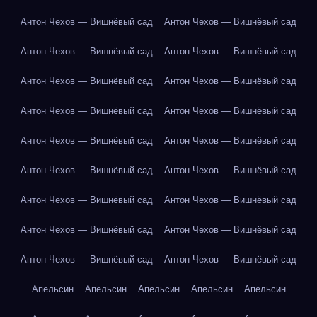
Антон Чехов — Вишнёвый сад
Антон Чехов — Вишнёвый сад
Антон Чехов — Вишнёвый сад
Антон Чехов — Вишнёвый сад
Антон Чехов — Вишнёвый сад
Антон Чехов — Вишнёвый сад
Антон Чехов — Вишнёвый сад
Антон Чехов — Вишнёвый сад
Антон Чехов — Вишнёвый сад
Антон Чехов — Вишнёвый сад
Антон Чехов — Вишнёвый сад
Антон Чехов — Вишнёвый сад
Антон Чехов — Вишнёвый сад
Антон Чехов — Вишнёвый сад
Антон Чехов — Вишнёвый сад
Антон Чехов — Вишнёвый сад
Антон Чехов — Вишнёвый сад
Антон Чехов — Вишнёвый сад
Апельсин
Апельсин
Апельсин
Апельсин
Апельсин