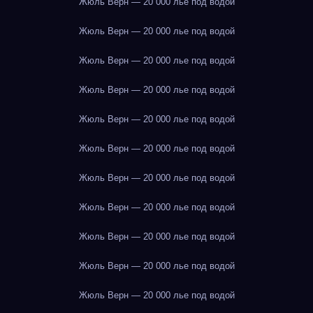
Жюль Верн — 20 000 лье под водой
Жюль Верн — 20 000 лье под водой
Жюль Верн — 20 000 лье под водой
Жюль Верн — 20 000 лье под водой
Жюль Верн — 20 000 лье под водой
Жюль Верн — 20 000 лье под водой
Жюль Верн — 20 000 лье под водой
Жюль Верн — 20 000 лье под водой
Жюль Верн — 20 000 лье под водой
Жюль Верн — 20 000 лье под водой
Жюль Верн — 20 000 лье под водой