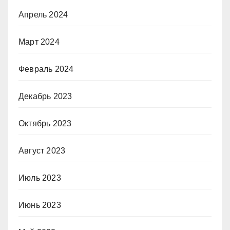
Апрель 2024
Март 2024
Февраль 2024
Декабрь 2023
Октябрь 2023
Август 2023
Июль 2023
Июнь 2023