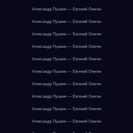
Александр Пушкин — Евгений Онегин
Александр Пушкин — Евгений Онегин
Александр Пушкин — Евгений Онегин
Александр Пушкин — Евгений Онегин
Александр Пушкин — Евгений Онегин
Александр Пушкин — Евгений Онегин
Александр Пушкин — Евгений Онегин
Александр Пушкин — Евгений Онегин
Александр Пушкин — Евгений Онегин
Александр Пушкин — Евгений Онегин