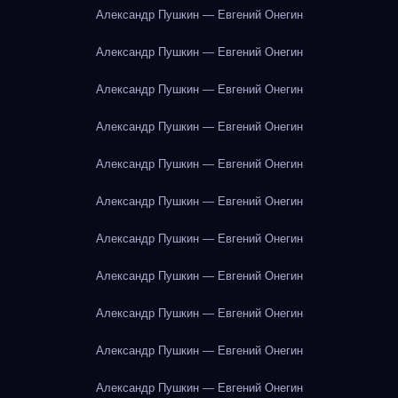
Александр Пушкин — Евгений Онегин
Александр Пушкин — Евгений Онегин
Александр Пушкин — Евгений Онегин
Александр Пушкин — Евгений Онегин
Александр Пушкин — Евгений Онегин
Александр Пушкин — Евгений Онегин
Александр Пушкин — Евгений Онегин
Александр Пушкин — Евгений Онегин
Александр Пушкин — Евгений Онегин
Александр Пушкин — Евгений Онегин
Александр Пушкин — Евгений Онегин