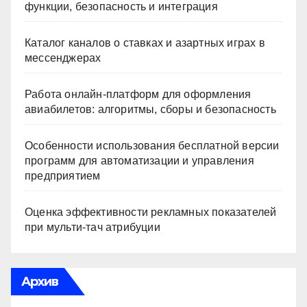
функции, безопасность и интеграция
Каталог каналов о ставках и азартных играх в
мессенджерах
Работа онлайн‑платформ для оформления
авиабилетов: алгоритмы, сборы и безопасность
Особенности использования бесплатной версии
программ для автоматизации и управления
предприятием
Оценка эффективности рекламных показателей
при мульти-тач атрибуции
Архив