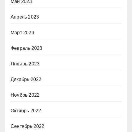
Май 2023
Апрель 2023
Март 2023
Февраль 2023
Январь 2023
Декабрь 2022
Ноябрь 2022
Октябрь 2022
Сентябрь 2022