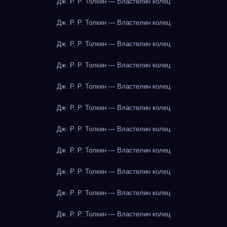
Дж. Р. Р. Толкин — Властелин колец
Дж. Р. Р. Толкин — Властелин колец
Дж. Р. Р. Толкин — Властелин колец
Дж. Р. Р. Толкин — Властелин колец
Дж. Р. Р. Толкин — Властелин колец
Дж. Р. Р. Толкин — Властелин колец
Дж. Р. Р. Толкин — Властелин колец
Дж. Р. Р. Толкин — Властелин колец
Дж. Р. Р. Толкин — Властелин колец
Дж. Р. Р. Толкин — Властелин колец
Дж. Р. Р. Толкин — Властелин колец