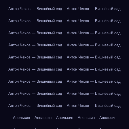
Антон Чехов — Вишнёвый сад
Антон Чехов — Вишнёвый сад
Антон Чехов — Вишнёвый сад
Антон Чехов — Вишнёвый сад
Антон Чехов — Вишнёвый сад
Антон Чехов — Вишнёвый сад
Антон Чехов — Вишнёвый сад
Антон Чехов — Вишнёвый сад
Антон Чехов — Вишнёвый сад
Антон Чехов — Вишнёвый сад
Антон Чехов — Вишнёвый сад
Антон Чехов — Вишнёвый сад
Антон Чехов — Вишнёвый сад
Антон Чехов — Вишнёвый сад
Антон Чехов — Вишнёвый сад
Антон Чехов — Вишнёвый сад
Антон Чехов — Вишнёвый сад
Антон Чехов — Вишнёвый сад
Апельсин
Апельсин
Апельсин
Апельсин
Апельсин