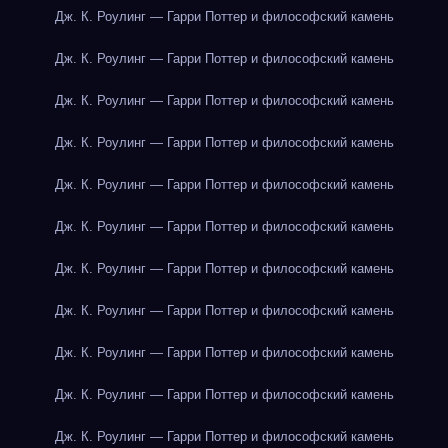
Дж. К. Роулинг — Гарри Поттер и философский камень
Дж. К. Роулинг — Гарри Поттер и философский камень
Дж. К. Роулинг — Гарри Поттер и философский камень
Дж. К. Роулинг — Гарри Поттер и философский камень
Дж. К. Роулинг — Гарри Поттер и философский камень
Дж. К. Роулинг — Гарри Поттер и философский камень
Дж. К. Роулинг — Гарри Поттер и философский камень
Дж. К. Роулинг — Гарри Поттер и философский камень
Дж. К. Роулинг — Гарри Поттер и философский камень
Дж. К. Роулинг — Гарри Поттер и философский камень
Дж. К. Роулинг — Гарри Поттер и философский камень