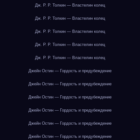
Дж. Р. Р. Толкин — Властелин колец
Дж. Р. Р. Толкин — Властелин колец
Дж. Р. Р. Толкин — Властелин колец
Дж. Р. Р. Толкин — Властелин колец
Дж. Р. Р. Толкин — Властелин колец
Джейн Остин — Гордость и предубеждение
Джейн Остин — Гордость и предубеждение
Джейн Остин — Гордость и предубеждение
Джейн Остин — Гордость и предубеждение
Джейн Остин — Гордость и предубеждение
Джейн Остин — Гордость и предубеждение