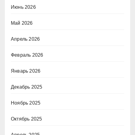
Июнь 2026
Май 2026
Апрель 2026
Февраль 2026
Январь 2026
Декабрь 2025
Ноябрь 2025
Октябрь 2025
Апрель 2025