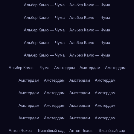
Альбер Камю — Чума
Альбер Камю — Чума
Альбер Камю — Чума
Альбер Камю — Чума
Альбер Камю — Чума
Альбер Камю — Чума
Альбер Камю — Чума
Альбер Камю — Чума
Альбер Камю — Чума
Альбер Камю — Чума
Альбер Камю — Чума
Амстердам
Амстердам
Амстердам
Амстердам
Амстердам
Амстердам
Амстердам
Амстердам
Амстердам
Амстердам
Амстердам
Амстердам
Амстердам
Амстердам
Амстердам
Амстердам
Амстердам
Амстердам
Амстердам
Антон Чехов — Вишнёвый сад
Антон Чехов — Вишнёвый сад