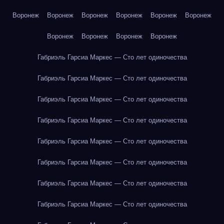
Воронеж
Воронеж
Воронеж
Воронеж
Воронеж
Воронеж
Воронеж
Воронеж
Воронеж
Воронеж
Габриэль Гарсиа Маркес — Сто лет одиночества
Габриэль Гарсиа Маркес — Сто лет одиночества
Габриэль Гарсиа Маркес — Сто лет одиночества
Габриэль Гарсиа Маркес — Сто лет одиночества
Габриэль Гарсиа Маркес — Сто лет одиночества
Габриэль Гарсиа Маркес — Сто лет одиночества
Габриэль Гарсиа Маркес — Сто лет одиночества
Габриэль Гарсиа Маркес — Сто лет одиночества