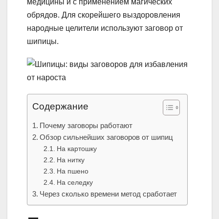
медицины и с применением магических
обрядов. Для скорейшего выздоровления
народные целители используют заговор от
шипицы.
Содержание
Почему заговоры работают
Обзор сильнейших заговоров от шипиц
На картошку
На нитку
На пшено
На селедку
Через сколько времени метод сработает