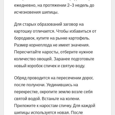
ежедневно, на протяжении 2–3 недель до
исчезновения шипицы.
Для старых образований заговор на
картошку отличается. Чтобы избавиться от
бородавок, купите на рынке картофель.
Размер корнеплода не имеет значения.
Пересчитайте наросты, отберите нужное
количество овощей. Заранее подготовьте
новый коробок спичек и святую воду.
Обряд проводится на пересечении дорог,
после полуночи. Уединившись на
перекрестке, окропите землю возле себя
святой водой. Встаньте на колени.
Приложите к наростам спичку. Для каждой
шипицы используется новая. После