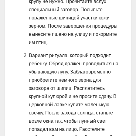
крупу не нужно. Прочитайте вслух
специальный заговор. Посыпьте
пораженные шипицей участки кожи
зерном. После завершения процедуры
вынесите пшено на улицу и покормите
им птиц.
Вариант ритуала, который подходит
ребенку. Обряд должен проводиться на
убывающую луну. Заблаговременно
приобретите немного зерна для
заговора от шипиц. Расплатитесь
крупной купюрой и не просите сдачу. В
церковной лавке купите маленькую
свечку. После захода солнца, станьте
возле окна так, чтобы лунный свет
попадал вам на лицо. Расстелите