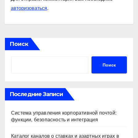
авторизоваться
.
Поиск
Поиск
Последние Записи
Система управления корпоративной почтой:
функции, безопасность и интеграция
Каталог каналов о ставках и азартных играх в