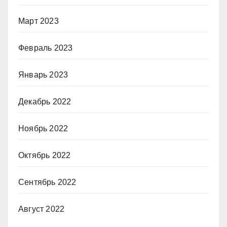
Март 2023
Февраль 2023
Январь 2023
Декабрь 2022
Ноябрь 2022
Октябрь 2022
Сентябрь 2022
Август 2022