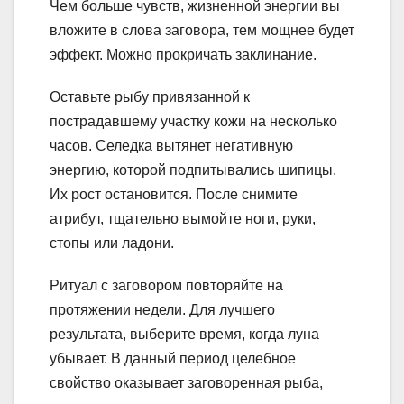
Чем больше чувств, жизненной энергии вы
вложите в слова заговора, тем мощнее будет
эффект. Можно прокричать заклинание.
Оставьте рыбу привязанной к
пострадавшему участку кожи на несколько
часов. Селедка вытянет негативную
энергию, которой подпитывались шипицы.
Их рост остановится. После снимите
атрибут, тщательно вымойте ноги, руки,
стопы или ладони.
Ритуал с заговором повторяйте на
протяжении недели. Для лучшего
результата, выберите время, когда луна
убывает. В данный период целебное
свойство оказывает заговоренная рыба,