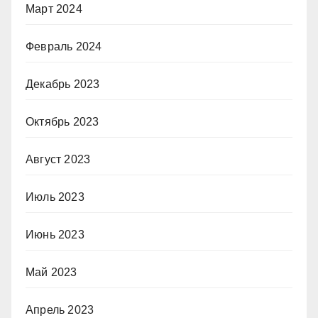
Март 2024
Февраль 2024
Декабрь 2023
Октябрь 2023
Август 2023
Июль 2023
Июнь 2023
Май 2023
Апрель 2023