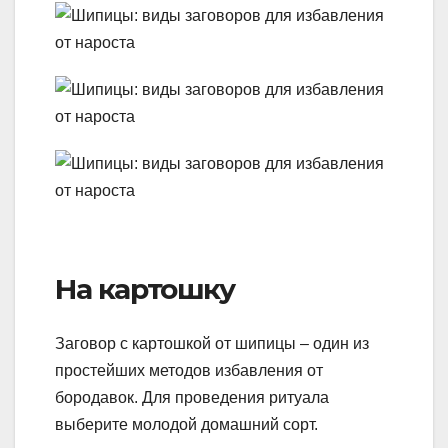
На картошку
Заговор с картошкой от шипицы – один из
простейших методов избавления от
бородавок. Для проведения ритуала
выберите молодой домашний сорт.