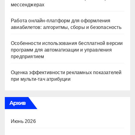
мессенджерах
Работа онлайн‑платформ для оформления
авиабилетов: алгоритмы, сборы и безопасность
Особенности использования бесплатной версии
программ для автоматизации и управления
предприятием
Оценка эффективности рекламных показателей
при мульти-тач атрибуции
Архив
Июнь 2026