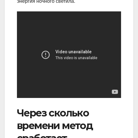
энергия ночного светила.
Через сколько
времени метод