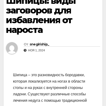
Шипицы: виды
заговоров для
избавления от
нароста
От
snegiriship_
НОЯ 1, 2024
Шипица – это разновидность бородавки,
которая локализуется на ногах в области
стопы и на руках с внутренней стороны
ладони. Существуют различные способы
лечения недуга с помощью традиционной