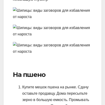
На пшено
Купите мешок пшена на рынке. Сдачу
оставьте продавцу. Дома пересыпьте
зерно в большую емкость. Промывать