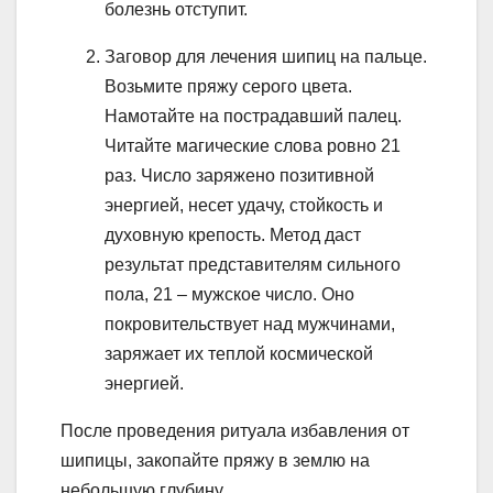
болезнь отступит.
Заговор для лечения шипиц на пальце.
Возьмите пряжу серого цвета.
Намотайте на пострадавший палец.
Читайте магические слова ровно 21
раз. Число заряжено позитивной
энергией, несет удачу, стойкость и
духовную крепость. Метод даст
результат представителям сильного
пола, 21 – мужское число. Оно
покровительствует над мужчинами,
заряжает их теплой космической
энергией.
После проведения ритуала избавления от
шипицы, закопайте пряжу в землю на
небольшую глубину.