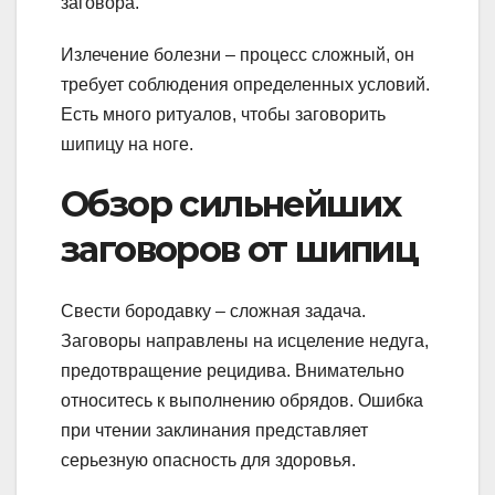
заговора.
Излечение болезни – процесс сложный, он
требует соблюдения определенных условий.
Есть много ритуалов, чтобы заговорить
шипицу на ноге.
Обзор сильнейших
заговоров от шипиц
Свести бородавку – сложная задача.
Заговоры направлены на исцеление недуга,
предотвращение рецидива. Внимательно
относитесь к выполнению обрядов. Ошибка
при чтении заклинания представляет
серьезную опасность для здоровья.