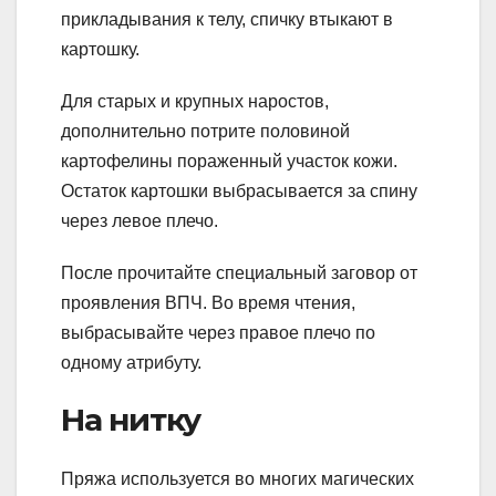
прикладывания к телу, спичку втыкают в
картошку.
Для старых и крупных наростов,
дополнительно потрите половиной
картофелины пораженный участок кожи.
Остаток картошки выбрасывается за спину
через левое плечо.
После прочитайте специальный заговор от
проявления ВПЧ. Во время чтения,
выбрасывайте через правое плечо по
одному атрибуту.
На нитку
Пряжа используется во многих магических