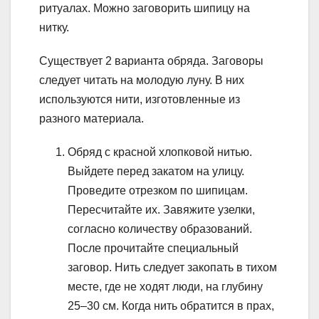
ритуалах. Можно заговорить шипицу на
нитку.
Существует 2 варианта обряда. Заговоры
следует читать на молодую луну. В них
используются нити, изготовленные из
разного материала.
Обряд с красной хлопковой нитью.
Выйдете перед закатом на улицу.
Проведите отрезком по шипицам.
Пересчитайте их. Завяжите узелки,
согласно количеству образований.
После прочитайте специальный
заговор. Нить следует закопать в тихом
месте, где не ходят люди, на глубину
25–30 см. Когда нить обратится в прах,