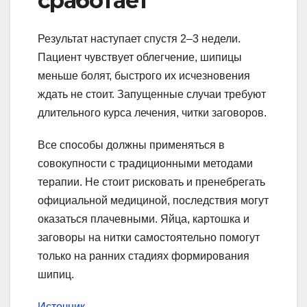
сработает
Результат наступает спустя 2–3 недели.
Пациент чувствует облегчение, шипицы
меньше болят, быстрого их исчезновения
ждать не стоит. Запущенные случаи требуют
длительного курса лечения, читки заговоров.
Все способы должны применяться в
совокупности с традиционными методами
терапии. Не стоит рисковать и пренебрегать
официальной медициной, последствия могут
оказаться плачевными. Яйца, картошка и
заговоры на нитки самостоятельно помогут
только на ранних стадиях формирования
шипиц.
Источник