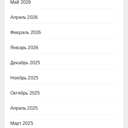
Май 2026
Апрель 2026
Февраль 2026
Январь 2026
Декабрь 2025
Ноябрь 2025
Октябрь 2025
Апрель 2025
Март 2025