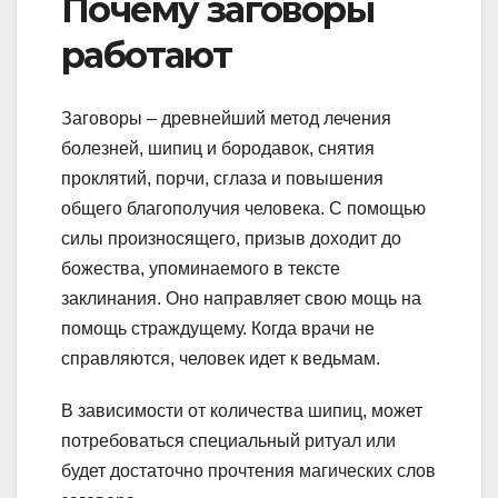
Почему заговоры
работают
Заговоры – древнейший метод лечения
болезней, шипиц и бородавок, снятия
проклятий, порчи, сглаза и повышения
общего благополучия человека. С помощью
силы произносящего, призыв доходит до
божества, упоминаемого в тексте
заклинания. Оно направляет свою мощь на
помощь страждущему. Когда врачи не
справляются, человек идет к ведьмам.
В зависимости от количества шипиц, может
потребоваться специальный ритуал или
будет достаточно прочтения магических слов