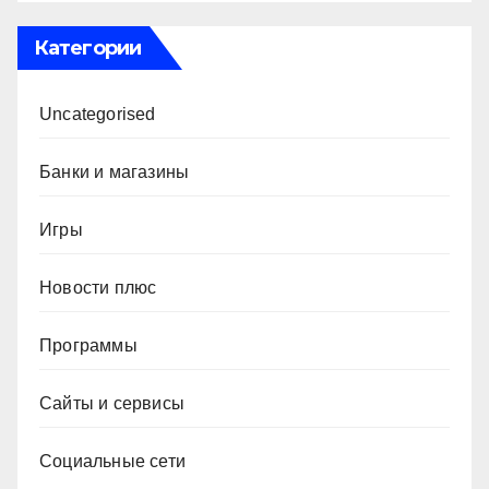
Категории
Uncategorised
Банки и магазины
Игры
Новости плюс
Программы
Сайты и сервисы
Социальные сети