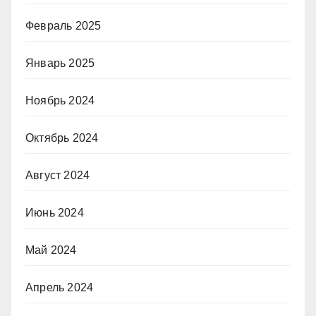
Февраль 2025
Январь 2025
Ноябрь 2024
Октябрь 2024
Август 2024
Июнь 2024
Май 2024
Апрель 2024