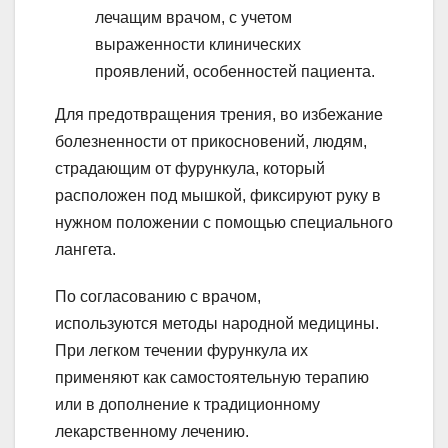
лечащим врачом, с учетом
выраженности клинических
проявлений, особенностей пациента.
Для предотвращения трения, во избежание
болезненности от прикосновений, людям,
страдающим от фурункула, который
расположен под мышкой, фиксируют руку в
нужном положении с помощью специального
лангета.
По согласованию с врачом,
используются методы народной медицины.
При легком течении фурункула их
применяют как самостоятельную терапию
или в дополнение к традиционному
лекарственному лечению.