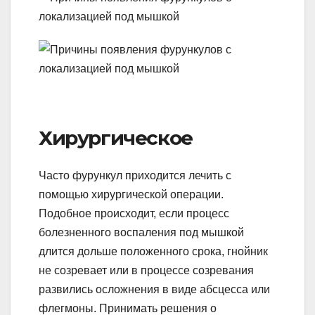
Хирургическое
Часто фурункул приходится лечить с
помощью хирургической операции.
Подобное происходит, если процесс
болезненного воспаления под мышкой
длится дольше положенного срока, гнойник
не созревает или в процессе созревания
развились осложнения в виде абсцесса или
флегмоны. Принимать решения о