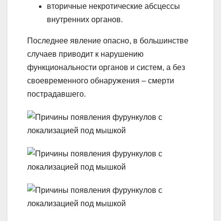
вторичные некротические абсцессы
внутренних органов.
Последнее явление опасно, в большинстве
случаев приводит к нарушению
функциональности органов и систем, а без
своевременного обнаружения – смерти
пострадавшего.