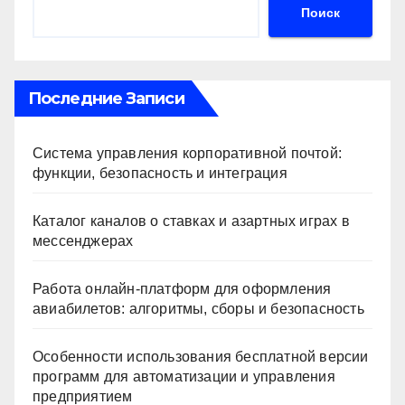
Поиск
Последние Записи
Система управления корпоративной почтой:
функции, безопасность и интеграция
Каталог каналов о ставках и азартных играх в
мессенджерах
Работа онлайн‑платформ для оформления
авиабилетов: алгоритмы, сборы и безопасность
Особенности использования бесплатной версии
программ для автоматизации и управления
предприятием