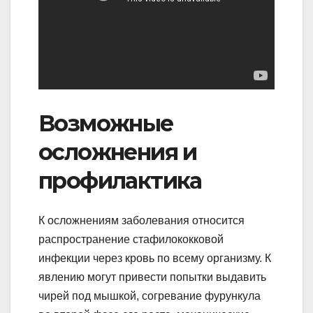
Возможные
осложнения и
профилактика
К осложнениям заболевания относится
распространение стафилококковой
инфекции через кровь по всему организму. К
явлению могут привести попытки выдавить
чирей под мышкой, согревание фурункула