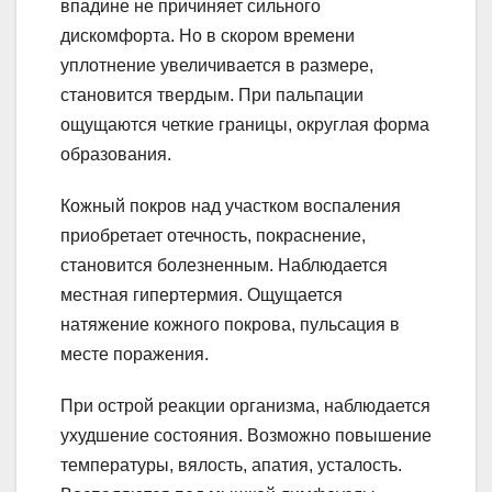
впадине не причиняет сильного
дискомфорта. Но в скором времени
уплотнение увеличивается в размере,
становится твердым. При пальпации
ощущаются четкие границы, округлая форма
образования.
Кожный покров над участком воспаления
приобретает отечность, покраснение,
становится болезненным. Наблюдается
местная гипертермия. Ощущается
натяжение кожного покрова, пульсация в
месте поражения.
При острой реакции организма, наблюдается
ухудшение состояния. Возможно повышение
температуры, вялость, апатия, усталость.