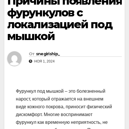
Причины появления
фурункулов с
локализацией под
мышкой
От
snegiriship_
НОЯ 1, 2024
Фурункул под мышкой – это болезненный
нарост, который отражается на внешнем
виде кожного покрова, приносит физический
дискомфорт. Многие воспринимают
фурункул как временную неприятность, не