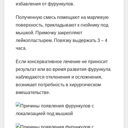
избавления от фурункулов.
Полученную смесь помещают на марлевую
поверхность, прикладывают к гнойнику под
мышкой. Примочку закрепляют
лейкопластырем. Повязку выдержать 3 – 4
часа.
Если консервативное лечение не приносит
результат или во время развития фурункула
наблюдаются отклонения и осложнения,
возникает потребность в хирургическом
вмешательстве.