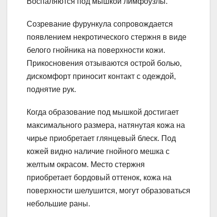
Воспаляются под мышкой лимфоузлы.
Созревание фурункула сопровождается
появлением некротического стержня в виде
белого гнойника на поверхности кожи.
Прикосновения отзываются острой болью,
дискомфорт приносит контакт с одеждой,
поднятие рук.
Когда образование под мышкой достигает
максимального размера, натянутая кожа на
чирье приобретает глянцевый блеск. Под
кожей видно наличие гнойного мешка с
желтым окрасом. Место стержня
приобретает бордовый оттенок, кожа на
поверхности шелушится, могут образоваться
небольшие раны.