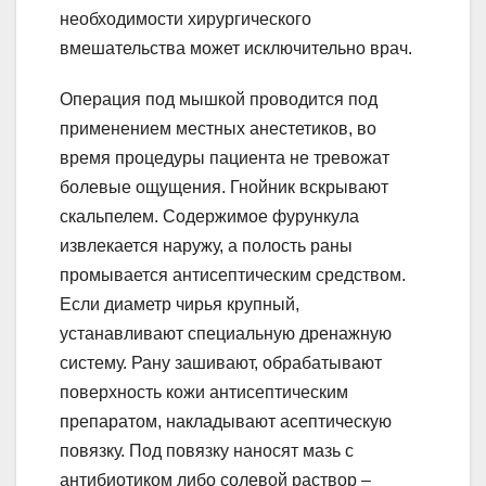
необходимости хирургического
вмешательства может исключительно врач.
Операция под мышкой проводится под
применением местных анестетиков, во
время процедуры пациента не тревожат
болевые ощущения. Гнойник вскрывают
скальпелем. Содержимое фурункула
извлекается наружу, а полость раны
промывается антисептическим средством.
Если диаметр чирья крупный,
устанавливают специальную дренажную
систему. Рану зашивают, обрабатывают
поверхность кожи антисептическим
препаратом, накладывают асептическую
повязку. Под повязку наносят мазь с
антибиотиком либо солевой раствор –