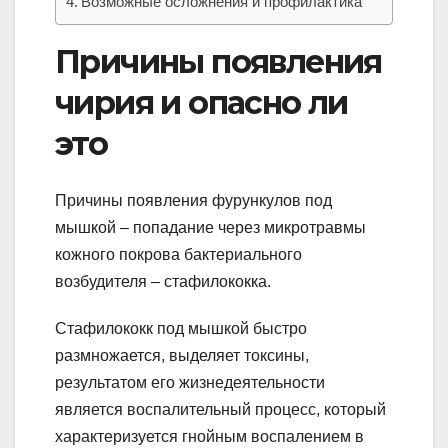
Возможные осложнения и профилактика
Причины появления
чирия и опасно ли
это
Причины появления фурункулов под
мышкой – попадание через микротравмы
кожного покрова бактериального
возбудителя – стафилококка.
Стафилококк под мышкой быстро
размножается, выделяет токсины,
результатом его жизнедеятельности
является воспалительный процесс, который
характеризуется гнойным воспалением в