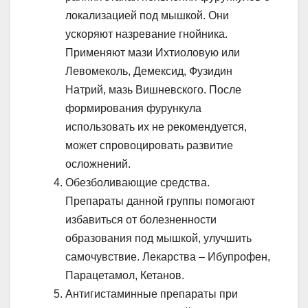
локализацией под мышкой. Они
ускоряют назревание гнойника.
Применяют мази Ихтиоловую или
Левомеколь, Демексид, Фузидин
Натрий, мазь Вишневского. После
формирования фурункула
использовать их не рекомендуется,
может спровоцировать развитие
осложнений.
Обезболивающие средства.
Препараты данной группы помогают
избавиться от болезненности
образования под мышкой, улучшить
самочувствие. Лекарства – Ибупрофен,
Парацетамол, Кетанов.
Антигистаминные препараты при