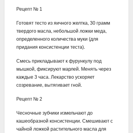
Рецепт № 1
Готовят тесто из яичного желтка, 30 грамм
твердого масла, небольшой ложки меда,
определенного количества муки (для
придания консистенции теста).
Смесь прикладывают к фурункулу под
мышкой, фиксируют марлей. Менять через
каждые 3 часа. Лекарство ускоряет
созревание, вытягивает гной.
Рецепт № 2
Чесночные зубчики измельчают до
кашеобразной консистенции. Смешивают с
чайной ложкой растительного масла для