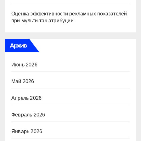
Оценка эффективности рекламных показателей
при мульти-тач атрибуции
Архив
Июнь 2026
Май 2026
Апрель 2026
Февраль 2026
Январь 2026