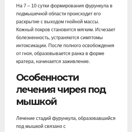
На 7 – 10 сутки формирования фурункула в
подмышечной области происходит его
раскрытие с выходом гнойной массы.
Кожный покров становится мягким. Исчезает
болезненность, устраняются симптомы
интоксикации. После полного освобождения
от гноя, образовывается ранка в форме
кратера, начинается заживление.
Особенности
лечения чирея под
мышкой
Лечение стадий фурункула, образовавшийся
под мышкой связано с