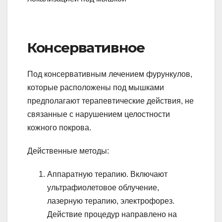
Консервативное
Под консервативным лечением фурункулов,
которые расположены под мышками
предполагают терапевтические действия, не
связанные с нарушением целостности
кожного покрова.
Действенные методы:
Аппаратную терапию. Включают
ультрафиолетовое облучение,
лазерную терапию, электрофорез.
Действие процедур направлено на