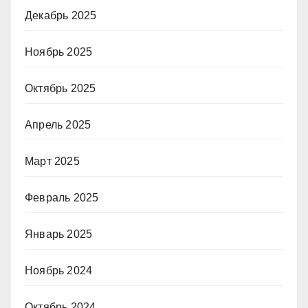
Декабрь 2025
Ноябрь 2025
Октябрь 2025
Апрель 2025
Март 2025
Февраль 2025
Январь 2025
Ноябрь 2024
Октябрь 2024