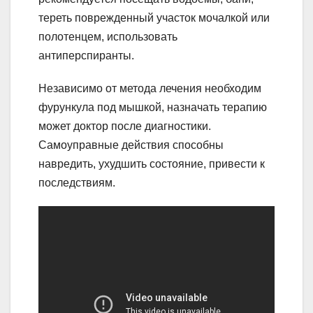
тереть поврежденный участок мочалкой или
полотенцем, использовать
антиперспиранты.
Независимо от метода лечения необходим
фурункула под мышкой, назначать терапию
может доктор после диагностики.
Самоуправные действия способны
навредить, ухудшить состояние, привести к
последствиям.