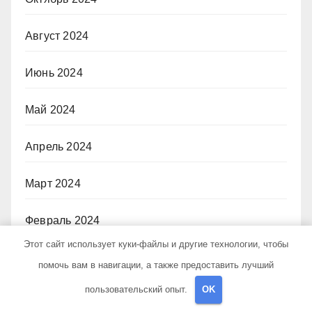
Август 2024
Июнь 2024
Май 2024
Апрель 2024
Март 2024
Февраль 2024
Этот сайт использует куки-файлы и другие технологии, чтобы
Декабрь 2023
помочь вам в навигации, а также предоставить лучший
пользовательский опыт.
OK
Октябрь 2023