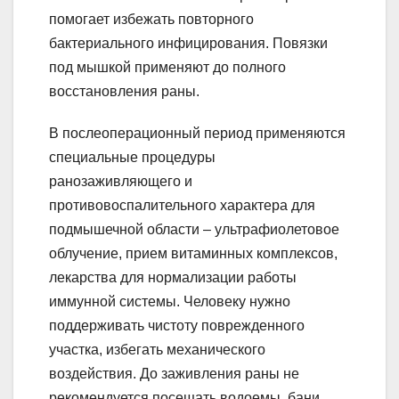
помогает избежать повторного
бактериального инфицирования. Повязки
под мышкой применяют до полного
восстановления раны.
В послеоперационный период применяются
специальные процедуры
ранозаживляющего и
противовоспалительного характера для
подмышечной области – ультрафиолетовое
облучение, прием витаминных комплексов,
лекарства для нормализации работы
иммунной системы. Человеку нужно
поддерживать чистоту поврежденного
участка, избегать механического
воздействия. До заживления раны не
рекомендуется посещать водоемы, бани,