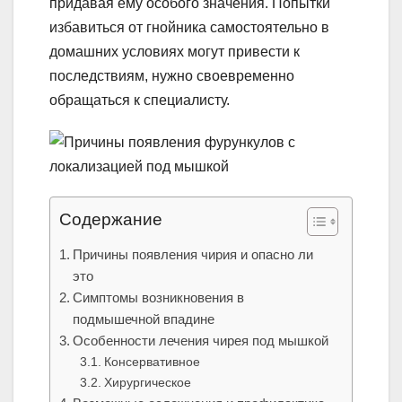
придавая ему особого значения. Попытки
избавиться от гнойника самостоятельно в
домашних условиях могут привести к
последствиям, нужно своевременно
обращаться к специалисту.
Содержание
Причины появления чирия и опасно ли
это
Симптомы возникновения в
подмышечной впадине
Особенности лечения чирея под мышкой
Консервативное
Хирургическое