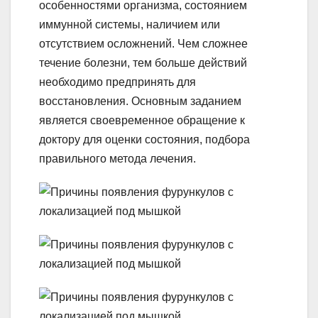
особенностями организма, состоянием
иммунной системы, наличием или
отсутствием осложнений. Чем сложнее
течение болезни, тем больше действий
необходимо предпринять для
восстановления. Основным заданием
является своевременное обращение к
доктору для оценки состояния, подбора
правильного метода лечения.