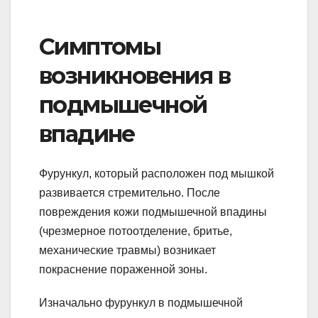
Симптомы
возникновения в
подмышечной
впадине
Фурункул, который расположен под мышкой
развивается стремительно. После
повреждения кожи подмышечной впадины
(чрезмерное потоотделение, бритье,
механические травмы) возникает
покраснение пораженной зоны.
Изначально фурункул в подмышечной