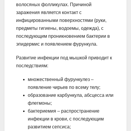
волосяных фолликулах. Причиной
заражения является контакт с
инфицированными поверхностями (руки,
предметы гигиены, водоемы, одежда), с
последующим проникновением бактерии в
эпидермис и появлением фурункула.
Развитие инфекции под мышкой приводит к
последствиям:
множественный фурункулез –
появление чирьев по всему телу;
образование карбункула, абсцесса или
флегмоны;
бактериемия – распространение
инфекции в крови, с последующим
развитием сепсиса;