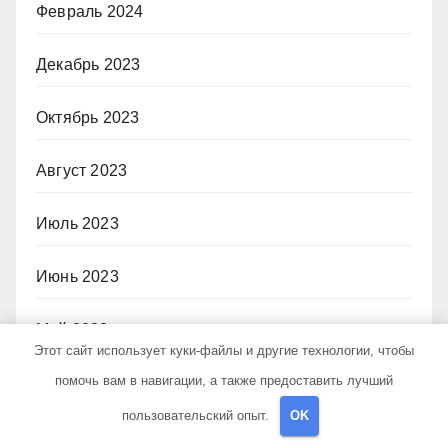
Февраль 2024
Декабрь 2023
Октябрь 2023
Август 2023
Июль 2023
Июнь 2023
Май 2023
Этот сайт использует куки-файлы и другие технологии, чтобы
помочь вам в навигации, а также предоставить лучший
Апрель 2023
пользовательский опыт.
OK
Март 2023