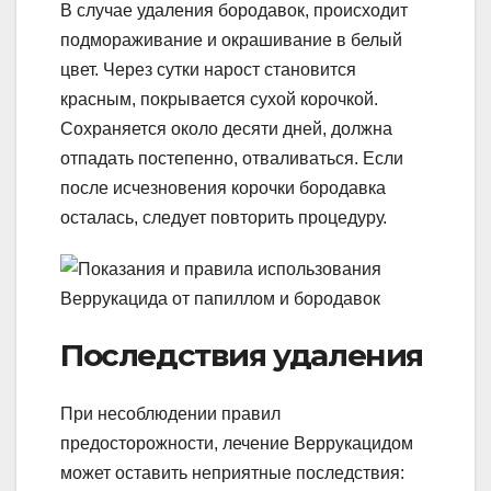
В случае удаления бородавок, происходит
подмораживание и окрашивание в белый
цвет. Через сутки нарост становится
красным, покрывается сухой корочкой.
Сохраняется около десяти дней, должна
отпадать постепенно, отваливаться. Если
после исчезновения корочки бородавка
осталась, следует повторить процедуру.
Последствия удаления
При несоблюдении правил
предосторожности, лечение Веррукацидом
может оставить неприятные последствия: