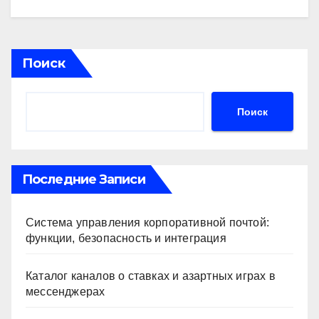
Поиск
Поиск
Последние Записи
Система управления корпоративной почтой:
функции, безопасность и интеграция
Каталог каналов о ставках и азартных играх в
мессенджерах