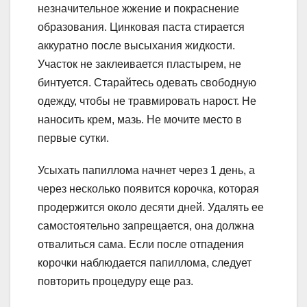
незначительное жжение и покраснение
образования. Цинковая паста стирается
аккуратно после высыхания жидкости.
Участок не заклеивается пластырем, не
бинтуется. Старайтесь одевать свободную
одежду, чтобы не травмировать нарост. Не
наносить крем, мазь. Не мочите место в
первые сутки.
Усыхать папиллома начнет через 1 день, а
через несколько появится корочка, которая
продержится около десяти дней. Удалять ее
самостоятельно запрещается, она должна
отвалиться сама. Если после отпадения
корочки наблюдается папиллома, следует
повторить процедуру еще раз.