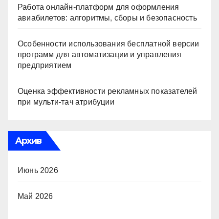
Работа онлайн‑платформ для оформления
авиабилетов: алгоритмы, сборы и безопасность
Особенности использования бесплатной версии
программ для автоматизации и управления
предприятием
Оценка эффективности рекламных показателей
при мульти-тач атрибуции
Архив
Июнь 2026
Май 2026