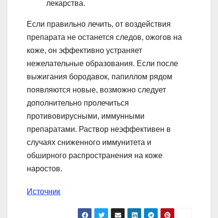
лекарства.
Если правильно лечить, от воздействия
препарата не останется следов, ожогов на
коже, он эффективно устраняет
нежелательные образования. Если после
выжигания бородавок, папиллом рядом
появляются новые, возможно следует
дополнительно пролечиться
противовирусными, иммунными
препаратами. Раствор неэффективен в
случаях сниженного иммунитета и
обширного распространения на коже
наростов.
Источник