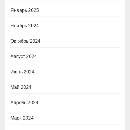
Январь 2025
Ноябрь 2024
Октябрь 2024
Август 2024
Июнь 2024
Май 2024
Апрель 2024
Март 2024