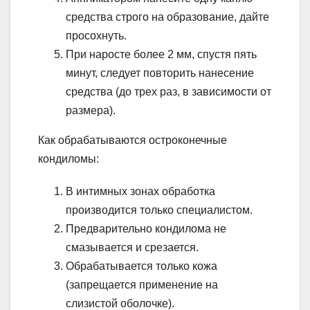
средства строго на образование, дайте
просохнуть.
При наросте более 2 мм, спустя пять
минут, следует повторить нанесение
средства (до трех раз, в зависимости от
размера).
Как обрабатываются остроконечные
кондиломы:
В интимных зонах обработка
производится только специалистом.
Предварительно кондилома не
смазывается и срезается.
Обрабатывается только кожа
(запрещается применение на
слизистой оболочке).