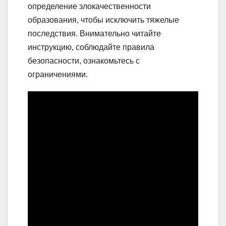
определение злокачественности
образования, чтобы исключить тяжелые
последствия. Внимательно читайте
инструкцию, соблюдайте правила
безопасности, ознакомьтесь с
ограничениями.