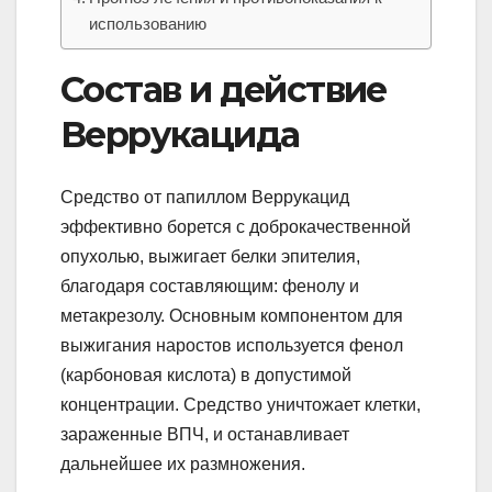
использованию
Состав и действие
Веррукацида
Средство от папиллом Веррукацид
эффективно борется с доброкачественной
опухолью, выжигает белки эпителия,
благодаря составляющим: фенолу и
метакрезолу. Основным компонентом для
выжигания наростов используется фенол
(карбоновая кислота) в допустимой
концентрации. Средство уничтожает клетки,
зараженные ВПЧ, и останавливает
дальнейшее их размножения.