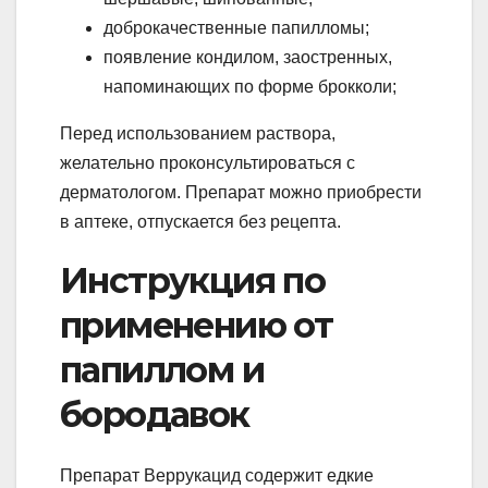
доброкачественные папилломы;
появление кондилом, заостренных,
напоминающих по форме брокколи;
Перед использованием раствора,
желательно проконсультироваться с
дерматологом. Препарат можно приобрести
в аптеке, отпускается без рецепта.
Инструкция по
применению от
папиллом и
бородавок
Препарат Веррукацид содержит едкие