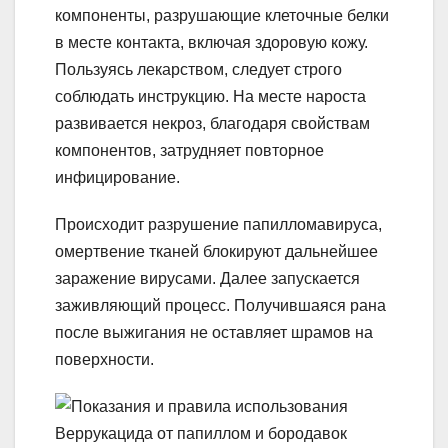
компоненты, разрушающие клеточные белки
в месте контакта, включая здоровую кожу.
Пользуясь лекарством, следует строго
соблюдать инструкцию. На месте нароста
развивается некроз, благодаря свойствам
компонентов, затрудняет повторное
инфицирование.
Происходит разрушение папилломавируса,
омертвение тканей блокируют дальнейшее
заражение вирусами. Далее запускается
заживляющий процесс. Получившаяся рана
после выжигания не оставляет шрамов на
поверхности.