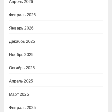
Апрель 2026
Февраль 2026
Январь 2026
Декабрь 2025
Ноябрь 2025
Октябрь 2025
Апрель 2025
Март 2025
Февраль 2025