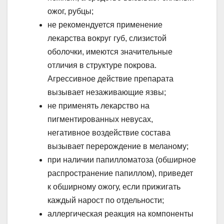
ожог, рубцы;
не рекомендуется применение
лекарства вокруг губ, слизистой
оболочки, имеются значительные
отличия в структуре покрова.
Агрессивное действие препарата
вызывает незаживающие язвы;
не применять лекарство на
пигментированных невусах,
негативное воздействие состава
вызывает перерождение в меланому;
при наличии папилломатоза (обширное
распространение папиллом), приведет
к обширному ожогу, если прижигать
каждый нарост по отдельности;
аллергическая реакция на компоненты