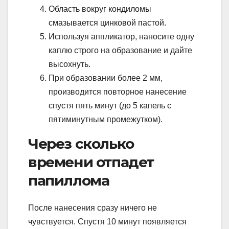
Область вокруг кондиломы
смазывается цинковой пастой.
Используя аппликатор, наносите одну
каплю строго на образование и дайте
высохнуть.
При образовании более 2 мм,
производится повторное нанесение
спустя пять минут (до 5 капель с
пятиминутным промежутком).
Через сколько
времени отпадет
папиллома
После нанесения сразу ничего не
чувствуется. Спустя 10 минут появляется