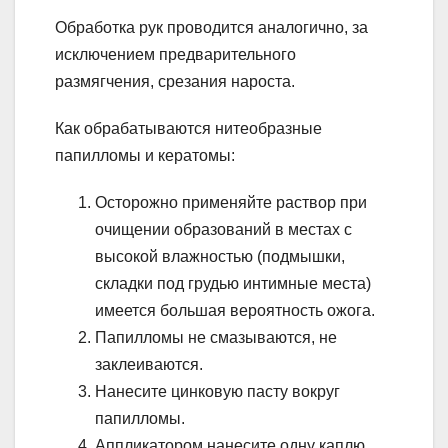
Обработка рук проводится аналогично, за
исключением предварительного
размягчения, срезания нароста.
Как обрабатываются нитеобразные
папилломы и кератомы:
Осторожно применяйте раствор при
очищении образований в местах с
высокой влажностью (подмышки,
складки под грудью интимные места)
имеется большая вероятность ожога.
Папилломы не смазываются, не
заклеиваются.
Нанесите цинковую пасту вокруг
папилломы.
Аппликатором нанесите одну каплю