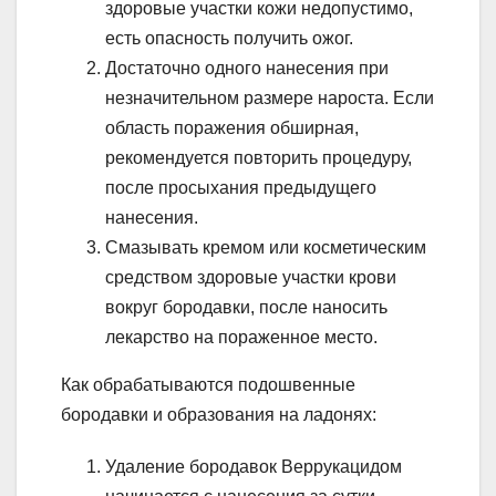
здоровые участки кожи недопустимо,
есть опасность получить ожог.
Достаточно одного нанесения при
незначительном размере нароста. Если
область поражения обширная,
рекомендуется повторить процедуру,
после просыхания предыдущего
нанесения.
Смазывать кремом или косметическим
средством здоровые участки крови
вокруг бородавки, после наносить
лекарство на пораженное место.
Как обрабатываются подошвенные
бородавки и образования на ладонях:
Удаление бородавок Веррукацидом