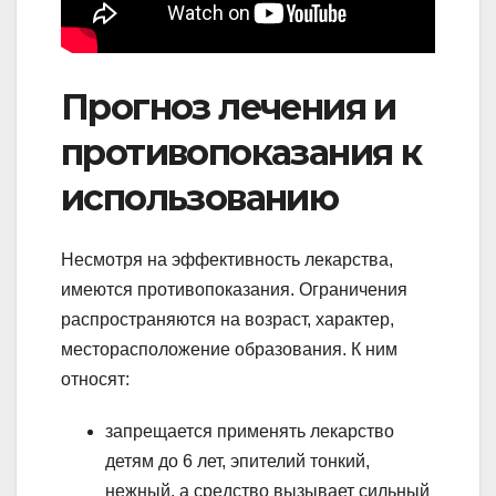
Прогноз лечения и
противопоказания к
использованию
Несмотря на эффективность лекарства,
имеются противопоказания. Ограничения
распространяются на возраст, характер,
месторасположение образования. К ним
относят:
запрещается применять лекарство
детям до 6 лет, эпителий тонкий,
нежный, а средство вызывает сильный