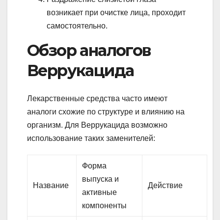
возникает при очистке лица, проходит
самостоятельно.
Обзор аналогов
Веррукацида
Лекарственные средства часто имеют
аналоги схожие по структуре и влиянию на
организм. Для Веррукацида возможно
использование таких заменителей:
Форма
выпуска и
Название
Действие
активные
компоненты