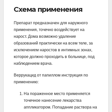
Схема применения
Препарат предназначен для наружного
применения, точечно воздействует на
нарост. Дома возможно удаление
образований практически на всем теле, за
исключением наростов в интимных зонах,
которое должно проходить в больнице, под
наблюдением врача.
Веррукацид от папиллом инструкция по
применению:
На пораженное место применяется
точечное нанесение лекарства
аппликатором. Попадание раствора на