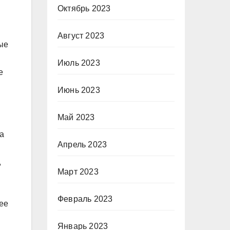
Октябрь 2023
Август 2023
ые
Июль 2023
е
Июнь 2023
Май 2023
а
Апрель 2023
,
Март 2023
Февраль 2023
ее
Январь 2023