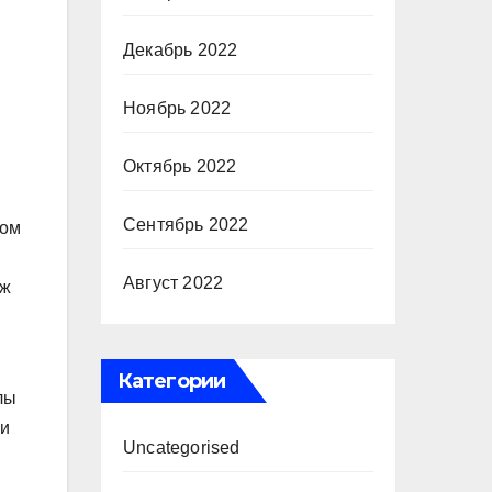
Декабрь 2022
Ноябрь 2022
Октябрь 2022
Сентябрь 2022
ком
Август 2022
аж
Категории
лы
ми
Uncategorised