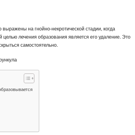
 выражены на гнойно-некротической стадии, когда
 целью лечения образования является его удаление. Это
скрыться самостоятельно.
 образовывается