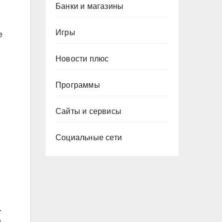
Банки и магазины
Игры
е
Новости плюс
Программы
Сайты и сервисы
Социальные сети
.
м