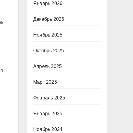
Январь 2026
Декабрь 2025
ек
Ноябрь 2025
Октябрь 2025
Апрель 2025
ая
Март 2025
Февраль 2025
Январь 2025
Ноябрь 2024