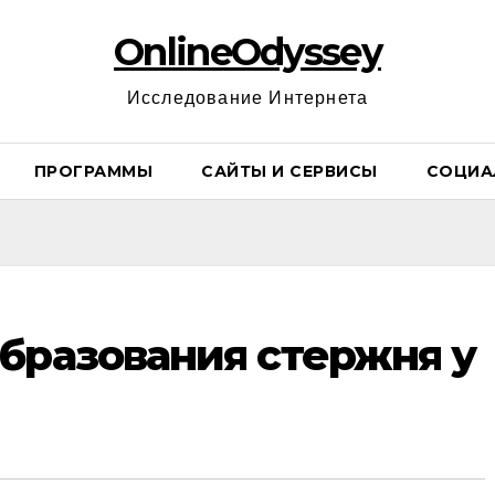
OnlineOdyssey
Исследование Интернета
ПРОГРАММЫ
САЙТЫ И СЕРВИСЫ
СОЦИА
бразования стержня у