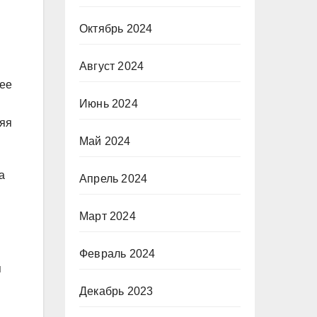
Октябрь 2024
Август 2024
нее
Июнь 2024
ряя
Май 2024
а
Апрель 2024
Март 2024
Февраль 2024
я
Декабрь 2023