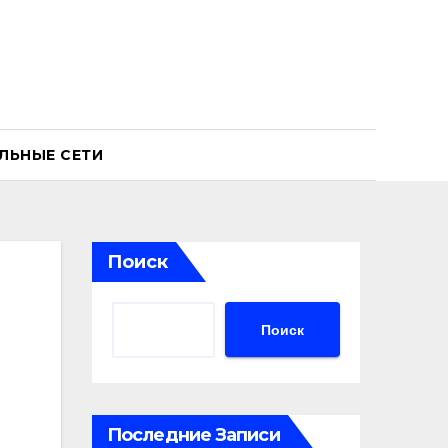
ЛЬНЫЕ СЕТИ
Поиск
Поиск
Последние Записи