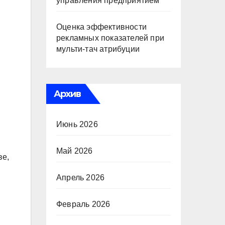
управления предприятием
Оценка эффективности
рекламных показателей при
мульти-тач атрибуции
Архив
Июнь 2026
Май 2026
ве,
Апрель 2026
Февраль 2026