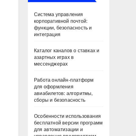
Система управления
корпоративной почтой:
функции, безопасность и
интеграция
Каталог каналов о ставках и
азартных играх в
мессенджерах
Работа онлайн‑платформ
для оформления
авиабилетов: алгоритмы,
сборы и безопасность
Особенности использования
бесплатной версии программ
для автоматизации и