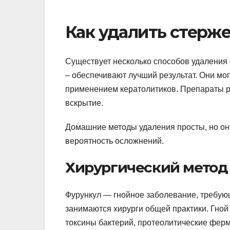
Как удалить стерже
Существует несколько способов удаления
– обеспечивают лучший результат. Они мо
применением кератолитиков. Препараты р
вскрытие.
Домашние методы удаления просты, но он
вероятность осложнений.
Хирургический метод
Фурункул — гнойное заболевание, требу
занимаются хирурги общей практики. Гной
токсины бактерий, протеолитические ферм