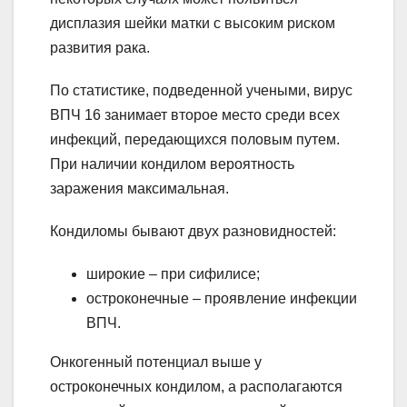
дисплазия шейки матки с высоким риском
развития рака.
По статистике, подведенной учеными, вирус
ВПЧ 16 занимает второе место среди всех
инфекций, передающихся половым путем.
При наличии кондилом вероятность
заражения максимальная.
Кондиломы бывают двух разновидностей:
широкие – при сифилисе;
остроконечные – проявление инфекции
ВПЧ.
Онкогенный потенциал выше у
остроконечных кондилом, а располагаются