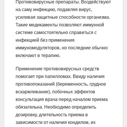
Противовирусные препараты. Воздействуют
на саму инфекцию, подавляя вирус,
усиливая защитные способности организма.
Такие медикаменты позволяют иммунной
системе самостоятельно справиться с
инфекцией без применения
иммуномодуляторов, но последние обычно
включают в терапию.
Применение противовирусных средств
помогает при папилломах. Ввиду наличия
противопоказаний (беременность, грудное
вскармливание), побочных эффектов
консультация врача перед началом приема
обязательна. Необходимо определить
дозировку, длительность приема в
зависимости от наличия кондилом, их