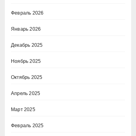
Февраль 2026
Январь 2026
Декабрь 2025
Ноябрь 2025
Октябрь 2025
Апрель 2025
Март 2025
Февраль 2025