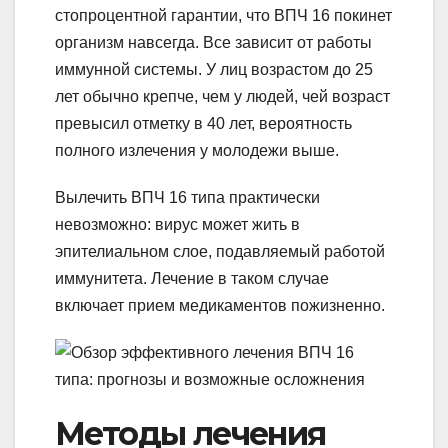
стопроцентной гарантии, что ВПЧ 16 покинет
организм навсегда. Все зависит от работы
иммунной системы. У лиц возрастом до 25
лет обычно крепче, чем у людей, чей возраст
превысил отметку в 40 лет, вероятность
полного излечения у молодежи выше.
Вылечить ВПЧ 16 типа практически
невозможно: вирус может жить в
эпителиальном слое, подавляемый работой
иммунитета. Лечение в таком случае
включает прием медикаментов пожизненно.
Методы лечения