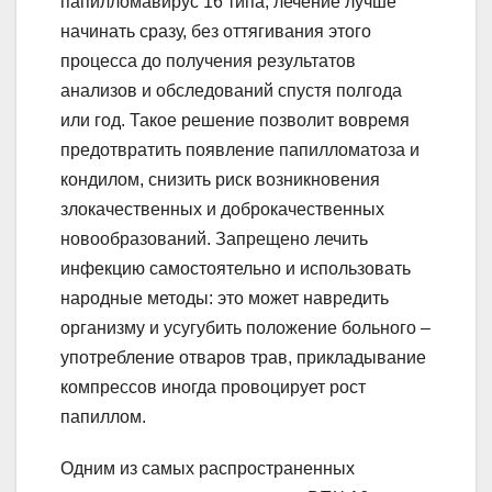
папилломавирус 16 типа, лечение лучше
начинать сразу, без оттягивания этого
процесса до получения результатов
анализов и обследований спустя полгода
или год. Такое решение позволит вовремя
предотвратить появление папилломатоза и
кондилом, снизить риск возникновения
злокачественных и доброкачественных
новообразований. Запрещено лечить
инфекцию самостоятельно и использовать
народные методы: это может навредить
организму и усугубить положение больного –
употребление отваров трав, прикладывание
компрессов иногда провоцирует рост
папиллом.
Одним из самых распространенных