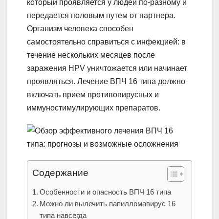
который проявляется у людей по-разному и
передается половым путем от партнера.
Организм человека способен
самостоятельно справиться с инфекцией: в
течение нескольких месяцев после
заражения HPV уничтожается или начинает
проявляться. Лечение ВПЧ 16 типа должно
включать прием противовирусных и
иммуностимулирующих препаратов.
Содержание
Особенности и опасность ВПЧ 16 типа
Можно ли вылечить папилломавирус 16
типа навсегда