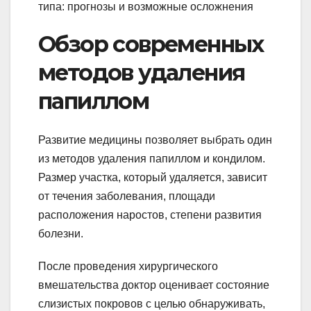
Обзор современных
методов удаления
папиллом
Развитие медицины позволяет выбрать один
из методов удаления папиллом и кондилом.
Размер участка, который удаляется, зависит
от течения заболевания, площади
расположения наростов, степени развития
болезни.
После проведения хирургического
вмешательства доктор оценивает состояние
слизистых покровов с целью обнаруживать,