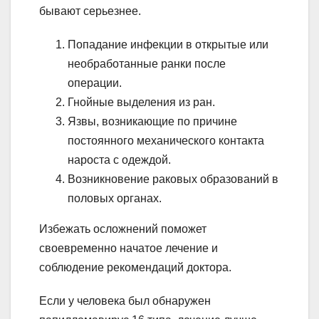
бывают серьезнее.
Попадание инфекции в открытые или
необработанные ранки после
операции.
Гнойные выделения из ран.
Язвы, возникающие по причине
постоянного механического контакта
нароста с одеждой.
Возникновение раковых образований в
половых органах.
Избежать осложнений поможет
своевременно начатое лечение и
соблюдение рекомендаций доктора.
Если у человека был обнаружен