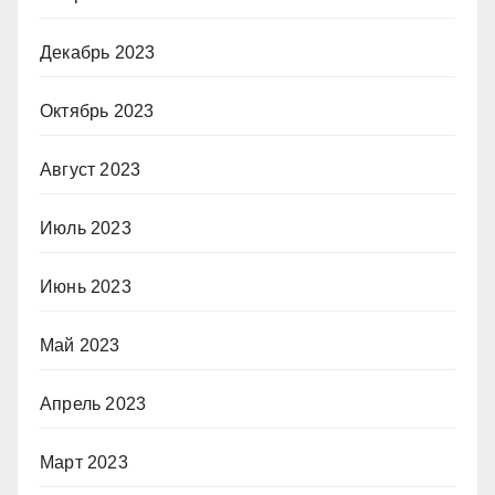
Декабрь 2023
Октябрь 2023
Август 2023
Июль 2023
Июнь 2023
Май 2023
Апрель 2023
Март 2023