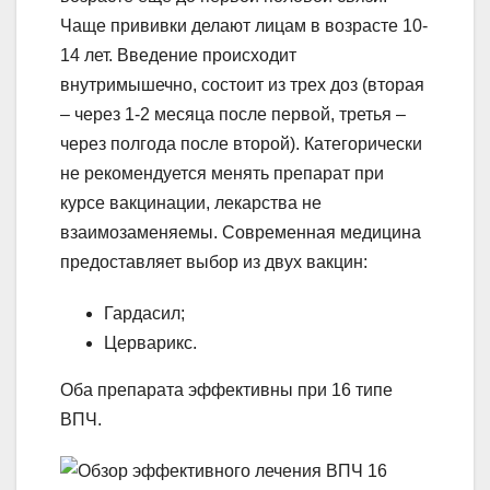
Чаще прививки делают лицам в возрасте 10-
14 лет. Введение происходит
внутримышечно, состоит из трех доз (вторая
– через 1-2 месяца после первой, третья –
через полгода после второй). Категорически
не рекомендуется менять препарат при
курсе вакцинации, лекарства не
взаимозаменяемы. Современная медицина
предоставляет выбор из двух вакцин:
Гардасил;
Церварикс.
Оба препарата эффективны при 16 типе
ВПЧ.