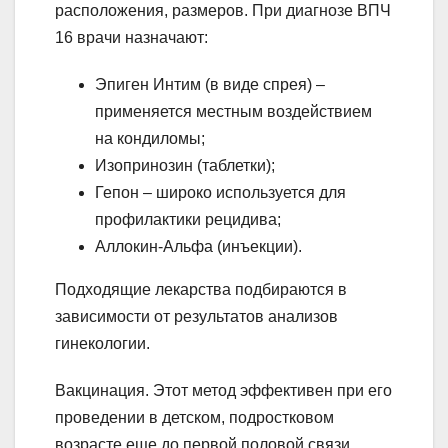
расположения, размеров. При диагнозе ВПЧ
16 врачи назначают:
Эпиген Интим (в виде спрея) –
применяется местным воздействием
на кондиломы;
Изопринозин (таблетки);
Гепон – широко используется для
профилактики рецидива;
Аллокин-Альфа (инъекции).
Подходящие лекарства подбираются в
зависимости от результатов анализов
гинекологии.
Вакцинация. Этот метод эффективен при его
проведении в детском, подростковом
возрасте еще до первой половой связи.