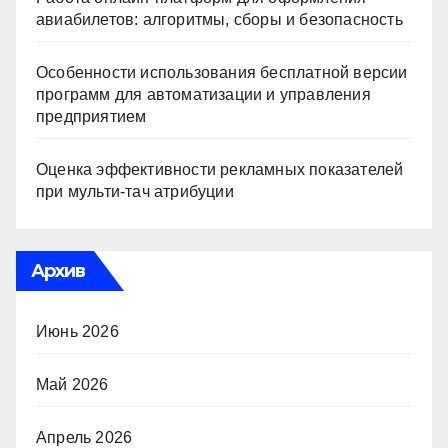
авиабилетов: алгоритмы, сборы и безопасность
Особенности использования бесплатной версии
программ для автоматизации и управления
предприятием
Оценка эффективности рекламных показателей
при мульти-тач атрибуции
Архив
Июнь 2026
Май 2026
Апрель 2026