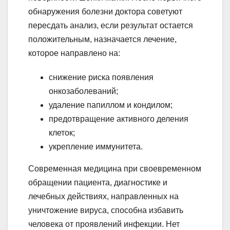
обнаружения болезни доктора советуют
пересдать анализ, если результат остается
положительным, назначается лечение,
которое направлено на:
снижение риска появления
онкозаболеваний;
удаление папиллом и кондилом;
предотвращение активного деления
клеток;
укрепление иммунитета.
Современная медицина при своевременном
обращении пациента, диагностике и
лечебных действиях, направленных на
уничтожение вируса, способна избавить
человека от проявлений инфекции. Нет