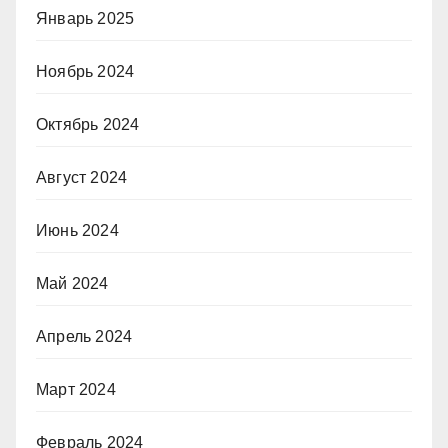
Январь 2025
Ноябрь 2024
Октябрь 2024
Август 2024
Июнь 2024
Май 2024
Апрель 2024
Март 2024
Февраль 2024