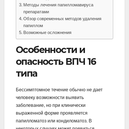
Методы лечения папилломавируса
препаратами
Обзор современных методов удаления
папиллом
Возможные осложнения
Особенности и
опасность ВПЧ 16
типа
Бессимптомное течение обычно не дает
человеку возможности выявить
заболевание, но при клинически
выраженной форме проявляется
папилломатоз или кондиломатоз. В
некоторых случаях может появиться