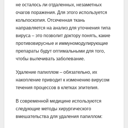
не осталось ли отдаленных, незаметных
очагов поражения. Для этого используется
кольпоскопия. Отсеченная ткань
направляется на анализ для уточнения типа
вируса – это позволит доктору понять, какие
противовирусные и иммуномодулирующие
препараты будут оптимальными для того,
чтобы вылечивать заболевание.
Удаление папиллом – обязательно, их
накопление приводит к изменению вирусом
течения процессов в клетках эпителия.
В современной медицине используются
следующие методы хирургического
вмешательства для удаления папиллом: