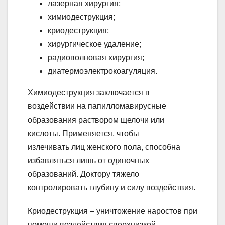
лазерная хирургия;
химиодеструкция;
криодеструкция;
хирургическое удаление;
радиоволновая хирургия;
диатермоэлектрокоагуляция.
Химиодеструкция заключается в
воздействии на папилломавирусные
образования раствором щелочи или
кислоты. Применяется, чтобы
излечивать лиц женского пола, способна
избавляться лишь от одиночных
образований. Доктору тяжело
контролировать глубину и силу воздействия.
Криодеструкция – уничтожение наростов при
помощи воздействия сверхнизкой