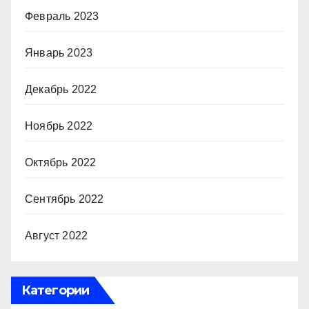
Февраль 2023
Январь 2023
Декабрь 2022
Ноябрь 2022
Октябрь 2022
Сентябрь 2022
Август 2022
Категории