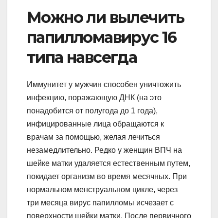
Можно ли вылечить
папилломавирус 16
типа навсегда
Иммунитет у мужчин способен уничтожить
инфекцию, поражающую ДНК (на это
понадобится от полугода до 1 года),
инфицированные лица обращаются к
врачам за помощью, желая лечиться
незамедлительно. Редко у женщин ВПЧ на
шейке матки удаляется естественным путем,
покидает организм во время месячных. При
нормальном менструальном цикле, через
три месяца вирус папилломы исчезает с
поверхности шейки матки. После первичного