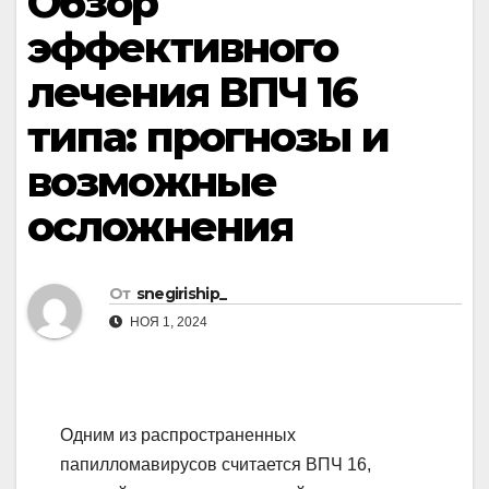
Обзор
эффективного
лечения ВПЧ 16
типа: прогнозы и
возможные
осложнения
От
snegiriship_
НОЯ 1, 2024
Одним из распространенных
папилломавирусов считается ВПЧ 16,