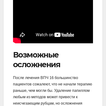
Возможные
осложнения
После лечения ВПЧ 16 большинство
пациентов сожалеют, что не начали терапию
раньше, чем могли бы. Удаление папиллом
любым из методов может привести к
неисчезающим рубцам, но осложнения