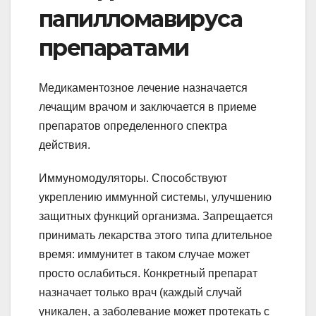
папилломавируса
препаратами
Медикаментозное лечение назначается
лечащим врачом и заключается в приеме
препаратов определенного спектра
действия.
Иммуномодуляторы. Способствуют
укреплению иммунной системы, улучшению
защитных функций организма. Запрещается
принимать лекарства этого типа длительное
время: иммунитет в таком случае может
просто ослабиться. Конкретный препарат
назначает только врач (каждый случай
уникален, а заболевание может протекать с