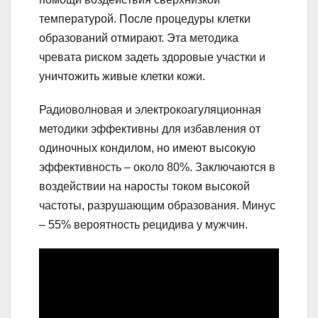
температурой. После процедуры клетки
образований отмирают. Эта методика
чревата риском задеть здоровые участки и
уничтожить живые клетки кожи.
Радиоволновая и электрокоагуляционная
методики эффективны для избавления от
одиночных кондилом, но имеют высокую
эффективность – около 80%. Заключаются в
воздействии на наросты током высокой
частоты, разрушающим образования. Минус
– 55% вероятность рецидива у мужчин.