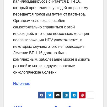
папилломавирусов считается ВПЧ 16,
который проявляется у людей по-разному,
передается половым путем от партнера.
Организм человека способен
самостоятельно справиться с этой
инфекцией: в течение нескольких месяцев
после заражения HPV уничтожается, в
некоторых случаях этого не происходит.
Лечение ВПЧ 16 должно быть
комплексным, заболевание может вызвать
рак шейки матки и другие опасные
онкологические болезни.
Источник