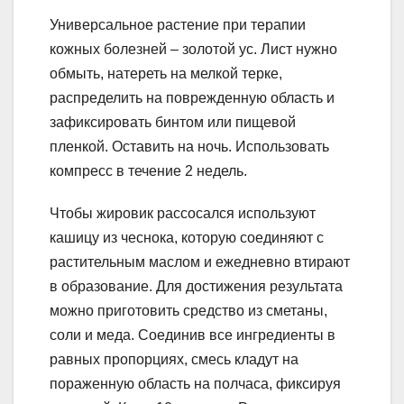
Универсальное растение при терапии
кожных болезней – золотой ус. Лист нужно
обмыть, натереть на мелкой терке,
распределить на поврежденную область и
зафиксировать бинтом или пищевой
пленкой. Оставить на ночь. Использовать
компресс в течение 2 недель.
Чтобы жировик рассосался используют
кашицу из чеснока, которую соединяют с
растительным маслом и ежедневно втирают
в образование. Для достижения результата
можно приготовить средство из сметаны,
соли и меда. Соединив все ингредиенты в
равных пропорциях, смесь кладут на
пораженную область на полчаса, фиксируя