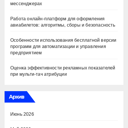
мессенджерах
Работа онлайн‑платформ для оформления
авиабилетов: алгоритмы, сборы и безопасность
Особенности использования бесплатной версии
программ для автоматизации и управления
предприятием
Оценка эффективности рекламных показателей
при мульти-тач атрибуции
Архив
Июнь 2026