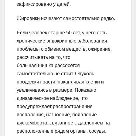
зафиксировано у детей.
Жировики исчезают самостоятельно редко.
Если человек старше 50 лет, у него есть
хронические эндокринные заболевания,
проблемы с обменом веществ, ожирение,
рассчитывать на то, что
большая шишка рассосется
самостоятельно не стоит. Опухоль
продолжит расти, накапливая клетки и
увеличиваясь в размере. Показано
динамическое наблюдение, что
предупреждает распространение
воспаления, нагноение, появление
дискомфорта, связанное с давлением на
расположенные рядом органы, сосуды,