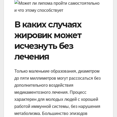
В каких случаях
жировик может
исчезнуть без
лечения
Только маленькие образования, диаметром
до пяти миллиметров могут рассосаться без
дополнительного воздействия
медикаментозного лечения. Процесс
характерен для молодых людей с хорошей
работой иммунной системы, без нарушения
метаболизма. Большинство эпизодов