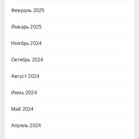
Февраль 2025
Январь 2025
Ноябрь 2024
Октябрь 2024
Август 2024
Июнь 2024
Май 2024
Апрель 2024