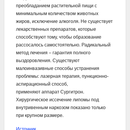
преобладанием растительной пищи с
минимальным количеством животных
жиров, исключение алкоголя. Не существует
лекарственных препаратов, которые
способствуют тому, чтобы образование
рассосалось самостоятельно. Радикальный
метод лечения – гарантия полного
выздоровления. Существуют
малоинвазивные способы устранения
проблемы: лазерная терапия, пункционно-
аспирационный способ,
применяют аппарат Сургитрон.
Хирургическое иссечение липомы под
внутривенным наркозом показано только
при крупном размере.
Источник