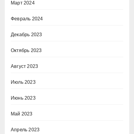
Март 2024
Февраль 2024
Декабрь 2023
Октябрь 2023
Август 2023
Июль 2023
Июнь 2023
Май 2023
Апрель 2023