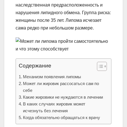
наследственная предрасположенность и
нарушения липидного обмена. Группа риска:
женщины после 35 лет. Липома исчезает
сама редко при небольшом размере.
Содержание
Механизм появления липомы
Может ли жировик рассосаться сам по
себе
Какие жировики не нуждаются в лечении
В каких случаях жировик может
исчезнуть без лечения
Когда обязательно обращаться к врачу