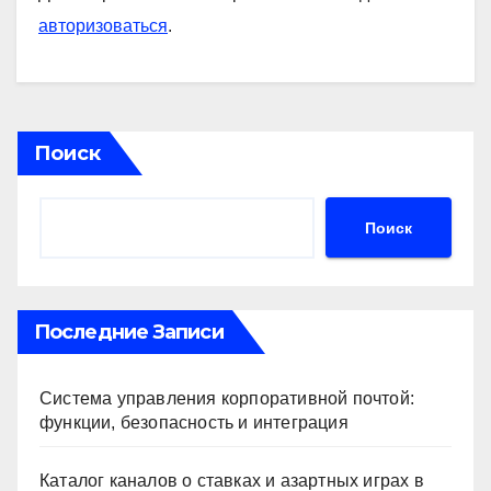
авторизоваться
.
Поиск
Поиск
Последние Записи
Система управления корпоративной почтой:
функции, безопасность и интеграция
Каталог каналов о ставках и азартных играх в