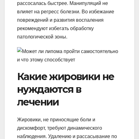
рассосалась быстрее. Манипуляций не
влияет на регресс болезни. Во избежание
повреждений и развития воспаления
рекомендуют избегать обработку
патологической зоны.
Какие жировики не
нуждаются в
лечении
Жировики, не приносящие боли и
дискомфорт, требуют динамического
наблюдения. Удалению и рассасывание по