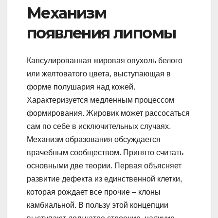
Механизм
появления липомы
Капсулированная жировая опухоль белого
или желтоватого цвета, выступающая в
форме полушария над кожей.
Характеризуется медленным процессом
формирования. Жировик может рассосаться
сам по себе в исключительных случаях.
Механизм образования обсуждается
врачебным сообществом. Принято считать
основными две теории. Первая объясняет
развитие дефекта из единственной клетки,
которая рождает все прочие – клоны
камбиальной. В пользу этой концепции