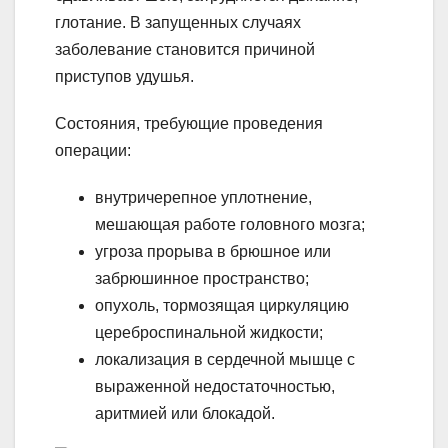
глотание. В запущенных случаях
заболевание становится причиной
приступов удушья.
Состояния, требующие проведения
операции:
внутричерепное уплотнение,
мешающая работе головного мозга;
угроза прорыва в брюшное или
забрюшинное пространство;
опухоль, тормозящая циркуляцию
цереброспинальной жидкости;
локализация в сердечной мышце с
выраженной недостаточностью,
аритмией или блокадой.