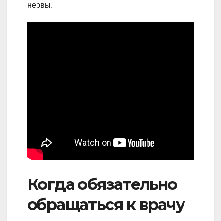
нервы.
Когда обязательно
обращаться к врачу