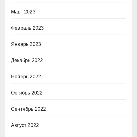
Март 2023
Февраль 2023
Январь 2023
Декабрь 2022
Ноябрь 2022
Октябрь 2022
Сентябрь 2022
Август 2022