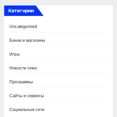
Категории
Uncategorised
Банки и магазины
Игры
Новости плюс
Программы
Сайты и сервисы
Социальные сети