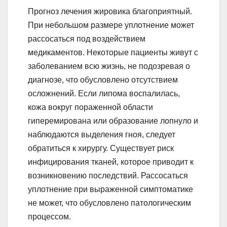
Прогноз лечения жировика благоприятный.
При небольшом размере уплотнение может
рассосаться под воздействием
медикаментов. Некоторые пациенты живут с
заболеванием всю жизнь, не подозревая о
диагнозе, что обусловлено отсутствием
осложнений. Если липома воспалилась,
кожа вокруг пораженной области
гиперемирована или образование лопнуло и
наблюдаются выделения гноя, следует
обратиться к хирургу. Существует риск
инфицирования тканей, которое приводит к
возникновению последствий. Рассосаться
уплотнение при выраженной симптоматике
не может, что обусловлено патологическим
процессом.