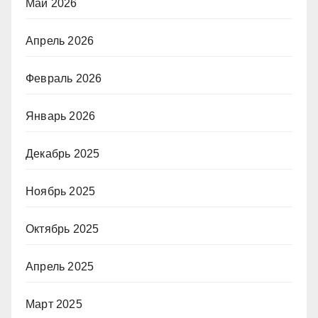
Май 2026
Апрель 2026
Февраль 2026
Январь 2026
Декабрь 2025
Ноябрь 2025
Октябрь 2025
Апрель 2025
Март 2025