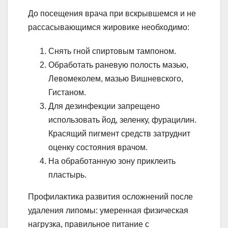
До посещения врача при вскрывшемся и не
рассасывающимся жировике необходимо:
Снять гной спиртовым тампоном.
Обработать раневую полость мазью,
Левомеколем, мазью Вишневского,
Гистаном.
Для дезинфекции запрещено
использовать йод, зеленку, фурацилин.
Красящий пигмент средств затруднит
оценку состояния врачом.
На обработанную зону приклеить
пластырь.
Профилактика развития осложнений после
удаления липомы: умеренная физическая
нагрузка, правильное питание с