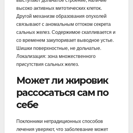
выступают дольчатое строение, наличие
высоко активных митотических клеток.
Другой механизм образования опухолей
связывают с аномальным оттоком секрета
сальных желез. Содержимое скапливается и
со временем закупоривает выводное устье.
Шишки поверхностные, не дольчатые.
Локализация: зона множественного
присутствия сальных желез.
Может ли жировик
рассосаться сам по
себе
Поклонники нетрадиционных способов
лечения уверяют, что заболевание может