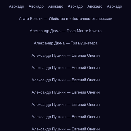
Авокадо
Авокадо
Авокадо
Авокадо
Авокадо
Авокадо
Агата Кристи — Убийство в «Восточном экспрессе»
Александр Дюма — Граф Монте-Кристо
Александр Дюма — Три мушкетёра
Александр Пушкин — Евгений Онегин
Александр Пушкин — Евгений Онегин
Александр Пушкин — Евгений Онегин
Александр Пушкин — Евгений Онегин
Александр Пушкин — Евгений Онегин
Александр Пушкин — Евгений Онегин
Александр Пушкин — Евгений Онегин