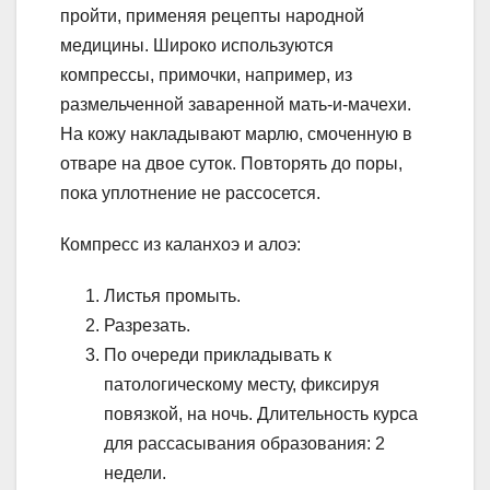
пройти, применяя рецепты народной
медицины. Широко используются
компрессы, примочки, например, из
размельченной заваренной мать-и-мачехи.
На кожу накладывают марлю, смоченную в
отваре на двое суток. Повторять до поры,
пока уплотнение не рассосется.
Компресс из каланхоэ и алоэ:
Листья промыть.
Разрезать.
По очереди прикладывать к
патологическому месту, фиксируя
повязкой, на ночь. Длительность курса
для рассасывания образования: 2
недели.