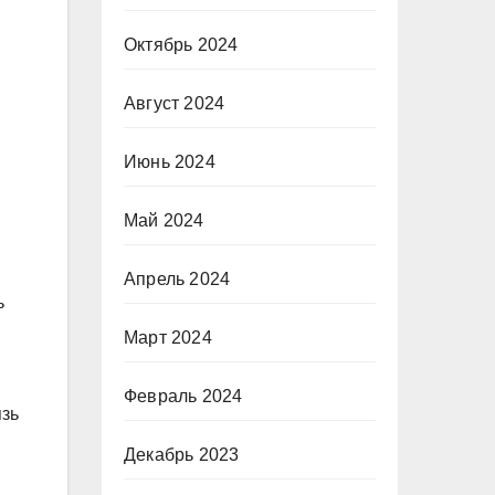
Октябрь 2024
Август 2024
Июнь 2024
Май 2024
Апрель 2024
ь
Март 2024
Февраль 2024
язь
Декабрь 2023