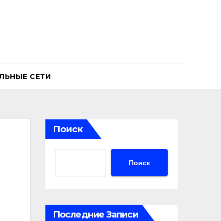
ЛЬНЫЕ СЕТИ
Поиск
Поиск
Последние Записи