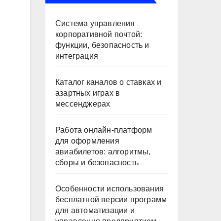
Система управления
корпоративной почтой:
функции, безопасность и
интеграция
Каталог каналов о ставках и
азартных играх в
мессенджерах
Работа онлайн‑платформ
для оформления
авиабилетов: алгоритмы,
сборы и безопасность
Особенности использования
бесплатной версии программ
для автоматизации и