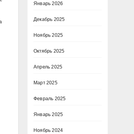
Январь 2026
Декабрь 2025
а
Ноябрь 2025
Октябрь 2025
Апрель 2025
Март 2025
Февраль 2025
Январь 2025
Ноябрь 2024