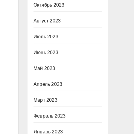
Октябрь 2023
в
Август 2023
Июль 2023
Июнь 2023
Май 2023
Апрель 2023
Март 2023
Февраль 2023
Январь 2023