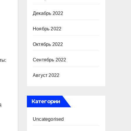
Декабрь 2022
Ноябрь 2022
Октябрь 2022
Сентябрь 2022
ты:
Август 2022
Категории
й
Uncategorised