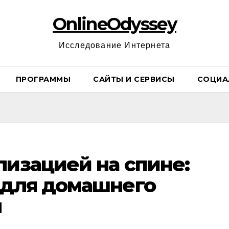
OnlineOdyssey
Исследование Интернета
ПРОГРАММЫ
САЙТЫ И СЕРВИСЫ
СОЦИА
лизацией на спине:
 для домашнего
я