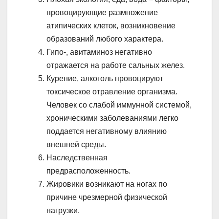
провоцирующие размножение
атипических клеток, возникновение
образований любого характера.
Гипо-, авитаминоз негативно
отражается на работе сальных желез.
Курение, алкоголь провоцируют
токсическое отравление организма.
Человек со слабой иммунной системой,
хроническими заболеваниями легко
поддается негативному влиянию
внешней среды.
Наследственная
предрасположенность.
Жировики возникают на ногах по
причине чрезмерной физической
нагрузки.