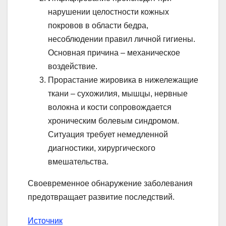
нарушении целостности кожных
покровов в области бедра,
несоблюдении правил личной гигиены.
Основная причина – механическое
воздействие.
Прорастание жировика в нижележащие
ткани – сухожилия, мышцы, нервные
волокна и кости сопровождается
хроническим болевым синдромом.
Ситуация требует немедленной
диагностики, хирургического
вмешательства.
Своевременное обнаружение заболевания
предотвращает развитие последствий.
Источник