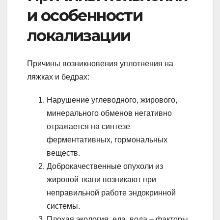
и особенности
локализации
Причины возникновения уплотнения на
ляжках и бедрах:
Нарушение углеводного, жирового,
минерального обменов негативно
отражается на синтезе
ферментативных, гормональных
веществ.
Доброкачественные опухоли из
жировой ткани возникают при
неправильной работе эндокринной
системы.
Плохая экология, еда, вода – факторы,