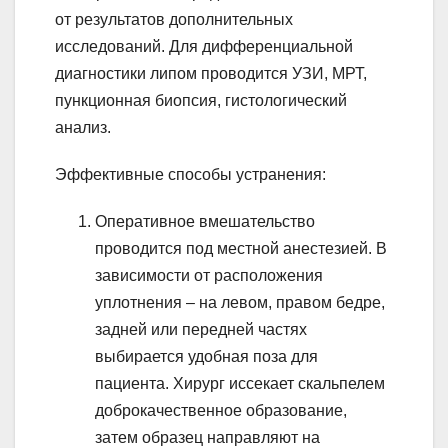
от результатов дополнительных
исследований. Для дифференциальной
диагностики липом проводится УЗИ, МРТ,
пункционная биопсия, гистологический
анализ.
Эффективные способы устранения:
Оперативное вмешательство
проводится под местной анестезией. В
зависимости от расположения
уплотнения – на левом, правом бедре,
задней или передней частях
выбирается удобная поза для
пациента. Хирург иссекает скальпелем
доброкачественное образование,
затем образец направляют на