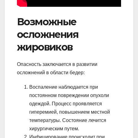
Возможные
осложнения
жировиков
Опасность заключается в развитии
осложнений в области бедер:
Воспаление наблюдается при
постоянном повреждении опухоли
одеждой. Процесс проявляется
гиперемией, повышением местной
температуры. Состояние лечится
хирургическим путем.
Инфицирование происходит при