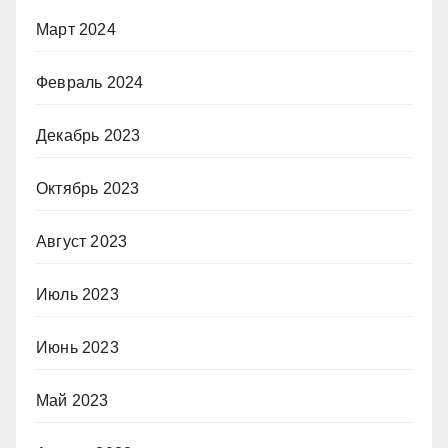
Март 2024
Февраль 2024
Декабрь 2023
Октябрь 2023
Август 2023
Июль 2023
Июнь 2023
Май 2023