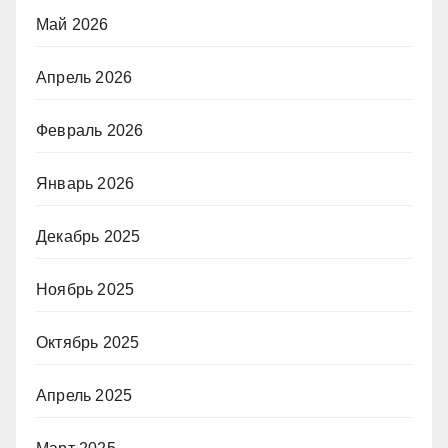
Май 2026
Апрель 2026
Февраль 2026
Январь 2026
Декабрь 2025
Ноябрь 2025
Октябрь 2025
Апрель 2025