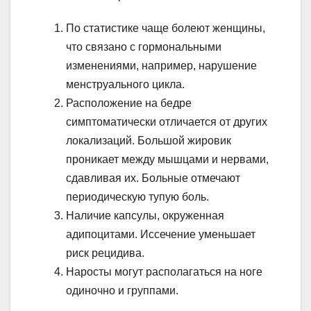
По статистике чаще болеют женщины,
что связано с гормональными
изменениями, например, нарушение
менструального цикла.
Расположение на бедре
симптоматически отличается от других
локализаций. Большой жировик
проникает между мышцами и нервами,
сдавливая их. Больные отмечают
периодическую тупую боль.
Наличие капсулы, окруженная
адипоцитами. Иссечение уменьшает
риск рецидива.
Наросты могут располагаться на ноге
одиночно и группами.