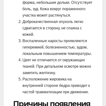
форма, небольшие дольки. Отсутствует
боль, зуд. Кожа вокруг пораженного
участка может растянуться.
Доброкачественная опухоль легко
сдвигается в сторону, не спаяна с
кожей.
Воспаленные наросты проявляются
гиперемией, болезненностью, зудом,
локальным повышением температуры.
Цвет не отличается от окружающих
тканей. При детальном осмотре можно
заметить желтизну.
Расположение жировика на
внутренней стороне бедра приводит к
частой травматизации при движении.
Причины появления