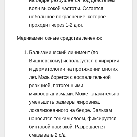
на бедре разрушается под действием
волн высокой частоты. Остается
небольшое покраснение, которое
проходит через 1-2 дня.
Медикаментозные средства лечения:
Бальзамический линимент (по
Вишневскому) используется в хирургии
и дерматологии на протяжении многих
лет. Мазь борется с воспалительной
реакцией, патогенными
микроорганизмами. Может значительно
уменьшить размеры жировика,
локализованного на бедре. Бальзам
наносится тонким слоем, фиксируется
бинтовой повязкой. Разрешается
смазывать 2 р/д.