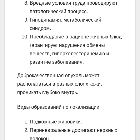
Вредные условия труда провоцируют
патологический процесс.
Гиподинамия, метаболический
синдром.
Преобладание в рационе жирных блюд
гарантирует нарушения обмены
веществ, гиперхолестеринемию и
развитие заболевания.
Доброкачественная опухоль может
располагаться в разных слоях кожи,
проникать глубоко внутрь.
Виды образований по локализации:
Подкожные жировики.
Периневральные достигают нервных
волокон.