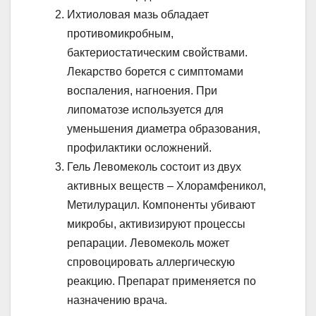
Ихтиоловая мазь обладает
противомикробным,
бактериостатическим свойствами.
Лекарство борется с симптомами
воспаления, нагноения. При
липоматозе используется для
уменьшения диаметра образования,
профилактики осложнений.
Гель Левомеколь состоит из двух
активных веществ – Хлорамфеникол,
Метилурацил. Компоненты убивают
микробы, активизируют процессы
репарации. Левомеколь может
спровоцировать аллергическую
реакцию. Препарат применяется по
назначению врача.