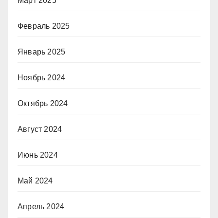
Март 2025
Февраль 2025
Январь 2025
Ноябрь 2024
Октябрь 2024
Август 2024
Июнь 2024
Май 2024
Апрель 2024