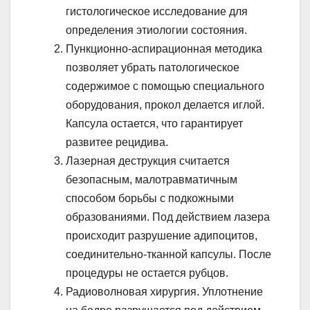
гистологическое исследование для
определения этиологии состояния.
Пункционно-аспирационная методика
позволяет убрать патологическое
содержимое с помощью специального
оборудования, прокол делается иглой.
Капсула остается, что гарантирует
развитее рецидива.
Лазерная деструкция считается
безопасным, малотравматичным
способом борьбы с подкожными
образованиями. Под действием лазера
происходит разрушение адипоцитов,
соединительно-тканной капсулы. После
процедуры не остается рубцов.
Радиоволновая хирургия. Уплотнение