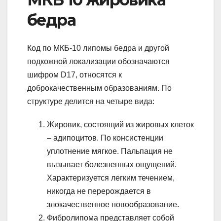
бедра
Код по МКБ-10 липомы бедра и другой
подкожной локализации обозначаются
шифром D17, относятся к
доброкачественным образованиям. По
структуре делится на четыре вида:
Жировик, состоящий из жировых клеток
– адипоцитов. По консистенции
уплотнение мягкое. Пальпация не
вызывает болезненных ощущений.
Характеризуется легким течением,
никогда не перерождается в
злокачественное новообразование.
Фибролипома представляет собой