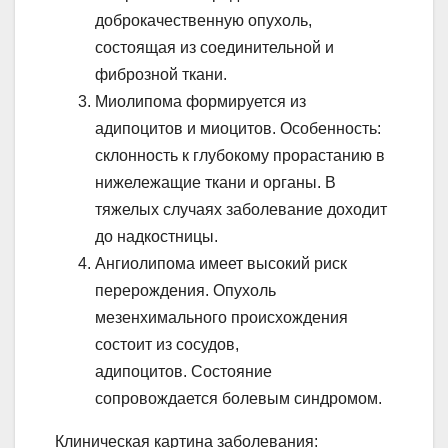
доброкачественную опухоль,
состоящая из соединительной и
фиброзной ткани.
Миолипома формируется из
адипоцитов и миоцитов. Особенность:
склонность к глубокому прорастанию в
нижележащие ткани и органы. В
тяжелых случаях заболевание доходит
до надкостницы.
Ангиолипома имеет высокий риск
перерождения. Опухоль
мезенхимального происхождения
состоит из сосудов,
адипоцитов. Состояние
сопровождается болевым синдромом.
Клиническая картина заболевания: