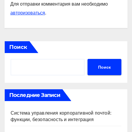
Для отправки комментария вам необходимо
авторизоваться
.
Поиск
Поиск
Последние Записи
Система управления корпоративной почтой:
функции, безопасность и интеграция