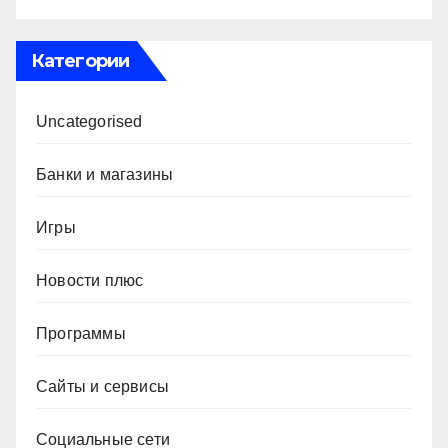
Категории
Uncategorised
Банки и магазины
Игры
Новости плюс
Программы
Сайты и сервисы
Социальные сети