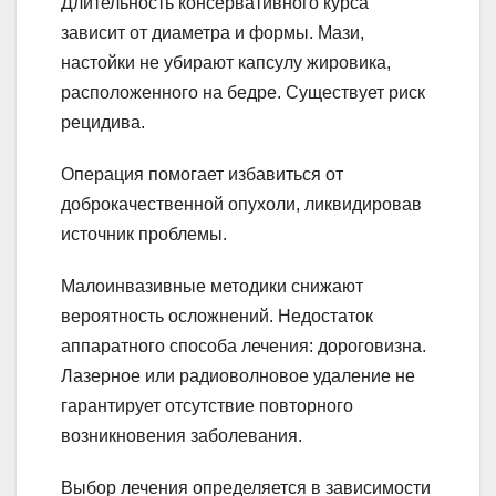
Длительность консервативного курса
зависит от диаметра и формы. Мази,
настойки не убирают капсулу жировика,
расположенного на бедре. Существует риск
рецидива.
Операция помогает избавиться от
доброкачественной опухоли, ликвидировав
источник проблемы.
Малоинвазивные методики снижают
вероятность осложнений. Недостаток
аппаратного способа лечения: дороговизна.
Лазерное или радиоволновое удаление не
гарантирует отсутствие повторного
возникновения заболевания.
Выбор лечения определяется в зависимости