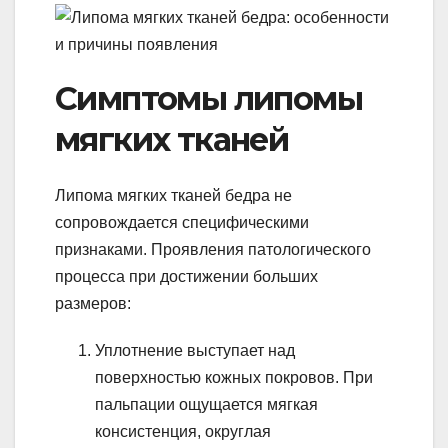
Симптомы липомы
мягких тканей
Липома мягких тканей бедра не
сопровождается специфическими
признаками. Проявления патологического
процесса при достижении больших
размеров:
Уплотнение выступает над
поверхностью кожных покровов. При
пальпации ощущается мягкая
консистенция, округлая