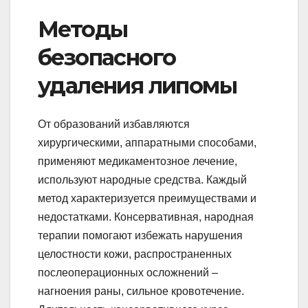
Методы
безопасного
удаления липомы
От образований избавляются
хирургическими, аппаратными способами,
применяют медикаментозное лечение,
используют народные средства. Каждый
метод характеризуется преимуществами и
недостатками. Консервативная, народная
терапии помогают избежать нарушения
целостности кожи, распространенных
послеоперационных осложнений –
нагноения раны, сильное кровотечение.