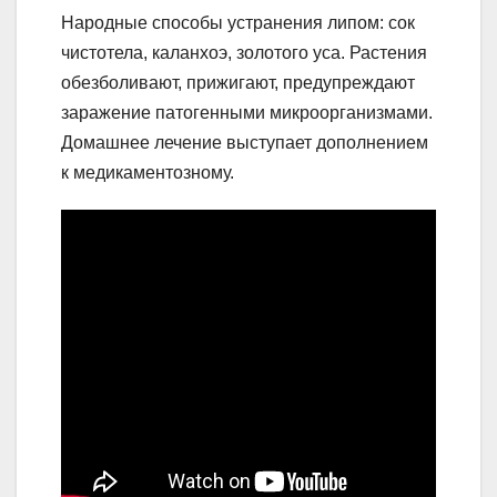
Народные способы устранения липом: сок
чистотела, каланхоэ, золотого уса. Растения
обезболивают, прижигают, предупреждают
заражение патогенными микроорганизмами.
Домашнее лечение выступает дополнением
к медикаментозному.