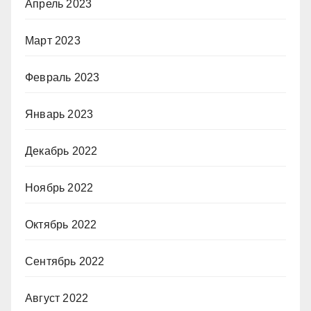
Апрель 2023
Март 2023
Февраль 2023
Январь 2023
Декабрь 2022
Ноябрь 2022
Октябрь 2022
Сентябрь 2022
Август 2022