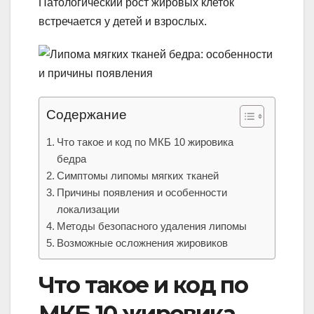
Патологический рост жировых клеток
встречается у детей и взрослых.
Содержание
Что такое и код по МКБ 10 жировика
бедра
Симптомы липомы мягких тканей
Причины появления и особенности
локализации
Методы безопасного удаления липомы
Возможные осложнения жировиков
Что такое и код по
МКБ 10 жировика