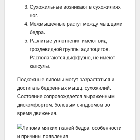
Сухожильные возникают в сухожилиях
ног.
Межмышечные растут между мышцами
бедра.
Разлитые уплотнения имеют вид
гроздевидной группы адипоцитов.
Располагаются диффузно, не имеют
капсулы.
Подкожные липомы могут разрастаться и
достигать бедренных мышц, сухожилий.
Состояние сопровождается выраженным
дискомфортом, болевым синдромом во
время движения.