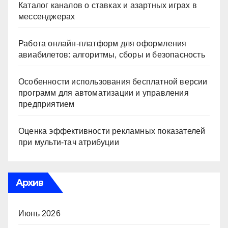
Каталог каналов о ставках и азартных играх в
мессенджерах
Работа онлайн‑платформ для оформления
авиабилетов: алгоритмы, сборы и безопасность
Особенности использования бесплатной версии
программ для автоматизации и управления
предприятием
Оценка эффективности рекламных показателей
при мульти-тач атрибуции
Архив
Июнь 2026