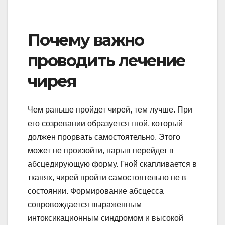
Почему важно
проводить лечение
чирея
Чем раньше пройдет чирей, тем лучше. При
его созревании образуется гной, который
должен прорвать самостоятельно. Этого
может не произойти, нарыв перейдет в
абсцедирующую форму. Гной скапливается в
тканях, чирей пройти самостоятельно не в
состоянии. Формирование абсцесса
сопровождается выраженным
интоксикационным синдромом и высокой