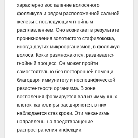
характерно воспаление волосяного
фолликула и рядом расположенной сальной
железы с последующим гнойным
расплавлением. Оно возникает в результате
проникновения золотистого стафилококка,
иногда других микроорганизмов, в фолликул
волоса. Кокки размножаются, развивается
гнойный процесс. Он может пройти
самостоятельно без посторонней помощи
благодаря иммунитету и неспецифической
резистентности организма. В зоне
воспаления формируется вал из иммунных
клеток, капилляры расширяются, в них
наблюдается стаз крови. Эти механизмы
направлены на предотвращение
распространения инфекции.