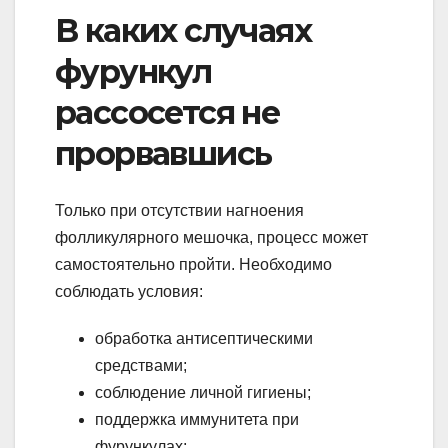
В каких случаях
фурункул
рассосется не
прорвавшись
Только при отсутствии нагноения
фолликулярного мешочка, процесс может
самостоятельно пройти. Необходимо
соблюдать условия:
обработка антисептическими
средствами;
соблюдение личной гигиены;
поддержка иммунитета при
фурункулах;