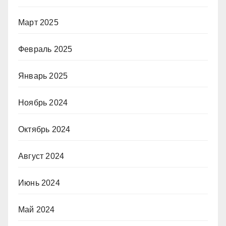
Март 2025
Февраль 2025
Январь 2025
Ноябрь 2024
Октябрь 2024
Август 2024
Июнь 2024
Май 2024