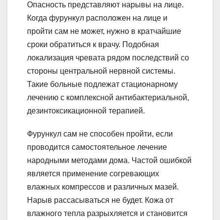
Опасность представляют нарывы на лице.
Когда фурункул расположен на лице и
пройти сам не может, нужно в кратчайшие
сроки обратиться к врачу. Подобная
локализация чревата рядом последствий со
стороны центральной нервной системы.
Такие больные подлежат стационарному
лечению с комплексной антибактериальной,
дезинтоксикационной терапией.
Фурункул сам не способен пройти, если
проводится самостоятельное лечение
народными методами дома. Частой ошибкой
является применение согревающих
влажных компрессов и различных мазей.
Нарыв рассасываться не будет. Кожа от
влажного тепла разрыхляется и становится