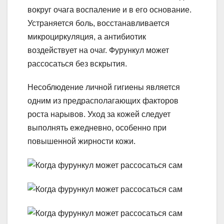
вокруг очага воспаление и в его основание.
Устраняется боль, восстанавливается
микроциркуляция, а антибиотик
воздействует на очаг. Фурункул может
рассосаться без вскрытия.
Несоблюдение личной гигиены является
одним из предрасполагающих факторов
роста нарывов. Уход за кожей следует
выполнять ежедневно, особенно при
повышенной жирности кожи.