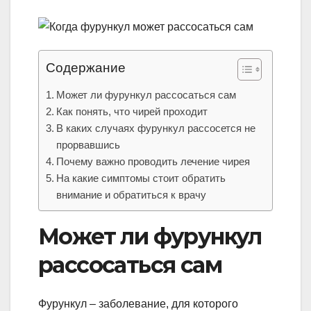
Содержание
Может ли фурункул рассосаться сам
Как понять, что чирей проходит
В каких случаях фурункул рассосется не
прорвавшись
Почему важно проводить лечение чирея
На какие симптомы стоит обратить
внимание и обратиться к врачу
Может ли фурункул
рассосаться сам
Фурункул – заболевание, для которого