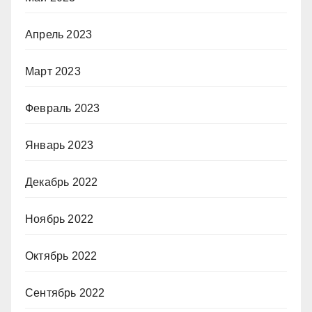
Апрель 2023
Март 2023
Февраль 2023
Январь 2023
Декабрь 2022
Ноябрь 2022
Октябрь 2022
Сентябрь 2022