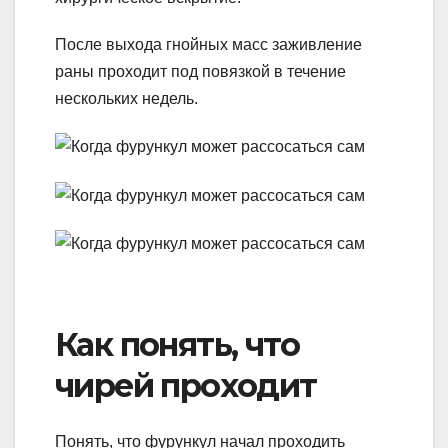
После выхода гнойных масс заживление
раны проходит под повязкой в течение
нескольких недель.
Как понять, что
чирей проходит
Понять, что фурункул начал проходить