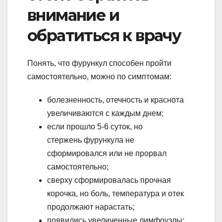
внимание и
обратиться к врачу
Понять, что фурункул способен пройти
самостоятельно, можно по симптомам:
болезненность, отечность и краснота
увеличиваются с каждым днем;
если прошло 5-6 суток, но
стержень фурункула не
сформировался или не прорвал
самостоятельно;
сверху сформировалась прочная
корочка, но боль, температура и отек
продолжают нарастать;
появились увеличенные лимфоузлы;