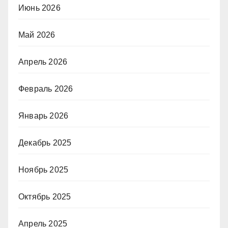
Июнь 2026
Май 2026
Апрель 2026
Февраль 2026
Январь 2026
Декабрь 2025
Ноябрь 2025
Октябрь 2025
Апрель 2025