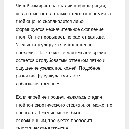
Чирей замирает на стадии инфильтрации,
когда отмечается только отек и гиперемия, а
гной еще не скапливается либо
формируется незначительное скопление
гноя. Он не прорывает, не растет дальше.
Узел инкапсулируется и постепенно
проходит. На его месте длительное время
остается с голубоватым оттенком пятно и
ощущение узелка под кожей. Подобное
развитие фурункула считается
доброкачественным.
Если чирей не прошел, началась стадия
гнойно-некротического стержня, он может не
прорвать. Течение может быть
осложненным, требуется проводить
хирургическое вскрытие.