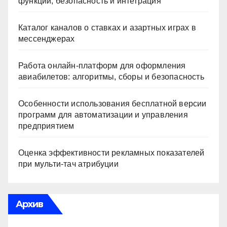
функции, безопасность и интеграция
Каталог каналов о ставках и азартных играх в
мессенджерах
Работа онлайн‑платформ для оформления
авиабилетов: алгоритмы, сборы и безопасность
Особенности использования бесплатной версии
программ для автоматизации и управления
предприятием
Оценка эффективности рекламных показателей
при мульти-тач атрибуции
Архив