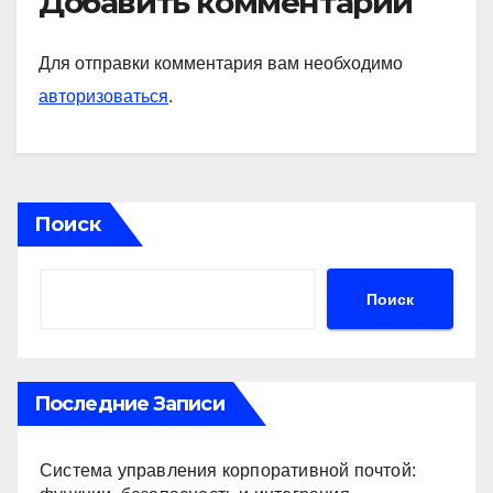
Добавить комментарий
Для отправки комментария вам необходимо
авторизоваться
.
Поиск
Поиск
Последние Записи
Система управления корпоративной почтой: