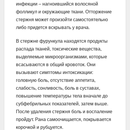
инфекции – нагноившийся волосяной
фолликул и окружающие ткани. Отторжение
стержня может произойти самостоятельно
либо придется вскрывать у врача.
В стержне фурункула находятся продукты
распада тканей, токсические вещества,
выделяемые микроорганизмами, которые
всасываются в общий кровоток. Они
вызывают симптомы интоксикации:
головную боль, отсутствие аппетита,
слабость, сонливость, боль в суставах,
повышение температуры тела вначале до
субфебрильных показателей, затем выше.
После удаления стержня боль и воспаление
пройдут. Рана самоочищается, покрывается
корочкой и рубцуется.