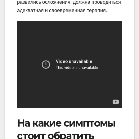
развились осложнения, должна проводиться
адекватная и своевременная терапия.
На какие симптомы
стоит обратить