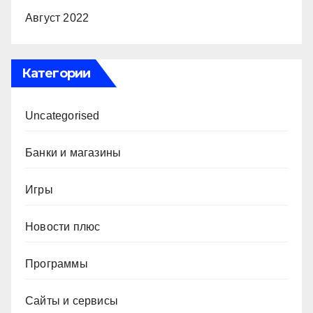
Август 2022
Категории
Uncategorised
Банки и магазины
Игры
Новости плюс
Программы
Сайты и сервисы