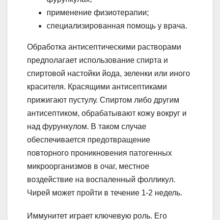
применение физиотерапии;
специализированная помощь у врача.
Обработка антисептическими растворами
предполагает использование спирта и
спиртовой настойки йода, зеленки или иного
красителя. Красящими антисептиками
прижигают пустулу. Спиртом либо другим
антисептиком, обрабатывают кожу вокруг и
над фурункулом. В таком случае
обеспечивается предотвращение
повторного проникновения патогенных
микроорганизмов в очаг, местное
воздействие на воспаленный фолликул.
Чирей может пройти в течение 1-2 недель.
Иммунитет играет ключевую роль. Его