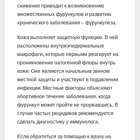
снижение приводит к возникновению
множественных фурункулов и развитию
хронического заболевания – фурункулеза.
Кожа выполняет защитную функцию. В ней
расположены внутриэпидермальные
макрофаги, которые первыми реагирует на
проникновение патогенной флоры внутрь
кожи. Они являются начальным звеном
местной защиты и участвуют в подавлении
инфекции. Местные факторы объясняют
абортивное течение заболевания, когда
фурункул может пройти не прорвавшись. В
случае частых рецидивов рекомендуется
сделать диагностику у иммунолога.
Если обратиться за помощью к врачу на