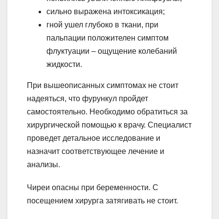
сильно выражена интоксикация;
гной ушел глубоко в ткани, при
пальпации положителен симптом
флуктуации – ощущение колебаний
жидкости.
При вышеописанных симптомах не стоит
надеяться, что фурункул пройдет
самостоятельно. Необходимо обратиться за
хирургической помощью к врачу. Специалист
проведет детальное исследование и
назначит соответствующее лечение и
анализы.
Чиреи опасны при беременности. С
посещением хирурга затягивать не стоит.