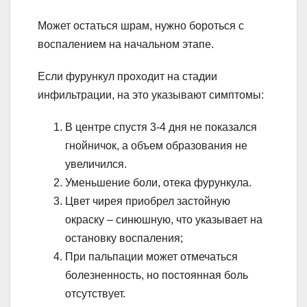
Может остаться шрам, нужно бороться с
воспалением на начальном этапе.
Если фурункул проходит на стадии
инфильтрации, на это указывают симптомы:
В центре спустя 3-4 дня не показался
гнойничок, а объем образования не
увеличился.
Уменьшение боли, отека фурункула.
Цвет чирея приобрел застойную
окраску – синюшную, что указывает на
остановку воспаления;
При пальпации может отмечаться
болезненность, но постоянная боль
отсутствует.