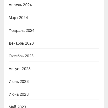
Апрель 2024
Март 2024
Февраль 2024
Декабрь 2023
Октябрь 2023
Август 2023
Июль 2023
Июнь 2023
Май 2023