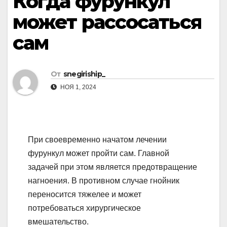
Когда фурункул
может рассосаться
сам
От
snegiriship_
НОЯ 1, 2024
При своевременно начатом лечении
фурункул может пройти сам. Главной
задачей при этом является предотвращение
нагноения. В противном случае гнойник
переносится тяжелее и может
потребоваться хирургическое
вмешательство.