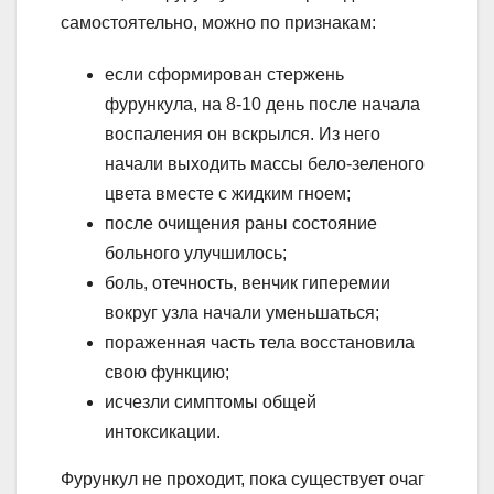
самостоятельно, можно по признакам:
если сформирован стержень
фурункула, на 8-10 день после начала
воспаления он вскрылся. Из него
начали выходить массы бело-зеленого
цвета вместе с жидким гноем;
после очищения раны состояние
больного улучшилось;
боль, отечность, венчик гиперемии
вокруг узла начали уменьшаться;
пораженная часть тела восстановила
свою функцию;
исчезли симптомы общей
интоксикации.
Фурункул не проходит, пока существует очаг