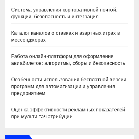
Система управления корпоративной почтой:
функции, безопасность и интеграция
Каталог каналов о ставках и азартных играх в
мессенджерах
Работа онлайн‑платформ для оформления
авиабилетов: алгоритмы, сборы и безопасность
Особенности использования бесплатной версии
программ для автоматизации и управления
предприятием
Оценка эффективности рекламных показателей
при мульти-тач атрибуции