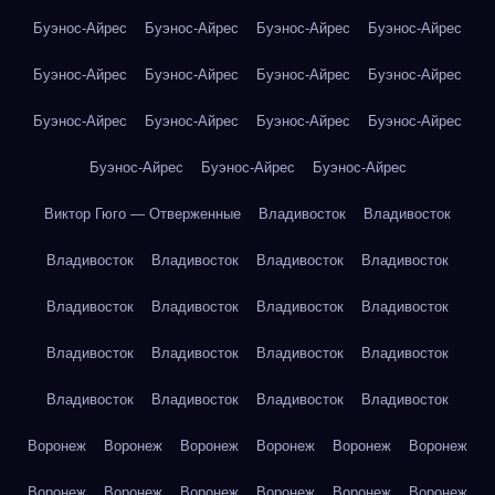
Буэнос-Айрес
Буэнос-Айрес
Буэнос-Айрес
Буэнос-Айрес
Буэнос-Айрес
Буэнос-Айрес
Буэнос-Айрес
Буэнос-Айрес
Буэнос-Айрес
Буэнос-Айрес
Буэнос-Айрес
Буэнос-Айрес
Буэнос-Айрес
Буэнос-Айрес
Буэнос-Айрес
Виктор Гюго — Отверженные
Владивосток
Владивосток
Владивосток
Владивосток
Владивосток
Владивосток
Владивосток
Владивосток
Владивосток
Владивосток
Владивосток
Владивосток
Владивосток
Владивосток
Владивосток
Владивосток
Владивосток
Владивосток
Воронеж
Воронеж
Воронеж
Воронеж
Воронеж
Воронеж
Воронеж
Воронеж
Воронеж
Воронеж
Воронеж
Воронеж