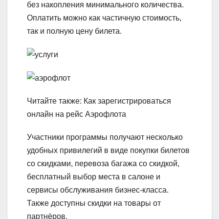
без накопления минимального количества.
Оплатить можно как частичную стоимость,
так и полную цену билета.
Читайте также: Как зарегистрироваться
онлайн на рейс Аэрофлота
Участники программы получают несколько
удобных привилегий в виде покупки билетов
со скидками, перевоза багажа со скидкой,
бесплатный выбор места в салоне и
сервисы обслуживания бизнес-класса.
Также доступны скидки на товары от
партнёров.