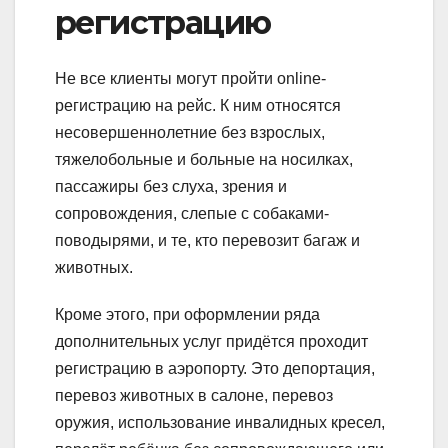
регистрацию
Не все клиенты могут пройти online-
регистрацию на рейс.
К ним относятся
несовершеннолетние без взрослых,
тяжелобольные и больные на носилках,
пассажиры без слуха, зрения и
сопровождения, слепые с собаками-
поводырями, и те, кто перевозит багаж и
животных.
Кроме этого, при оформлении ряда
дополнительных услуг придётся проходит
регистрацию в аэропорту. Это депортация,
перевоз животных в салоне, перевоз
оружия, использование инвалидных кресел,