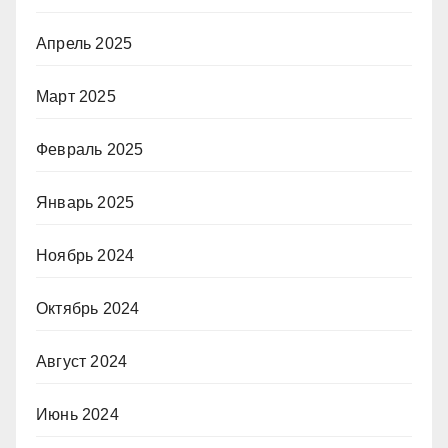
Апрель 2025
Март 2025
Февраль 2025
Январь 2025
Ноябрь 2024
Октябрь 2024
Август 2024
Июнь 2024