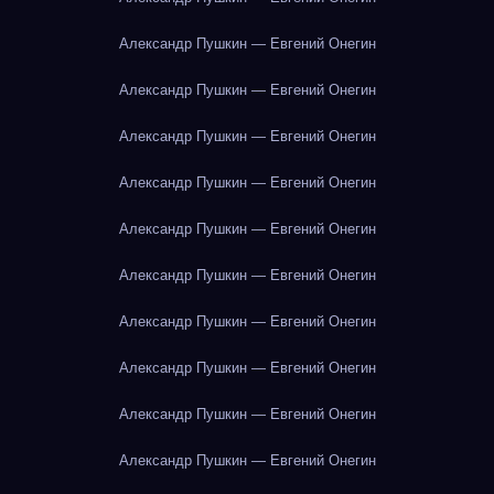
Александр Пушкин — Евгений Онегин
Александр Пушкин — Евгений Онегин
Александр Пушкин — Евгений Онегин
Александр Пушкин — Евгений Онегин
Александр Пушкин — Евгений Онегин
Александр Пушкин — Евгений Онегин
Александр Пушкин — Евгений Онегин
Александр Пушкин — Евгений Онегин
Александр Пушкин — Евгений Онегин
Александр Пушкин — Евгений Онегин