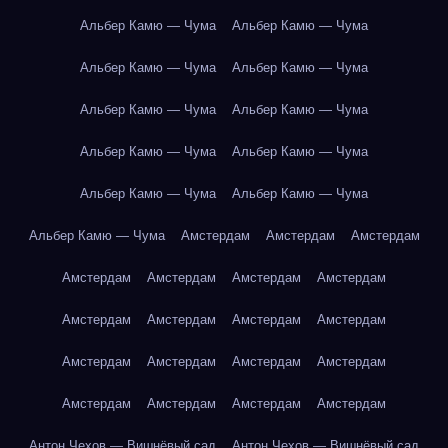
Альбер Камю — Чума
Альбер Камю — Чума
Альбер Камю — Чума
Альбер Камю — Чума
Альбер Камю — Чума
Альбер Камю — Чума
Альбер Камю — Чума
Альбер Камю — Чума
Альбер Камю — Чума
Альбер Камю — Чума
Альбер Камю — Чума
Амстердам
Амстердам
Амстердам
Амстердам
Амстердам
Амстердам
Амстердам
Амстердам
Амстердам
Амстердам
Амстердам
Амстердам
Амстердам
Амстердам
Амстердам
Амстердам
Амстердам
Амстердам
Амстердам
Антон Чехов — Вишнёвый сад
Антон Чехов — Вишнёвый сад