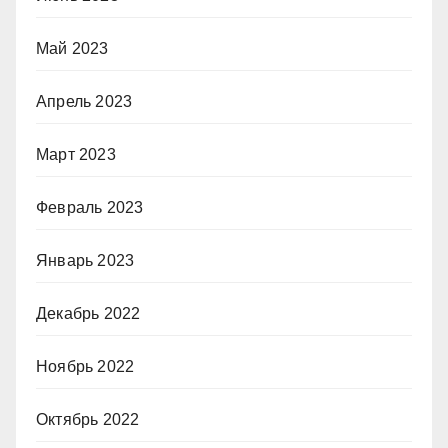
Май 2023
Апрель 2023
Март 2023
Февраль 2023
Январь 2023
Декабрь 2022
Ноябрь 2022
Октябрь 2022