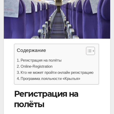
Содержание
Регистрация на полёты
Online-Registration
Кто не может пройти онлайн регистрацию
Программа лояльности «Крылья»
Регистрация на
полёты