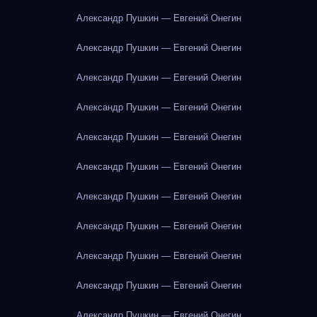
Александр Пушкин — Евгений Онегин
Александр Пушкин — Евгений Онегин
Александр Пушкин — Евгений Онегин
Александр Пушкин — Евгений Онегин
Александр Пушкин — Евгений Онегин
Александр Пушкин — Евгений Онегин
Александр Пушкин — Евгений Онегин
Александр Пушкин — Евгений Онегин
Александр Пушкин — Евгений Онегин
Александр Пушкин — Евгений Онегин
Александр Пушкин — Евгений Онегин