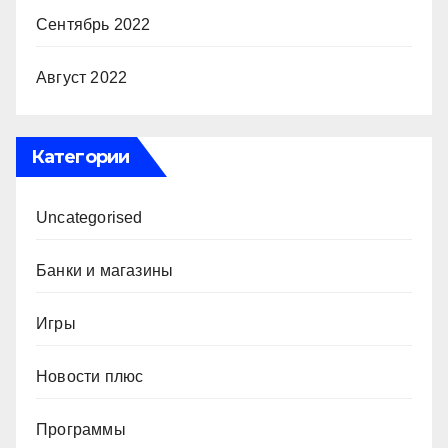
Сентябрь 2022
Август 2022
Категории
Uncategorised
Банки и магазины
Игры
Новости плюс
Программы