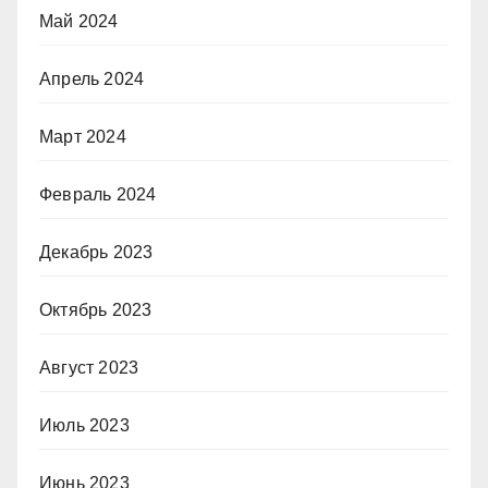
Май 2024
Апрель 2024
Март 2024
Февраль 2024
Декабрь 2023
Октябрь 2023
Август 2023
Июль 2023
Июнь 2023