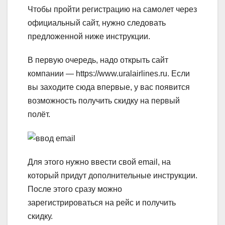
Чтобы пройти регистрацию на самолет через
официальный сайт, нужно следовать
предложенной ниже инструкции.
В первую очередь, надо открыть сайт
компании — https://www.uralairlines.ru. Если
вы заходите сюда впервые, у вас появится
возможность получить скидку на первый
полёт.
Для этого нужно ввести свой email, на
который придут дополнительные инструкции.
После этого сразу можно
зарегистрироваться на рейс и получить
скидку.