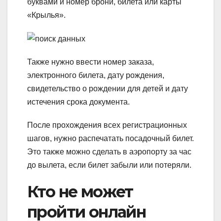
буквами и номер брони, билета или карты
«Крылья».
Также нужно ввести номер заказа,
электронного билета, дату рождения,
свидетельство о рождении для детей и дату
истечения срока документа.
После прохождения всех регистрационных
шагов, нужно распечатать посадочный билет.
Это также можно сделать в аэропорту за час
до вылета, если билет забыли или потеряли.
Кто не может
пройти онлайн