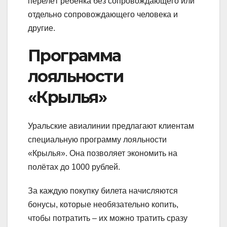
перелёт ребёнка без сопровождающего или
отдельно сопровождающего человека и
другие.
Программа
лояльности
«Крылья»
Уральские авиалинии предлагают клиентам
специальную программу лояльности
«Крылья». Она позволяет экономить на
полётах до 1000 рублей.
За каждую покупку билета начисляются
бонусы, которые необязательно копить,
чтобы потратить – их можно тратить сразу