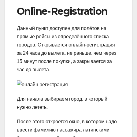
Online-Registration
Данный пункт доступен для полётов на
прямые рейсы из определённого списка
городов. Открывается онлайн-регистрация
за 24 часа до вылета, не раньше, чем через
15 минут после покупки, а закрывается за
час до вылета.
Для начала выбираем город, в который
нужно лететь.
После этого откроется окно, в котором надо
ввести фамилию пассажира латинскими