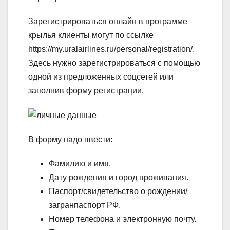
Зарегистрироваться онлайн в программе
крылья клиенты могут по ссылке
https://my.uralairlines.ru/personal/registration/.
Здесь нужно зарегистрироваться с помощью
одной из предложенных соцсетей или
заполнив форму регистрации.
В форму надо ввести:
Фамилию и имя.
Дату рождения и город проживания.
Паспорт/свидетельство о рождении/
загранпаспорт РФ.
Номер телефона и электронную почту.