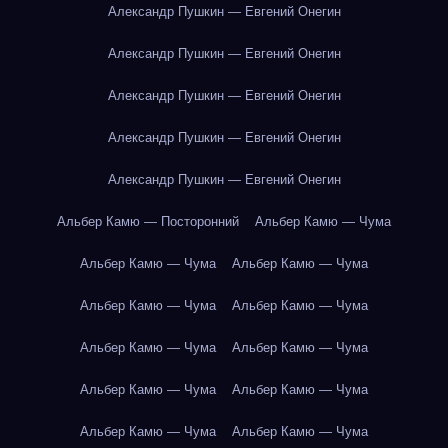
Александр Пушкин — Евгений Онегин
Александр Пушкин — Евгений Онегин
Александр Пушкин — Евгений Онегин
Александр Пушкин — Евгений Онегин
Александр Пушкин — Евгений Онегин
Альбер Камю — Посторонний
Альбер Камю — Чума
Альбер Камю — Чума
Альбер Камю — Чума
Альбер Камю — Чума
Альбер Камю — Чума
Альбер Камю — Чума
Альбер Камю — Чума
Альбер Камю — Чума
Альбер Камю — Чума
Альбер Камю — Чума
Альбер Камю — Чума