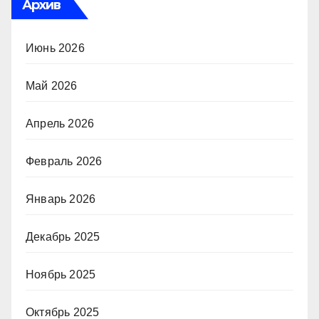
Архив
Июнь 2026
Май 2026
Апрель 2026
Февраль 2026
Январь 2026
Декабрь 2025
Ноябрь 2025
Октябрь 2025