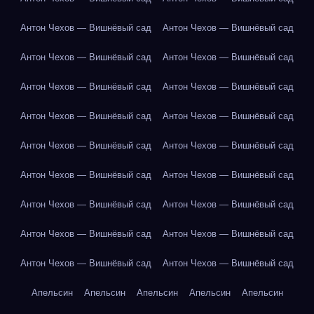
Антон Чехов — Вишнёвый сад
Антон Чехов — Вишнёвый сад
Антон Чехов — Вишнёвый сад
Антон Чехов — Вишнёвый сад
Антон Чехов — Вишнёвый сад
Антон Чехов — Вишнёвый сад
Антон Чехов — Вишнёвый сад
Антон Чехов — Вишнёвый сад
Антон Чехов — Вишнёвый сад
Антон Чехов — Вишнёвый сад
Антон Чехов — Вишнёвый сад
Антон Чехов — Вишнёвый сад
Антон Чехов — Вишнёвый сад
Антон Чехов — Вишнёвый сад
Антон Чехов — Вишнёвый сад
Антон Чехов — Вишнёвый сад
Антон Чехов — Вишнёвый сад
Антон Чехов — Вишнёвый сад
Апельсин
Апельсин
Апельсин
Апельсин
Апельсин