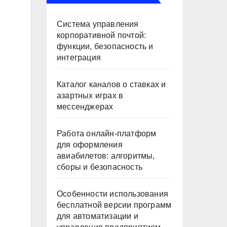
Система управления
корпоративной почтой:
функции, безопасность и
интеграция
Каталог каналов о ставках и
азартных играх в
мессенджерах
Работа онлайн‑платформ
для оформления
авиабилетов: алгоритмы,
сборы и безопасность
Особенности использования
бесплатной версии программ
для автоматизации и