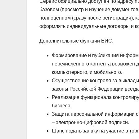
Сервис официально доступен по адресу http
базовом (просмотр и изучение документов
полноценном (сразу после регистрации), 
оформлять индивидуальные договоры и ко
Дополнительные функции ЕИС:
Формирование и публикация информа
перечисленного контента возможен д
компьютерного, и мобильного.
Осуществление контроля за выклады
законы Российской Федерации всегда
Реализация функционала контролиру
бизнеса.
Защита персональной информации с 
– электронно-цифровой подписи.
Шанс подать заявку на участие в торг