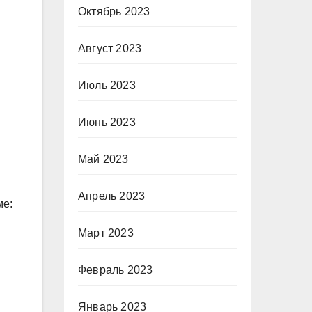
Октябрь 2023
Август 2023
Июль 2023
Июнь 2023
Май 2023
Апрель 2023
ме:
Март 2023
Февраль 2023
Январь 2023