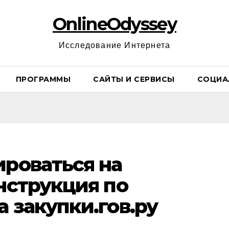
OnlineOdyssey
Исследование Интернета
ПРОГРАММЫ
САЙТЫ И СЕРВИСЫ
СОЦИА
ироваться на
инструкция по
 закупки.гов.ру