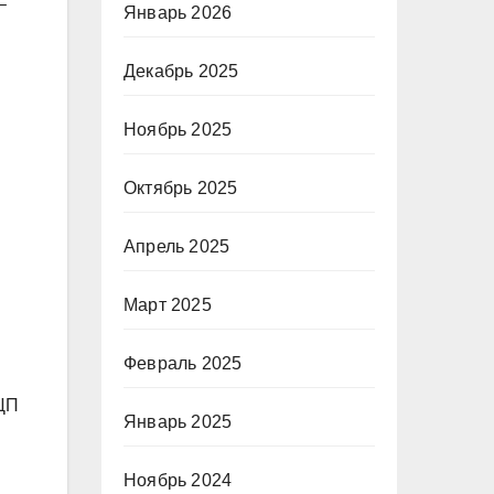
–
Январь 2026
Декабрь 2025
Ноябрь 2025
Октябрь 2025
Апрель 2025
Март 2025
Февраль 2025
ЭЦП
Январь 2025
Ноябрь 2024