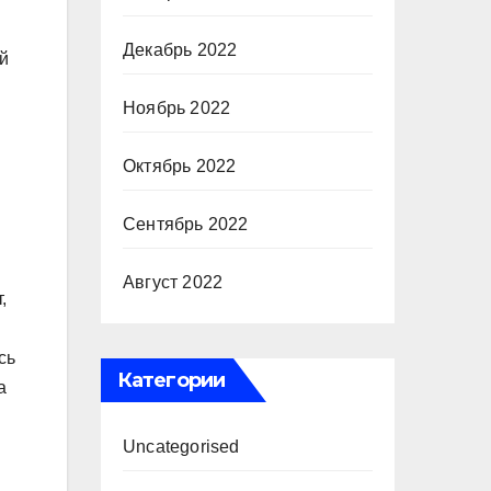
Декабрь 2022
ей
Ноябрь 2022
Октябрь 2022
Сентябрь 2022
Август 2022
,
сь
Категории
а
Uncategorised