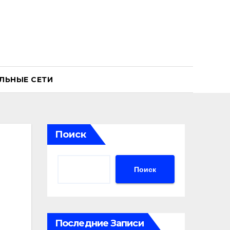
ЛЬНЫЕ СЕТИ
Поиск
Поиск
Последние Записи