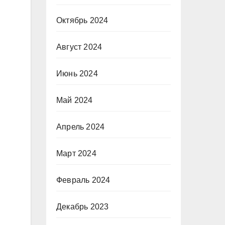
Октябрь 2024
Август 2024
Июнь 2024
Май 2024
Апрель 2024
Март 2024
Февраль 2024
Декабрь 2023