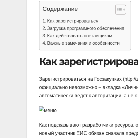
Содержание
Как зарегистрироваться
Загрузка программного обеспечения
Как действовать поставщикам
Важные замечания и особенности
Как зарегистриров
Зарегистрироваться на Госзакупках (http://z
официально невозможно – вкладка «Личны
автоматически ведет к авторизации, а не 
Как подсказывают разработчики ресурса, 
новый участник ЕИС обязан сначала пред