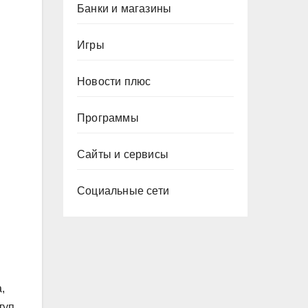
Банки и магазины
Игры
Новости плюс
Программы
Сайты и сервисы
Социальные сети
,
туп