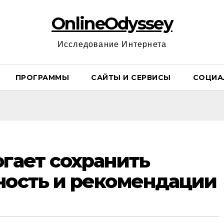
OnlineOdyssey
Исследование Интернета
ПРОГРАММЫ
САЙТЫ И СЕРВИСЫ
СОЦИА
огает сохранить
ность и рекомендации