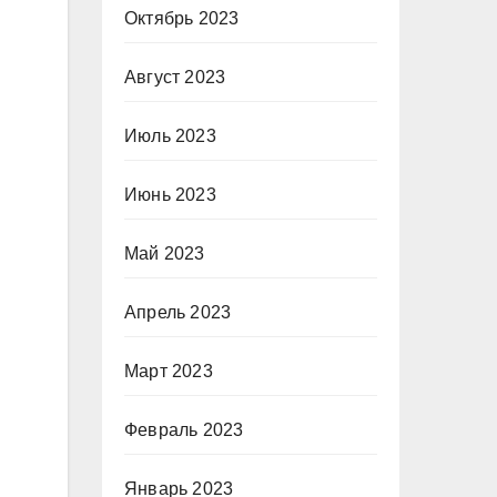
Октябрь 2023
Август 2023
Июль 2023
Июнь 2023
Май 2023
Апрель 2023
Март 2023
Февраль 2023
Январь 2023