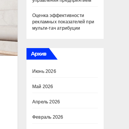
управления предприятием
Оценка эффективности
рекламных показателей при
мульти-тач атрибуции
Архив
Июнь 2026
Май 2026
Апрель 2026
Февраль 2026