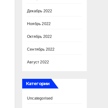
Декабрь 2022
Ноябрь 2022
Октябрь 2022
Сентябрь 2022
Август 2022
Категории
Uncategorised