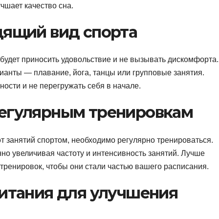
чшает качество сна.
дящий вид спорта
 будет приносить удовольствие и не вызывать дискомфорта.
рианты — плавание, йога, танцы или групповые занятия.
ости и не перегружать себя в начале.
егулярным тренировкам
 занятий спортом, необходимо регулярно тренироваться.
нно увеличивая частоту и интенсивность занятий. Лучше
тренировок, чтобы они стали частью вашего расписания.
питания для улучшения