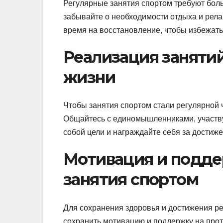
Регулярные занятия спортом требуют боль
забывайте о необходимости отдыха и рела
время на восстановление, чтобы избежать
Реализация заняти
жизни
Чтобы занятия спортом стали регулярной 
Общайтесь с единомышленниками, участву
собой цели и награждайте себя за достиже
Мотивация и подде
занятия спортом
Для сохранения здоровья и достижения рез
сохранить мотивацию и поддержку на прот