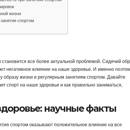
нировок
вной жизни
 занятия спортом
 становится все более актуальной проблемой. Сидячий обр
ают негативное влияние на наше здоровье. И именно поэто
у образу жизни и регулярным занятиям спортом. Давайте
ет спорт на наше здоровье и как правильно заниматься,
здоровье: научные факты
ятия спортом оказывают положительное влияние на все