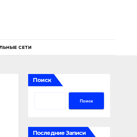
ЛЬНЫЕ СЕТИ
Поиск
Поиск
Последние Записи