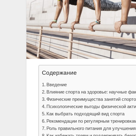
Содержание
Введение
Влияние спорта на здоровье: научные фа
Физические преимущества занятий спорт
Психологические выгоды физической акт
Как выбрать подходящий вид спорта
Рекомендации по регулярным тренировка
Роль правильного питания для улучшения
Как избежать травм и поддерживать безо