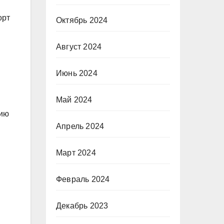
орт
Октябрь 2024
Август 2024
Июнь 2024
Май 2024
нию
Апрель 2024
Март 2024
Февраль 2024
я
Декабрь 2023