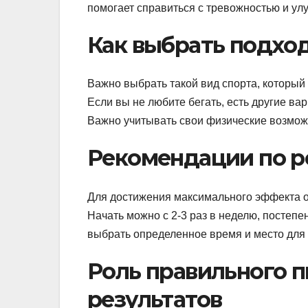
помогает справиться с тревожностью и улу
Как выбрать подхо
Важно выбрать такой вид спорта, который
Если вы не любите бегать, есть другие ва
Важно учитывать свои физические возможн
Рекомендации по р
Для достижения максимального эффекта от
Начать можно с 2-3 раз в неделю, постепе
выбрать определенное время и место для 
Роль правильного 
результатов