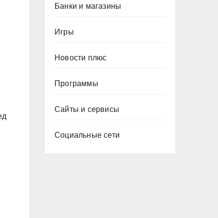
Банки и магазины
Игры
Новости плюс
Программы
Сайты и сервисы
ед
Социальные сети