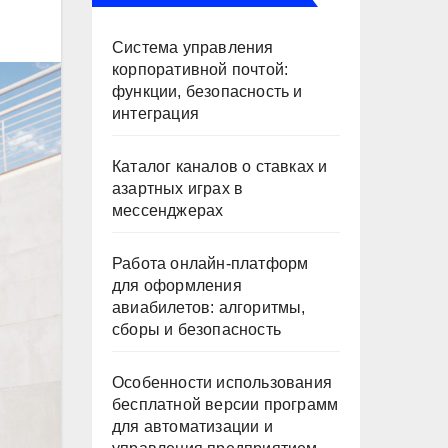
Система управления
корпоративной почтой:
функции, безопасность и
интеграция
Каталог каналов о ставках и
азартных играх в
мессенджерах
Работа онлайн‑платформ
для оформления
авиабилетов: алгоритмы,
сборы и безопасность
Особенности использования
бесплатной версии программ
для автоматизации и