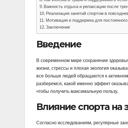
Важность отдыха и релаксации после тре
Реализация занятий спортом в повседне
Мотивация и поддержка для постоянного
Заключение
Введение
В современном мире сохранение здоровья
жизни, стрессы и плохая экология оказыв
все больше людей обращаются к активном
разберемся, какой именно эффект оказыва
чтобы получить максимальную пользу.
Влияние спорта на 
Согласно исследованиям, регулярные зан