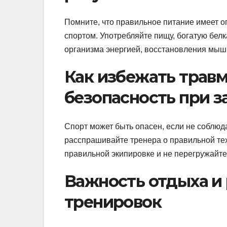
Помните, что правильное питание имеет о
спортом. Употребляйте пищу, богатую бел
организма энергией, восстановления мыш
Как избежать трав
безопасность при з
Спорт может быть опасен, если не соблюд
расспрашивайте тренера о правильной те
правильной экипировке и не перегружайте
Важность отдыха и
тренировок