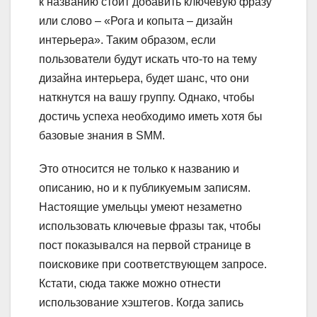
к названию стоит добавить ключевую фразу
или слово – «Рога и копыта – дизайн
интерьера». Таким образом, если
пользователи будут искать что-то на тему
дизайна интерьера, будет шанс, что они
наткнутся на вашу группу. Однако, чтобы
достичь успеха необходимо иметь хотя бы
базовые знания в SMM.
Это относится не только к названию и
описанию, но и к публикуемым записям.
Настоящие умельцы умеют незаметно
использовать ключевые фразы так, чтобы
пост показывался на первой странице в
поисковике при соответствующем запросе.
Кстати, сюда также можно отнести
использование хэштегов. Когда запись