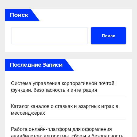
Поиск
Поиск
Последние Записи
Система управления корпоративной почтой:
функции, безопасность и интеграция
Каталог каналов о ставках и азартных играх в
мессенджерах
Работа онлайн‑платформ для оформления
авиабилетов: алгоритмы, сборы и безопасность