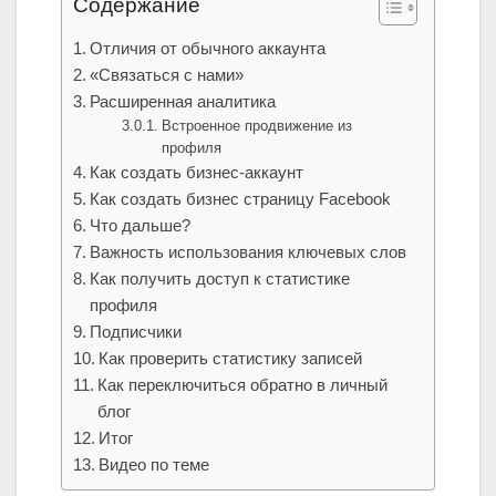
Содержание
Отличия от обычного аккаунта
«Связаться с нами»
Расширенная аналитика
Встроенное продвижение из
профиля
Как создать бизнес-аккаунт
Как создать бизнес страницу Facebook
Что дальше?
Важность использования ключевых слов
Как получить доступ к статистике
профиля
Подписчики
Как проверить статистику записей
Как переключиться обратно в личный
блог
Итог
Видео по теме