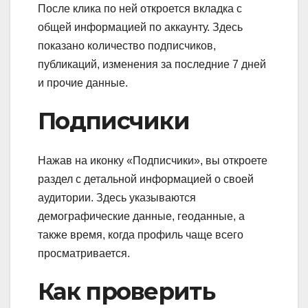
После клика по ней откроется вкладка с
общей информацией по аккаунту. Здесь
показано количество подписчиков,
публикаций, изменения за последние 7 дней
и прочие данные.
Подписчики
Нажав на иконку «Подписчики», вы откроете
раздел с детальной информацией о своей
аудитории. Здесь указываются
демографические данные, геоданные, а
также время, когда профиль чаще всего
просматривается.
Как проверить