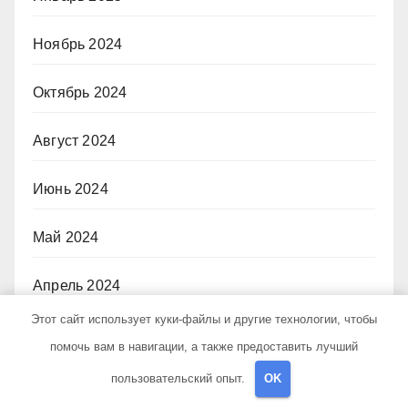
Ноябрь 2024
Октябрь 2024
Август 2024
Июнь 2024
Май 2024
Апрель 2024
Этот сайт использует куки-файлы и другие технологии, чтобы
Март 2024
помочь вам в навигации, а также предоставить лучший
пользовательский опыт.
OK
Февраль 2024