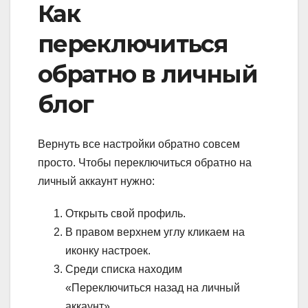
Как
переключиться
обратно в личный
блог
Вернуть все настройки обратно совсем
просто. Чтобы переключиться обратно на
личный аккаунт нужно:
Открыть свой профиль.
В правом верхнем углу кликаем на
иконку настроек.
Среди списка находим
«Переключиться назад на личный
аккаунт».