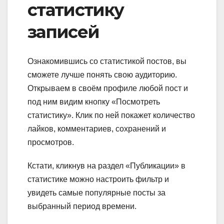
статистику
записей
Ознакомившись со статистикой постов, вы
сможете лучше понять свою аудиторию.
Открываем в своём профиле любой пост и
под ним видим кнопку «Посмотреть
статистику». Клик по ней покажет количество
лайков, комментариев, сохранений и
просмотров.
Кстати, кликнув на раздел «Публикации» в
статистике можно настроить фильтр и
увидеть самые популярные посты за
выбранный период времени.