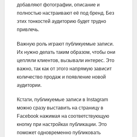
добавляют фотографии, описание и
полностью настраивают её под бренд. Без
этих тонкостей аудиторию будет трудно
привлечь.
Важную роль играют публикуемые записи.
Их нужно делать таким образом, чтобы они
цепляли клиентов, вызывали интерес. Это
важно, так как от этого напрямую зависит
количество продаж и появление новой
аудитории.
Кстати, публикуемые записи в Instagram
можно сразу выставить на страницу в
Facebook нажимая на соответствующую
кнопку при настройках публикации. Это
поможет одновременно публиковать