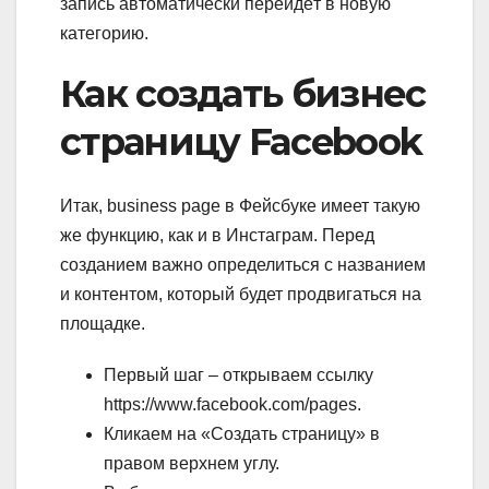
запись автоматически перейдёт в новую
категорию.
Как создать бизнес
страницу Facebook
Итак, business page в Фейсбуке имеет такую
же функцию, как и в Инстаграм. Перед
созданием важно определиться с названием
и контентом, который будет продвигаться на
площадке.
Первый шаг – открываем ссылку
https://www.facebook.com/pages.
Кликаем на «Создать страницу» в
правом верхнем углу.