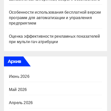
Особенности использования бесплатной версии
программ для автоматизации и управления
предприятием
Оценка эффективности рекламных показателей
при мульти-тач атрибуции
Архив
Июнь 2026
Май 2026
Апрель 2026