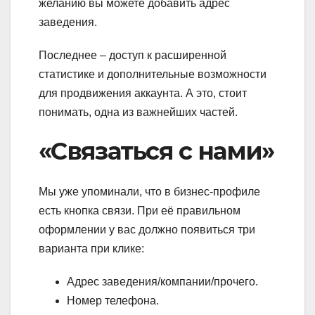
желанию вы можете добавить адрес
заведения.
Последнее – доступ к расширенной
статистике и дополнительные возможности
для продвижения аккаунта. А это, стоит
понимать, одна из важнейших частей.
«Связаться с нами»
Мы уже упоминали, что в бизнес-профиле
есть кнопка связи. При её правильном
оформлении у вас должно появиться три
варианта при клике:
Адрес заведения/компании/прочего.
Номер телефона.