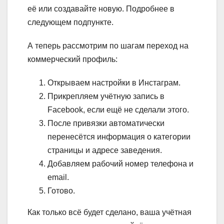
её или создавайте новую. Подробнее в
следующем подпункте.
А теперь
рассмотрим по шагам переход на
коммерческий профиль:
Открываем настройки в Инстаграм.
Прикрепляем учётную запись в
Facebook, если ещё не сделали этого.
После привязки автоматически
перенесётся информация о категории
страницы и адресе заведения.
Добавляем рабочий номер телефона и
email.
Готово.
Как только всё будет сделано, ваша учётная