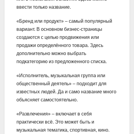
ввести только название.
«Бренд или продукт» – самый популярный
вариант. В основном бизнес-страницы
создаются с целью продвижения или
продажи определённого товара. Здесь
дополнительно можно выбрать
подкатегорию из предложенного списка.
«Исполнитель, музыкальная группа или
общественный деятель» – подходит для
известных людей. Да и само название много
объясняет самостоятельно.
«Развлечения» – включает в себя
практически всё. Это может быть и
музыкальная тематика, спортивная, кино.