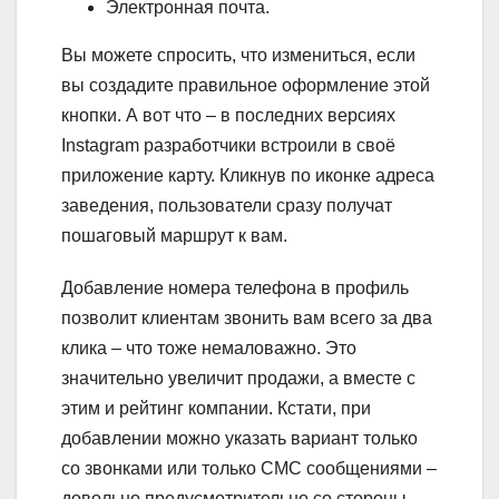
Электронная почта.
Вы можете спросить, что измениться, если
вы создадите правильное оформление этой
кнопки. А вот что – в последних версиях
Instagram разработчики встроили в своё
приложение карту. Кликнув по иконке адреса
заведения, пользователи сразу получат
пошаговый маршрут к вам.
Добавление номера телефона в профиль
позволит клиентам звонить вам всего за два
клика – что тоже немаловажно. Это
значительно увеличит продажи, а вместе с
этим и рейтинг компании. Кстати, при
добавлении можно указать вариант только
со звонками или только СМС сообщениями –
довольно предусмотрительно со стороны