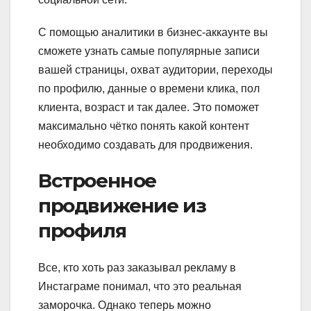
С помощью аналитики в бизнес-аккаунте вы
сможете узнать самые популярные записи
вашей страницы, охват аудитории, переходы
по профилю, данные о времени клика, пол
клиента, возраст и так далее. Это поможет
максимально чётко понять какой контент
необходимо создавать для продвижения.
Встроенное
продвижение из
профиля
Все, кто хоть раз заказывал рекламу в
Инстаграме понимал, что это реальная
заморочка. Однако теперь можно