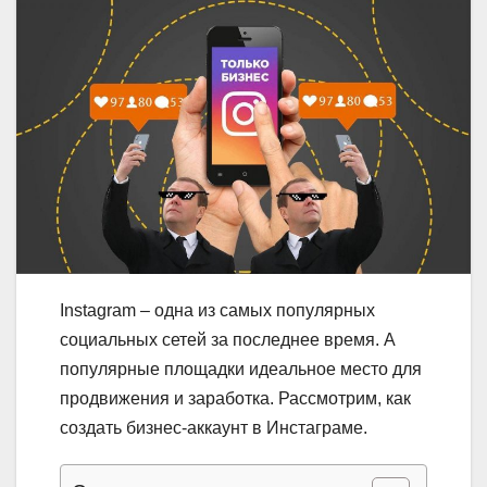
Instagram – одна из самых популярных
социальных сетей за последнее время. А
популярные площадки идеальное место для
продвижения и заработка. Рассмотрим, как
создать бизнес-аккаунт в Инстаграме.