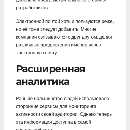
разработчиков.
Электронной почтой хоть и пользуются реже,
но её тоже следует добавить. Многие
компании связываются с друг другом, делая
различные предложения именно через
электронную почту.
Расширенная
аналитика
Раньше большинство людей использовало
сторонние сервисы для мониторинга
активности своей аудитории. Однако теперь
эта информация доступна в самой
социальной сети.