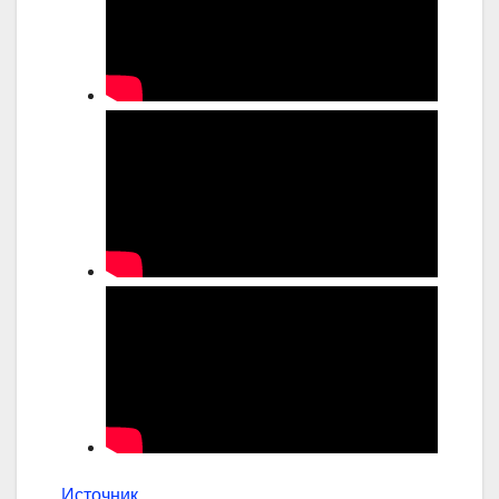
Источник