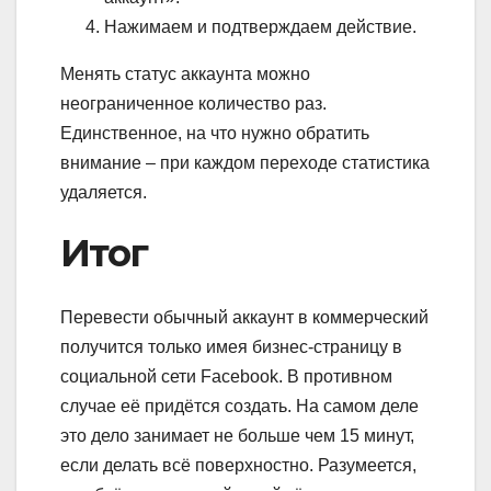
Нажимаем и подтверждаем действие.
Менять статус аккаунта можно
неограниченное количество раз.
Единственное, на что нужно обратить
внимание – при каждом переходе статистика
удаляется.
Итог
Перевести обычный аккаунт в коммерческий
получится только имея бизнес-страницу в
социальной сети Facebook. В противном
случае её придётся создать. На самом деле
это дело занимает не больше чем 15 минут,
если делать всё поверхностно. Разумеется,