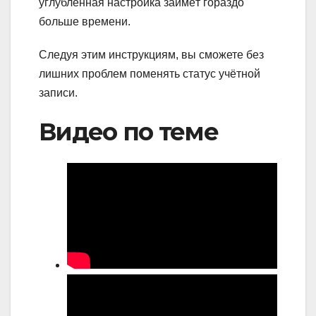
углублённая настройка займёт гораздо
больше времени.
Следуя этим инструкциям, вы сможете без
лишних проблем поменять статус учётной
записи.
Видео по теме