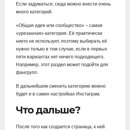
Если задуматься, сюда можно внести очень
много категорий.
«Общая идея или сообщество» – самая
«урезанная» категория. Её практически
никто не использует, поэтому выбирать её
нужно только в том случае, если в первых
пяти вариантах нет ничего подходящего.
Например, этот раздел может подойти для
фангрупп.
В дальнейшем сменить категорию можно
будет и в самих настройках Инстаграм.
Что дальше?
После того как создается страница, к ней