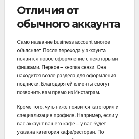
Отличия от
обычного аккаунта
Само название business account многое
объясняет. После перехода у аккаунта
появится новое оформление с некоторыми
фишками. Первое – кнопка связи. Она
находится возле раздела для оформления
подписки. Благодаря ей клиенты смогут
позвонить вам прямо из Инстаграм.
Кроме того, чуть ниже появится категория и
специализация профиля. Например, если у
вас аккаунт вашего кафе – у вас будет
указана категория кафе/ресторан. По