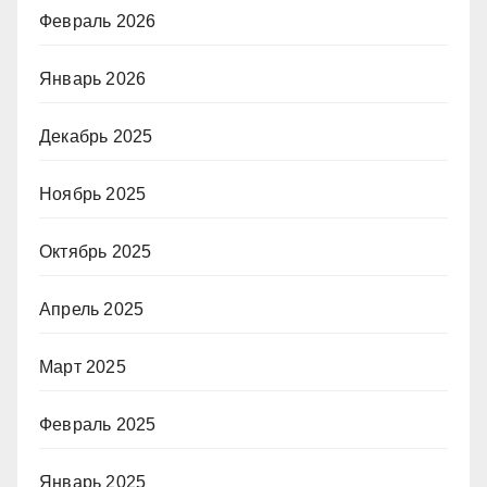
Февраль 2026
Январь 2026
Декабрь 2025
Ноябрь 2025
Октябрь 2025
Апрель 2025
Март 2025
Февраль 2025
Январь 2025