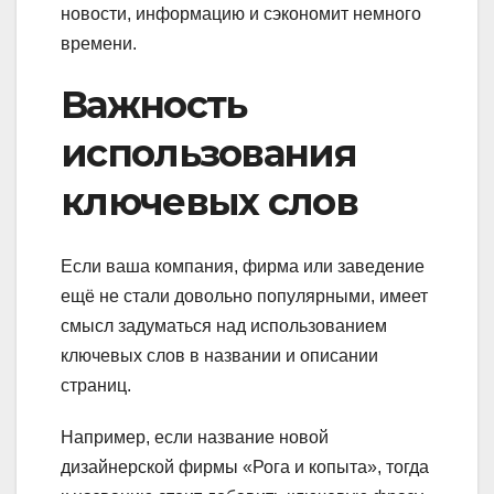
новости, информацию и сэкономит немного
времени.
Важность
использования
ключевых слов
Если ваша компания, фирма или заведение
ещё не стали довольно популярными, имеет
смысл задуматься над использованием
ключевых слов в названии и описании
страниц.
Например, если название новой
дизайнерской фирмы «Рога и копыта», тогда