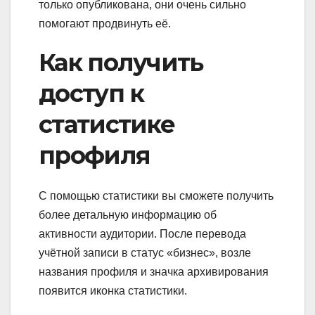
только опубликована, они очень сильно
помогают продвинуть её.
Как получить
доступ к
статистике
профиля
С помощью статистики вы сможете получить
более детальную информацию об
активности аудитории. После перевода
учётной записи в статус «бизнес», возле
названия профиля и значка архивирования
появится иконка статистики.