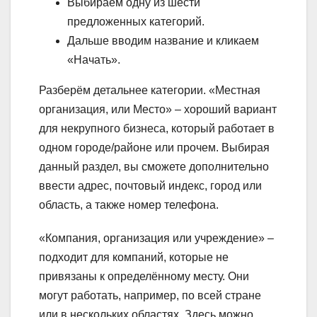
Выбираем одну из шести
предложенных категорий.
Дальше вводим название и кликаем
«Начать».
Разберём детальнее категории. «Местная
организация, или Место» – хороший вариант
для некрупного бизнеса, который работает в
одном городе/районе или прочем. Выбирая
данный раздел, вы сможете дополнительно
ввести адрес, почтовый индекс, город или
область, а также номер телефона.
«Компания, организация или учреждение» –
подходит для компаний, которые не
привязаны к определённому месту. Они
могут работать, например, по всей стране
или в нескольких областях. Здесь можно