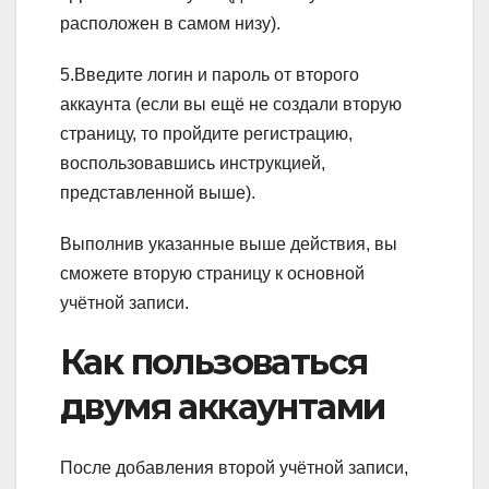
расположен в самом низу).
5.Введите логин и пароль от второго
аккаунта (если вы ещё не создали вторую
страницу, то пройдите регистрацию,
воспользовавшись инструкцией,
представленной выше).
Выполнив указанные выше действия, вы
сможете вторую страницу к основной
учётной записи.
Как пользоваться
двумя аккаунтами
После добавления второй учётной записи,