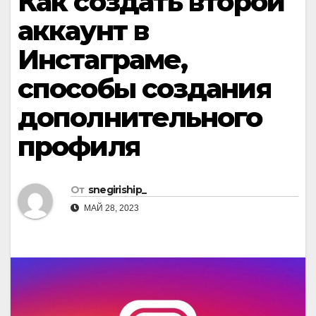
Как создать второй
аккаунт в
Инстаграме,
способы создания
дополнительного
профиля
От
snegiriship_
МАЙ 28, 2023