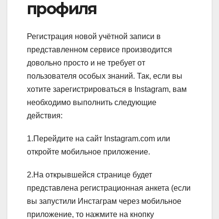
профиля
Регистрация новой учётной записи в
представленном сервисе производится
довольно просто и не требует от
пользователя особых знаний. Так, если вы
хотите зарегистрироваться в Instagram, вам
необходимо выполнить следующие
действия:
1.Перейдите на сайт Instagram.com или
откройте мобильное приложение.
2.На открывшейся странице будет
представлена регистрационная анкета (если
вы запустили Инстаграм через мобильное
приложение, то нажмите на кнопку