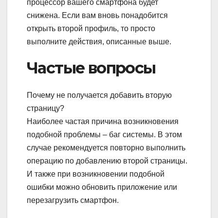
процессор вашего смартфона будет
снижена. Если вам вновь понадобится
открыть второй профиль, то просто
выполните действия, описанные выше.
Частые вопросы
Почему не получается добавить вторую
страницу?
Наиболее частая причина возникновения
подобной проблемы – баг системы. В этом
случае рекомендуется повторно выполнить
операцию по добавлению второй страницы.
И также при возникновении подобной
ошибки можно обновить приложение или
перезагрузить смартфон.