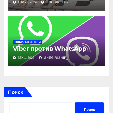
АПР 29, 2024
SNEGIRISHIP_
СОЦИАЛЬНЫЕ СЕТИ
Viber против WhatsApp
ДЕК 1, 2023
SNEGIRISHIP_
Поиск
Поиск