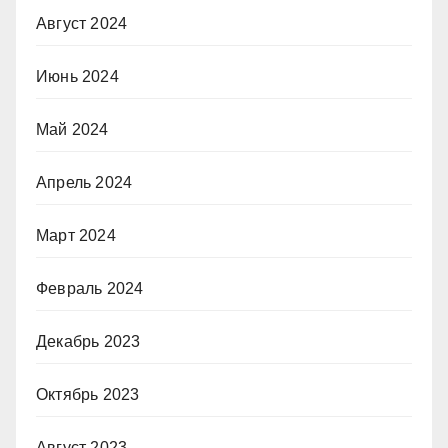
Август 2024
Июнь 2024
Май 2024
Апрель 2024
Март 2024
Февраль 2024
Декабрь 2023
Октябрь 2023
Август 2023