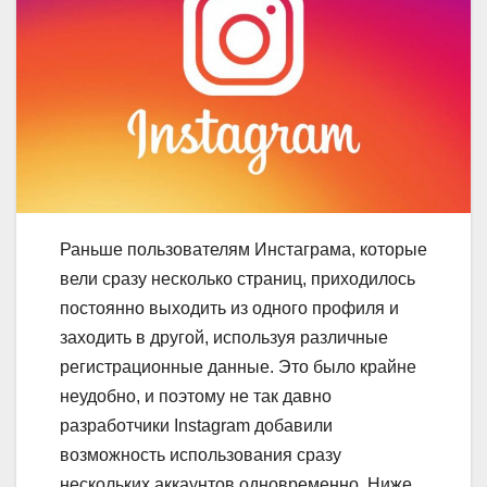
Раньше пользователям Инстаграма, которые
вели сразу несколько страниц, приходилось
постоянно выходить из одного профиля и
заходить в другой, используя различные
регистрационные данные. Это было крайне
неудобно, и поэтому не так давно
разработчики Instagram добавили
возможность использования сразу
нескольких аккаунтов одновременно. Ниже