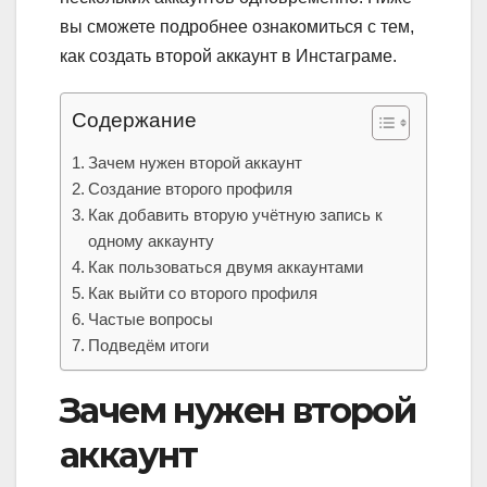
вы сможете подробнее ознакомиться с тем,
как создать второй аккаунт в Инстаграме.
Содержание
Зачем нужен второй аккаунт
Создание второго профиля
Как добавить вторую учётную запись к
одному аккаунту
Как пользоваться двумя аккаунтами
Как выйти со второго профиля
Частые вопросы
Подведём итоги
Зачем нужен второй
аккаунт