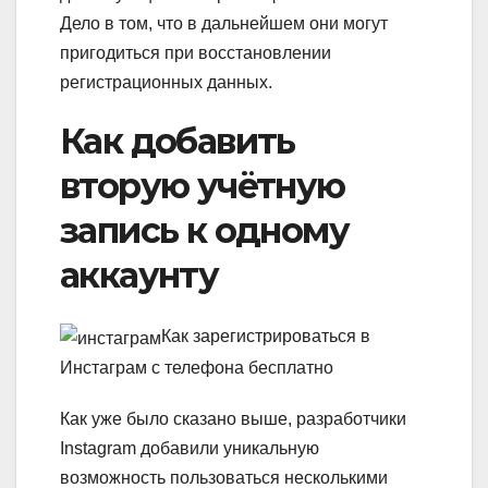
Дело в том, что в дальнейшем они могут
пригодиться при восстановлении
регистрационных данных.
Как добавить
вторую учётную
запись к одному
аккаунту
Как зарегистрироваться в
Инстаграм с телефона бесплатно
Как уже было сказано выше, разработчики
Instagram добавили уникальную
возможность пользоваться несколькими