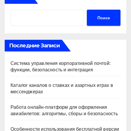
Поиск
Последние Записи
Система управления корпоративной почтой:
функции, безопасность и интеграция
Каталог каналов о ставках и азартных играх в
мессенджерах
Работа онлайн‑платформ для оформления
авиабилетов: алгоритмы, сборы и безопасность
Особенности использования бесплатной версии