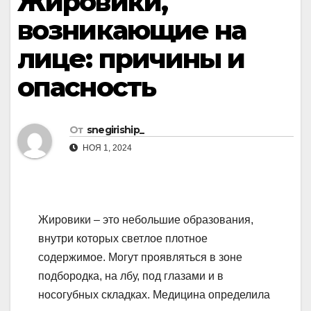
Жировики,
возникающие на
лице: причины и
опасность
От
snegiriship_
НОЯ 1, 2024
Жировики – это небольшие образования,
внутри которых светлое плотное
содержимое. Могут проявляться в зоне
подбородка, на лбу, под глазами и в
носогубных складках. Медицина определила