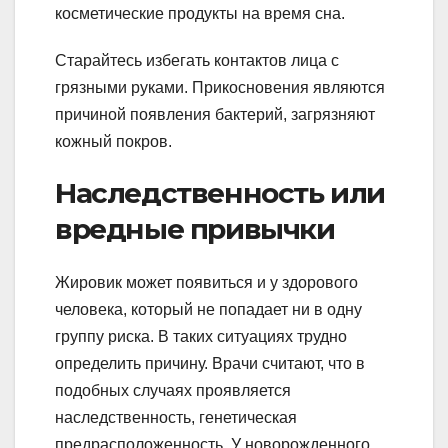
косметические продукты на время сна.
Старайтесь избегать контактов лица с
грязными руками. Прикосновения являются
причиной появления бактерий, загрязняют
кожный покров.
Наследственность или
вредные привычки
Жировик может появиться и у здорового
человека, который не попадает ни в одну
группу риска. В таких ситуациях трудно
определить причину. Врачи считают, что в
подобных случаях проявляется
наследственность, генетическая
предрасположенность. У новорожденного