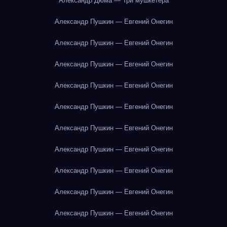
Александр Дюма — Три мушкетёра
Александр Пушкин — Евгений Онегин
Александр Пушкин — Евгений Онегин
Александр Пушкин — Евгений Онегин
Александр Пушкин — Евгений Онегин
Александр Пушкин — Евгений Онегин
Александр Пушкин — Евгений Онегин
Александр Пушкин — Евгений Онегин
Александр Пушкин — Евгений Онегин
Александр Пушкин — Евгений Онегин
Александр Пушкин — Евгений Онегин