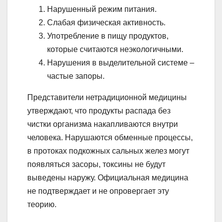
Нарушенный режим питания.
Слабая физическая активность.
Употребление в пищу продуктов,
которые считаются неэкологичными.
Нарушения в выделительной системе –
частые запоры.
Представители нетрадиционной медицины
утверждают, что продукты распада без
чистки организма накапливаются внутри
человека. Нарушаются обменные процессы,
в протоках подкожных сальных желез могут
появляться засоры, токсины не будут
выведены наружу. Официальная медицина
не подтверждает и не опровергает эту
теорию.