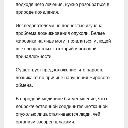
подходящего лечения, нужно разобраться в
природе появления.
Исследователями не полностью изучена
проблема возникновения опухоли. Белые
жировики на лице могут появляться у людей
всех возрастных категорий и половой
принадлежности.
Существует предположение, что наросты
возникают по причине нарушения жирового
обмена.
В народной медицине бытует мнение, что с
доброкачественной соединительнотканной
опухолью лица сталкиваются люди, чей
организм засорен шлаками.