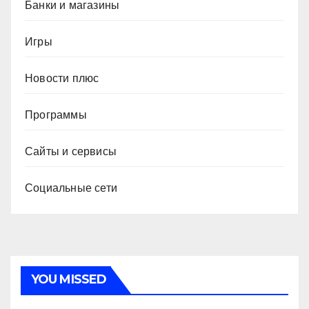
Банки и магазины
Игры
Новости плюс
Программы
Сайты и сервисы
Социальные сети
YOU MISSED