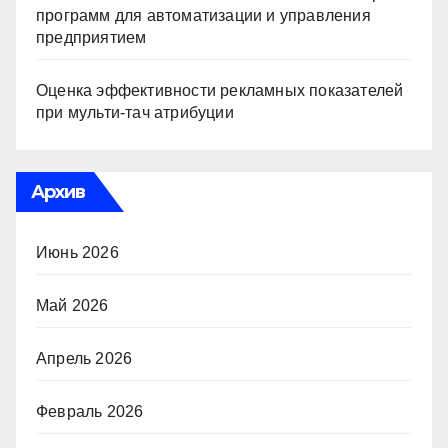
программ для автоматизации и управления
предприятием
Оценка эффективности рекламных показателей
при мульти-тач атрибуции
Архив
Июнь 2026
Май 2026
Апрель 2026
Февраль 2026