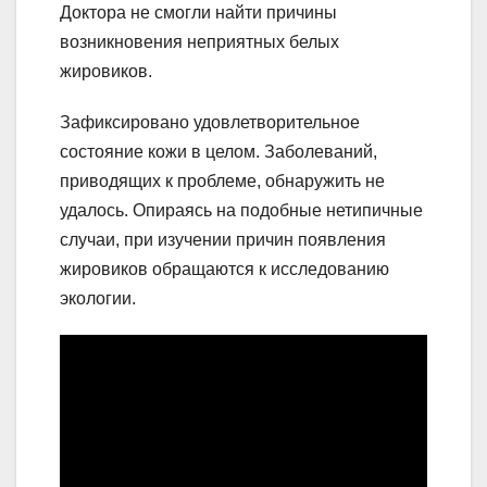
Доктора не смогли найти причины
возникновения неприятных белых
жировиков.
Зафиксировано удовлетворительное
состояние кожи в целом. Заболеваний,
приводящих к проблеме, обнаружить не
удалось. Опираясь на подобные нетипичные
случаи, при изучении причин появления
жировиков обращаются к исследованию
экологии.