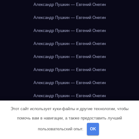
Александр Пушкин — Евгений Онегин
Александр Пушкин — Евгений Онегин
Александр Пушкин — Евгений Онегин
Александр Пушкин — Евгений Онегин
Александр Пушкин — Евгений Онегин
Александр Пушкин — Евгений Онегин
Александр Пушкин — Евгений Онегин
Александр Пушкин — Евгений Онегин
Александр Пушкин — Евгений Онегин
Этот сайт использует куки-файлы и другие технологии, чтобы
помочь вам в навигации, а также предоставить лучший
Александр Пушкин — Евгений Онегин
пользовательский опыт.
OK
Александр Пушкин — Евгений Онегин