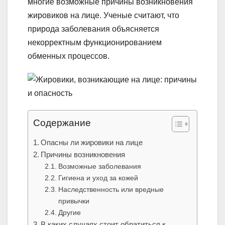
многие возможные причины возникновения
жировиков на лице. Ученые считают, что
природа заболевания объясняется
некорректным функционированием
обменных процессов.
Содержание
Опасны ли жировики на лице
Причины возникновения
Возможные заболевания
Гигиена и уход за кожей
Наследственность или вредные
привычки
Другие
В каких случаях стоит обратиться к