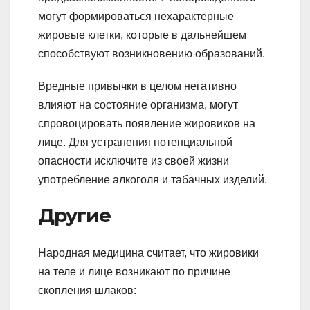
могут формироваться нехарактерные
жировые клетки, которые в дальнейшем
способствуют возникновению образований.
Вредные привычки в целом негативно
влияют на состояние организма, могут
спровоцировать появление жировиков на
лице. Для устранения потенциальной
опасности исключите из своей жизни
употребление алкоголя и табачных изделий.
Другие
Народная медицина считает, что жировики
на теле и лице возникают по причине
скопления шлаков: