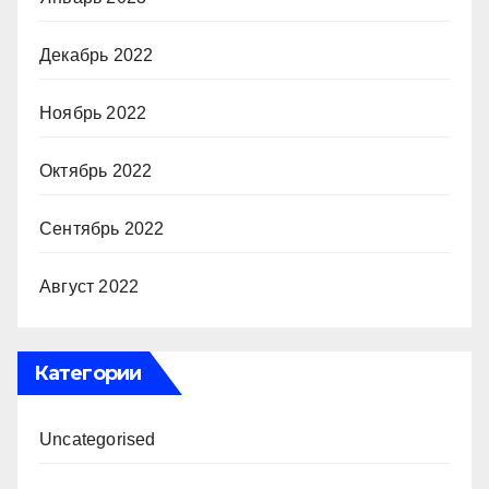
Декабрь 2022
Ноябрь 2022
Октябрь 2022
Сентябрь 2022
Август 2022
Категории
Uncategorised