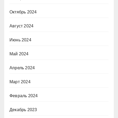
Октябрь 2024
Август 2024
Июнь 2024
Май 2024
Апрель 2024
Март 2024
Февраль 2024
Декабрь 2023