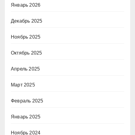
Январь 2026
Декабрь 2025
Ноябрь 2025
Октябрь 2025
Апрель 2025
Март 2025
Февраль 2025
Январь 2025
Ноябрь 2024