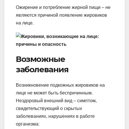
Ожирение и потребление жирной пищи – не
являются причиной появление жировиков
на лице.
Возможные
заболевания
Возникновение подкожных жировиков на
лице не может быть беспричинным.
Нездоровый внешний вид – симптом,
свидетельствующий о скрытых
заболеваниях, нарушениях в работе
организма: