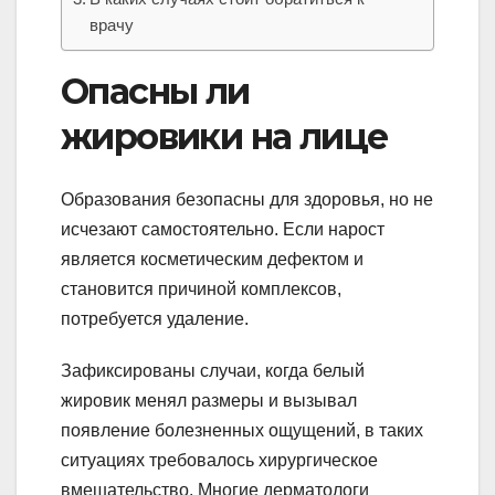
врачу
Опасны ли
жировики на лице
Образования безопасны для здоровья, но не
исчезают самостоятельно. Если нарост
является косметическим дефектом и
становится причиной комплексов,
потребуется удаление.
Зафиксированы случаи, когда белый
жировик менял размеры и вызывал
появление болезненных ощущений, в таких
ситуациях требовалось хирургическое
вмешательство. Многие дерматологи