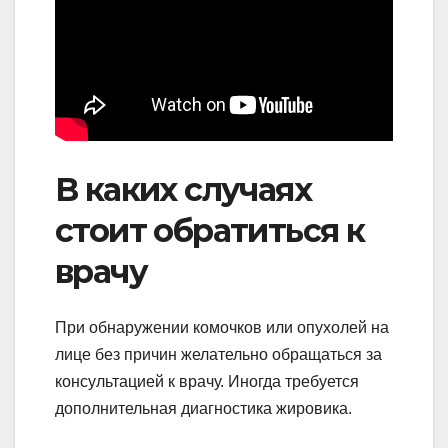
В каких случаях
стоит обратиться к
врачу
При обнаружении комочков или опухолей на
лице без причин желательно обращаться за
консультацией к врачу. Иногда требуется
дополнительная диагностика жировика.