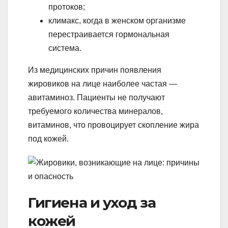
протоков;
климакс, когда в женском организме
перестраивается гормональная
система.
Из медицинских причин появления
жировиков на лице наиболее частая —
авитаминоз. Пациенты не получают
требуемого количества минералов,
витаминов, что провоцирует скопление жира
под кожей.
Гигиена и уход за
кожей