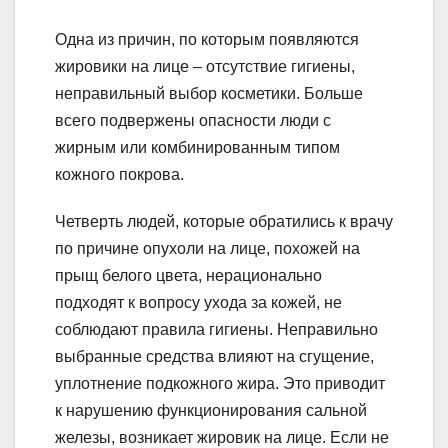
Одна из причин, по которым появляются
жировики на лице – отсутствие гигиены,
неправильный выбор косметики. Больше
всего подвержены опасности люди с
жирным или комбинированным типом
кожного покрова.
Четверть людей, которые обратились к врачу
по причине опухоли на лице, похожей на
прыщ белого цвета, нерационально
подходят к вопросу ухода за кожей, не
соблюдают правила гигиены. Неправильно
выбранные средства влияют на сгущение,
уплотнение подкожного жира. Это приводит
к нарушению функционирования сальной
железы, возникает жировик на лице. Если не