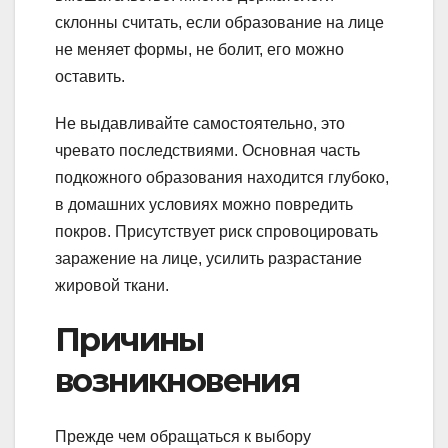
склонны считать, если образование на лице
не меняет формы, не болит, его можно
оставить.
Не выдавливайте самостоятельно, это
чревато последствиями. Основная часть
подкожного образования находится глубоко,
в домашних условиях можно повредить
покров. Присутствует риск спровоцировать
заражение на лице, усилить разрастание
жировой ткани.
Причины
возникновения
Прежде чем обращаться к выбору