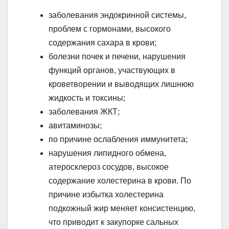
заболевания эндокринной системы,
проблем с гормонами, высокого
содержания сахара в крови;
болезни почек и печени, нарушения
функций органов, участвующих в
кроветворении и выводящих лишнюю
жидкость и токсины;
заболевания ЖКТ;
авитаминозы;
по причине ослабления иммунитета;
нарушения липидного обмена,
атеросклероз сосудов, высокое
содержание холестерина в крови. По
причине избытка холестерина
подкожный жир меняет консистенцию,
что приводит к закупорке сальных