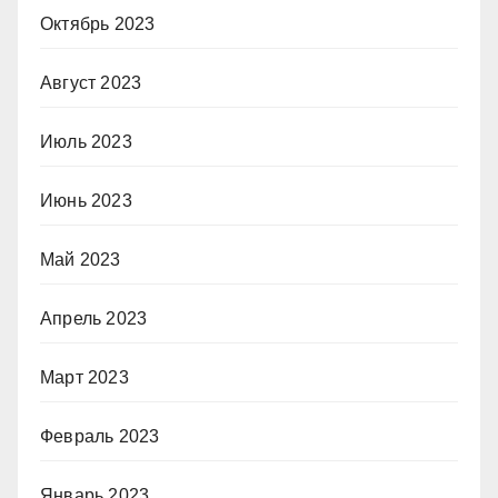
Октябрь 2023
Август 2023
Июль 2023
Июнь 2023
Май 2023
Апрель 2023
Март 2023
Февраль 2023
Январь 2023