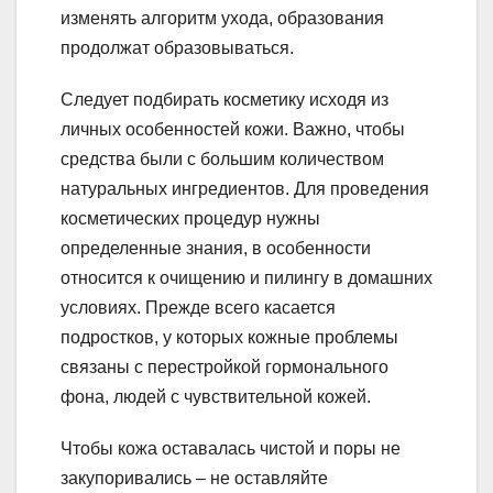
изменять алгоритм ухода, образования
продолжат образовываться.
Следует подбирать косметику исходя из
личных особенностей кожи. Важно, чтобы
средства были с большим количеством
натуральных ингредиентов. Для проведения
косметических процедур нужны
определенные знания, в особенности
относится к очищению и пилингу в домашних
условиях. Прежде всего касается
подростков, у которых кожные проблемы
связаны с перестройкой гормонального
фона, людей с чувствительной кожей.
Чтобы кожа оставалась чистой и поры не
закупоривались – не оставляйте