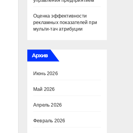
управления предприятием
Оценка эффективности
рекламных показателей при
мульти-тач атрибуции
Архив
Июнь 2026
Май 2026
Апрель 2026
Февраль 2026