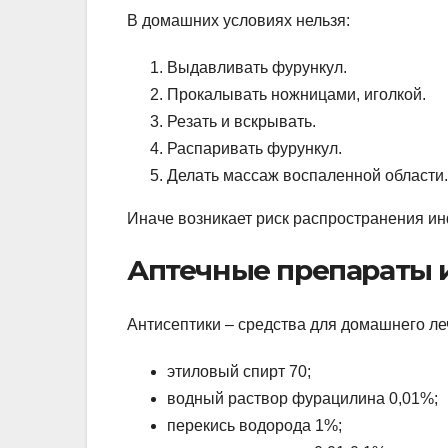
В домашних условиях нельзя:
Выдавливать фурункул.
Прокалывать ножницами, иголкой.
Резать и вскрывать.
Распаривать фурункул.
Делать массаж воспаленной области.
Иначе возникает риск распространения и
Аптечные препараты 
Антисептики – средства для домашнего л
этиловый спирт 70;
водный раствор фурацилина 0,01%;
перекись водорода 1%;