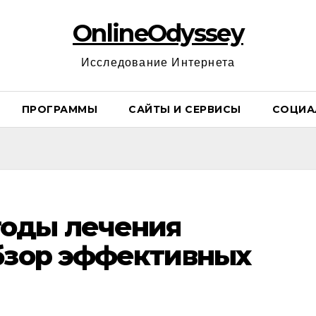
OnlineOdyssey
Исследование Интернета
ПРОГРАММЫ
САЙТЫ И СЕРВИСЫ
СОЦИА
оды лечения
бзор эффективных