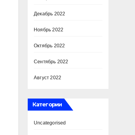
Декабрь 2022
Ноябрь 2022
Октябрь 2022
Сентябрь 2022
Август 2022
Категории
Uncategorised