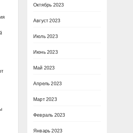
Октябрь 2023
ия
Август 2023
й
Июль 2023
Июнь 2023
Май 2023
ют
Апрель 2023
Март 2023
ы
Февраль 2023
Январь 2023