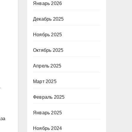
Январь 2026
Декабрь 2025
Ноябрь 2025
Октябрь 2025
Апрель 2025
Март 2025
т
Февраль 2025
Январь 2025
аза
Ноябрь 2024