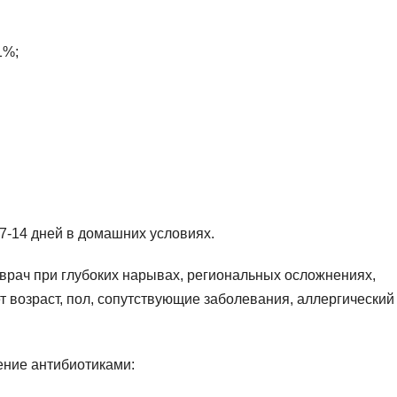
1%;
 7-14 дней в домашних условиях.
врач при глубоких нарывах, региональных осложнениях,
т возраст, пол, сопутствующие заболевания, аллергический
ние антибиотиками: