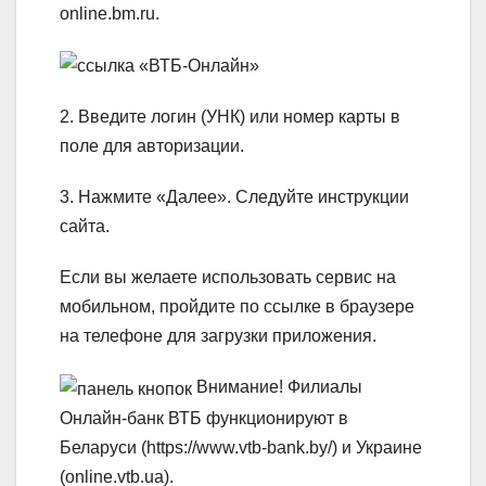
online.bm.ru.
2. Введите логин (УНК) или номер карты в
поле для авторизации.
3. Нажмите «Далее». Следуйте инструкции
сайта.
Если вы желаете использовать сервис на
мобильном, пройдите по ссылке в браузере
на телефоне для загрузки приложения.
Внимание! Филиалы
Онлайн-банк ВТБ функционируют в
Беларуси (https://www.vtb-bank.by/) и Украине
(online.vtb.ua).