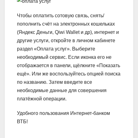
Чтобы оплатить сотовую связь, снять/
пополнить счёт на электронных кошельках
(Яндекс Деньги, Qiwi Wallet и др), интернет и
другие услуги, откройте в личном кабинете
раздел «Оплата услуг». Выберите
необходимый сервис. Если иконка его не
отображается в панели, щёлкните «Показать
ещё». Или же воспользуйтесь опцией поиска
по названию. Затем введите все
необходимые данные для совершения
платёжной операции.
Удобного пользования Интернет-банком
ВТБ!