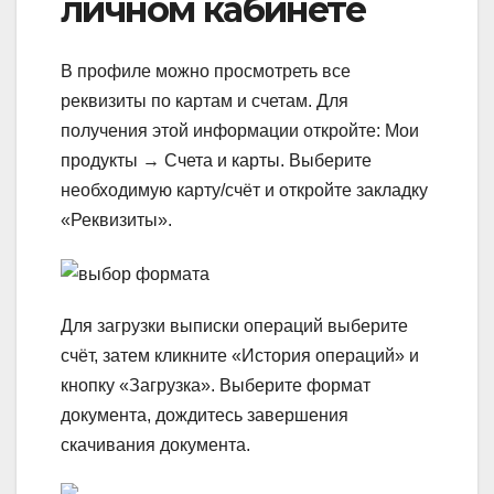
личном кабинете
В профиле можно просмотреть все
реквизиты по картам и счетам. Для
получения этой информации откройте: Мои
продукты → Счета и карты. Выберите
необходимую карту/счёт и откройте закладку
«Реквизиты».
Для загрузки выписки операций выберите
счёт, затем кликните «История операций» и
кнопку «Загрузка». Выберите формат
документа, дождитесь завершения
скачивания документа.