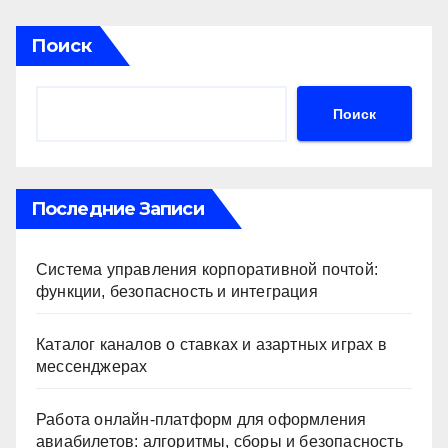
Поиск
Поиск
Последние Записи
Система управления корпоративной почтой:
функции, безопасность и интеграция
Каталог каналов о ставках и азартных играх в
мессенджерах
Работа онлайн‑платформ для оформления
авиабилетов: алгоритмы, сборы и безопасность