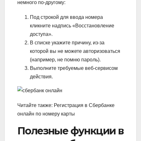
немного по-другому:
Под строкой для ввода номера
кликните надпись «Восстановление
доступа».
В списке укажите причину, из-за
которой вы не можете авторизоваться
(например, не помню пароль).
Выполните требуемые веб-сервисом
действия.
Читайте также: Регистрация в Сбербанке
онлайн по номеру карты
Полезные функции в