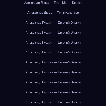
Александр Дюма — Граф Монте-Кристо
Александр Дюма — Три мушкетёра
Александр Пушкин — Евгений Онегин
Александр Пушкин — Евгений Онегин
Александр Пушкин — Евгений Онегин
Александр Пушкин — Евгений Онегин
Александр Пушкин — Евгений Онегин
Александр Пушкин — Евгений Онегин
Александр Пушкин — Евгений Онегин
Александр Пушкин — Евгений Онегин
Александр Пушкин — Евгений Онегин