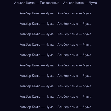
Альбер Камю — Посторонний
Альбер Камю — Чума
Альбер Камю — Чума
Альбер Камю — Чума
Альбер Камю — Чума
Альбер Камю — Чума
Альбер Камю — Чума
Альбер Камю — Чума
Альбер Камю — Чума
Альбер Камю — Чума
Альбер Камю — Чума
Альбер Камю — Чума
Альбер Камю — Чума
Альбер Камю — Чума
Альбер Камю — Чума
Альбер Камю — Чума
Альбер Камю — Чума
Альбер Камю — Чума
Альбер Камю — Чума
Альбер Камю — Чума
Альбер Камю — Чума
Альбер Камю — Чума