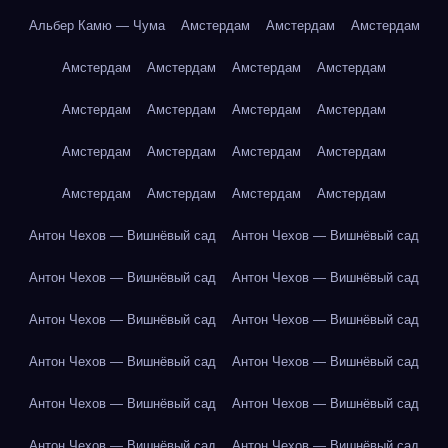
Альбер Камю — Чума
Амстердам
Амстердам
Амстердам
Амстердам
Амстердам
Амстердам
Амстердам
Амстердам
Амстердам
Амстердам
Амстердам
Амстердам
Амстердам
Амстердам
Амстердам
Амстердам
Амстердам
Амстердам
Амстердам
Антон Чехов — Вишнёвый сад
Антон Чехов — Вишнёвый сад
Антон Чехов — Вишнёвый сад
Антон Чехов — Вишнёвый сад
Антон Чехов — Вишнёвый сад
Антон Чехов — Вишнёвый сад
Антон Чехов — Вишнёвый сад
Антон Чехов — Вишнёвый сад
Антон Чехов — Вишнёвый сад
Антон Чехов — Вишнёвый сад
Антон Чехов — Вишнёвый сад
Антон Чехов — Вишнёвый сад