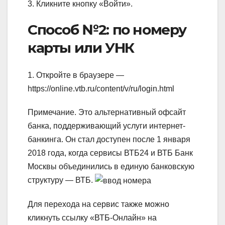
3. Кликните кнопку «Войти».
Способ №2: по номеру
карты или УНК
1. Откройте в браузере —
https://online.vtb.ru/content/v/ru/login.html
Примечание. Это альтернативный офсайт
банка, поддерживающий услуги интернет-
банкинга. Он стал доступен после 1 января
2018 года, когда сервисы ВТБ24 и ВТБ Банк
Москвы объединились в единую банковскую
структуру — ВТБ.
Для перехода на сервис также можно
кликнуть ссылку «ВТБ-Онлайн» на