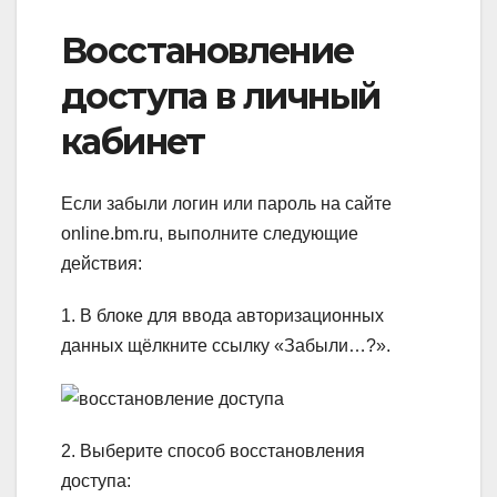
Восстановление
доступа в личный
кабинет
Если забыли логин или пароль на сайте
online.bm.ru, выполните следующие
действия:
1. В блоке для ввода авторизационных
данных щёлкните ссылку «Забыли…?».
2. Выберите способ восстановления
доступа: