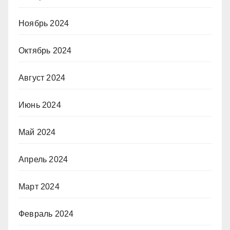
Ноябрь 2024
Октябрь 2024
Август 2024
Июнь 2024
Май 2024
Апрель 2024
Март 2024
Февраль 2024