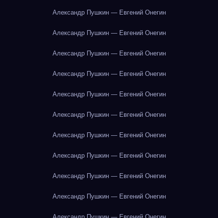
Александр Пушкин — Евгений Онегин
Александр Пушкин — Евгений Онегин
Александр Пушкин — Евгений Онегин
Александр Пушкин — Евгений Онегин
Александр Пушкин — Евгений Онегин
Александр Пушкин — Евгений Онегин
Александр Пушкин — Евгений Онегин
Александр Пушкин — Евгений Онегин
Александр Пушкин — Евгений Онегин
Александр Пушкин — Евгений Онегин
Александр Пушкин — Евгений Онегин