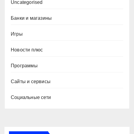
Uncategorised
Банки и магазины
Игры
Новости плюс
Программы
Сайты и сервисы
Социальные сети