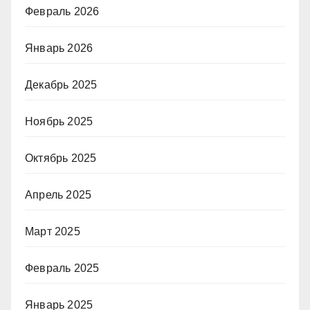
Февраль 2026
Январь 2026
Декабрь 2025
Ноябрь 2025
Октябрь 2025
Апрель 2025
Март 2025
Февраль 2025
Январь 2025