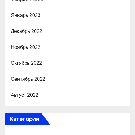
Январь 2023
Декабрь 2022
Ноябрь 2022
Октябрь 2022
Сентябрь 2022
Август 2022
Категории