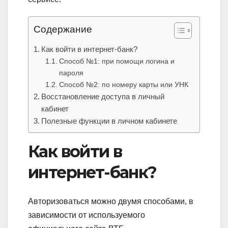
Содержание
Как войти в интернет-банк?
Способ №1: при помощи логина и
пароля
Способ №2: по номеру карты или УНК
Восстановление доступа в личный
кабинет
Полезные функции в личном кабинете
Как войти в
интернет-банк?
Авторизоваться можно двумя способами, в
зависимости от используемого