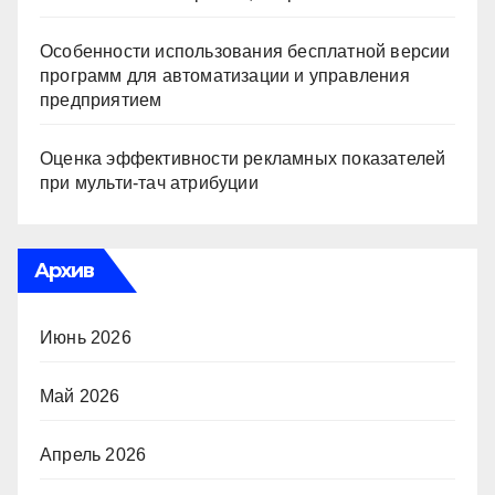
Особенности использования бесплатной версии
программ для автоматизации и управления
предприятием
Оценка эффективности рекламных показателей
при мульти-тач атрибуции
Архив
Июнь 2026
Май 2026
Апрель 2026