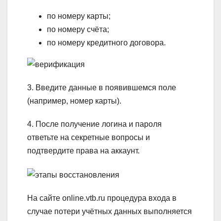
по номеру карты;
по номеру счёта;
по номеру кредитного договора.
3. Введите данные в появившемся поле
(например, номер карты).
4. После получение логина и пароля
ответьте на секретные вопросы и
подтвердите права на аккаунт.
На сайте online.vtb.ru процедура входа в
случае потери учётных данных выполняется