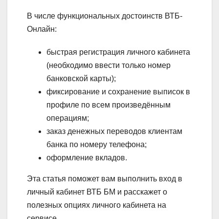
В числе функциональных достоинств ВТБ-
Онлайн:
быстрая регистрация личного кабинета
(необходимо ввести только номер
банковской карты);
фиксирование и сохранение выписок в
профиле по всем произведённым
операциям;
заказ денежных переводов клиентам
банка по номеру телефона;
оформление вкладов.
Эта статья поможет вам выполнить вход в
личный кабинет ВТБ БМ и расскажет о
полезных опциях личного кабинета на
сервисе.