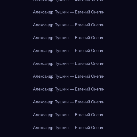
Александр Пушкин — Евгений Онегин
Александр Пушкин — Евгений Онегин
Александр Пушкин — Евгений Онегин
Александр Пушкин — Евгений Онегин
Александр Пушкин — Евгений Онегин
Александр Пушкин — Евгений Онегин
Александр Пушкин — Евгений Онегин
Александр Пушкин — Евгений Онегин
Александр Пушкин — Евгений Онегин
Александр Пушкин — Евгений Онегин