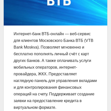
Интернет-банк ВТБ-онлайн — веб-сервис
для клиентов Московского Банка ВТБ (VTB
Bank Moskva). Позволяет мгновенно и
бесплатно пополнять личный счёт с карт
других банков. А также оплачивать услуги
мобильных операторов, интернет-
провайдера, ЖКХ. Предоставляет
наглядную панель для управления вкладами
и для контролирования финансовых
операций на счету. Поддерживает создание
заявки на предоставление кредита в
виртуальном формате.