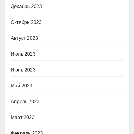
Декабрь 2023
Октябрь 2023
Август 2023
Июль 2023
Июнь 2023
Май 2023
Апрель 2023
Март 2023
Февраль 2023