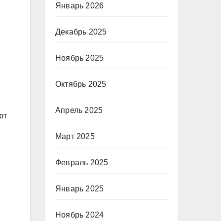
Январь 2026
Декабрь 2025
Ноябрь 2025
Октябрь 2025
Апрель 2025
ют
Март 2025
.
Февраль 2025
Январь 2025
Ноябрь 2024