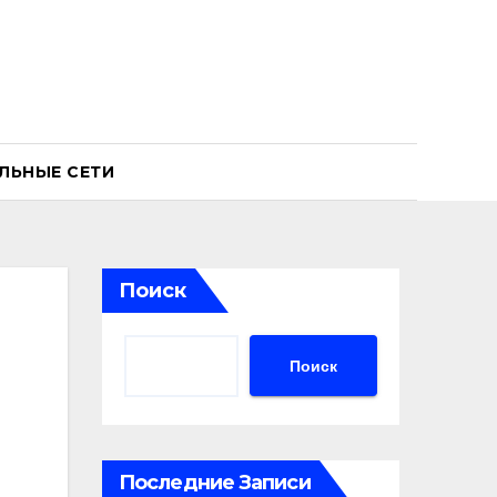
ЛЬНЫЕ СЕТИ
Поиск
Поиск
Последние Записи