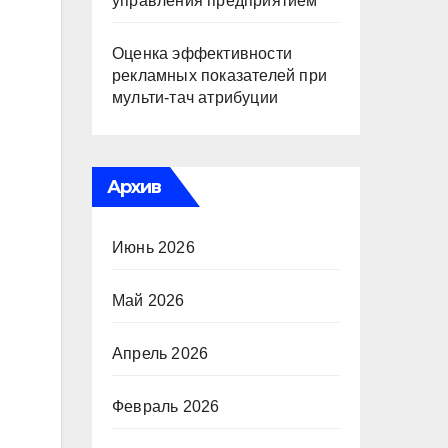
управления предприятием
Оценка эффективности
рекламных показателей при
мульти-тач атрибуции
Архив
Июнь 2026
Май 2026
Апрель 2026
Февраль 2026