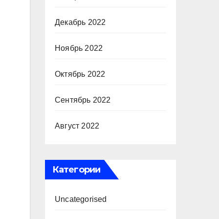
Декабрь 2022
Ноябрь 2022
Октябрь 2022
Сентябрь 2022
Август 2022
Категории
Uncategorised