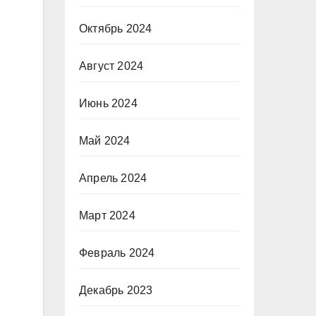
Октябрь 2024
Август 2024
Июнь 2024
Май 2024
Апрель 2024
Март 2024
Февраль 2024
Декабрь 2023