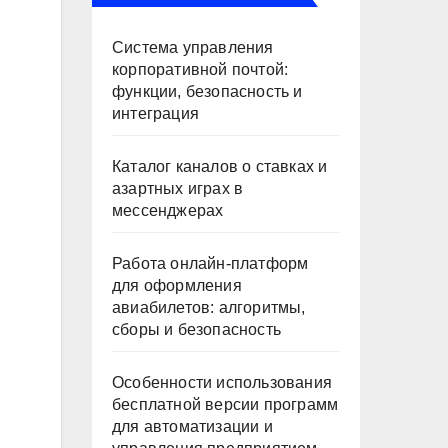
Система управления
корпоративной почтой:
функции, безопасность и
интеграция
Каталог каналов о ставках и
азартных играх в
мессенджерах
Работа онлайн‑платформ
для оформления
авиабилетов: алгоритмы,
сборы и безопасность
Особенности использования
бесплатной версии программ
для автоматизации и