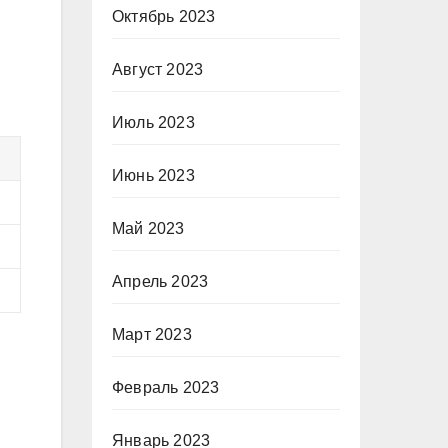
Октябрь 2023
Август 2023
Июль 2023
Июнь 2023
Май 2023
Апрель 2023
Март 2023
Февраль 2023
Январь 2023