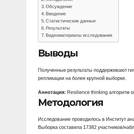
Обсуждение
Введение
Статистические данные
Результаты
Видеоматериалы исследования
Выводы
Полученные результаты поддерживают гипо
репликации на более крупной выборке.
Аннотация:
Resilience thinking алгоритм
Методология
Исследование проводилось в Институт ана
Выборка составила 17382 участников/набл