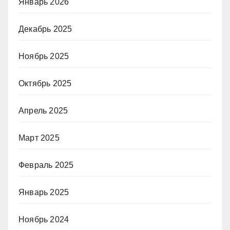
Январь 2026
Декабрь 2025
Ноябрь 2025
Октябрь 2025
Апрель 2025
Март 2025
Февраль 2025
Январь 2025
Ноябрь 2024