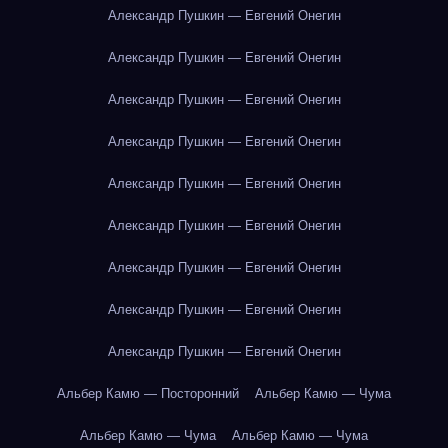
Александр Пушкин — Евгений Онегин
Александр Пушкин — Евгений Онегин
Александр Пушкин — Евгений Онегин
Александр Пушкин — Евгений Онегин
Александр Пушкин — Евгений Онегин
Александр Пушкин — Евгений Онегин
Александр Пушкин — Евгений Онегин
Александр Пушкин — Евгений Онегин
Александр Пушкин — Евгений Онегин
Альбер Камю — Посторонний
Альбер Камю — Чума
Альбер Камю — Чума
Альбер Камю — Чума