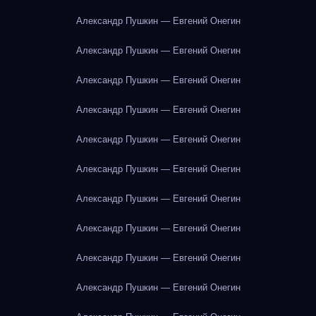
Александр Пушкин — Евгений Онегин
Александр Пушкин — Евгений Онегин
Александр Пушкин — Евгений Онегин
Александр Пушкин — Евгений Онегин
Александр Пушкин — Евгений Онегин
Александр Пушкин — Евгений Онегин
Александр Пушкин — Евгений Онегин
Александр Пушкин — Евгений Онегин
Александр Пушкин — Евгений Онегин
Александр Пушкин — Евгений Онегин