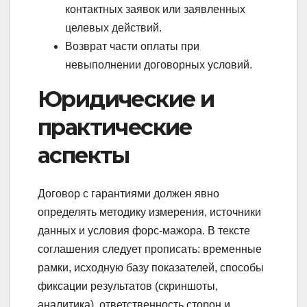
контактных заявок или заявленных
целевых действий.
Возврат части оплаты при
невыполнении договорных условий.
Юридические и
практические
аспекты
Договор с гарантиями должен явно
определять методику измерения, источники
данных и условия форс-мажора. В тексте
соглашения следует прописать: временные
рамки, исходную базу показателей, способы
фиксации результатов (скриншоты,
аналитика), ответственность сторон и