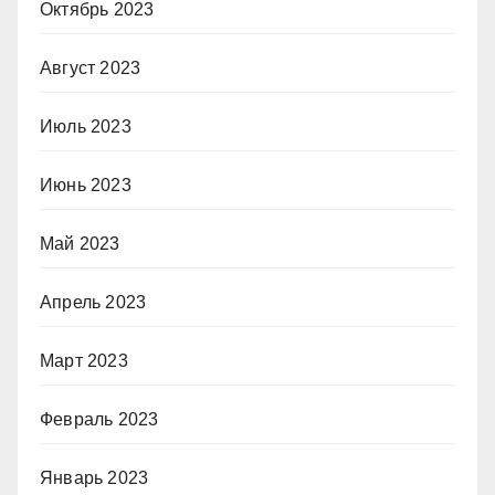
Октябрь 2023
Август 2023
Июль 2023
Июнь 2023
Май 2023
Апрель 2023
Март 2023
Февраль 2023
Январь 2023