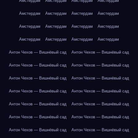
Амстердам
Амстердам
Амстердам
Амстердам
Амстердам
Амстердам
Амстердам
Амстердам
Амстердам
Амстердам
Амстердам
Амстердам
Амстердам
Амстердам
Амстердам
Амстердам
Антон Чехов — Вишнёвый сад
Антон Чехов — Вишнёвый сад
Антон Чехов — Вишнёвый сад
Антон Чехов — Вишнёвый сад
Антон Чехов — Вишнёвый сад
Антон Чехов — Вишнёвый сад
Антон Чехов — Вишнёвый сад
Антон Чехов — Вишнёвый сад
Антон Чехов — Вишнёвый сад
Антон Чехов — Вишнёвый сад
Антон Чехов — Вишнёвый сад
Антон Чехов — Вишнёвый сад
Антон Чехов — Вишнёвый сад
Антон Чехов — Вишнёвый сад