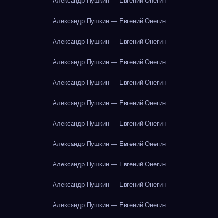
Александр Пушкин — Евгений Онегин
Александр Пушкин — Евгений Онегин
Александр Пушкин — Евгений Онегин
Александр Пушкин — Евгений Онегин
Александр Пушкин — Евгений Онегин
Александр Пушкин — Евгений Онегин
Александр Пушкин — Евгений Онегин
Александр Пушкин — Евгений Онегин
Александр Пушкин — Евгений Онегин
Александр Пушкин — Евгений Онегин
Александр Пушкин — Евгений Онегин