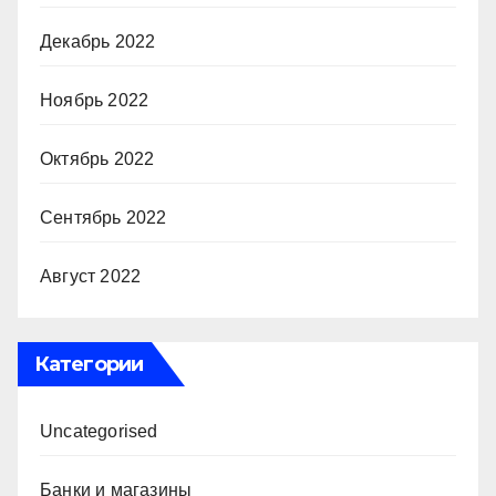
Декабрь 2022
Ноябрь 2022
Октябрь 2022
Сентябрь 2022
Август 2022
Категории
Uncategorised
Банки и магазины