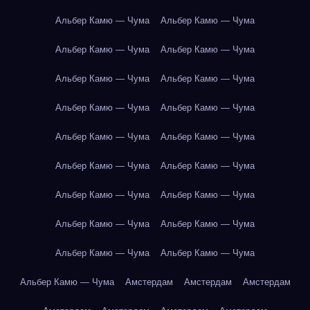
Альбер Камю — Чума
Альбер Камю — Чума
Альбер Камю — Чума
Альбер Камю — Чума
Альбер Камю — Чума
Альбер Камю — Чума
Альбер Камю — Чума
Альбер Камю — Чума
Альбер Камю — Чума
Альбер Камю — Чума
Альбер Камю — Чума
Альбер Камю — Чума
Альбер Камю — Чума
Альбер Камю — Чума
Альбер Камю — Чума
Альбер Камю — Чума
Альбер Камю — Чума
Альбер Камю — Чума
Альбер Камю — Чума
Амстердам
Амстердам
Амстердам