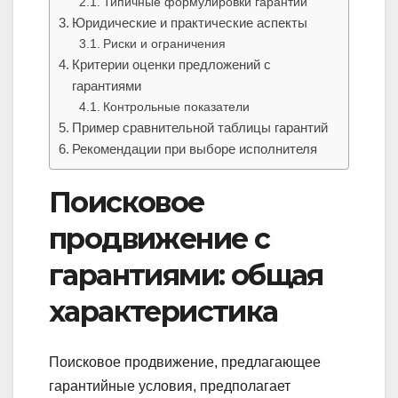
Типичные формулировки гарантий
Юридические и практические аспекты
Риски и ограничения
Критерии оценки предложений с
гарантиями
Контрольные показатели
Пример сравнительной таблицы гарантий
Рекомендации при выборе исполнителя
Поисковое
продвижение с
гарантиями: общая
характеристика
Поисковое продвижение, предлагающее
гарантийные условия, предполагает