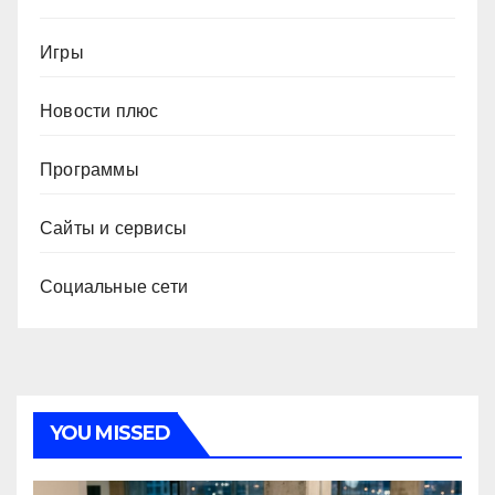
Игры
Новости плюс
Программы
Сайты и сервисы
Социальные сети
YOU MISSED