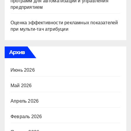
программ для автоматизации и управления
предприятием
Оценка эффективности рекламных показателей
при мульти-тач атрибуции
Архив
Июнь 2026
Май 2026
Апрель 2026
Февраль 2026