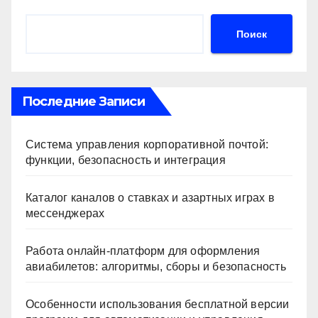
Поиск
Последние Записи
Система управления корпоративной почтой:
функции, безопасность и интеграция
Каталог каналов о ставках и азартных играх в
мессенджерах
Работа онлайн‑платформ для оформления
авиабилетов: алгоритмы, сборы и безопасность
Особенности использования бесплатной версии