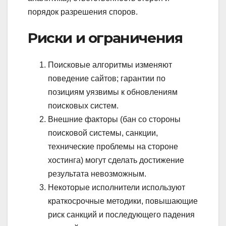
порядок разрешения споров.
Риски и ограничения
Поисковые алгоритмы изменяют
поведение сайтов; гарантии по
позициям уязвимы к обновлениям
поисковых систем.
Внешние факторы (бан со стороны
поисковой системы, санкции,
технические проблемы на стороне
хостинга) могут сделать достижение
результата невозможным.
Некоторые исполнители используют
краткосрочные методики, повышающие
риск санкций и последующего падения