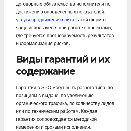
договорные обязательства исполнителя по
достижению определённых показателей.
услуги продвижения сайта
Такой формат
чаще используется при работе с проектами,
где требуется прогнозируемость результатов
и формализация рисков.
Виды гарантий и их
содержание
Гарантии в SEO могут быть разного типа: по
позициям в выдаче, по увеличению
органического трафика, по количеству лидов
или по техническим работам. Каждая
гарантия сопровождается методикой
измерения и сроками исполнения.