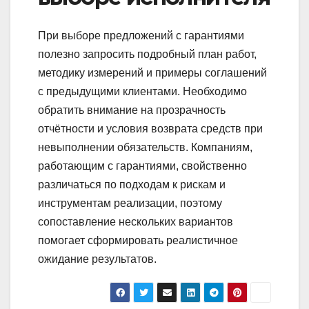
При выборе предложений с гарантиями
полезно запросить подробный план работ,
методику измерений и примеры соглашений
с предыдущими клиентами. Необходимо
обратить внимание на прозрачность
отчётности и условия возврата средств при
невыполнении обязательств. Компаниям,
работающим с гарантиями, свойственно
различаться по подходам к рискам и
инструментам реализации, поэтому
сопоставление нескольких вариантов
помогает сформировать реалистичное
ожидание результатов.