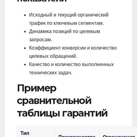
Исходный и текущий органический
трафик по ключевым сегментам.
Динамика позиций по целевым
запросам.
Коэффициент конверсии и количество
целевых обращений.
Качество и количество выполненных
технических задач.
Пример
сравнительной
таблицы гарантий
Тип