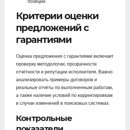
позиций.
Критерии оценки
предложений с
гарантиями
Оценка предложения с гарантиями включает
проверку методологии, прозрачности
отчётности и репутации исполнителя. Важно
анализировать примеры договоров и
реальные отчёты по выполненным работам,
а также наличие условий по корректировкам
в случае изменений в поисковых системах.
Контрольные
показатели