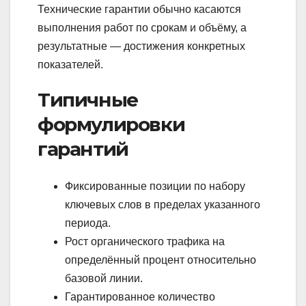
Технические гарантии обычно касаются
выполнения работ по срокам и объёму, а
результатные — достижения конкретных
показателей.
Типичные
формулировки
гарантий
Фиксированные позиции по набору
ключевых слов в пределах указанного
периода.
Рост органического трафика на
определённый процент относительно
базовой линии.
Гарантированное количество