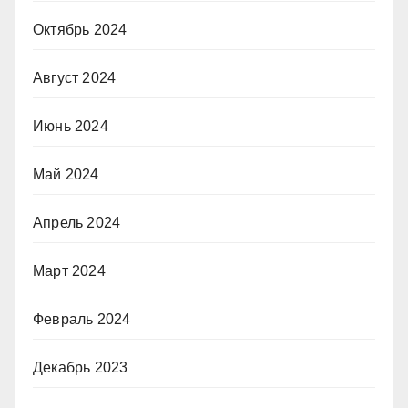
Октябрь 2024
Август 2024
Июнь 2024
Май 2024
Апрель 2024
Март 2024
Февраль 2024
Декабрь 2023