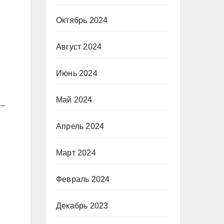
Октябрь 2024
Август 2024
Июнь 2024
Май 2024
 –
Апрель 2024
Март 2024
Февраль 2024
Декабрь 2023