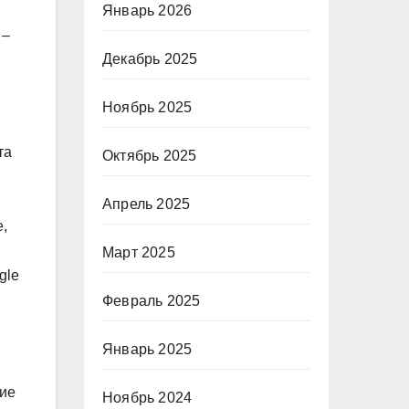
Январь 2026
 –
Декабрь 2025
Ноябрь 2025
та
Октябрь 2025
Апрель 2025
е,
Март 2025
gle
Февраль 2025
Январь 2025
ние
Ноябрь 2024