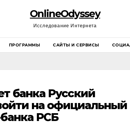
OnlineOdyssey
Исследование Интернета
ПРОГРАММЫ
САЙТЫ И СЕРВИСЫ
СОЦИА
т банка Русский
 войти на официальный
-банка РСБ