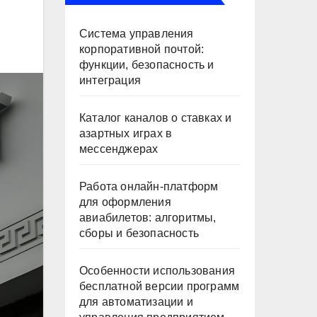
Система управления
корпоративной почтой:
функции, безопасность и
интеграция
Каталог каналов о ставках и
азартных играх в
мессенджерах
Работа онлайн‑платформ
для оформления
авиабилетов: алгоритмы,
сборы и безопасность
Особенности использования
бесплатной версии программ
для автоматизации и