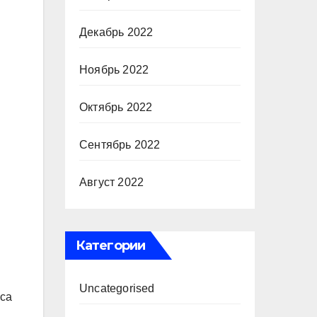
Декабрь 2022
Ноябрь 2022
Октябрь 2022
Сентябрь 2022
Август 2022
Категории
Uncategorised
иса