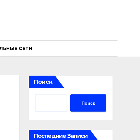
ЛЬНЫЕ СЕТИ
Поиск
Поиск
Последние Записи