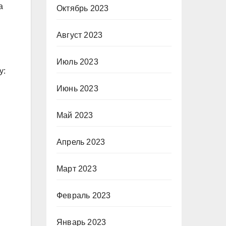
а
Октябрь 2023
Август 2023
Июль 2023
у:
Июнь 2023
Май 2023
Апрель 2023
Март 2023
Февраль 2023
Январь 2023