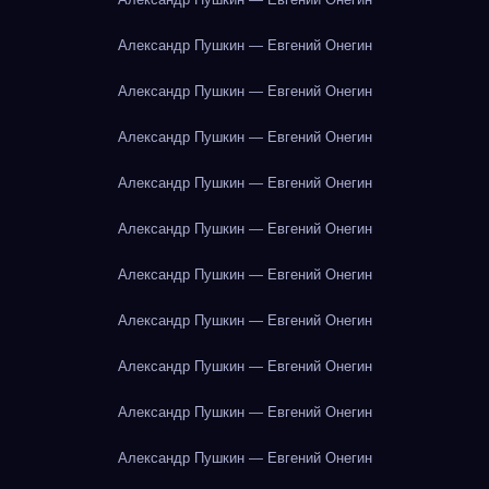
Александр Пушкин — Евгений Онегин
Александр Пушкин — Евгений Онегин
Александр Пушкин — Евгений Онегин
Александр Пушкин — Евгений Онегин
Александр Пушкин — Евгений Онегин
Александр Пушкин — Евгений Онегин
Александр Пушкин — Евгений Онегин
Александр Пушкин — Евгений Онегин
Александр Пушкин — Евгений Онегин
Александр Пушкин — Евгений Онегин