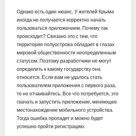
Однако есть один нюанс.
У жителей Крыма
иногда не получается корректно начать
пользоваться приложением.
Почему так
происходит? Связано это с тем, что
территория полуострова обладает в глазах
мировой общественности неопределенным
статусом. Поэтому разработчики не могут
определить к какому государству она
относится. Если вам не удалось стать
пользователем приложения с первого раза,
то не отчаивайтесь. Все что потребуется, это
скачать и запустить приложение, меняющее
местонахождение мобильного устройства.
Тогда ошибка пропадет и можно будет
успешно пройти регистрацию.