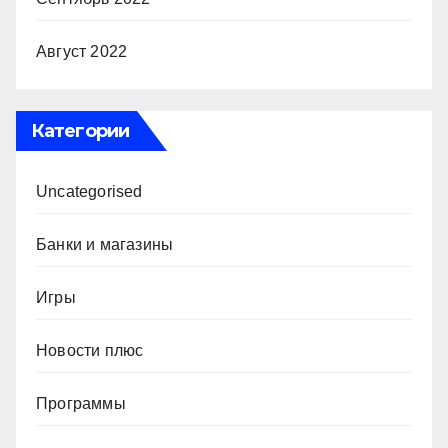
Август 2022
Категории
Uncategorised
Банки и магазины
Игры
Новости плюс
Программы