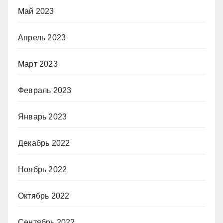
Май 2023
Апрель 2023
Март 2023
Февраль 2023
Январь 2023
Декабрь 2022
Ноябрь 2022
Октябрь 2022
Сентябрь 2022