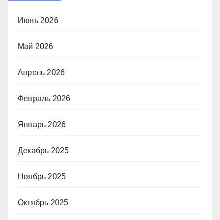
Июнь 2026
Май 2026
Апрель 2026
Февраль 2026
Январь 2026
Декабрь 2025
Ноябрь 2025
Октябрь 2025