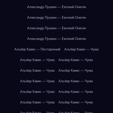
Александр Пушкин — Евгений Онегин
Александр Пушкин — Евгений Онегин
Александр Пушкин — Евгений Онегин
Александр Пушкин — Евгений Онегин
Альбер Камю — Посторонний
Альбер Камю — Чума
Альбер Камю — Чума
Альбер Камю — Чума
Альбер Камю — Чума
Альбер Камю — Чума
Альбер Камю — Чума
Альбер Камю — Чума
Альбер Камю — Чума
Альбер Камю — Чума
Альбер Камю — Чума
Альбер Камю — Чума
Альбер Камю — Чума
Альбер Камю — Чума