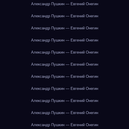
Александр Пушкин — Евгений Онегин
Александр Пушкин — Евгений Онегин
Александр Пушкин — Евгений Онегин
Александр Пушкин — Евгений Онегин
Александр Пушкин — Евгений Онегин
Александр Пушкин — Евгений Онегин
Александр Пушкин — Евгений Онегин
Александр Пушкин — Евгений Онегин
Александр Пушкин — Евгений Онегин
Александр Пушкин — Евгений Онегин
Александр Пушкин — Евгений Онегин