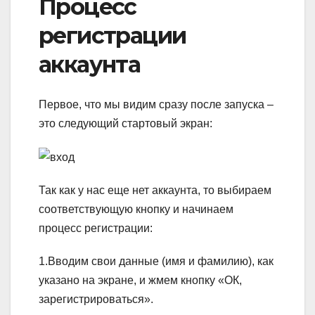
Процесс
регистрации
аккаунта
Первое, что мы видим сразу после запуска –
это следующий стартовый экран:
Так как у нас еще нет аккаунта, то выбираем
соответствующую кнопку и начинаем
процесс регистрации:
1.Вводим свои данные (имя и фамилию), как
указано на экране, и жмем кнопку «ОК,
зарегистрироваться».