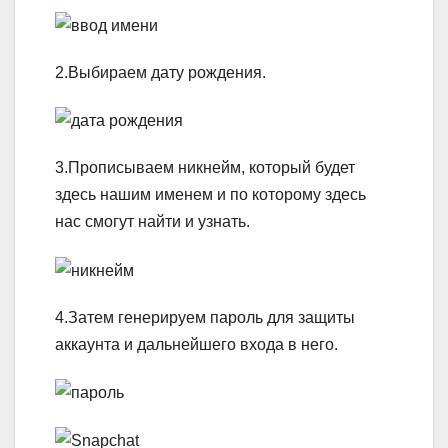
2.Выбираем дату рождения.
3.Прописываем никнейм, который будет
здесь нашим именем и по которому здесь
нас смогут найти и узнать.
4.Затем генерируем пароль для защиты
аккаунта и дальнейшего входа в него.