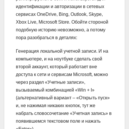
идентификации и авторизации в сетевых
сервисах OneDrive, Bing, Outlook, Skype,
Xbox Live, Microsoft Store. Обойти стороной
подобную историю невозможно, а потому
пора разобраться в деталях:
Генерация локальной учетной записи.
И на
компьютере, и на ноутбуке сделать свой
второй аккаунт, который работает вне
доступа к сети и сервисам Microsoft, можно
через раздел «Учетные записи»,
вызываемый комбинацией «Win + I»
(альтернативный вариант – «Открыть пуск»
и, не нажимая никаких кнопок, тут же
набрать словосочетание «Учетная запись» в
появившемся текстовом поле и нажать
«Enter»).