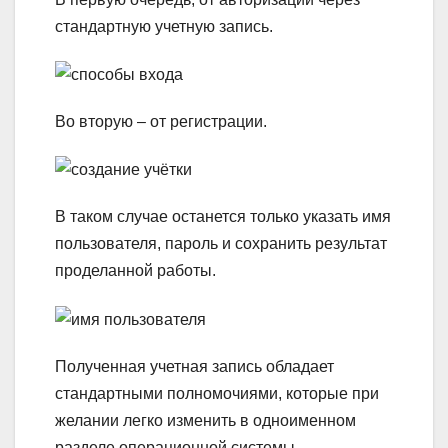
стандартную учетную запись.
Во вторую – от регистрации.
В таком случае останется только указать имя
пользователя, пароль и сохранить результат
проделанной работы.
Полученная учетная запись обладает
стандартными полномочиями, которые при
желании легко изменить в одноименном
разделе операционной системы.