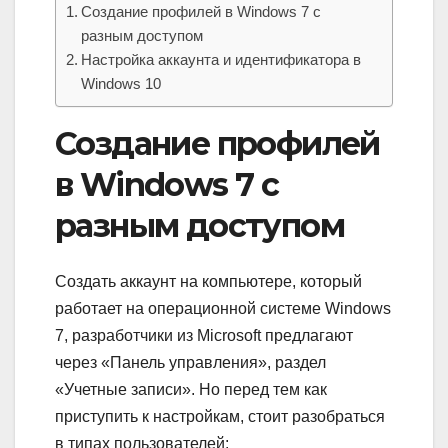
Создание профилей в Windows 7 с
разным доступом
Настройка аккаунта и идентификатора в
Windows 10
Создание профилей
в Windows 7 с
разным доступом
Создать аккаунт на компьютере, который
работает на операционной системе Windows
7, разработчики из Microsoft предлагают
через «Панель управления», раздел
«Учетные записи». Но перед тем как
приступить к настройкам, стоит разобраться
в типах пользователей: