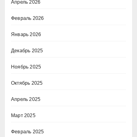
Апрель 2026
Февраль 2026
Январь 2026
Декабрь 2025
Ноябрь 2025
Октябрь 2025
Апрель 2025
Март 2025
Февраль 2025