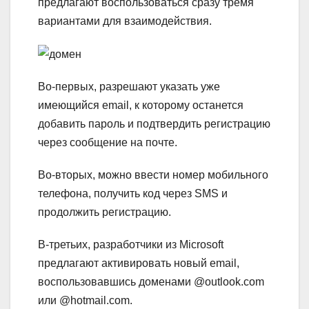
предлагают воспользоваться сразу тремя
вариантами для взаимодействия.
Во-первых, разрешают указать уже
имеющийся email, к которому останется
добавить пароль и подтвердить регистрацию
через сообщение на почте.
Во-вторых, можно ввести номер мобильного
телефона, получить код через SMS и
продолжить регистрацию.
В-третьих, разработчики из Microsoft
предлагают активировать новый email,
воспользовавшись доменами @outlook.com
или @hotmail.com.