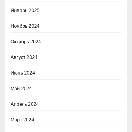
Январь 2025
Ноябрь 2024
Октябрь 2024
Август 2024
Июнь 2024
Май 2024
Апрель 2024
Март 2024