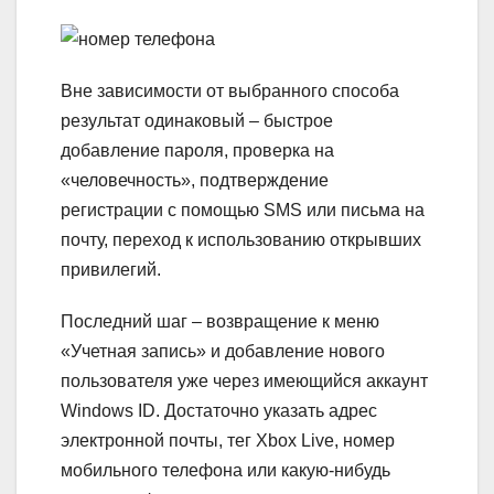
Вне зависимости от выбранного способа
результат одинаковый – быстрое
добавление пароля, проверка на
«человечность», подтверждение
регистрации с помощью SMS или письма на
почту, переход к использованию открывших
привилегий.
Последний шаг – возвращение к меню
«Учетная запись» и добавление нового
пользователя уже через имеющийся аккаунт
Windows ID. Достаточно указать адрес
электронной почты, тег Xbox Live, номер
мобильного телефона или какую-нибудь