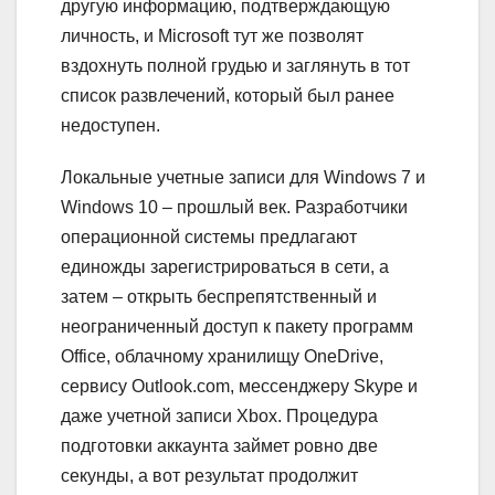
другую информацию, подтверждающую
личность, и Microsoft тут же позволят
вздохнуть полной грудью и заглянуть в тот
список развлечений, который был ранее
недоступен.
Локальные учетные записи для Windows 7 и
Windows 10 – прошлый век. Разработчики
операционной системы предлагают
единожды зарегистрироваться в сети, а
затем – открыть беспрепятственный и
неограниченный доступ к пакету программ
Office, облачному хранилищу OneDrive,
сервису Outlook.com, мессенджеру Skype и
даже учетной записи Xbox. Процедура
подготовки аккаунта займет ровно две
секунды, а вот результат продолжит