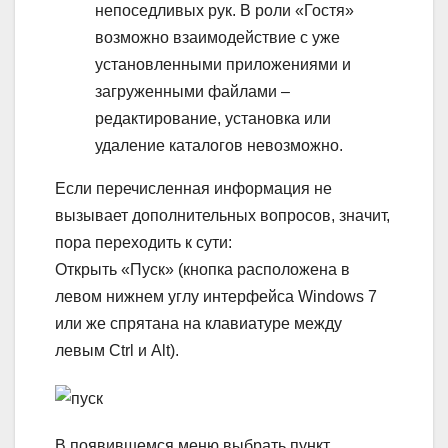
непоседливых рук. В роли «Гостя»
возможно взаимодействие с уже
установленными приложениями и
загруженными файлами –
редактирование, установка или
удаление каталогов невозможно.
Если перечисленная информация не
вызывает дополнительных вопросов, значит,
пора переходить к сути:
Открыть «Пуск» (кнопка расположена в
левом нижнем углу интерфейса Windows 7
или же спрятана на клавиатуре между
левым Ctrl и Alt).
В появившемся меню выбрать пункт