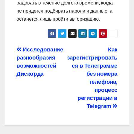
радовать в течение долгого времени, когда
не придется подбирать пароли и данные, а
останется лишь пройти авторизацию.
Навигация
Исследование
Как
разнообразия
зарегистрировать
по
возможностей
ся в Телеграмме
записям
Дискорда
без номера
телефона,
процесс
регистрации в
Telegram