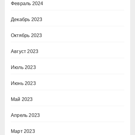
Февраль 2024
Декабрь 2023
Октябрь 2023
Август 2023
Июль 2023
Июнь 2023
Май 2023
Апрель 2023
Март 2023