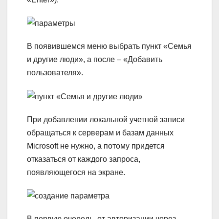
В появившемся меню выбрать пункт «Семья
и другие люди», а после – «Добавить
пользователя».
При добавлении локальной учетной записи
обращаться к серверам и базам данных
Microsoft не нужно, а потому придется
отказаться от каждого запроса,
появляющегося на экране.
В первую очередь, от авторизации через