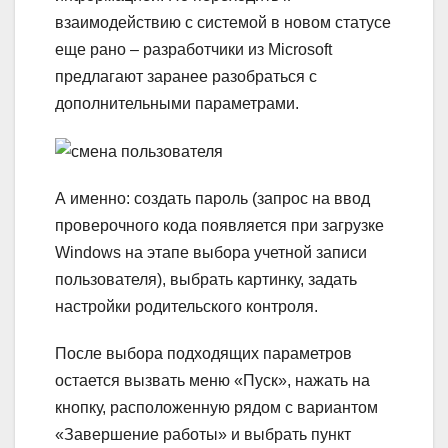
взаимодействию с системой в новом статусе
еще рано – разработчики из Microsoft
предлагают заранее разобраться с
дополнительными параметрами.
А именно: создать пароль (запрос на ввод
проверочного кода появляется при загрузке
Windows на этапе выбора учетной записи
пользователя), выбрать картинку, задать
настройки родительского контроля.
После выбора подходящих параметров
остается вызвать меню «Пуск», нажать на
кнопку, расположенную рядом с вариантом
«Завершение работы» и выбрать пункт