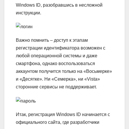
Windows ID, разобравшись в несложной
инструкции.
Важно помнить – доступ к этапам
регистрации идентификатора возможен с
любой операционной системы и даже
смартфона, однако воспользоваться
аккаунтом получится только на «Восьмерке»
и «Десятке». Ни «Семерка», ни «Vista»
сторонние сервисы не поддерживает.
Итак, регистрация Windows ID начинается с
официального сайта, где разработчики