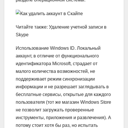
Читайте также: Удаление учетной записи в
Skype
Использование Windows ID.
Локальный
аккаунт, в отличие от функционального
идентификатора Microsoft, страдает от
малого количества возможностей, не
поддерживает режим синхронизации
информации и не разрешает заглядывать в
бесплатные сервисы, открытые для каждого
пользователя (тот же магазин Windows Store
не позволит загружать проверенные
инструменты, приложения и развлечения). А
потому стоит хотя бы раз, но испытать