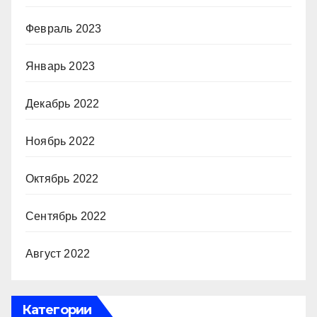
Февраль 2023
Январь 2023
Декабрь 2022
Ноябрь 2022
Октябрь 2022
Сентябрь 2022
Август 2022
Категории