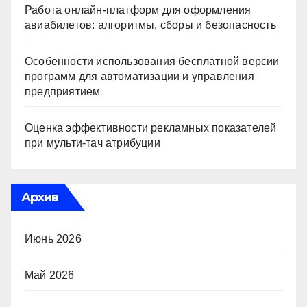
Работа онлайн‑платформ для оформления
авиабилетов: алгоритмы, сборы и безопасность
Особенности использования бесплатной версии
программ для автоматизации и управления
предприятием
Оценка эффективности рекламных показателей
при мульти-тач атрибуции
Архив
Июнь 2026
Май 2026