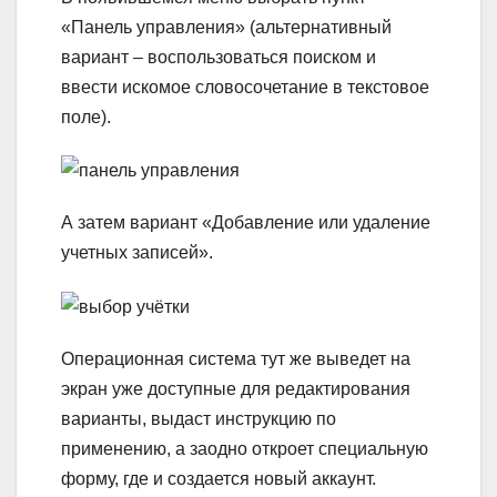
«Панель управления» (альтернативный
вариант – воспользоваться поиском и
ввести искомое словосочетание в текстовое
поле).
А затем вариант «Добавление или удаление
учетных записей».
Операционная система тут же выведет на
экран уже доступные для редактирования
варианты, выдаст инструкцию по
применению, а заодно откроет специальную
форму, где и создается новый аккаунт.