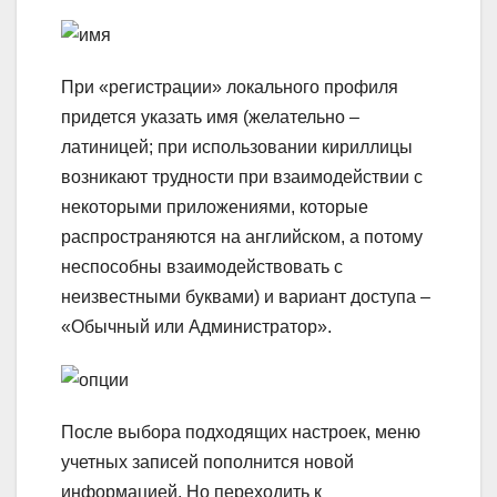
При «регистрации» локального профиля
придется указать имя (желательно –
латиницей; при использовании кириллицы
возникают трудности при взаимодействии с
некоторыми приложениями, которые
распространяются на английском, а потому
неспособны взаимодействовать с
неизвестными буквами) и вариант доступа –
«Обычный или Администратор».
После выбора подходящих настроек, меню
учетных записей пополнится новой
информацией. Но переходить к