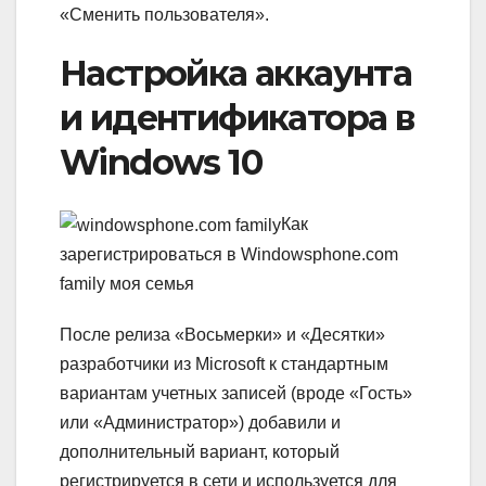
«Сменить пользователя».
Настройка аккаунта
и идентификатора в
Windows 10
Как
зарегистрироваться в Windowsphone.com
family моя семья
После релиза «Восьмерки» и «Десятки»
разработчики из Microsoft к стандартным
вариантам учетных записей (вроде «Гость»
или «Администратор») добавили и
дополнительный вариант, который
регистрируется в сети и используется для