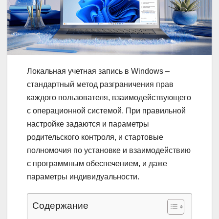
Локальная учетная запись в Windows –
стандартный метод разграничения прав
каждого пользователя, взаимодействующего
с операционной системой. При правильной
настройке задаются и параметры
родительского контроля, и стартовые
полномочия по установке и взаимодействию
с программным обеспечением, и даже
параметры индивидуальности.
Содержание