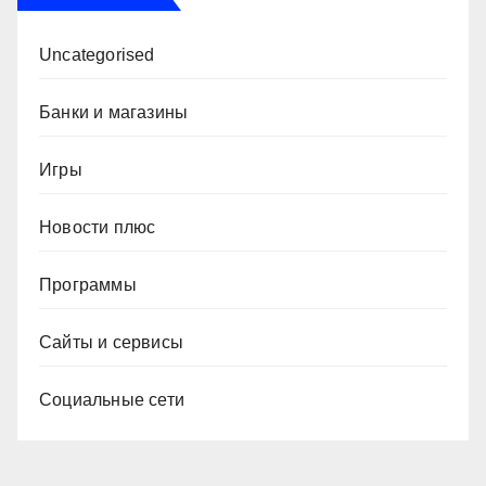
Uncategorised
Банки и магазины
Игры
Новости плюс
Программы
Сайты и сервисы
Социальные сети