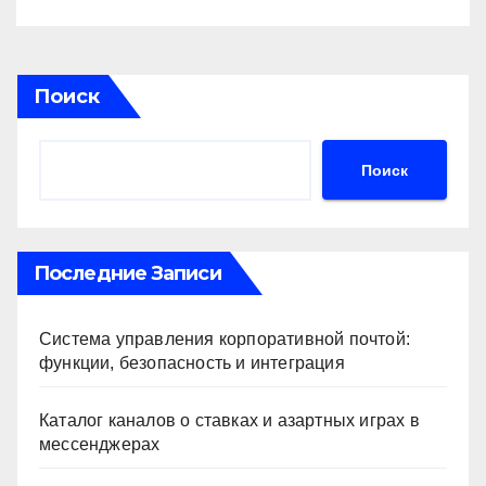
Поиск
Поиск
Последние Записи
Система управления корпоративной почтой:
функции, безопасность и интеграция
Каталог каналов о ставках и азартных играх в
мессенджерах