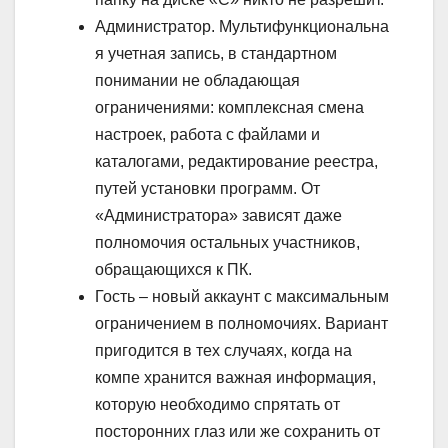
Администратор.
Мультифункциональна
я учетная запись, в стандартном
понимании не обладающая
ограничениями: комплексная смена
настроек, работа с файлами и
каталогами, редактирование реестра,
путей установки программ. От
«Администратора» зависят даже
полномочия остальных участников,
обращающихся к ПК.
Гость
– новый аккаунт с максимальным
ограничением в полномочиях. Вариант
пригодится в тех случаях, когда на
компе хранится важная информация,
которую необходимо спрятать от
посторонних глаз или же сохранить от