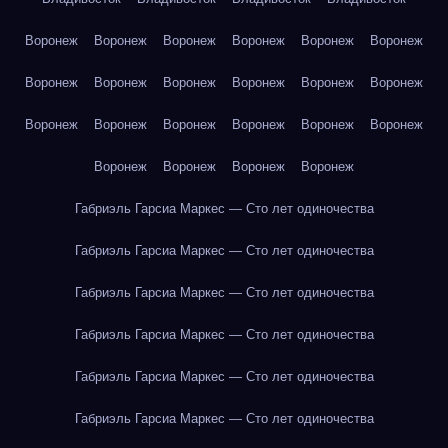
Воронеж
Воронеж
Воронеж
Воронеж
Воронеж
Воронеж
Воронеж
Воронеж
Воронеж
Воронеж
Воронеж
Воронеж
Воронеж
Воронеж
Воронеж
Воронеж
Воронеж
Воронеж
Воронеж
Воронеж
Воронеж
Воронеж
Габриэль Гарсиа Маркес — Сто лет одиночества
Габриэль Гарсиа Маркес — Сто лет одиночества
Габриэль Гарсиа Маркес — Сто лет одиночества
Габриэль Гарсиа Маркес — Сто лет одиночества
Габриэль Гарсиа Маркес — Сто лет одиночества
Габриэль Гарсиа Маркес — Сто лет одиночества