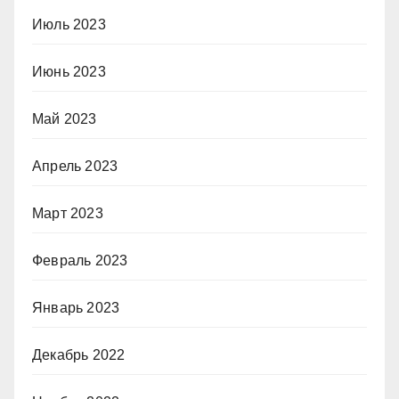
Июль 2023
Июнь 2023
Май 2023
Апрель 2023
Март 2023
Февраль 2023
Январь 2023
Декабрь 2022