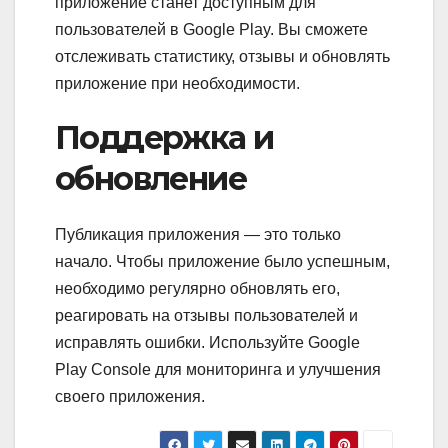
приложение станет доступным для
пользователей в Google Play. Вы сможете
отслеживать статистику, отзывы и обновлять
приложение при необходимости.
Поддержка и
обновление
Публикация приложения — это только
начало. Чтобы приложение было успешным,
необходимо регулярно обновлять его,
реагировать на отзывы пользователей и
исправлять ошибки. Используйте Google
Play Console для мониторинга и улучшения
своего приложения.