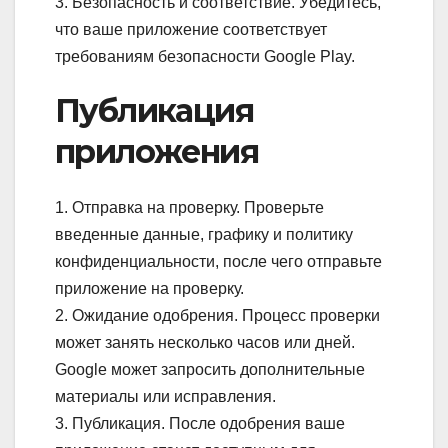
3. Безопасность и соответствие. Убедитесь,
что ваше приложение соответствует
требованиям безопасности Google Play.
Публикация
приложения
1. Отправка на проверку. Проверьте
введенные данные, графику и политику
конфиденциальности, после чего отправьте
приложение на проверку.
2. Ожидание одобрения. Процесс проверки
может занять несколько часов или дней.
Google может запросить дополнительные
материалы или исправления.
3. Публикация. После одобрения ваше