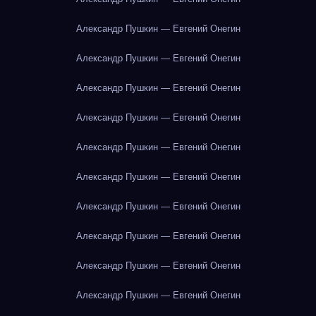
Александр Пушкин — Евгений Онегин
Александр Пушкин — Евгений Онегин
Александр Пушкин — Евгений Онегин
Александр Пушкин — Евгений Онегин
Александр Пушкин — Евгений Онегин
Александр Пушкин — Евгений Онегин
Александр Пушкин — Евгений Онегин
Александр Пушкин — Евгений Онегин
Александр Пушкин — Евгений Онегин
Александр Пушкин — Евгений Онегин