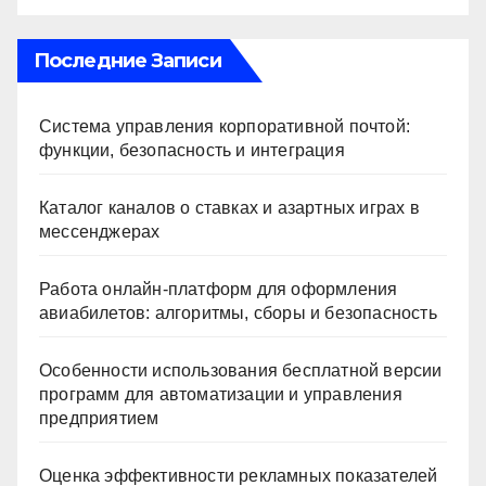
Последние Записи
Система управления корпоративной почтой:
функции, безопасность и интеграция
Каталог каналов о ставках и азартных играх в
мессенджерах
Работа онлайн‑платформ для оформления
авиабилетов: алгоритмы, сборы и безопасность
Особенности использования бесплатной версии
программ для автоматизации и управления
предприятием
Оценка эффективности рекламных показателей