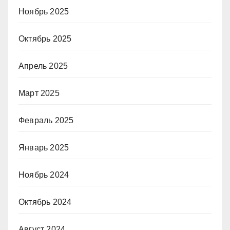
Ноябрь 2025
Октябрь 2025
Апрель 2025
Март 2025
Февраль 2025
Январь 2025
Ноябрь 2024
Октябрь 2024
Август 2024