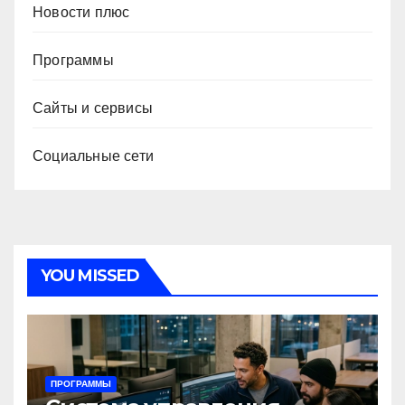
Новости плюс
Программы
Сайты и сервисы
Социальные сети
YOU MISSED
ПРОГРАММЫ