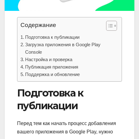
Содержание
Подготовка к публикации
Загрузка приложения в Google Play
Console
Настройка и проверка
Публикация приложения
Поддержка и обновление
Подготовка к
публикации
Перед тем как начать процесс добавления
вашего приложения в Google Play, нужно