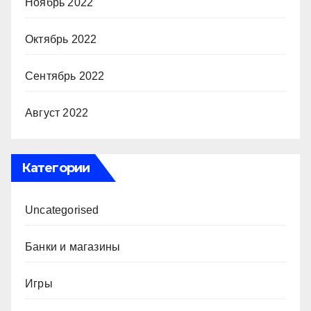
Ноябрь 2022
Октябрь 2022
Сентябрь 2022
Август 2022
Категории
Uncategorised
Банки и магазины
Игры