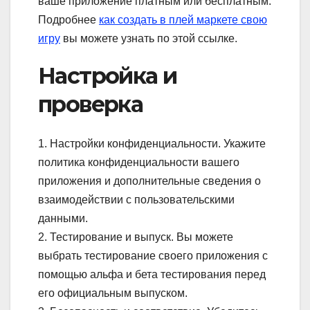
ваше приложение платным или бесплатным.
Подробнее
как создать в плей маркете свою
игру
вы можете узнать по этой ссылке.
Настройка и
проверка
1. Настройки конфиденциальности. Укажите
политика конфиденциальности вашего
приложения и дополнительные сведения о
взаимодействии с пользовательскими
данными.
2. Тестирование и выпуск. Вы можете
выбрать тестирование своего приложения с
помощью альфа и бета тестирования перед
его официальным выпуском.