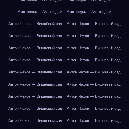
Амстердам
Амстердам
Амстердам
Амстердам
Антон Чехов — Вишнёвый сад
Антон Чехов — Вишнёвый сад
Антон Чехов — Вишнёвый сад
Антон Чехов — Вишнёвый сад
Антон Чехов — Вишнёвый сад
Антон Чехов — Вишнёвый сад
Антон Чехов — Вишнёвый сад
Антон Чехов — Вишнёвый сад
Антон Чехов — Вишнёвый сад
Антон Чехов — Вишнёвый сад
Антон Чехов — Вишнёвый сад
Антон Чехов — Вишнёвый сад
Антон Чехов — Вишнёвый сад
Антон Чехов — Вишнёвый сад
Антон Чехов — Вишнёвый сад
Антон Чехов — Вишнёвый сад
Антон Чехов — Вишнёвый сад
Антон Чехов — Вишнёвый сад