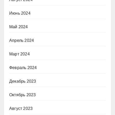
Июнь 2024
Май 2024
Апрель 2024
Март 2024
Февраль 2024
Декабрь 2023
Октябрь 2023
Август 2023