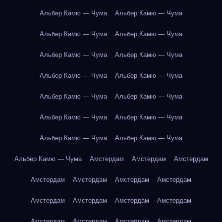
Альбер Камю — Чума
Альбер Камю — Чума
Альбер Камю — Чума
Альбер Камю — Чума
Альбер Камю — Чума
Альбер Камю — Чума
Альбер Камю — Чума
Альбер Камю — Чума
Альбер Камю — Чума
Альбер Камю — Чума
Альбер Камю — Чума
Альбер Камю — Чума
Альбер Камю — Чума
Альбер Камю — Чума
Альбер Камю — Чума
Амстердам
Амстердам
Амстердам
Амстердам
Амстердам
Амстердам
Амстердам
Амстердам
Амстердам
Амстердам
Амстердам
Амстердам
Амстердам
Амстердам
Амстердам