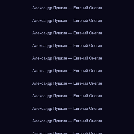
Александр Пушкин — Евгений Онегин
Александр Пушкин — Евгений Онегин
Александр Пушкин — Евгений Онегин
Александр Пушкин — Евгений Онегин
Александр Пушкин — Евгений Онегин
Александр Пушкин — Евгений Онегин
Александр Пушкин — Евгений Онегин
Александр Пушкин — Евгений Онегин
Александр Пушкин — Евгений Онегин
Александр Пушкин — Евгений Онегин
Александр Пушкин — Евгений Онегин