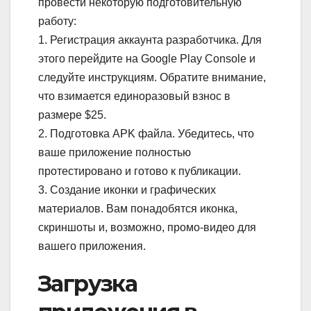
провести некоторую подготовительную
работу:
1. Регистрация аккаунта разработчика. Для
этого перейдите на Google Play Console и
следуйте инструкциям. Обратите внимание,
что взимается единоразовый взнос в
размере $25.
2. Подготовка APK файла. Убедитесь, что
ваше приложение полностью
протестировано и готово к публикации.
3. Создание иконки и графических
материалов. Вам понадобятся иконка,
скриншоты и, возможно, промо-видео для
вашего приложения.
Загрузка