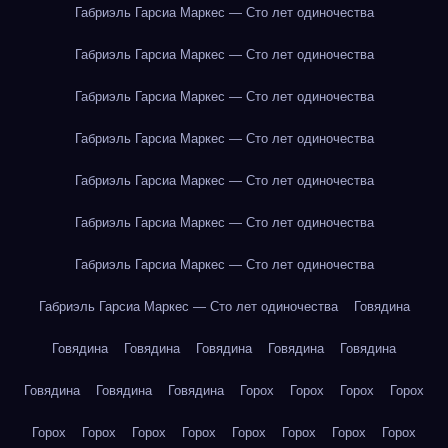
Габриэль Гарсиа Маркес — Сто лет одиночества
Габриэль Гарсиа Маркес — Сто лет одиночества
Габриэль Гарсиа Маркес — Сто лет одиночества
Габриэль Гарсиа Маркес — Сто лет одиночества
Габриэль Гарсиа Маркес — Сто лет одиночества
Габриэль Гарсиа Маркес — Сто лет одиночества
Габриэль Гарсиа Маркес — Сто лет одиночества
Габриэль Гарсиа Маркес — Сто лет одиночества
Говядина
Говядина
Говядина
Говядина
Говядина
Говядина
Говядина
Говядина
Говядина
Горох
Горох
Горох
Горох
Горох
Горох
Горох
Горох
Горох
Горох
Горох
Горох