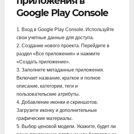
приложения в
Google Play Console
1. Вход в Google Play Console. Используйте
свои учетные данные для доступа.
2. Создание нового проекта. Перейдите в
раздел «Все приложения» и нажмите
«Создать приложение».
3. Заполните метаданные приложения.
Включает название, краткое и полное
описание, категории, теги и
пользовательские атрибуты.
4. Добавление иконки и скриншотов.
Загрузите иконку и дополнительные
графические материалы.
5. Выбор ценовой модели. Укажите, будет ли