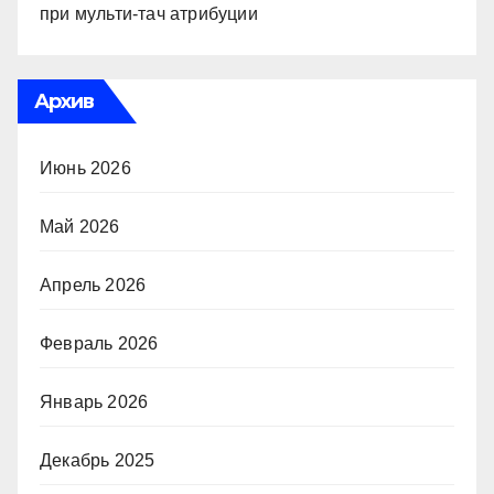
при мульти-тач атрибуции
Архив
Июнь 2026
Май 2026
Апрель 2026
Февраль 2026
Январь 2026
Декабрь 2025