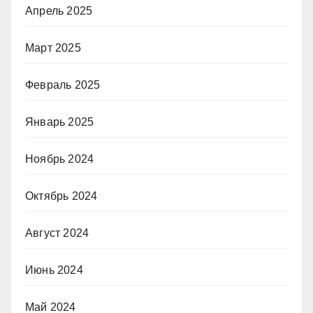
Апрель 2025
Март 2025
Февраль 2025
Январь 2025
Ноябрь 2024
Октябрь 2024
Август 2024
Июнь 2024
Май 2024