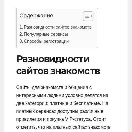
Содержание
Разновидности сайтов знакомств
Популярные сервисы
Способы регистрации
Разновидности
сайтов знакомств
Сайты для знакомств и общения с
интересными людьми условно делятся на
две категории: платные и бесплатные. На
платных сервисах доступны различные
привилегия и покупка VIP-статуса. Стоит
отметить, что на платных сайтах знакомств