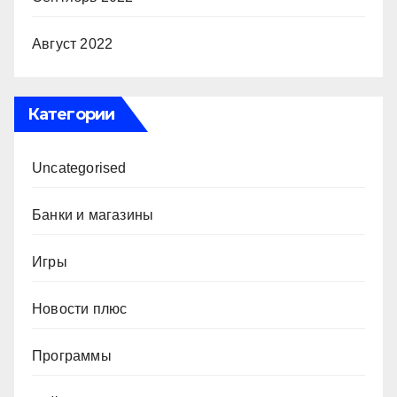
Август 2022
Категории
Uncategorised
Банки и магазины
Игры
Новости плюс
Программы