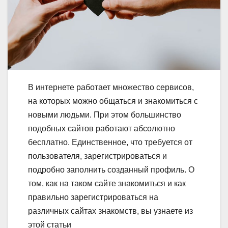
В интернете работает множество сервисов,
на которых можно общаться и знакомиться с
новыми людьми. При этом большинство
подобных сайтов работают абсолютно
бесплатно. Единственное, что требуется от
пользователя, зарегистрироваться и
подробно заполнить созданный профиль. О
том, как на таком сайте знакомиться и как
правильно зарегистрироваться на
различных сайтах знакомств, вы узнаете из
этой статьи