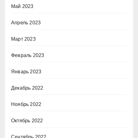
Май 2023
Апрель 2023
Март 2023
Февраль 2023
Январь 2023
Декабрь 2022
Ноябрь 2022
Октябрь 2022
Сентябрь 2022