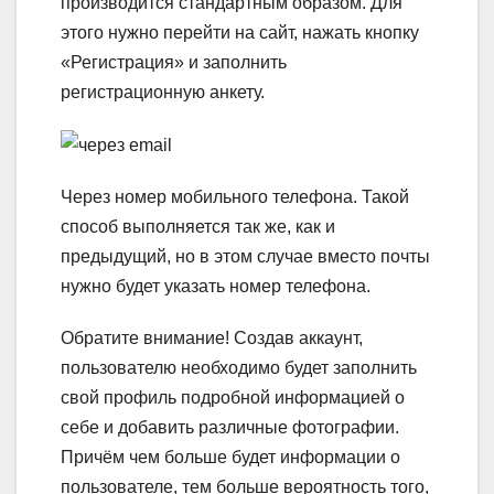
производится стандартным образом. Для
этого нужно перейти на сайт, нажать кнопку
«Регистрация» и заполнить
регистрационную анкету.
Через номер мобильного телефона.
Такой
способ выполняется так же, как и
предыдущий, но в этом случае вместо почты
нужно будет указать номер телефона.
Обратите внимание!
Создав аккаунт,
пользователю необходимо будет заполнить
свой профиль подробной информацией о
себе и добавить различные фотографии.
Причём чем больше будет информации о
пользователе, тем больше вероятность того,