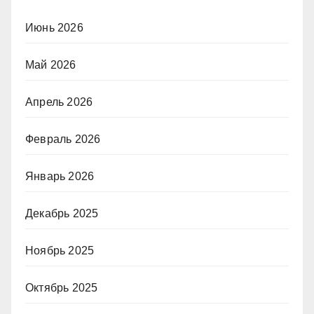
Июнь 2026
Май 2026
Апрель 2026
Февраль 2026
Январь 2026
Декабрь 2025
Ноябрь 2025
Октябрь 2025