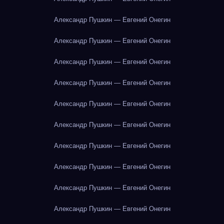
Александр Пушкин — Евгений Онегин
Александр Пушкин — Евгений Онегин
Александр Пушкин — Евгений Онегин
Александр Пушкин — Евгений Онегин
Александр Пушкин — Евгений Онегин
Александр Пушкин — Евгений Онегин
Александр Пушкин — Евгений Онегин
Александр Пушкин — Евгений Онегин
Александр Пушкин — Евгений Онегин
Александр Пушкин — Евгений Онегин