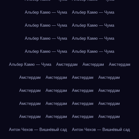
Альбер Камю — Чума
Альбер Камю — Чума
Альбер Камю — Чума
Альбер Камю — Чума
Альбер Камю — Чума
Альбер Камю — Чума
Альбер Камю — Чума
Альбер Камю — Чума
Альбер Камю — Чума
Амстердам
Амстердам
Амстердам
Амстердам
Амстердам
Амстердам
Амстердам
Амстердам
Амстердам
Амстердам
Амстердам
Амстердам
Амстердам
Амстердам
Амстердам
Амстердам
Амстердам
Амстердам
Амстердам
Антон Чехов — Вишнёвый сад
Антон Чехов — Вишнёвый сад