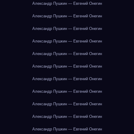
Александр Пушкин — Евгений Онегин
Александр Пушкин — Евгений Онегин
Александр Пушкин — Евгений Онегин
Александр Пушкин — Евгений Онегин
Александр Пушкин — Евгений Онегин
Александр Пушкин — Евгений Онегин
Александр Пушкин — Евгений Онегин
Александр Пушкин — Евгений Онегин
Александр Пушкин — Евгений Онегин
Александр Пушкин — Евгений Онегин
Александр Пушкин — Евгений Онегин