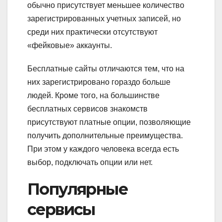
обычно присутствует меньшее количество
зарегистрированных учетных записей, но
среди них практически отсутствуют
«фейковые» аккаунты.
Бесплатные сайты отличаются тем, что на
них зарегистрировано гораздо больше
людей. Кроме того, на большинстве
бесплатных сервисов знакомств
присутствуют платные опции, позволяющие
получить дополнительные преимущества.
При этом у каждого человека всегда есть
выбор, подключать опции или нет.
Популярные
сервисы