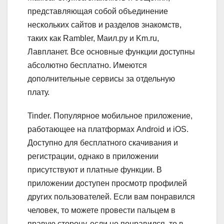
представляющая собой объединение
нескольких сайтов и разделов знакомств,
таких как Rambler, Маил.ру и Km.ru,
Лавпланет. Все основные функции доступны
абсолютно бесплатно. Имеются
дополнительные сервисы за отдельную
плату.
Tinder.
Популярное мобильное приложение,
работающее на платформах Android и iOS.
Доступно для бесплатного скачивания и
регистрации, однако в приложении
присутствуют и платные функции. В
приложении доступен просмотр профилей
других пользователей. Если вам понравился
человек, то можете провести пальцем в
правую сторону, если не понравился, то в