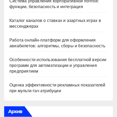
Система управления корпоративной почтой:
функции, безопасность и интеграция
Каталог каналов о ставках и азартных играх в
мессенджерах
Работа онлайн‑платформ для оформления
авиабилетов: алгоритмы, сборы и безопасность
Особенности использования бесплатной версии
программ для автоматизации и управления
предприятием
Оценка эффективности рекламных показателей
при мульти-тач атрибуции
Архив