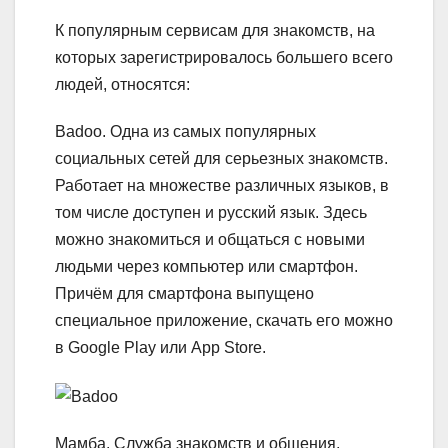
К популярным сервисам для знакомств, на
которых зарегистрировалось большего всего
людей, относятся:
Badoo.
Одна из самых популярных
социальных сетей для серьезных знакомств.
Работает на множестве различных языков, в
том числе доступен и русский язык. Здесь
можно знакомиться и общаться с новыми
людьми через компьютер или смартфон.
Причём для смартфона выпущено
специальное приложение, скачать его можно
в Google Play или App Store.
Мамба.
Служба знакомств и общения,