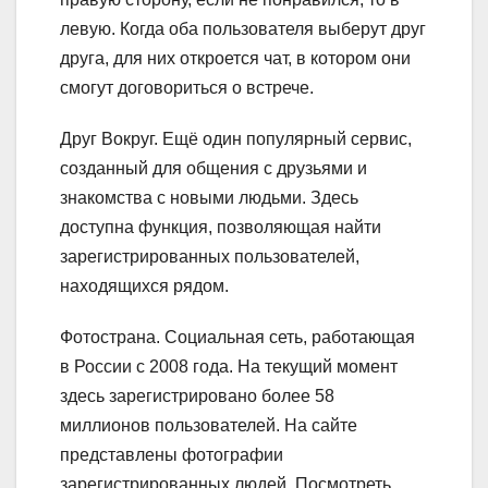
левую. Когда оба пользователя выберут друг
друга, для них откроется чат, в котором они
смогут договориться о встрече.
Друг Вокруг.
Ещё один популярный сервис,
созданный для общения с друзьями и
знакомства с новыми людьми. Здесь
доступна функция, позволяющая найти
зарегистрированных пользователей,
находящихся рядом.
Фотострана.
Социальная сеть, работающая
в России с 2008 года. На текущий момент
здесь зарегистрировано более 58
миллионов пользователей. На сайте
представлены фотографии
зарегистрированных людей. Посмотреть