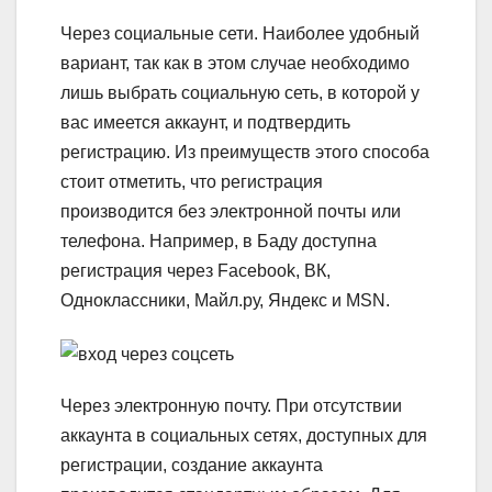
Через социальные сети.
Наиболее удобный
вариант, так как в этом случае необходимо
лишь выбрать социальную сеть, в которой у
вас имеется аккаунт, и подтвердить
регистрацию. Из преимуществ этого способа
стоит отметить, что регистрация
производится без электронной почты или
телефона. Например, в Баду доступна
регистрация через Facebook, ВК,
Одноклассники, Майл.ру, Яндекс и MSN.
Через электронную почту. При отсутствии
аккаунта в социальных сетях, доступных для
регистрации, создание аккаунта