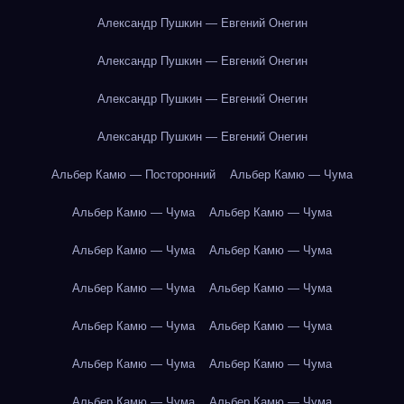
Александр Пушкин — Евгений Онегин
Александр Пушкин — Евгений Онегин
Александр Пушкин — Евгений Онегин
Александр Пушкин — Евгений Онегин
Альбер Камю — Посторонний
Альбер Камю — Чума
Альбер Камю — Чума
Альбер Камю — Чума
Альбер Камю — Чума
Альбер Камю — Чума
Альбер Камю — Чума
Альбер Камю — Чума
Альбер Камю — Чума
Альбер Камю — Чума
Альбер Камю — Чума
Альбер Камю — Чума
Альбер Камю — Чума
Альбер Камю — Чума