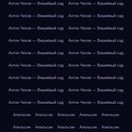
Антон Чехов — Вишнёвый сад
Антон Чехов — Вишнёвый сад
Антон Чехов — Вишнёвый сад
Антон Чехов — Вишнёвый сад
Антон Чехов — Вишнёвый сад
Антон Чехов — Вишнёвый сад
Антон Чехов — Вишнёвый сад
Антон Чехов — Вишнёвый сад
Антон Чехов — Вишнёвый сад
Антон Чехов — Вишнёвый сад
Антон Чехов — Вишнёвый сад
Антон Чехов — Вишнёвый сад
Антон Чехов — Вишнёвый сад
Антон Чехов — Вишнёвый сад
Антон Чехов — Вишнёвый сад
Антон Чехов — Вишнёвый сад
Антон Чехов — Вишнёвый сад
Антон Чехов — Вишнёвый сад
Апельсин
Апельсин
Апельсин
Апельсин
Апельсин
Апельсин
Апельсин
Апельсин
Апельсин
Апельсин