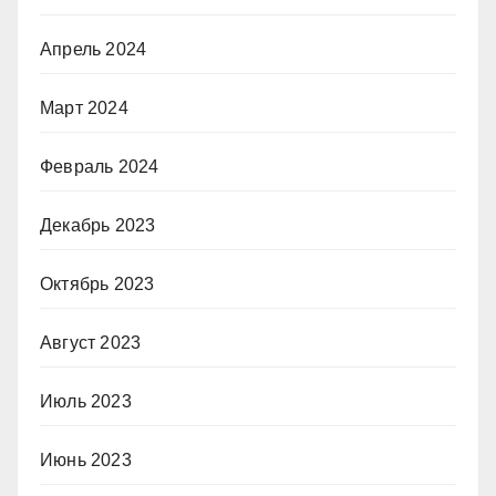
Апрель 2024
Март 2024
Февраль 2024
Декабрь 2023
Октябрь 2023
Август 2023
Июль 2023
Июнь 2023