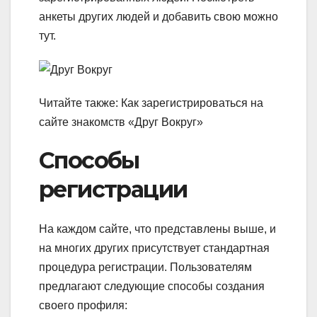
анкеты других людей и добавить свою можно
тут.
Читайте также: Как зарегистрироваться на
сайте знакомств «Друг Вокруг»
Способы
регистрации
На каждом сайте, что представлены выше, и
на многих других присутствует стандартная
процедура регистрации. Пользователям
предлагают следующие способы создания
своего профиля: