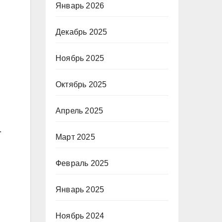
Январь 2026
Декабрь 2025
Ноябрь 2025
Октябрь 2025
Апрель 2025
.
Март 2025
Февраль 2025
Январь 2025
Ноябрь 2024