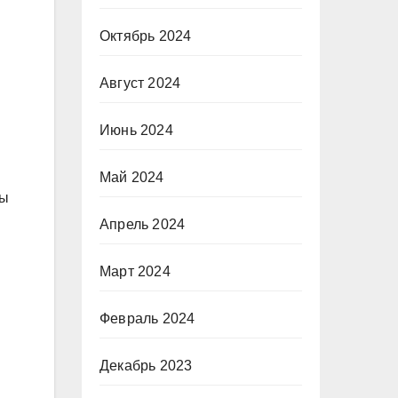
Октябрь 2024
Август 2024
Июнь 2024
Май 2024
ры
Апрель 2024
Март 2024
Февраль 2024
Декабрь 2023