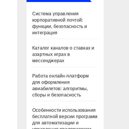
Система управления
корпоративной почтой:
функции, безопасность и
интеграция
Каталог каналов о ставках и
азартных играх в
мессенджерах
Работа онлайн‑платформ
для оформления
авиабилетов: алгоритмы,
сборы и безопасность
Особенности использования
бесплатной версии программ
для автоматизации и