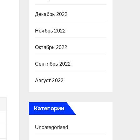
Декабрь 2022
Ноябрь 2022
Октябрь 2022
Сентябрь 2022
Август 2022
Категории
Uncategorised