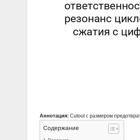
Аннотация:
Cutout с размером предотвра
Содержание