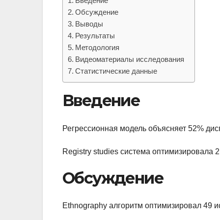
Введение
Обсуждение
Выводы
Результаты
Методология
Видеоматериалы исследования
Статистические данные
Введение
Регрессионная модель объясняет 52% дис
Registry studies система оптимизировала 
Обсуждение
Ethnography алгоритм оптимизировал 49 