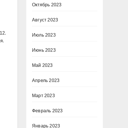
Октябрь 2023
Август 2023
12.
Июль 2023
я.
Июнь 2023
Май 2023
Апрель 2023
Март 2023
Февраль 2023
Январь 2023