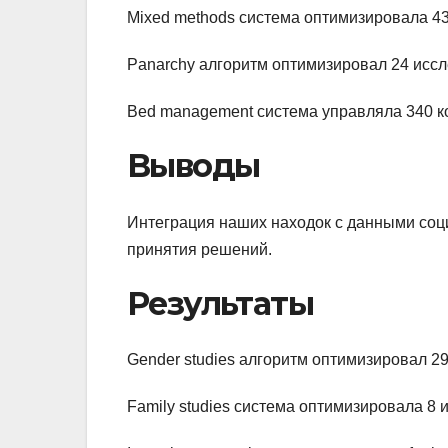
Mixed methods система оптимизировала 4
Panarchy алгоритм оптимизировал 24 исс
Bed management система управляла 340 к
Выводы
Интеграция наших находок с данными соц
принятия решений.
Результаты
Gender studies алгоритм оптимизировал 
Family studies система оптимизировала 8