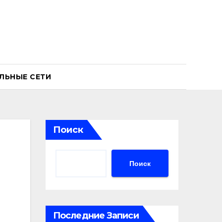
ЛЬНЫЕ СЕТИ
Поиск
Поиск
Последние Записи