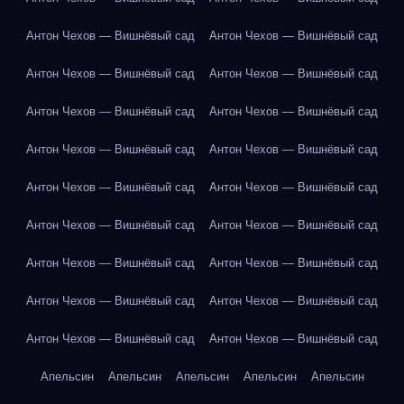
Антон Чехов — Вишнёвый сад
Антон Чехов — Вишнёвый сад
Антон Чехов — Вишнёвый сад
Антон Чехов — Вишнёвый сад
Антон Чехов — Вишнёвый сад
Антон Чехов — Вишнёвый сад
Антон Чехов — Вишнёвый сад
Антон Чехов — Вишнёвый сад
Антон Чехов — Вишнёвый сад
Антон Чехов — Вишнёвый сад
Антон Чехов — Вишнёвый сад
Антон Чехов — Вишнёвый сад
Антон Чехов — Вишнёвый сад
Антон Чехов — Вишнёвый сад
Антон Чехов — Вишнёвый сад
Антон Чехов — Вишнёвый сад
Антон Чехов — Вишнёвый сад
Антон Чехов — Вишнёвый сад
Апельсин
Апельсин
Апельсин
Апельсин
Апельсин