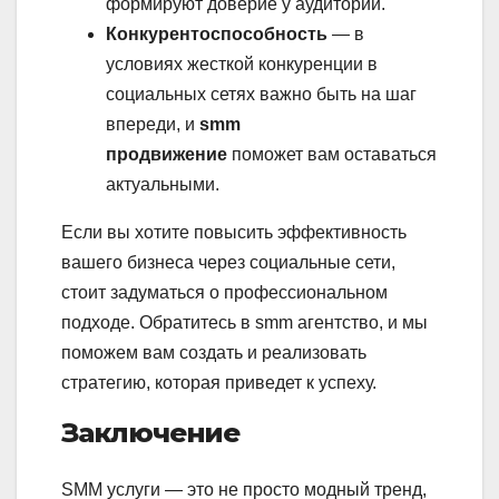
формируют доверие у аудитории.
Конкурентоспособность
— в
условиях жесткой конкуренции в
социальных сетях важно быть на шаг
впереди, и
smm
продвижение
поможет вам оставаться
актуальными.
Если вы хотите повысить эффективность
вашего бизнеса через социальные сети,
стоит задуматься о профессиональном
подходе. Обратитесь в smm агентство, и мы
поможем вам создать и реализовать
стратегию, которая приведет к успеху.
Заключение
SMM услуги — это не просто модный тренд,