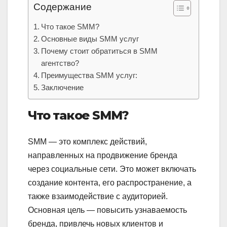
Содержание
Что такое SMM?
Основные виды SMM услуг
Почему стоит обратиться в SMM
агентство?
Преимущества SMM услуг:
Заключение
Что такое SMM?
SMM — это комплекс действий,
направленных на продвижение бренда
через социальные сети. Это может включать
создание контента, его распространение, а
также взаимодействие с аудиторией.
Основная цель — повысить узнаваемость
бренда, привлечь новых клиентов и