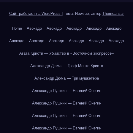
Сайт работает на WordPress
|
Тема: Newsup, автор
Themeansar
Home
Авокадо
Авокадо
Авокадо
Авокадо
Авокадо
Авокадо
Авокадо
Авокадо
Авокадо
Авокадо
Авокадо
Агата Кристи — Убийство в «Восточном экспрессе»
Александр Дюма — Граф Монте-Кристо
Александр Дюма — Три мушкетёра
Александр Пушкин — Евгений Онегин
Александр Пушкин — Евгений Онегин
Александр Пушкин — Евгений Онегин
Александр Пушкин — Евгений Онегин