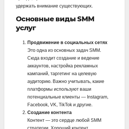
удержать внимание существующих.
Основные виды SMM
услуг
Продвижение в социальных сетях
Это одна из основных задач SMM.
Сюда входит создание и ведение
аккаунтов, настройка рекламных
кампаний, таргетинг на целевую
аудиторию. Важно учитывать, какие
платформы используют ваши
потенциальные клиенты — Instagram,
Facebook, VK, TikTok и другие.
Создание контента
Контент — это сердце любой SMM
стратегии. Хороший контент