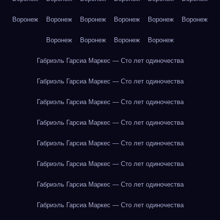
Воронеж
Воронеж
Воронеж
Воронеж
Воронеж
Воронеж
Воронеж
Воронеж
Воронеж
Воронеж
Габриэль Гарсиа Маркес — Сто лет одиночества
Габриэль Гарсиа Маркес — Сто лет одиночества
Габриэль Гарсиа Маркес — Сто лет одиночества
Габриэль Гарсиа Маркес — Сто лет одиночества
Габриэль Гарсиа Маркес — Сто лет одиночества
Габриэль Гарсиа Маркес — Сто лет одиночества
Габриэль Гарсиа Маркес — Сто лет одиночества
Габриэль Гарсиа Маркес — Сто лет одиночества