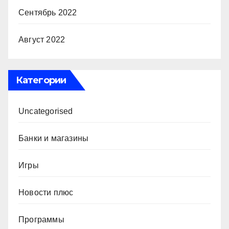
Сентябрь 2022
Август 2022
Категории
Uncategorised
Банки и магазины
Игры
Новости плюс
Программы