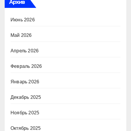
Архив
Июнь 2026
Май 2026
Апрель 2026
Февраль 2026
Январь 2026
Декабрь 2025
Ноябрь 2025
Октябрь 2025