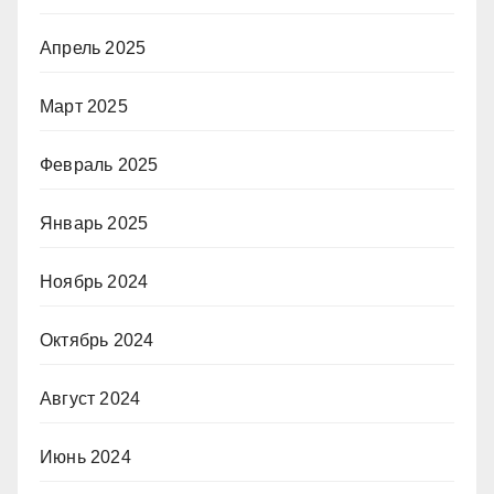
Апрель 2025
Март 2025
Февраль 2025
Январь 2025
Ноябрь 2024
Октябрь 2024
Август 2024
Июнь 2024