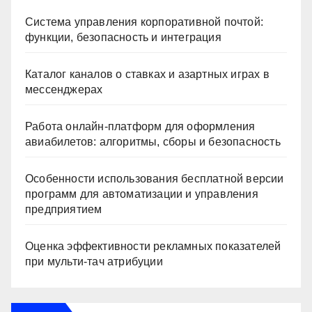
Система управления корпоративной почтой:
функции, безопасность и интеграция
Каталог каналов о ставках и азартных играх в
мессенджерах
Работа онлайн‑платформ для оформления
авиабилетов: алгоритмы, сборы и безопасность
Особенности использования бесплатной версии
программ для автоматизации и управления
предприятием
Оценка эффективности рекламных показателей
при мульти-тач атрибуции