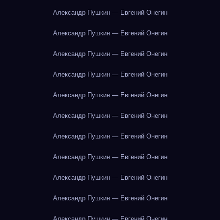
Александр Пушкин — Евгений Онегин
Александр Пушкин — Евгений Онегин
Александр Пушкин — Евгений Онегин
Александр Пушкин — Евгений Онегин
Александр Пушкин — Евгений Онегин
Александр Пушкин — Евгений Онегин
Александр Пушкин — Евгений Онегин
Александр Пушкин — Евгений Онегин
Александр Пушкин — Евгений Онегин
Александр Пушкин — Евгений Онегин
Александр Пушкин — Евгений Онегин