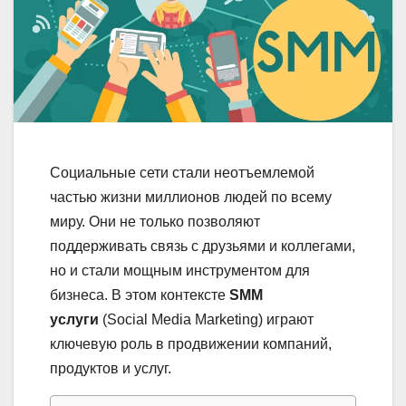
Социальные сети стали неотъемлемой
частью жизни миллионов людей по всему
миру. Они не только позволяют
поддерживать связь с друзьями и коллегами,
но и стали мощным инструментом для
бизнеса. В этом контексте
SMM
услуги
(Social Media Marketing) играют
ключевую роль в продвижении компаний,
продуктов и услуг.