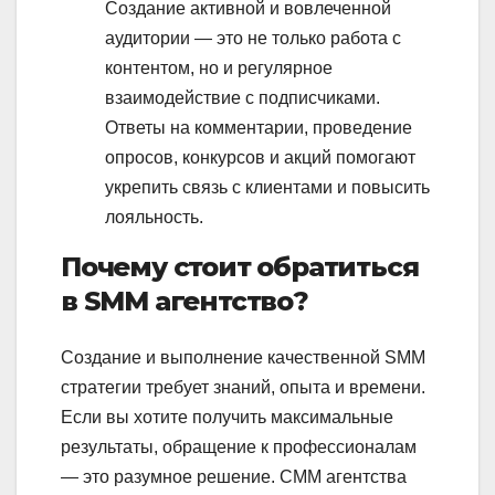
Создание активной и вовлеченной
аудитории — это не только работа с
контентом, но и регулярное
взаимодействие с подписчиками.
Ответы на комментарии, проведение
опросов, конкурсов и акций помогают
укрепить связь с клиентами и повысить
лояльность.
Почему стоит обратиться
в SMM агентство?
Создание и выполнение качественной SMM
стратегии требует знаний, опыта и времени.
Если вы хотите получить максимальные
результаты, обращение к профессионалам
— это разумное решение. СMM агентства