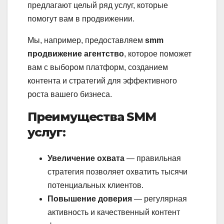
предлагают целый ряд услуг, которые
помогут вам в продвижении.
Мы, например, предоставляем
smm
продвижение агентство
, которое поможет
вам с выбором платформ, созданием
контента и стратегий для эффективного
роста вашего бизнеса.
Преимущества SMM
услуг:
Увеличение охвата
— правильная
стратегия позволяет охватить тысячи
потенциальных клиентов.
Повышение доверия
— регулярная
активность и качественный контент