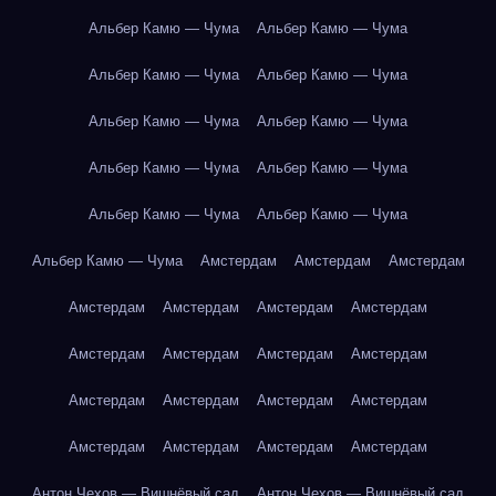
Альбер Камю — Чума
Альбер Камю — Чума
Альбер Камю — Чума
Альбер Камю — Чума
Альбер Камю — Чума
Альбер Камю — Чума
Альбер Камю — Чума
Альбер Камю — Чума
Альбер Камю — Чума
Альбер Камю — Чума
Альбер Камю — Чума
Амстердам
Амстердам
Амстердам
Амстердам
Амстердам
Амстердам
Амстердам
Амстердам
Амстердам
Амстердам
Амстердам
Амстердам
Амстердам
Амстердам
Амстердам
Амстердам
Амстердам
Амстердам
Амстердам
Антон Чехов — Вишнёвый сад
Антон Чехов — Вишнёвый сад