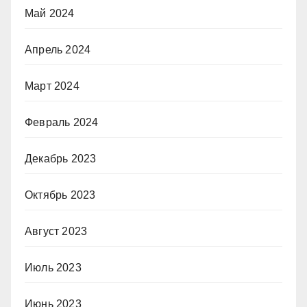
Май 2024
Апрель 2024
Март 2024
Февраль 2024
Декабрь 2023
Октябрь 2023
Август 2023
Июль 2023
Июнь 2023