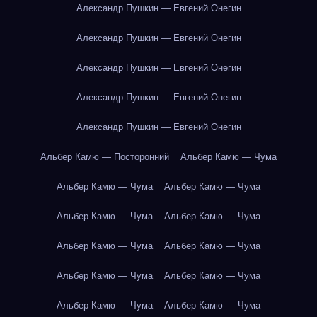
Александр Пушкин — Евгений Онегин
Александр Пушкин — Евгений Онегин
Александр Пушкин — Евгений Онегин
Александр Пушкин — Евгений Онегин
Александр Пушкин — Евгений Онегин
Альбер Камю — Посторонний
Альбер Камю — Чума
Альбер Камю — Чума
Альбер Камю — Чума
Альбер Камю — Чума
Альбер Камю — Чума
Альбер Камю — Чума
Альбер Камю — Чума
Альбер Камю — Чума
Альбер Камю — Чума
Альбер Камю — Чума
Альбер Камю — Чума