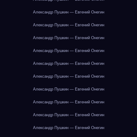
Александр Пушкин — Евгений Онегин
Александр Пушкин — Евгений Онегин
Александр Пушкин — Евгений Онегин
Александр Пушкин — Евгений Онегин
Александр Пушкин — Евгений Онегин
Александр Пушкин — Евгений Онегин
Александр Пушкин — Евгений Онегин
Александр Пушкин — Евгений Онегин
Александр Пушкин — Евгений Онегин
Александр Пушкин — Евгений Онегин