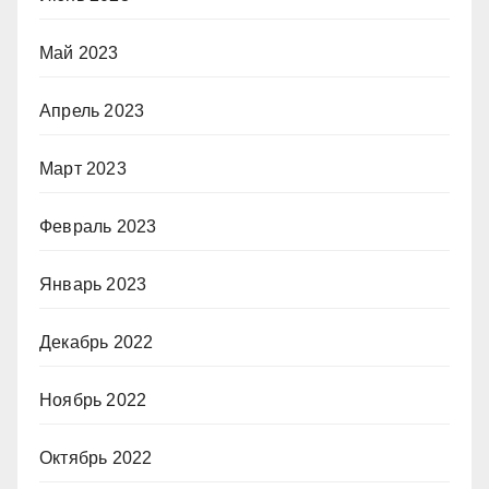
Май 2023
Апрель 2023
Март 2023
Февраль 2023
Январь 2023
Декабрь 2022
Ноябрь 2022
Октябрь 2022