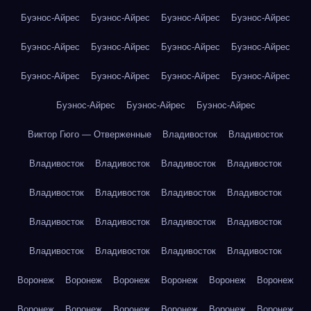
Буэнос-Айрес
Буэнос-Айрес
Буэнос-Айрес
Буэнос-Айрес
Буэнос-Айрес
Буэнос-Айрес
Буэнос-Айрес
Буэнос-Айрес
Буэнос-Айрес
Буэнос-Айрес
Буэнос-Айрес
Буэнос-Айрес
Буэнос-Айрес
Буэнос-Айрес
Буэнос-Айрес
Виктор Гюго — Отверженные
Владивосток
Владивосток
Владивосток
Владивосток
Владивосток
Владивосток
Владивосток
Владивосток
Владивосток
Владивосток
Владивосток
Владивосток
Владивосток
Владивосток
Владивосток
Владивосток
Владивосток
Владивосток
Воронеж
Воронеж
Воронеж
Воронеж
Воронеж
Воронеж
Воронеж
Воронеж
Воронеж
Воронеж
Воронеж
Воронеж