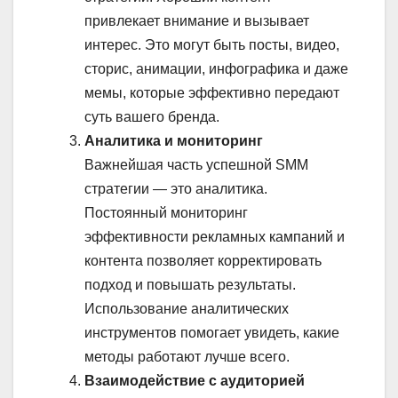
привлекает внимание и вызывает
интерес. Это могут быть посты, видео,
сторис, анимации, инфографика и даже
мемы, которые эффективно передают
суть вашего бренда.
Аналитика и мониторинг
Важнейшая часть успешной SMM
стратегии — это аналитика.
Постоянный мониторинг
эффективности рекламных кампаний и
контента позволяет корректировать
подход и повышать результаты.
Использование аналитических
инструментов помогает увидеть, какие
методы работают лучше всего.
Взаимодействие с аудиторией