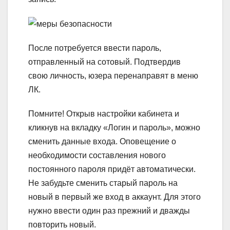
После потребуется ввести пароль,
отправленный на сотовый. Подтвердив
свою личность, юзера перенаправят в меню
ЛК.
Помните!
Открыв настройки кабинета и
кликнув на вкладку «Логин и пароль», можно
сменить данные входа. Оповещение о
необходимости составления нового
постоянного пароля придёт автоматически.
Не забудьте сменить старый пароль на
новый в первый же вход в аккаунт. Для этого
нужно ввести один раз прежний и дважды
повторить новый.