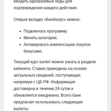
вводить одноразовые коды для
подтверждения каждого действия.
Открыв вкладку «Бинбонус» можно:
Подключать программу.
Менять категории.
Активировать компенсацию покупок
бонусами.
Текущий курс валют можно узнать в разделе
кабинета. Ставки приведены на основе
актуальных сведений, поступающих
напрямую с ЦБ РФ. Информация
достоверна в течение 24 суток и
обновляется ежедневно. Всего банк
предлагает использовать следующие
валюты: