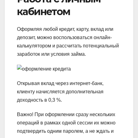
кабинетом
Оформляя любой кредит, карту, вклад или
депозит, можно воспользоваться онлайн-
калькулятором и рассчитать потенциальный
заработок или условия займа.
Открывая вклад через интернет-банк,
клиенту начисляется дополнительная
доходность в 0,3 %.
Важно!
При оформлении сразу нескольких
операций в рамках одной сессии их можно
подтвердить одним паролем, а не ждать и