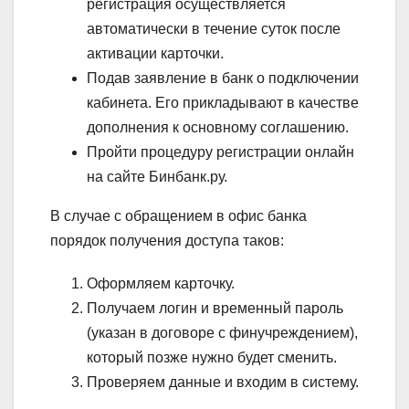
регистрация осуществляется
автоматически в течение суток после
активации карточки.
Подав заявление в банк о подключении
кабинета. Его прикладывают в качестве
дополнения к основному соглашению.
Пройти процедуру регистрации онлайн
на сайте Бинбанк.ру.
В случае с обращением в офис банка
порядок получения доступа таков:
Оформляем карточку.
Получаем логин и временный пароль
(указан в договоре с финучреждением),
который позже нужно будет сменить.
Проверяем данные и входим в систему.