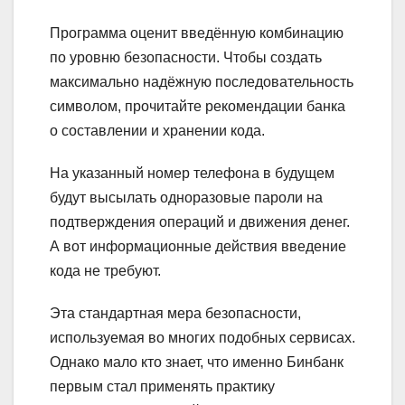
Программа оценит введённую комбинацию
по уровню безопасности. Чтобы создать
максимально надёжную последовательность
символом, прочитайте рекомендации банка
о составлении и хранении кода.
На указанный номер телефона в будущем
будут высылать одноразовые пароли на
подтверждения операций и движения денег.
А вот информационные действия введение
кода не требуют.
Эта стандартная мера безопасности,
используемая во многих подобных сервисах.
Однако мало кто знает, что именно Бинбанк
первым стал применять практику