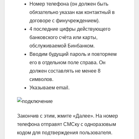
Номер телефона (он должен быть
обязательно указан как контактный в
договоре с финучреждением).
4 последние цифры действующего
банковского счёта или карты,
обслуживаемой Бинбанком.
Вводим будущий пароль и повторяем
его в отдельном поле справа. Он
должен составлять не менее 8
символов.
Указываем email.
Закончив с этим, жмите «Далее». На номер
телефона отправят СМСку с одноразовым
кодом для подтверждения пользователя.