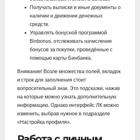
Получать выписки и иные документы о
наличии и движении денежных
средств.
Управлять бонусной программой
Binbonus, отслеживать начисление
бонусов за покупки, проведённые с
помощью карты Бинбанка.
Внимание!
Возле множества полей, вкладок
и строк для заполнения стоит
вопросительный знак. Это подсказки, нажав
на которые можно узнать дополнительную
информацию. Однако интерфейс ЛК можно
изменить, выбрав нужное в подразделе
«Настройка профиля».
Работа с личным