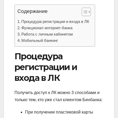
Содержание
Процедура регистрации и входа в ЛК
Функционал интернет-банка
Работа с личным кабинетом
Мобильный банкинг
Процедура
регистрации и
входа в ЛК
Получить доступ к ЛК можно 3 способами и
только тем, кто уже стал клиентом Бинбанка:
При получении пластиковой карты