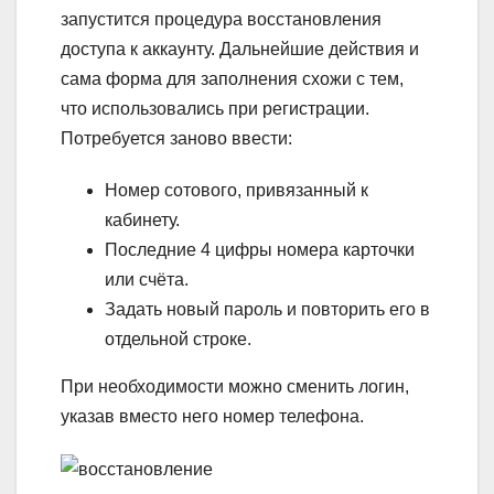
запустится процедура восстановления
доступа к аккаунту. Дальнейшие действия и
сама форма для заполнения схожи с тем,
что использовались при регистрации.
Потребуется заново ввести:
Номер сотового, привязанный к
кабинету.
Последние 4 цифры номера карточки
или счёта.
Задать новый пароль и повторить его в
отдельной строке.
При необходимости можно сменить логин,
указав вместо него номер телефона.