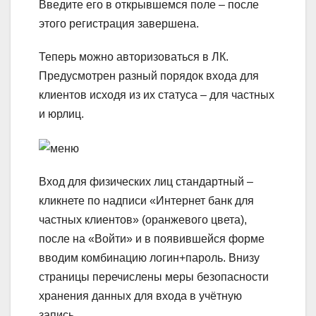
Введите его в открывшемся поле – после
этого регистрация завершена.
Теперь можно авторизоваться в ЛК.
Предусмотрен разный порядок входа для
клиентов исходя из их статуса – для частных
и юрлиц.
Вход для физических лиц стандартный –
кликнете по надписи «Интернет банк для
частных клиентов» (оранжевого цвета),
после на «Войти» и в появившейся форме
вводим комбинацию логин+пароль. Внизу
страницы перечислены меры безопасности
хранения данных для входа в учётную
запись.