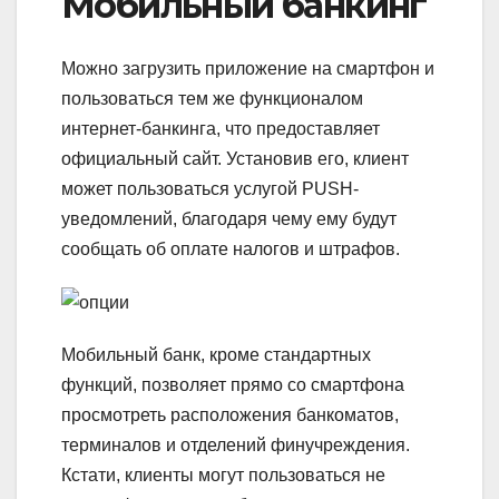
Мобильный банкинг
Можно загрузить приложение на смартфон и
пользоваться тем же функционалом
интернет-банкинга, что предоставляет
официальный сайт. Установив его, клиент
может пользоваться услугой PUSH-
уведомлений, благодаря чему ему будут
сообщать об оплате налогов и штрафов.
Мобильный банк, кроме стандартных
функций, позволяет прямо со смартфона
просмотреть расположения банкоматов,
терминалов и отделений финучреждения.
Кстати, клиенты могут пользоваться не