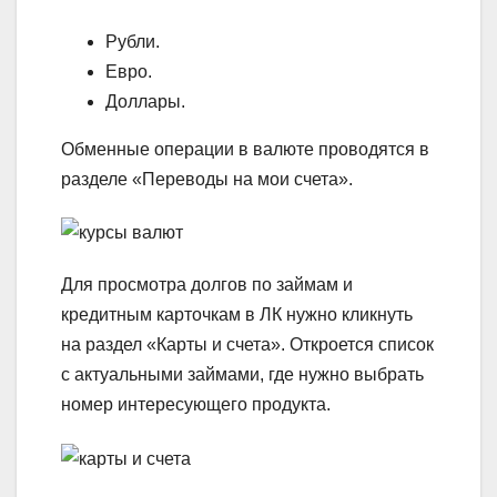
Рубли.
Евро.
Доллары.
Обменные операции в валюте проводятся в
разделе «Переводы на мои счета».
Для просмотра долгов по займам и
кредитным карточкам в ЛК нужно кликнуть
на раздел «Карты и счета». Откроется список
с актуальными займами, где нужно выбрать
номер интересующего продукта.