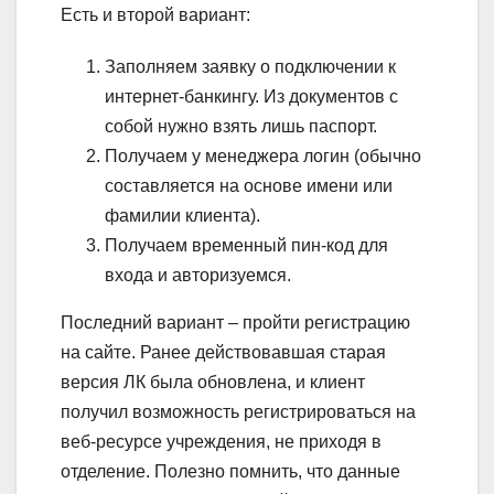
Есть и второй вариант:
Заполняем заявку о подключении к
интернет-банкингу. Из документов с
собой нужно взять лишь паспорт.
Получаем у менеджера логин (обычно
составляется на основе имени или
фамилии клиента).
Получаем временный пин-код для
входа и авторизуемся.
Последний вариант – пройти регистрацию
на сайте. Ранее действовавшая старая
версия ЛК была обновлена, и клиент
получил возможность регистрироваться на
веб-ресурсе учреждения, не приходя в
отделение. Полезно помнить, что данные