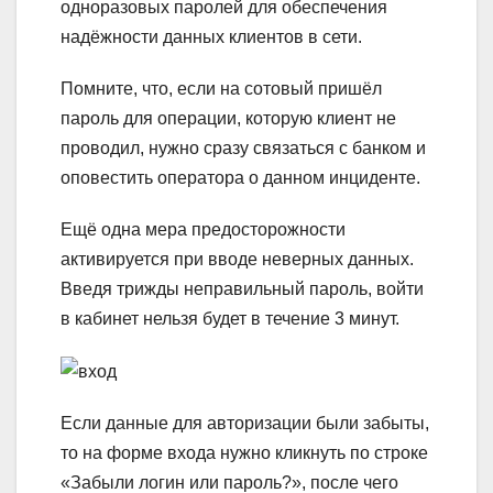
одноразовых паролей для обеспечения
надёжности данных клиентов в сети.
Помните, что, если на сотовый пришёл
пароль для операции, которую клиент не
проводил, нужно сразу связаться с банком и
оповестить оператора о данном инциденте.
Ещё одна мера предосторожности
активируется при вводе неверных данных.
Введя трижды неправильный пароль, войти
в кабинет нельзя будет в течение 3 минут.
Если данные для авторизации были забыты,
то на форме входа нужно кликнуть по строке
«Забыли логин или пароль?», после чего