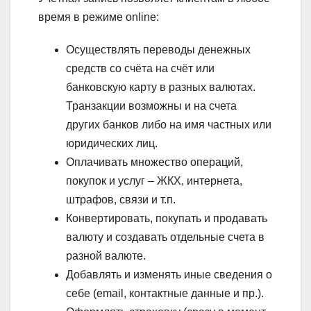
время в режиме online:
Осуществлять переводы денежных
средств со счёта на счёт или
банковскую карту в разных валютах.
Транзакции возможны и на счета
других банков либо на имя частных или
юридических лиц.
Оплачивать множество операций,
покупок и услуг – ЖКХ, интернета,
штрафов, связи и т.п.
Конвертировать, покупать и продавать
валюту и создавать отдельные счета в
разной валюте.
Добавлять и изменять иные сведения о
себе (email, контактные данные и пр.).