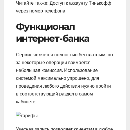
Читайте также: Доступ к аккаунту Тинькофф
через номер телефона
Функционал
интернет-банка
Сервис является полностью бесплатным, но
за некоторые операции взимается
небольшая комиссия. Использование
системой максимально упрощено, для
проведения любого действия нужно пройти
в соответствующий раздел в самом
кабинете.
Учётная запись позволяет клиентам в любое