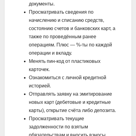
документы.
Просматривать сведения по
начислению и списанию средств,
состоянию счетов и банковских карт, а
также по проведённым ранее
операциям. Плюс — %-ты по каждой
операции и вкладу.
Менять пин-код от пластиковых
карточек.
Ознакомиться с личной кредитной
историей.
Отправлять заявку на эмитирование
новых карт (дебетовые и кредитные
карты), открытие счёта либо депозита.
Просматривать текущие
задолженности по взятым
обязательствам и вносить взносы.