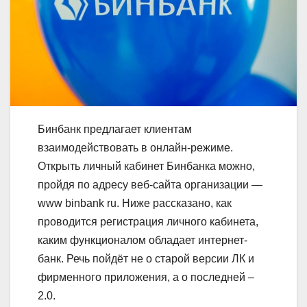
Бинбанк предлагает клиентам
взаимодействовать в онлайн-режиме.
Открыть личный кабинет Бинбанка можно,
пройдя по адресу веб-сайта организации —
www binbank ru. Ниже рассказано, как
проводится регистрация личного кабинета,
каким функционалом обладает интернет-
банк. Речь пойдёт не о старой версии ЛК и
фирменного приложения, а о последней –
2.0.