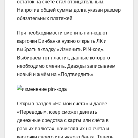
остаток на счёте стал отрицательным.
Напротив общей суммы долга указан размер
обязательных платежей.
При необходимости сменить пин-код от
карточки Бинбанка нужно открыть ЛК и
выбрать вкладку «Изменить PIN-код».
Выбираем тот пластик, данные которого
необходимо сменить. Дважды записываем
новый и жмём на «Подтвердить».
Открыв раздел «На мои счета» и далее
«Переводы», юзер сможет двигать
денежные средства с карты или счёта в
разных валютах, начисляя их на счета и
карточки своего или чужого банка. Теперь