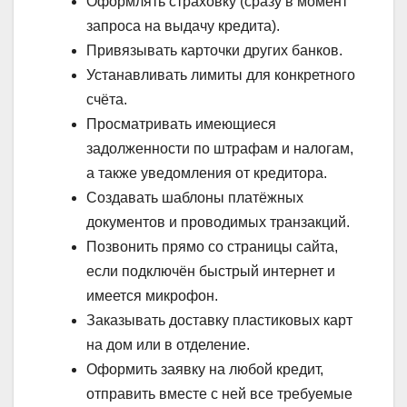
Оформлять страховку (сразу в момент
запроса на выдачу кредита).
Привязывать карточки других банков.
Устанавливать лимиты для конкретного
счёта.
Просматривать имеющиеся
задолженности по штрафам и налогам,
а также уведомления от кредитора.
Создавать шаблоны платёжных
документов и проводимых транзакций.
Позвонить прямо со страницы сайта,
если подключён быстрый интернет и
имеется микрофон.
Заказывать доставку пластиковых карт
на дом или в отделение.
Оформить заявку на любой кредит,
отправить вместе с ней все требуемые