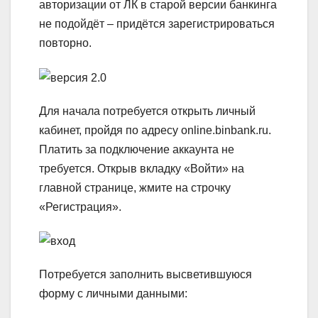
авторизации от ЛК в старой версии банкинга
не подойдёт – придётся зарегистрироваться
повторно.
Для начала потребуется открыть личный
кабинет, пройдя по адресу online.binbank.ru.
Платить за подключение аккаунта не
требуется. Открыв вкладку «Войти» на
главной странице, жмите на строчку
«Регистрация».
Потребуется заполнить высветившуюся
форму с личными данными: