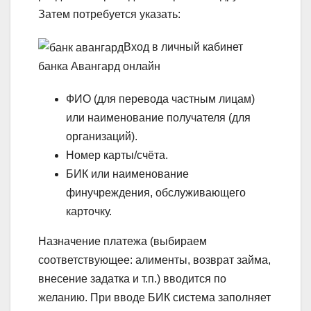
Затем потребуется указать:
Вход в личный кабинет
банка Авангард онлайн
ФИО (для перевода частным лицам)
или наименование получателя (для
организаций).
Номер карты/счёта.
БИК или наименование
финучреждения, обслуживающего
карточку.
Назначение платежа (выбираем
соответствующее: алименты, возврат займа,
внесение задатка и т.п.) вводится по
желанию. При вводе БИК система заполняет