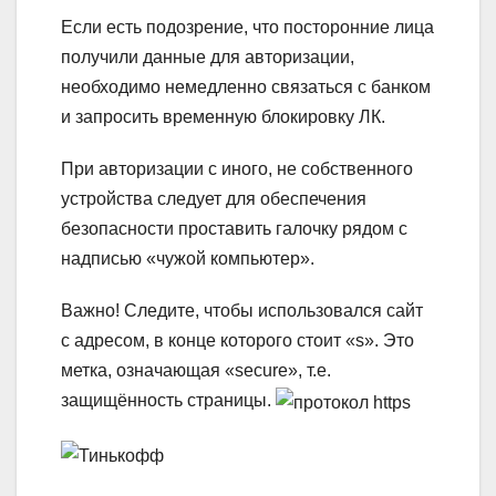
Если есть подозрение, что посторонние лица
получили данные для авторизации,
необходимо немедленно связаться с банком
и запросить временную блокировку ЛК.
При авторизации с иного, не собственного
устройства следует для обеспечения
безопасности проставить галочку рядом с
надписью «чужой компьютер».
Важно!
Следите, чтобы использовался сайт
с адресом, в конце которого стоит «s». Это
метка, означающая «secure», т.е.
защищённость страницы.