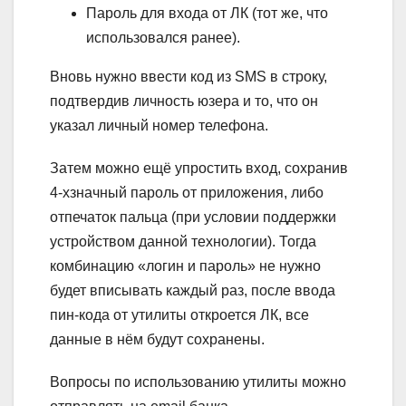
Пароль для входа от ЛК (тот же, что
использовался ранее).
Вновь нужно ввести код из SMS в строку,
подтвердив личность юзера и то, что он
указал личный номер телефона.
Затем можно ещё упростить вход, сохранив
4-хзначный пароль от приложения, либо
отпечаток пальца (при условии поддержки
устройством данной технологии). Тогда
комбинацию «логин и пароль» не нужно
будет вписывать каждый раз, после ввода
пин-кода от утилиты откроется ЛК, все
данные в нём будут сохранены.
Вопросы по использованию утилиты можно