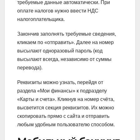
требуемые данные автоматически. При
оплате налогов нужно ввести НДС
налогоплательщика.
Закончив заполнять требуемые сведения,
кликаем по «отправить». Далее на номер
высылают одноразовый пароль (код
высылают всегда, независимо от суммы
перевода).
Реквизиты можно узнать, перейдя от
раздела «Мои финансы» к подразделу
«Карты и счета». Кликнув на номер счёта,
высветится секция реквизитов. Их можно
скопировать прямо с сайта и отправить
любым удобным пользователю способом.