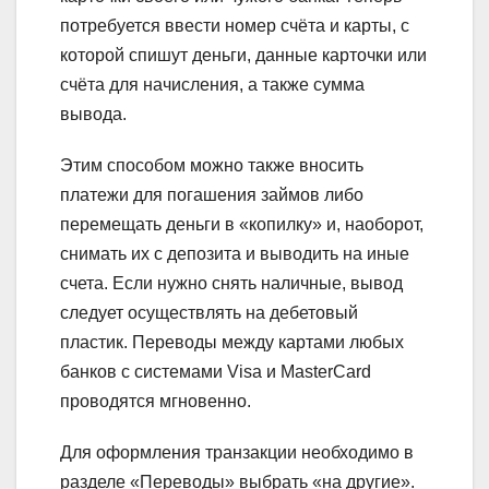
потребуется ввести номер счёта и карты, с
которой спишут деньги, данные карточки или
счёта для начисления, а также сумма
вывода.
Этим способом можно также вносить
платежи для погашения займов либо
перемещать деньги в «копилку» и, наоборот,
снимать их с депозита и выводить на иные
счета. Если нужно снять наличные, вывод
следует осуществлять на дебетовый
пластик. Переводы между картами любых
банков с системами Visa и MasterCard
проводятся мгновенно.
Для оформления транзакции необходимо в
разделе «Переводы» выбрать «на другие».