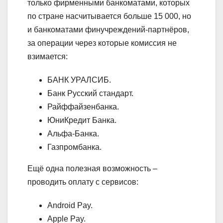
только фирменными банкоматами, которых
по стране насчитывается больше 15 000, но
и банкоматами финучреждений-партнёров,
за операции через которые комиссия не
взимается:
БАНК УРАЛСИБ.
Банк Русский стандарт.
Райффайзенбанка.
ЮниКредит Банка.
Альфа-Банка.
Газпромбанка.
Ещё одна полезная возможность –
проводить оплату с сервисов:
Android Pay.
Apple Pay.