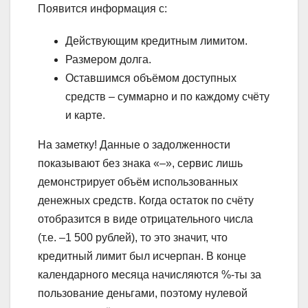
Появится информация с:
Действующим кредитным лимитом.
Размером долга.
Оставшимся объёмом доступных
средств – суммарно и по каждому счёту
и карте.
На заметку!
Данные о задолженности
показывают без знака «–», сервис лишь
демонстрирует объём использованных
денежных средств. Когда остаток по счёту
отобразится в виде отрицательного числа
(т.е. –1 500 рублей), то это значит, что
кредитный лимит был исчерпан. В конце
календарного месяца начисляются %-ты за
пользование деньгами, поэтому нулевой