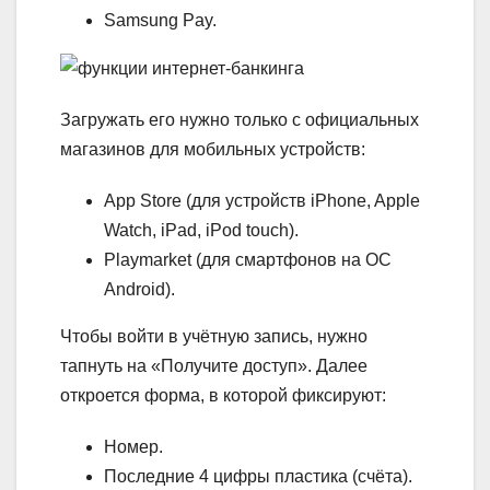
Samsung Pay.
Загружать его нужно только с официальных
магазинов для мобильных устройств:
App Store (для устройств iPhone, Apple
Watch, iPad, iPod touch).
Playmarket (для смартфонов на ОС
Android).
Чтобы войти в учётную запись, нужно
тапнуть на «Получите доступ». Далее
откроется форма, в которой фиксируют:
Номер.
Последние 4 цифры пластика (счёта).